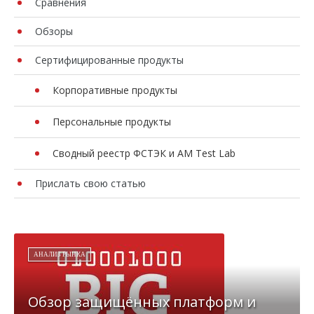
Сравнения
Обзоры
Сертифицированные продукты
Корпоративные продукты
Персональные продукты
Сводный реестр ФСТЭК и AM Test Lab
Прислать свою статью
АНАЛИЗ РЫНКА
Обзор защищённых платформ и