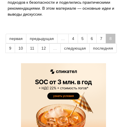
подходов к безопасности и поделились практическими
рекомендациями. В этом материале — основные идеи и
выводы дискуссии.
первая
предыдущая
…
4
5
6
7
8
9
10
11
12
…
следующая
последняя