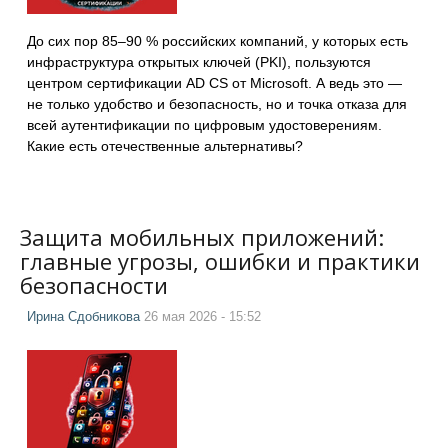
До сих пор 85–90 % российских компаний, у которых есть
инфраструктура открытых ключей (PKI), пользуются
центром сертификации AD CS от Microsoft. А ведь это —
не только удобство и безопасность, но и точка отказа для
всей аутентификации по цифровым удостоверениям.
Какие есть отечественные альтернативы?
Защита мобильных приложений:
главные угрозы, ошибки и практики
безопасности
Ирина Сдобникова
26 мая 2026 - 15:52