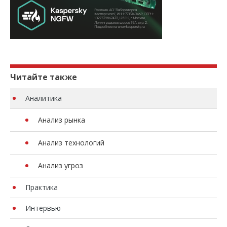
Читайте также
Аналитика
Анализ рынка
Анализ технологий
Анализ угроз
Практика
Интервью