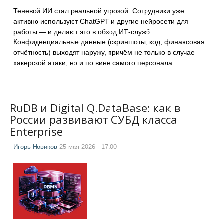
Теневой ИИ стал реальной угрозой. Сотрудники уже
активно используют ChatGPT и другие нейросети для
работы — и делают это в обход ИТ-служб.
Конфиденциальные данные (скриншоты, код, финансовая
отчётность) выходят наружу, причём не только в случае
хакерской атаки, но и по вине самого персонала.
RuDB и Digital Q.DataBase: как в
России развивают СУБД класса
Enterprise
Игорь Новиков
25 мая 2026 - 17:00