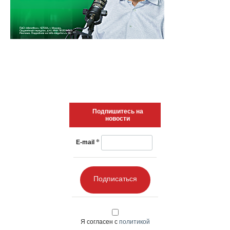
Подпишитесь на
новости
*
E-mail
Подписаться
Я согласен с
политикой