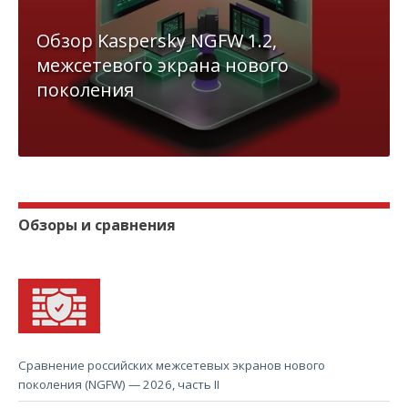
Обзор Kaspersky NGFW 1.2,
межсетевого экрана нового
поколения
Обзоры и сравнения
Сравнение российских межсетевых экранов нового
поколения (NGFW) — 2026, часть II