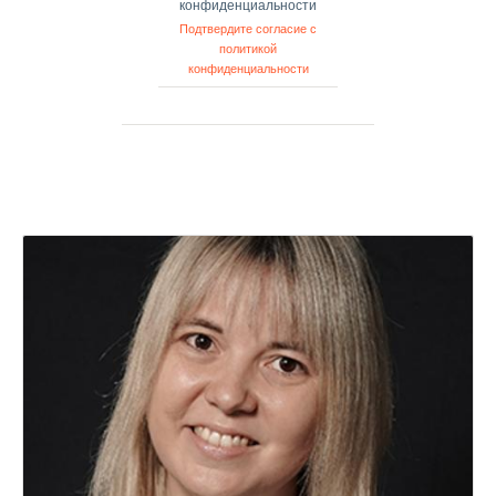
конфиденциальности
Подтвердите согласие с
политикой
конфиденциальности