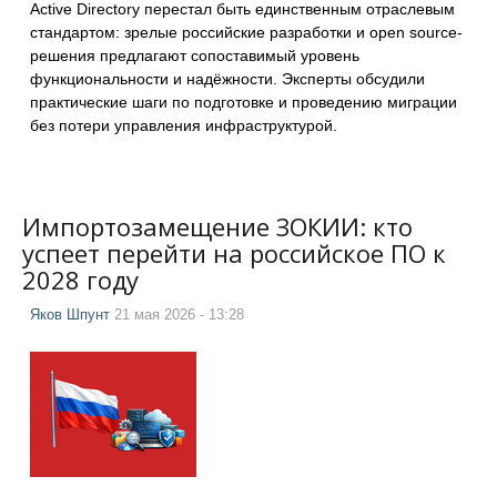
Active Directory перестал быть единственным отраслевым
стандартом: зрелые российские разработки и open source-
решения предлагают сопоставимый уровень
функциональности и надёжности. Эксперты обсудили
практические шаги по подготовке и проведению миграции
без потери управления инфраструктурой.
Импортозамещение ЗОКИИ: кто
успеет перейти на российское ПО к
2028 году
Яков Шпунт
21 мая 2026 - 13:28