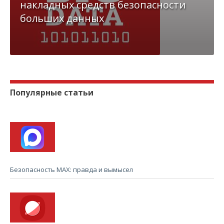
накладных средств безопасности
больших данных
Популярные статьи
Безопасность MAX: правда и вымысел