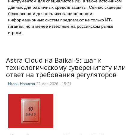
инструментом для специалистов ИБ, а также источником
данных для различных средств защиты. Сейчас сканеры
безопасности для анализа защищённости
информационных систем предлагают не только ИТ-
гиганты, но и менее известные на российском рынке
игроки.
Astra Cloud на Baikal-S: шаг к
технологическому суверенитету или
ответ на требования регуляторов
Игорь Новиков
22 мая 2026 - 15:21