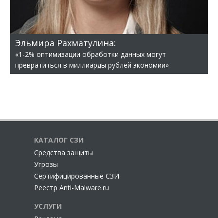
Эльмира Рахматулина:
«1-2% оптимизации обработки данных могут
превратиться в миллиарды рублей экономии»
КАТАЛОГ СЗИ
Cредства защиты
Угрозы
Сертифицированные СЗИ
Реестр Anti-Malware.ru
УСЛУГИ