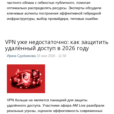
частного облака с гибкостью публичного, помогая
оптимально распределять ресурсы. Эксперты обсудили
ключевые аспекты построения эффективной гибридной
инфраструктуры, выбор провайдера, типовые ошибки.
VPN уже недостаточно: как защитить
удалённый доступ в 2026 году
Ирина Сдобникова
18 мая 2026 - 11:58
VPN больше не является панацеей для защиты
удалённого доступа. Участники эфира AM Live разобрали
реальные угрозы, оценили эффективность современных