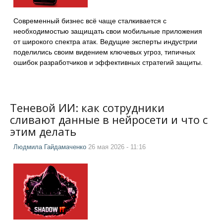
Современный бизнес всё чаще сталкивается с
необходимостью защищать свои мобильные приложения
от широкого спектра атак. Ведущие эксперты индустрии
поделились своим видением ключевых угроз, типичных
ошибок разработчиков и эффективных стратегий защиты.
Теневой ИИ: как сотрудники
сливают данные в нейросети и что с
этим делать
Людмила Гайдамаченко
26 мая 2026 - 11:16