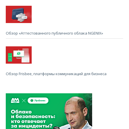
Обзор «Аттестованного публичного облака NGENIX»
Обзор Frisbee, платформы коммуникаций для бизнеса