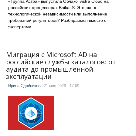
«Группа Астра» выпустила Облако Astra Cloud на
российских процессорах Baikal-S. Это шаг к
технологической независимости или выполнение
требований регуляторов? Разбираемся вместе с
экспертами.
Миграция с Microsoft AD на
российские службы каталогов: от
аудита до промышленной
эксплуатации
Ирина Сдобникова
21 мая 2026 - 17:09