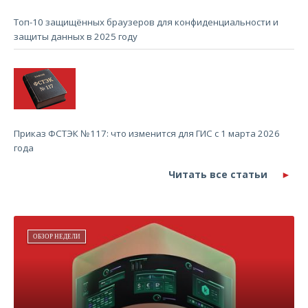
Топ-10 защищённых браузеров для конфиденциальности и
защиты данных в 2025 году
Приказ ФСТЭК №117: что изменится для ГИС с 1 марта 2026
года
Читать все статьи
ОБЗОР НЕДЕЛИ