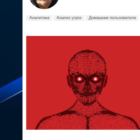
Аналитика
Анализ угроз
Домашние пользователи