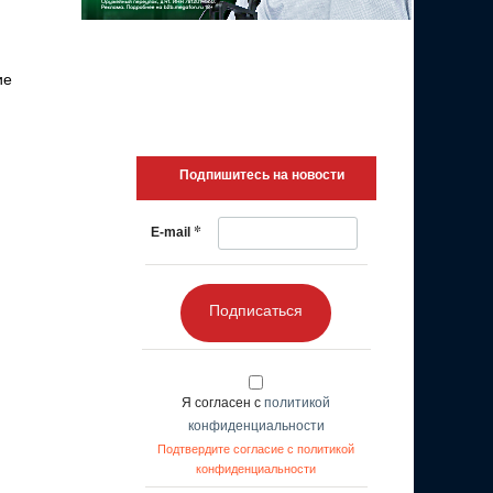
ие
Подпишитесь на новости
*
E-mail
Подписаться
Я согласен с
политикой
конфиденциальности
Подтвердите согласие с политикой
конфиденциальности