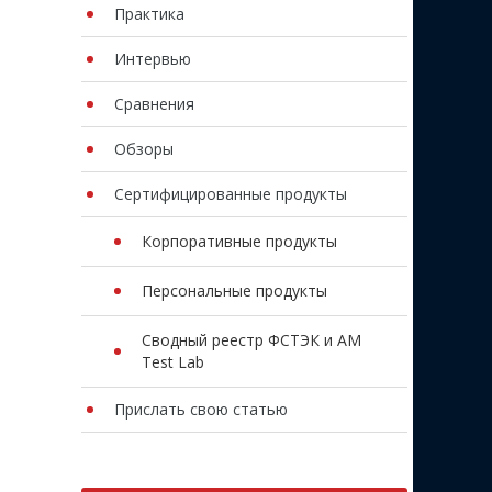
Практика
Интервью
Сравнения
Обзоры
Сертифицированные продукты
Корпоративные продукты
Персональные продукты
Сводный реестр ФСТЭК и AM
Test Lab
Прислать свою статью