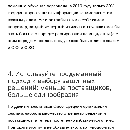
помощью обучения персонала: в 2019 году только 39%
координаторов защиты информации занимались этим
важным делом. Не стоит забывать и о себе самом:
например, каждый четвертый из числа отвечавших мог бы
знать больше о порядке реагирования на инциденты (а с
этим порядком, согласитесь, должен быть отлично знаком
и CIO, и CISO).
4. Используйте продуманный
подход к выбору защитных
решений: меньше поставщиков,
больше единообразия
По данным аналитиков Cisco, средняя организация
сначала набрала множество отдельных решений и
поставщиков, а теперь постепенно избавляется от них.
Повторять этот путь не обязательно, а вот уподобиться