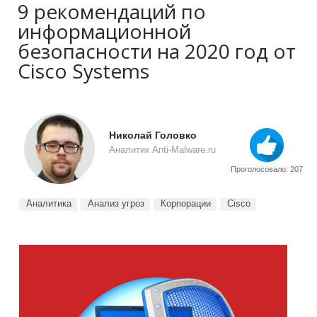
9 рекомендаций по
информационной
безопасности на 2020 год от
Cisco Systems
Николай Головко
Аналитик Anti-Malware.ru
Проголосовало: 207
Аналитика
Анализ угроз
Корпорации
Cisco