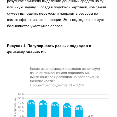
результат принесло выделение денежных средств на ту
или иную задачу. Обладая подобной картиной, компания
сумеет выправить перекосы и направить ресурсы на
самые эффективные операции. Этот подход использует
большинство участников опроса.
Рисунок 1. Популярность разных подходов к
финансированию ИБ