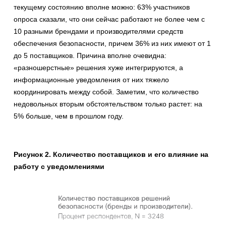
текущему состоянию вполне можно: 63% участников
опроса сказали, что они сейчас работают не более чем с
10 разными брендами и производителями средств
обеспечения безопасности, причем 36% из них имеют от 1
до 5 поставщиков. Причина вполне очевидна:
«разношерстные» решения хуже интегрируются, а
информационные уведомления от них тяжело
координировать между собой. Заметим, что количество
недовольных вторым обстоятельством только растет: на
5% больше, чем в прошлом году.
Рисунок 2. Количество поставщиков и его влияние на
работу с уведомлениями