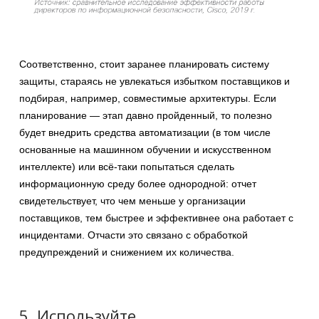
Соответственно, стоит заранее планировать систему
защиты, стараясь не увлекаться избытком поставщиков и
подбирая, например, совместимые архитектуры. Если
планирование — этап давно пройденный, то полезно
будет внедрить средства автоматизации (в том числе
основанные на машинном обучении и искусственном
интеллекте) или всё-таки попытаться сделать
информационную среду более однородной: отчет
свидетельствует, что чем меньше у организации
поставщиков, тем быстрее и эффективнее она работает с
инцидентами. Отчасти это связано с обработкой
предупреждений и снижением их количества.
5. Используйте