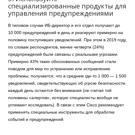
специализированные продукты для
управления предупреждениями
В типовом случае ИБ-директор и его отдел получают до
10 000 предупреждений в день и реагируют примерно на
половину поступивших уведомлений. При этом в 2019 году,
по словам респондентов, менее четверти (24%)
предупреждений были связаны с реальными угрозами.
Примерно 43% таких обоснованных сообщений стали
поводом для мер по устранению или исправлению
проблемы; получается, что в среднем где-то 1 000 — 1 500
уведомлений, свидетельствующих об угрозе безопасности,
каждый день остаются без внимания (не считая той
половины «алертов», которую специалисты вообще не
успевают исследовать). В связи с этим Cisco рекомендует
применять специальные инструменты для обработки
событий и предупреждений.