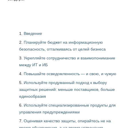
Введение
Планируйте бюджет на информационную
безопасность, отталкиваясь от целей бизнеса
Укрепляйте сотрудничество и взаимопонимание
между ИТ и ИБ
Повышайте осведомленность — и свою, и чужую
Используйте продуманный подход к выбору
защитных решений: меньше поставщиков, больше
единообразия
Используйте специализированные продукты для
управления предупреждениями
Оценивая качество защиты, опирайтесь не на
время обнаружения, а на время устранения