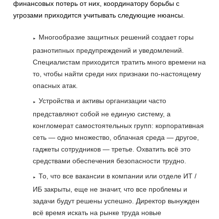
финансовых потерь от них, координатору борьбы с
угрозами приходится учитывать следующие нюансы.
Многообразие защитных решений создает горы
разнотипных предупреждений и уведомлений.
Специалистам приходится тратить много времени на
то, чтобы найти среди них признаки по-настоящему
опасных атак.
Устройства и активы организации часто
представляют собой не единую систему, а
конгломерат самостоятельных групп: корпоративная
сеть — одно множество, облачная среда — другое,
гаджеты сотрудников — третье. Охватить всё это
средствами обеспечения безопасности трудно.
То, что все вакансии в компании или отделе ИТ /
ИБ закрыты, еще не значит, что все проблемы и
задачи будут решены успешно. Директор вынужден
всё время искать на рынке труда новые