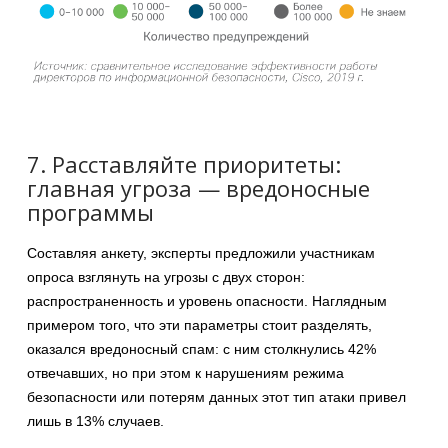
7. Расставляйте приоритеты:
главная угроза — вредоносные
программы
Составляя анкету, эксперты предложили участникам
опроса взглянуть на угрозы с двух сторон:
распространенность и уровень опасности. Наглядным
примером того, что эти параметры стоит разделять,
оказался вредоносный спам: с ним столкнулись 42%
отвечавших, но при этом к нарушениям режима
безопасности или потерям данных этот тип атаки привел
лишь в 13% случаев.