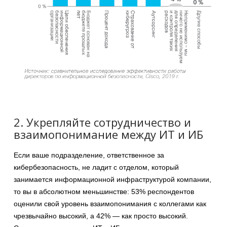
2. Укрепляйте сотрудничество и
взаимопонимание между ИТ и ИБ
Если ваше подразделение, ответственное за
кибербезопасность, не ладит с отделом, который
занимается информационной инфраструктурой компании,
то вы в абсолютном меньшинстве: 53% респондентов
оценили свой уровень взаимопонимания с коллегами как
чрезвычайно высокий, а 42% — как просто высокий.