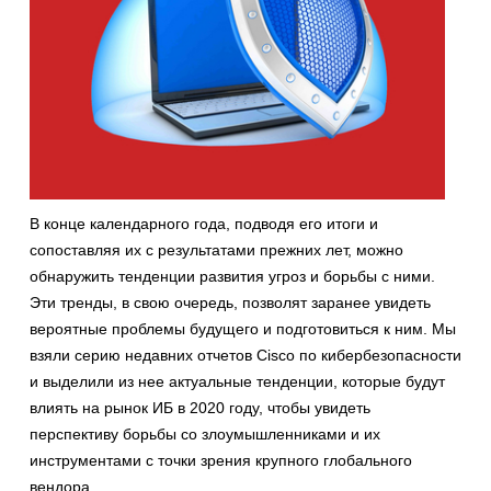
В конце календарного года, подводя его итоги и
сопоставляя их с результатами прежних лет, можно
обнаружить тенденции развития угроз и борьбы с ними.
Эти тренды, в свою очередь, позволят заранее увидеть
вероятные проблемы будущего и подготовиться к ним. Мы
взяли серию недавних отчетов Cisco по кибербезопасности
и выделили из нее актуальные тенденции, которые будут
влиять на рынок ИБ в 2020 году, чтобы увидеть
перспективу борьбы со злоумышленниками и их
инструментами с точки зрения крупного глобального
вендора.