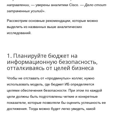
направлении
, — уверены аналитики Cisco. —
Дело стоит
затраченных усилий
».
Рассмотрим основные рекомендации, которые можно
выделить из названных выше аналитических
исследований.
1. Планируйте бюджет на
информационную безопасность,
отталкиваясь от целей бизнеса
Чтобы не отставать от «продвинутых» коллег, нужно
использовать модель, где бюджет ИБ определяется
целями обеспечения безопасности. При этом по каждой
цели должны быть подготовлены четкие и конкретные
показатели, которые позволяли бы оценить успешность ее
достижения. Тогда можно будет легко увидеть, какой