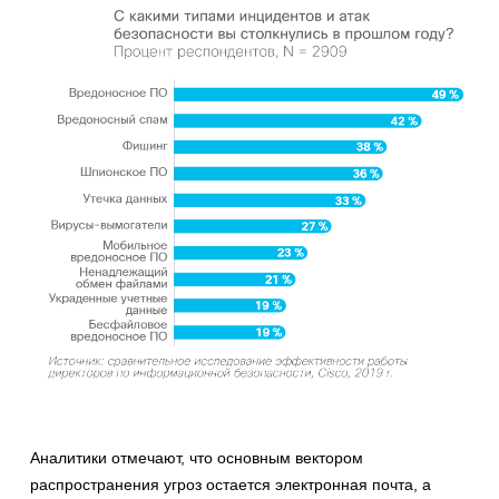
Аналитики отмечают, что основным вектором
распространения угроз остается электронная почта, а