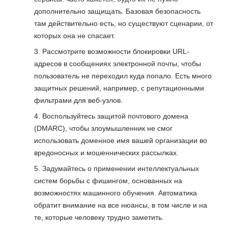
дополнительно защищать. Базовая безопасность
там действительно есть, но существуют сценарии, от
которых она не спасает.
Рассмотрите возможности блокировки URL-
адресов в сообщениях электронной почты, чтобы
пользователь не переходил куда попало. Есть много
защитных решений, например, с репутационными
фильтрами для веб-узлов.
Воспользуйтесь защитой почтового домена
(DMARC), чтобы злоумышленник не смог
использовать доменное имя вашей организации во
вредоносных и мошеннических рассылках.
Задумайтесь о применении интеллектуальных
систем борьбы с фишингом, основанных на
возможностях машинного обучения. Автоматика
обратит внимание на все нюансы, в том числе и на
те, которые человеку трудно заметить.