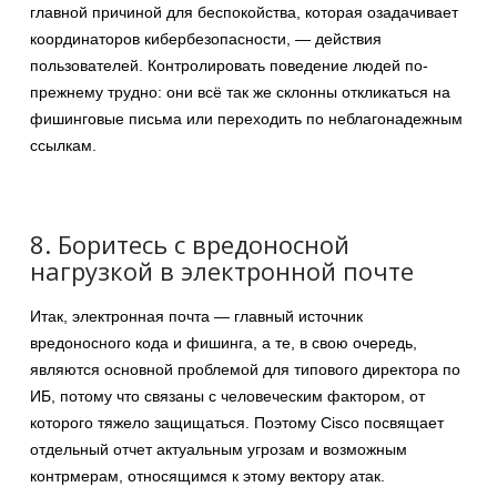
главной причиной для беспокойства, которая озадачивает
координаторов кибербезопасности, — действия
пользователей. Контролировать поведение людей по-
прежнему трудно: они всё так же склонны откликаться на
фишинговые письма или переходить по неблагонадежным
ссылкам.
8. Боритесь с вредоносной
нагрузкой в электронной почте
Итак, электронная почта — главный источник
вредоносного кода и фишинга, а те, в свою очередь,
являются основной проблемой для типового директора по
ИБ, потому что связаны с человеческим фактором, от
которого тяжело защищаться. Поэтому Cisco посвящает
отдельный отчет актуальным угрозам и возможным
контрмерам, относящимся к этому вектору атак.