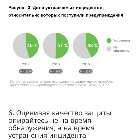
Рисунок 3. Доля устраняемых инцидентов,
относительно которых поступили предупреждения
6. Оценивая качество защиты,
опирайтесь не на время
обнаружения, а на время
устранения инцидента