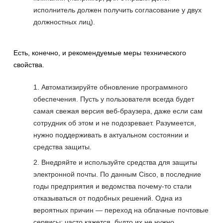
исполнитель должен получить согласование у двух
должностных лиц).
Есть, конечно, и рекомендуемые меры технического
свойства.
Автоматизируйте обновление программного
обеспечения. Пусть у пользователя всегда будет
самая свежая версия веб-браузера, даже если сам
сотрудник об этом и не подозревает. Разумеется,
нужно поддерживать в актуальном состоянии и
средства защиты.
Внедряйте и используйте средства для защиты
электронной почты. По данным Cisco, в последние
годы предприятия и ведомства почему-то стали
отказываться от подобных решений. Одна из
вероятных причин — переход на облачные почтовые
сервисы: часто кажется, будто их не нужно