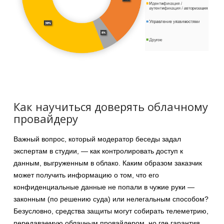
Как научиться доверять облачному
провайдеру
Важный вопрос, который модератор беседы задал
экспертам в студии, — как контролировать доступ к
данным, выгруженным в облако. Каким образом заказчик
может получить информацию о том, что его
конфиденциальные данные не попали в чужие руки —
законным (по решению суда) или нелегальным способом?
Безусловно, средства защиты могут собирать телеметрию,
передаваемую облачным провайдером, но где гарантия,