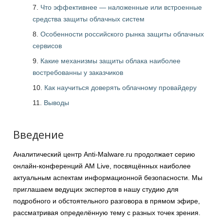
Что эффективнее — наложенные или встроенные
средства защиты облачных систем
Особенности российского рынка защиты облачных
сервисов
Какие механизмы защиты облака наиболее
востребованны у заказчиков
Как научиться доверять облачному провайдеру
Выводы
Введение
Аналитический центр Anti-Malware.ru продолжает серию
онлайн-конференций AM Live, посвящённых наиболее
актуальным аспектам информационной безопасности. Мы
приглашаем ведущих экспертов в нашу студию для
подробного и обстоятельного разговора в прямом эфире,
рассматривая определённую тему с разных точек зрения.