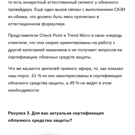
то есть конкретный аттестованный сегмент у облачного
провайдера. Ещё один вызов связан с выполнением СКЗИ
из облака, что должно быть явно прописано в
аттестационном формуляре.
Представители Check Point и Trend Micro в свою очередь
отметили, что они скорее ориентированы на работу с
другой категорией заказчиков и не получают запросов на
сертификацию облачных средств защиты.
Что же касается зрителей прямого эфира, то, как показал
наш опрос, 51 % из них заинтересованы в сертификации
облачного средства защиты, а 49 % не видят в этом
необходимости.
Рисунок 3. Для вас актуальна сертификация
облачного средства защиты?