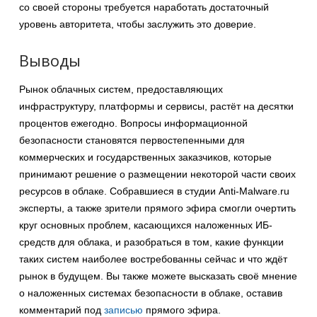
со своей стороны требуется наработать достаточный
уровень авторитета, чтобы заслужить это доверие.
Выводы
Рынок облачных систем, предоставляющих
инфраструктуру, платформы и сервисы, растёт на десятки
процентов ежегодно. Вопросы информационной
безопасности становятся первостепенными для
коммерческих и государственных заказчиков, которые
принимают решение о размещении некоторой части своих
ресурсов в облаке. Собравшиеся в студии Anti-Malware.ru
эксперты, а также зрители прямого эфира смогли очертить
круг основных проблем, касающихся наложенных ИБ-
средств для облака, и разобраться в том, какие функции
таких систем наиболее востребованны сейчас и что ждёт
рынок в будущем. Вы также можете высказать своё мнение
о наложенных системах безопасности в облаке, оставив
комментарий под
записью
прямого эфира.