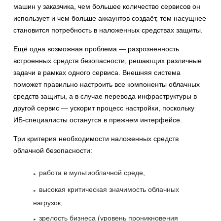
машин у заказчика, чем большее количество сервисов он
использует и чем больше аккаунтов создаёт, тем насущнее
становится потребность в наложенных средствах защиты.
Ещё одна возможная проблема — разрозненность
встроенных средств безопасности, решающих различные
задачи в рамках одного сервиса. Внешняя система
поможет правильно настроить все компоненты облачных
средств защиты, а в случае перевода инфраструктуры в
другой сервис — ускорит процесс настройки, поскольку
ИБ-специалисты останутся в прежнем интерфейсе.
Три критерия необходимости наложенных средств
облачной безопасности:
работа в мультиоблачной среде,
высокая критическая значимость облачных
нагрузок,
зрелость бизнеса (уровень проникновения