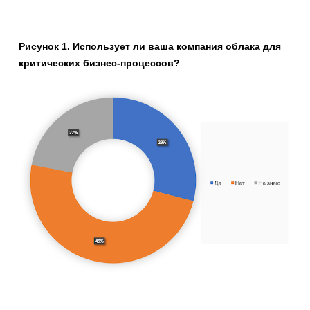
Рисунок 1. Использует ли ваша компания облака для
критических бизнес-процессов?