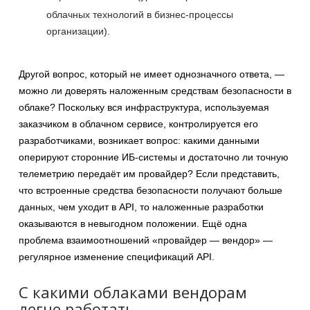
облачных технологий в бизнес-процессы
организации).
Другой вопрос, который не имеет однозначного ответа, —
можно ли доверять наложенным средствам безопасности в
облаке? Поскольку вся инфраструктура, используемая
заказчиком в облачном сервисе, контролируется его
разработчиками, возникает вопрос: какими данными
оперируют сторонние ИБ-системы и достаточно ли точную
телеметрию передаёт им провайдер? Если представить,
что встроенные средства безопасности получают больше
данных, чем уходит в API, то наложенные разработки
оказываются в невыгодном положении. Ещё одна
проблема взаимоотношений «провайдер — вендор» —
регулярное изменение спецификаций API.
С какими облаками вендорам
легче работать