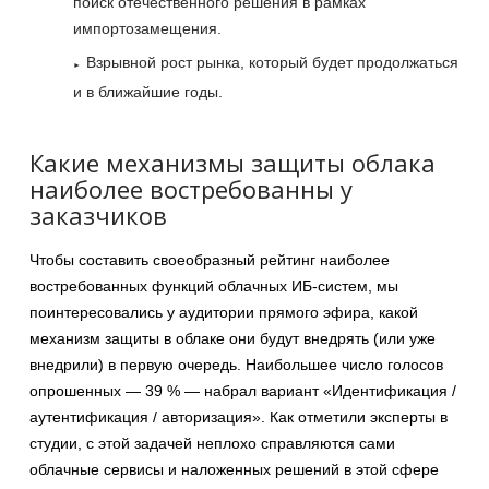
поиск отечественного решения в рамках
импортозамещения.
Взрывной рост рынка, который будет продолжаться
и в ближайшие годы.
Какие механизмы защиты облака
наиболее востребованны у
заказчиков
Чтобы составить своеобразный рейтинг наиболее
востребованных функций облачных ИБ-систем, мы
поинтересовались у аудитории прямого эфира, какой
механизм защиты в облаке они будут внедрять (или уже
внедрили) в первую очередь. Наибольшее число голосов
опрошенных — 39 % — набрал вариант «Идентификация /
аутентификация / авторизация». Как отметили эксперты в
студии, с этой задачей неплохо справляются сами
облачные сервисы и наложенных решений в этой сфере