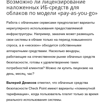
Возможно ли лицензирование
наложенных ИБ-средств для
облаков по модели «pay-as-you-go»
Работа с облачными сервисами предполагает варианты
нерегулярного использования предоставляемой
инфраструктуры. Например, заказчик может размещать
свои системы в облаке только на период повышенного
спроса, а в «несезон» обходится собственными
аппаратными средствами. Насколько вендоры,
работающие на отечественном рынке облачных средств
безопасности, готовы к удовлетворению таких
потребностей клиентов? Можно ли купить лицензию на
день, месяц, час?
Валерий Денисов
отметил, что облачные средства
безопасности Check Point имеют варианты «поминутной
тарификации», когда пользователь платит только за время
реального использования системы.