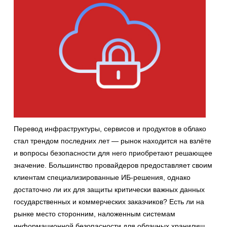
Перевод инфраструктуры, сервисов и продуктов в облако
стал трендом последних лет — рынок находится на взлёте
и вопросы безопасности для него приобретают решающее
значение. Большинство провайдеров предоставляет своим
клиентам специализированные ИБ-решения, однако
достаточно ли их для защиты критически важных данных
государственных и коммерческих заказчиков? Есть ли на
рынке место сторонним, наложенным системам
информационной безопасности для облачных хранилищ