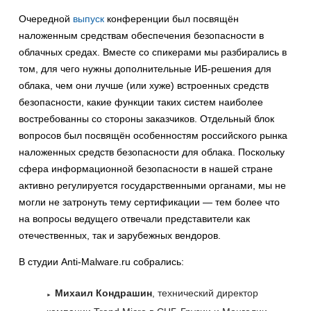
Очередной
выпуск
конференции был посвящён
наложенным средствам обеспечения безопасности в
облачных средах. Вместе со спикерами мы разбирались в
том, для чего нужны дополнительные ИБ-решения для
облака, чем они лучше (или хуже) встроенных средств
безопасности, какие функции таких систем наиболее
востребованны со стороны заказчиков. Отдельный блок
вопросов был посвящён особенностям российского рынка
наложенных средств безопасности для облака. Поскольку
сфера информационной безопасности в нашей стране
активно регулируется государственными органами, мы не
могли не затронуть тему сертификации — тем более что
на вопросы ведущего отвечали представители как
отечественных, так и зарубежных вендоров.
В студии Anti-Malware.ru собрались:
Михаил Кондрашин
, технический директор