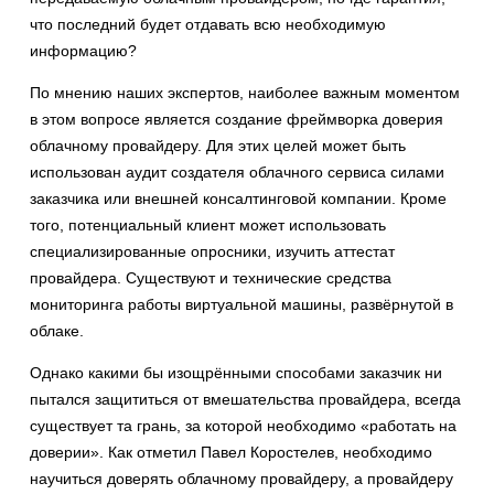
что последний будет отдавать всю необходимую
информацию?
По мнению наших экспертов, наиболее важным моментом
в этом вопросе является создание фреймворка доверия
облачному провайдеру. Для этих целей может быть
использован аудит создателя облачного сервиса силами
заказчика или внешней консалтинговой компании. Кроме
того, потенциальный клиент может использовать
специализированные опросники, изучить аттестат
провайдера. Существуют и технические средства
мониторинга работы виртуальной машины, развёрнутой в
облаке.
Однако какими бы изощрёнными способами заказчик ни
пытался защититься от вмешательства провайдера, всегда
существует та грань, за которой необходимо «работать на
доверии». Как отметил Павел Коростелев, необходимо
научиться доверять облачному провайдеру, а провайдеру