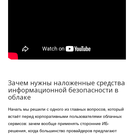
Зачем нужны наложенные средства
информационной безопасности в
облаке
Начать мы решили с одного из главных вопросов, который
встаёт перед корпоративными пользователями облачных
сервисов: зачем вообще применять сторонние ИБ-
решения, когда большинство провайдеров предлагают