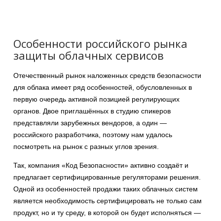
Особенности российского рынка
защиты облачных сервисов
Отечественный рынок наложенных средств безопасности
для облака имеет ряд особенностей, обусловленных в
первую очередь активной позицией регулирующих
органов. Двое приглашённых в студию спикеров
представляли зарубежных вендоров, а один —
российского разработчика, поэтому нам удалось
посмотреть на рынок с разных углов зрения.
Так, компания «Код Безопасности» активно создаёт и
предлагает сертифицированные регуляторами решения.
Одной из особенностей продажи таких облачных систем
является необходимость сертифицировать не только сам
продукт, но и ту среду, в которой он будет исполняться —