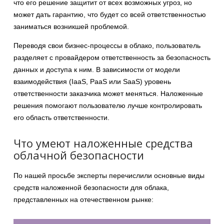
что его решение защитит от всех возможных угроз, но
может дать гарантию, что будет со всей ответственностью
заниматься возникшей проблемой.
Переводя свои бизнес-процессы в облако, пользователь
разделяет с провайдером ответственность за безопасность
данных и доступа к ним. В зависимости от модели
взаимодействия (IaaS, PaaS или SaaS) уровень
ответственности заказчика может меняться. Наложенные
решения помогают пользователю лучше контролировать
его область ответственности.
Что умеют наложенные средства
облачной безопасности
По нашей просьбе эксперты перечислили основные виды
средств наложенной безопасности для облака,
представленных на отечественном рынке: