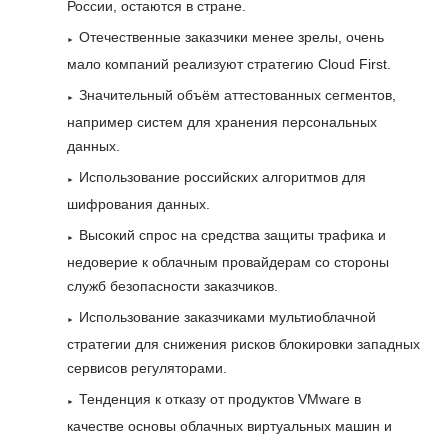
России, остаются в стране.
Отечественные заказчики менее зрелы, очень
мало компаний реализуют стратегию Cloud First.
Значительный объём аттестованных сегментов,
например систем для хранения персональных
данных.
Использование российских алгоритмов для
шифрования данных.
Высокий спрос на средства защиты трафика и
недоверие к облачным провайдерам со стороны
служб безопасности заказчиков.
Использование заказчиками мультиоблачной
стратегии для снижения рисков блокировки западных
сервисов регуляторами.
Тенденция к отказу от продуктов VMware в
качестве основы облачных виртуальных машин и