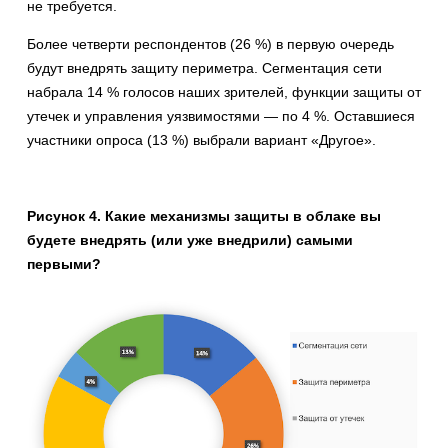
не требуется.
Более четверти респондентов (26 %) в первую очередь
будут внедрять защиту периметра. Сегментация сети
набрала 14 % голосов наших зрителей, функции защиты от
утечек и управления уязвимостями — по 4 %. Оставшиеся
участники опроса (13 %) выбрали вариант «Другое».
Рисунок 4. Какие механизмы защиты в облаке вы
будете внедрять (или уже внедрили) самыми
первыми?