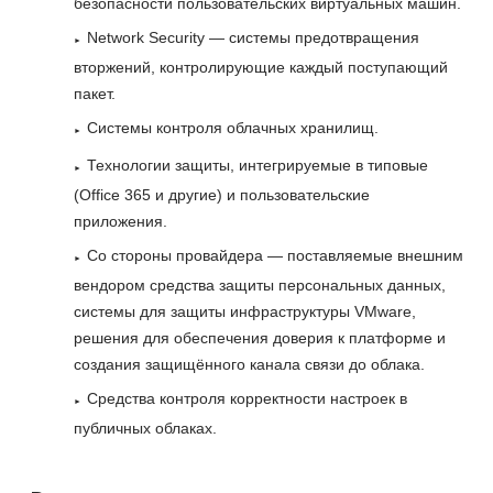
безопасности пользовательских виртуальных машин.
Network Security — системы предотвращения
вторжений, контролирующие каждый поступающий
пакет.
Системы контроля облачных хранилищ.
Технологии защиты, интегрируемые в типовые
(Office 365 и другие) и пользовательские
приложения.
Со стороны провайдера — поставляемые внешним
вендором средства защиты персональных данных,
системы для защиты инфраструктуры VMware,
решения для обеспечения доверия к платформе и
создания защищённого канала связи до облака.
Средства контроля корректности настроек в
публичных облаках.