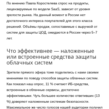
По мнению Павла Коростелева спрос на продукты,
лицензируемые по модели SaaS, зависит от уровня
зрелости рынка. На данный момент в России нет
достаточного интереса покупателей для этого класса
решений. Объёмы продаж, сопоставимые с выручкой от
систем для защиты ЦОД, ожидаются в России через 5–7
лет.
Что эффективнее — наложенные
или встроенные средства защиты
облачных систем
Зрители прямого эфира тоже поделились с нами своими
мнениями по поводу способов защиты облачных систем.
Как показал наш опрос, 11 % считают ИБ-средства,
встроенные в облачные сервисы, достаточно
эффективными. Чуть большее количество ответивших (13
%) доверяют наложенным системам безопасности.
Максимальное же число голосов нашей аудитории получил