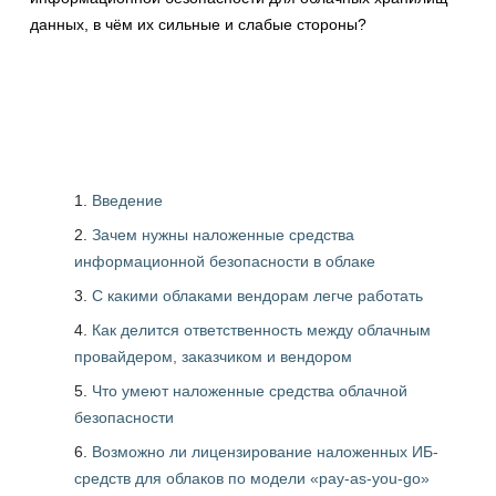
данных, в чём их сильные и слабые стороны?
Введение
Зачем нужны наложенные средства
информационной безопасности в облаке
С какими облаками вендорам легче работать
Как делится ответственность между облачным
провайдером, заказчиком и вендором
Что умеют наложенные средства облачной
безопасности
Возможно ли лицензирование наложенных ИБ-
средств для облаков по модели «pay-as-you-go»