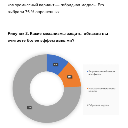
компромиссный вариант — гибридная модель. Его
выбрали 76 % опрошенных.
Рисунок 2. Какие механизмы защиты облаков вы
считаете более эффективными?