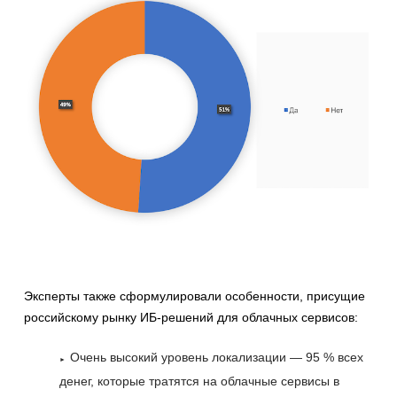
Эксперты также сформулировали особенности, присущие
российскому рынку ИБ-решений для облачных сервисов:
Очень высокий уровень локализации — 95 % всех
денег, которые тратятся на облачные сервисы в