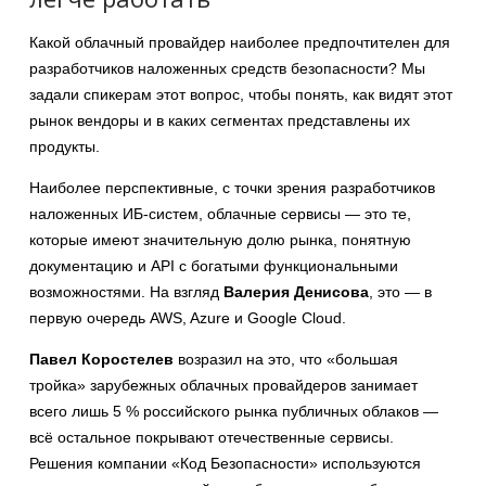
Какой облачный провайдер наиболее предпочтителен для
разработчиков наложенных средств безопасности? Мы
задали спикерам этот вопрос, чтобы понять, как видят этот
рынок вендоры и в каких сегментах представлены их
продукты.
Наиболее перспективные, с точки зрения разработчиков
наложенных ИБ-систем, облачные сервисы — это те,
которые имеют значительную долю рынка, понятную
документацию и API с богатыми функциональными
возможностями. На взгляд
Валерия Денисова
, это — в
первую очередь AWS, Azure и Google Cloud.
Павел Коростелев
возразил на это, что «большая
тройка» зарубежных облачных провайдеров занимает
всего лишь 5 % российского рынка публичных облаков —
всё остальное покрывают отечественные сервисы.
Решения компании «Код Безопасности» используются