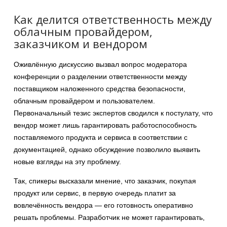
Как делится ответственность между
облачным провайдером,
заказчиком и вендором
Оживлённую дискуссию вызвал вопрос модератора
конференции о разделении ответственности между
поставщиком наложенного средства безопасности,
облачным провайдером и пользователем.
Первоначальный тезис экспертов сводился к постулату, что
вендор может лишь гарантировать работоспособность
поставляемого продукта и сервиса в соответствии с
документацией, однако обсуждение позволило выявить
новые взгляды на эту проблему.
Так, спикеры высказали мнение, что заказчик, покупая
продукт или сервис, в первую очередь платит за
вовлечённость вендора — его готовность оперативно
решать проблемы. Разработчик не может гарантировать,