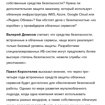
собственные средства безопасности? Нужна ли
дополнительная защита заказчику, который использует
облачную инфраструктуру AWS, Azure, Google Cloud или
«Яндекс.Облака»? Как обстоят дела с безопасностью «из
коробки» у провайдеров облачных сервисов?
Валерий Денисов
считает, что средства безопасности,
встроенные в облачные сервисы, чаще всего реализуют
только базовый уровень защиты. Разработчики
специализированных ИБ-систем могут предложить более
высокую степень безопасности, нежели службы «по
умолчанию».
Павел Коростелев
высказал мнение, что через три–
четыре года встроенных средств защиты облачных
сервисов будет достаточно для обеспечения безопасной
работы. Однако по мере развития мультиоблачного
подхода, когда одна компания может использовать
сервисы разных вендоров, а также собственную облачную