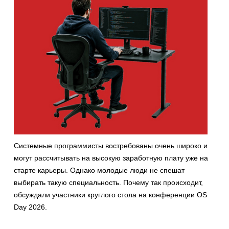
Системные программисты востребованы очень широко и
могут рассчитывать на высокую заработную плату уже на
старте карьеры. Однако молодые люди не спешат
выбирать такую специальность. Почему так происходит,
обсуждали участники круглого стола на конференции OS
Day 2026.