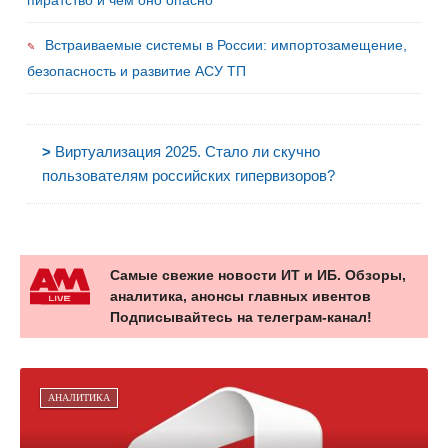
Встраиваемые системы в России: импортозамещение,
безопасность и развитие АСУ ТП
>
Виртуализация 2025. Стало ли скучно
пользователям российских гипервизоров?
Самые свежие новости ИТ и ИБ. Обзоры,
аналитика, анонсы главных ивентов
Подписывайтесь на телеграм-канал!
АНАЛИТИКА