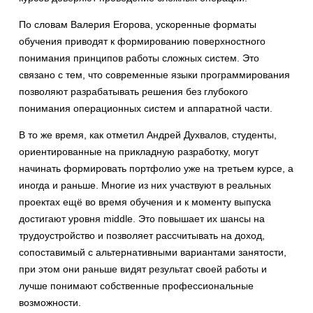
По словам Валерия Егорова, ускоренные форматы
обучения приводят к формированию поверхностного
понимания принципов работы сложных систем. Это
связано с тем, что современные языки программирования
позволяют разрабатывать решения без глубокого
понимания операционных систем и аппаратной части.
В то же время, как отметил Андрей Духвалов, студенты,
ориентированные на прикладную разработку, могут
начинать формировать портфолио уже на третьем курсе, а
иногда и раньше. Многие из них участвуют в реальных
проектах ещё во время обучения и к моменту выпуска
достигают уровня middle. Это повышает их шансы на
трудоустройство и позволяет рассчитывать на доход,
сопоставимый с альтернативными вариантами занятости,
при этом они раньше видят результат своей работы и
лучше понимают собственные профессиональные
возможности.