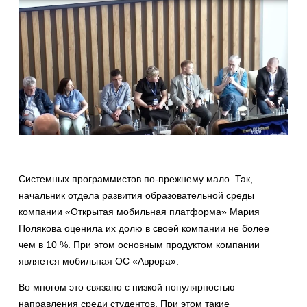
Системных программистов по-прежнему мало. Так,
начальник отдела развития образовательной среды
компании «Открытая мобильная платформа» Мария
Полякова оценила их долю в своей компании не более
чем в 10 %. При этом основным продуктом компании
является мобильная ОС «Аврора».
Во многом это связано с низкой популярностью
направления среди студентов. При этом такие