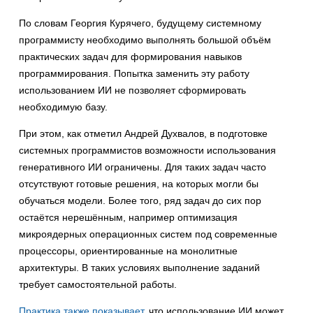
По словам Георгия Курячего, будущему системному
программисту необходимо выполнять большой объём
практических задач для формирования навыков
программирования. Попытка заменить эту работу
использованием ИИ не позволяет сформировать
необходимую базу.
При этом, как отметил Андрей Духвалов, в подготовке
системных программистов возможности использования
генеративного ИИ ограничены. Для таких задач часто
отсутствуют готовые решения, на которых могли бы
обучаться модели. Более того, ряд задач до сих пор
остаётся нерешённым, например оптимизация
микроядерных операционных систем под современные
процессоры, ориентированные на монолитные
архитектуры. В таких условиях выполнение заданий
требует самостоятельной работы.
Практика также показывает
, что использование ИИ может