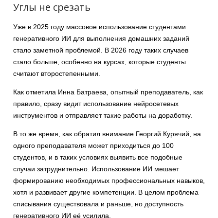
Углы не срезать
Уже в 2025 году массовое использование студентами
генеративного ИИ для выполнения домашних заданий
стало заметной проблемой. В 2026 году таких случаев
стало больше, особенно на курсах, которые студенты
считают второстепенными.
Как отметила Инна Батраева, опытный преподаватель, как
правило, сразу видит использование нейросетевых
инструментов и отправляет такие работы на доработку.
В то же время, как обратил внимание Георгий Курячий, на
одного преподавателя может приходиться до 100
студентов, и в таких условиях выявить все подобные
случаи затруднительно. Использование ИИ мешает
формированию необходимых профессиональных навыков,
хотя и развивает другие компетенции. В целом проблема
списывания существовала и раньше, но доступность
генеративного ИИ её усилила.