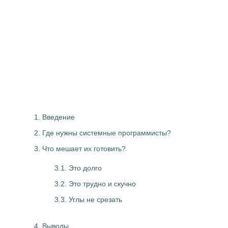
1. Введение
2. Где нужны системные программисты?
3. Что мешает их готовить?
3.1. Это долго
3.2. Это трудно и скучно
3.3. Углы не срезать
4. Выводы