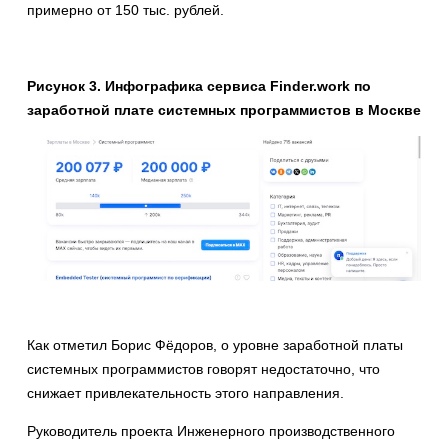
примерно от 150 тыс. рублей.
Рисунок 3. Инфографика сервиса Finder.work по
заработной плате системных программистов в Москве
Как отметил Борис Фёдоров, о уровне заработной платы
системных программистов говорят недостаточно, что
снижает привлекательность этого направления.
Руководитель проекта Инженерного производственного