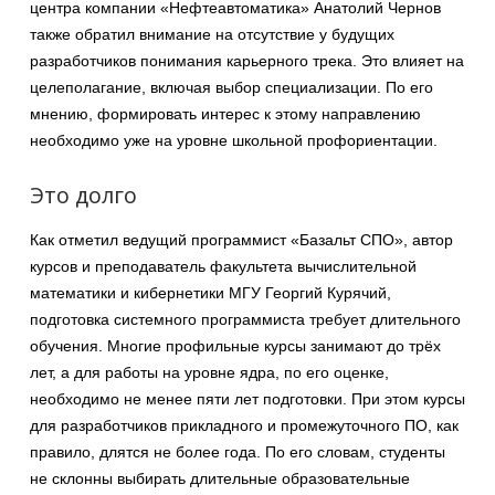
центра компании «Нефтеавтоматика» Анатолий Чернов
также обратил внимание на отсутствие у будущих
разработчиков понимания карьерного трека. Это влияет на
целеполагание, включая выбор специализации. По его
мнению, формировать интерес к этому направлению
необходимо уже на уровне школьной профориентации.
Это долго
Как отметил ведущий программист «Базальт СПО», автор
курсов и преподаватель факультета вычислительной
математики и кибернетики МГУ Георгий Курячий,
подготовка системного программиста требует длительного
обучения. Многие профильные курсы занимают до трёх
лет, а для работы на уровне ядра, по его оценке,
необходимо не менее пяти лет подготовки. При этом курсы
для разработчиков прикладного и промежуточного ПО, как
правило, длятся не более года. По его словам, студенты
не склонны выбирать длительные образовательные