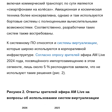
включая коммерческий транспорт, по сути являются
«смартфонами на колёсах». Авиационная и космическая
техника более консервативна, однако и там используются
бортовые системы с полноценными вычислительными
возможностями. Соответственно, разработчики таких
систем также востребованы.
К системному ПО относятся и
системы виртуализации
,
которые широко используются в корпоративной
инфраструктуре.
Согласно опросу зрителей
эфира AM Live
2024 года, посвящённого импортозамещению в этом
сегменте, лишь около 5 % респондентов заявили, что не
используют такие решения (рис. 2).
Рисунок 2. Ответы зрителей эфира AM Live на
вопросы об использовании систем виртуализации