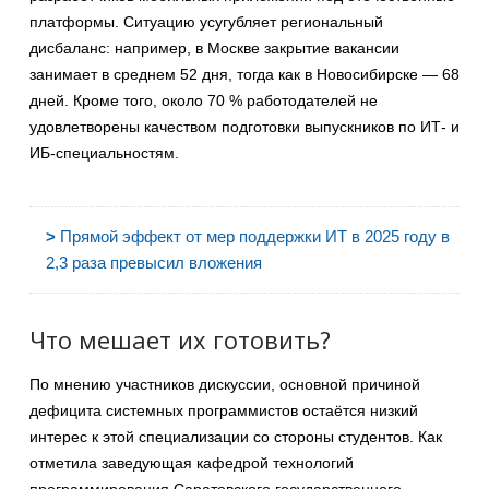
платформы. Ситуацию усугубляет региональный
дисбаланс: например, в Москве закрытие вакансии
занимает в среднем 52 дня, тогда как в Новосибирске — 68
дней. Кроме того, около 70 % работодателей не
удовлетворены качеством подготовки выпускников по ИТ- и
ИБ-специальностям.
>
Прямой эффект от мер поддержки ИТ в 2025 году в
2,3 раза превысил вложения
Что мешает их готовить?
По мнению участников дискуссии, основной причиной
дефицита системных программистов остаётся низкий
интерес к этой специализации со стороны студентов. Как
отметила заведующая кафедрой технологий
программирования Саратовского государственного