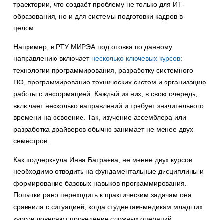
траектории, что создаёт проблему не только для ИТ-
образования, но и для системы подготовки кадров в
целом.
Например, в РТУ МИРЭА подготовка по данному
направлению включает
несколько ключевых курсов
:
технологии программирования, разработку системного
ПО, программирование технических систем и организацию
работы с информацией. Каждый из них, в свою очередь,
включает несколько направлений и требует значительного
времени на освоение. Так, изучение ассемблера или
разработка драйверов обычно занимает не менее двух
семестров.
Как подчеркнула Инна Батраева, не менее двух курсов
необходимо отводить на фундаментальные дисциплины и
формирование базовых навыков программирования.
Попытки рано переходить к практическим задачам она
сравнила с ситуацией, когда студентам-медикам младших
курсов доверяют проведение сложных операций.