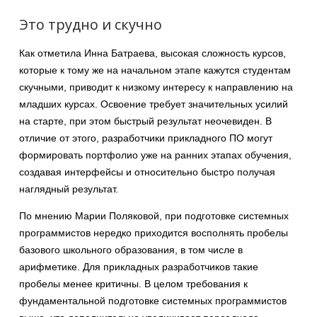
Это трудно и скучно
Как отметила Инна Батраева, высокая сложность курсов,
которые к тому же на начальном этапе кажутся студентам
скучными, приводит к низкому интересу к направлению на
младших курсах. Освоение требует значительных усилий
на старте, при этом быстрый результат неочевиден. В
отличие от этого, разработчики прикладного ПО могут
формировать портфолио уже на ранних этапах обучения,
создавая интерфейсы и относительно быстро получая
наглядный результат.
По мнению Марии Поляковой, при подготовке системных
программистов нередко приходится восполнять пробелы
базового школьного образования, в том числе в
арифметике. Для прикладных разработчиков такие
пробелы менее критичны. В целом требования к
фундаментальной подготовке системных программистов