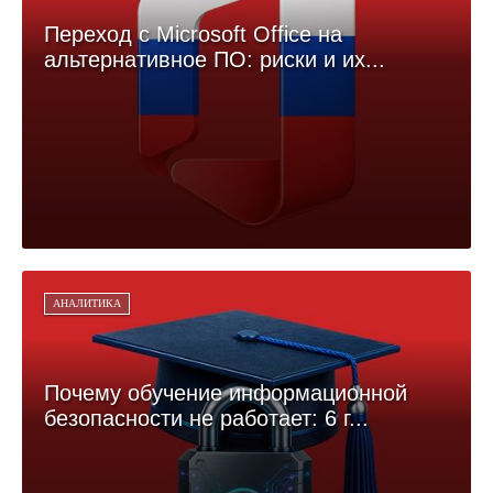
Переход с Microsoft Office на
альтернативное ПО: риски и их...
АНАЛИТИКА
Почему обучение информационной
безопасности не работает: 6 г...