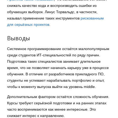
снижать качество кода и воспроизводить ошибки из
обучающих выборок. Линус Торвальдс, в частности,
называл применение таких инструментов
рискованным
для серьёзных проектов
.
Выводы
Системное программирование остаётся малопопулярным
среди студентов ИТ-специальностей по ряду причин.
Подготовка таких специалистов занимает длительное
время, что не позволяет начинать карьеру уже в процессе
обучения. В отличие от разработчиков прикладного ПО,
студенты не успевают нарабатывать портфолио и опыт,
чтобы к моменту выпуска выйти на уровень middle.
Дополнительным фактором остаётся сложность обучения.
Курсы требуют серьёзной подготовки и на ранних этапах
часто воспринимаются как менее интересные. Это
снижает интерес к направлению.