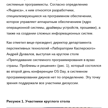
системные программисты. Согласно определению
«Яндекса», к ним относятся разработчики,
специализирующиеся на программном обеспечении,
которое управляет аппаратным обеспечением (ядро
операционной системы, драйверы устройств, прошивки), а
также на создании сложных информационных систем.
Как отметил вице-президент, директор департамента
перспективных технологий «Лаборатории Касперского»
Андрей Духвалов, выступая на круглом столе
«Преподавание системного программирования в вузах
страны. Проблемы и решения» (рис. 1), который состоялся
во второй день конференции OS Day, в системном
программировании джунов нет по определению. Эту точку
зрения поддержали все участники дискуссии.
Рисунок 1. Участники круглого стола