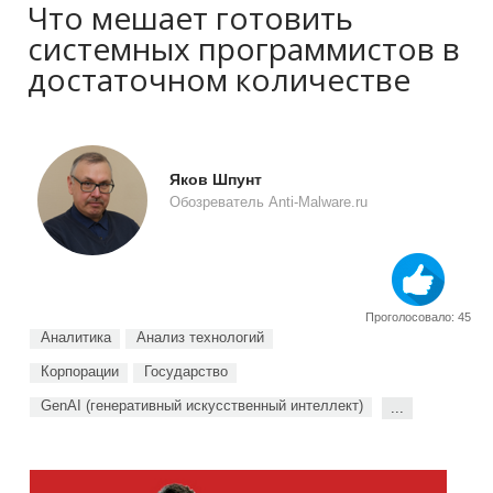
Что мешает готовить
системных программистов в
достаточном количестве
Яков Шпунт
Обозреватель Anti-Malware.ru
Проголосовало: 45
Аналитика
Анализ технологий
Корпорации
Государство
GenAI (генеративный искусственный интеллект)
...