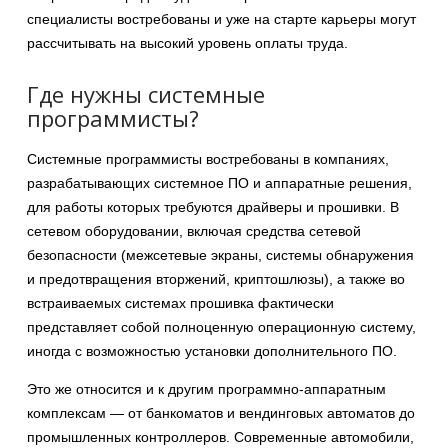
специалисты востребованы и уже на старте карьеры могут
рассчитывать на высокий уровень оплаты труда.
Где нужны системные
программисты?
Системные программисты востребованы в компаниях,
разрабатывающих системное ПО и аппаратные решения,
для работы которых требуются драйверы и прошивки. В
сетевом оборудовании, включая средства сетевой
безопасности (межсетевые экраны, системы обнаружения
и предотвращения вторжений, криптошлюзы), а также во
встраиваемых системах прошивка фактически
представляет собой полноценную операционную систему,
иногда с возможностью установки дополнительного ПО.
Это же относится и к другим программно-аппаратным
комплексам — от банкоматов и вендинговых автоматов до
промышленных контроллеров. Современные автомобили,