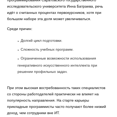
исследовательского университета Инна Батраева, речь
идёт о считанных процентах первокурсников, хотя при
большом наборе эта доля может увеличиваться.
Среди причин:
Долгий цикл подготовки.
Сложность учебных программ.
Ограниченные возможности использования
генеративного искусственного интеллекта при
решении профильных задач.
При этом высокая востребованность таких специалистов
со стороны работодателей практически не влияет на
популярность направления. На старте карьеры
прикладные программисты часто получают более низкий
доход, чем сотрудники вне ИТ.