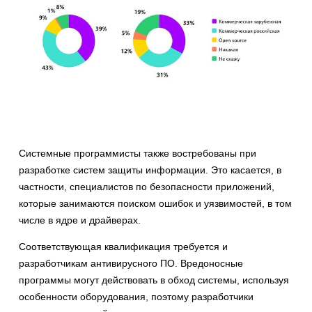
Системные программисты также востребованы при
разработке систем защиты информации. Это касается, в
частности, специалистов по безопасности приложений,
которые занимаются поиском ошибок и уязвимостей, в том
числе в ядре и драйверах.
Соответствующая квалификация требуется и
разработчикам антивирусного ПО. Вредоносные
программы могут действовать в обход системы, используя
особенности оборудования, поэтому разработчики