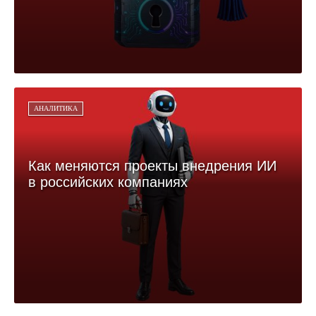
АНАЛИТИКА
Как меняются проекты внедрения ИИ
в российских компаниях