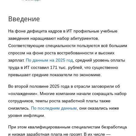
Введение
На фоне дефицита кадров в ИТ профильные учебные
заведения наращивают набор абитуриентов.
Соответствующие специальности пользуются всё большим
спросом на фоне роста востребованности и высоких
зарплат.
По данным на 2025 год
, средний уровень оплаты
труда в ИТ составил 171 тыс. рублей, что существенно
превышает средние показатели по экономике.
Во второй половине 2025 года в отрасли заговорили об
«охлаждении». Многие компании начали сокращать набор
сотрудников, темпы роста заработной платы также
снизились.
По последним данным
, они оказались ниже
уровня инфляции.
При этом квалифицированным специалистам безработица
и низкая заработная плата не грозят. В их числе —