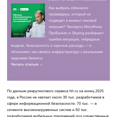
Как выбрать облачного
провайдера, который не
подведёт в момент пиковой
нагрузки? Эксперты МегаФона
ПроБизнес и Skyeng разбирают
ошибки миграции, гибридные
модели, безопасность и скрытые расходы — и
объясняют, как связать инфраструктуру с реальными
задачами бизнеса.
Читать статью →
По данным рекрутингового сервиса hh.ru на конец 2025
года, в России не хватает около 30 тыс. разработчиков в
сфере информационной безопасности, 70 тыс. — в
сегменте высоконагруженных систем и 50 тыс.
разработчиков мобильных приложений под отечественные