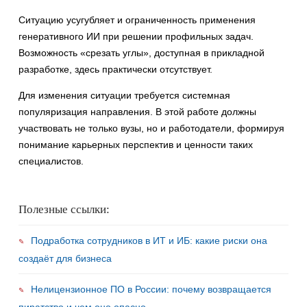
Ситуацию усугубляет и ограниченность применения
генеративного ИИ при решении профильных задач.
Возможность «срезать углы», доступная в прикладной
разработке, здесь практически отсутствует.
Для изменения ситуации требуется системная
популяризация направления. В этой работе должны
участвовать не только вузы, но и работодатели, формируя
понимание карьерных перспектив и ценности таких
специалистов.
Полезные ссылки:
Подработка сотрудников в ИТ и ИБ: какие риски она
создаёт для бизнеса
Нелицензионное ПО в России: почему возвращается
пиратство и чем оно опасно