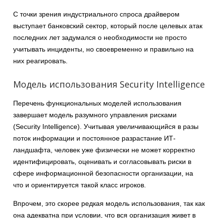
С точки зрения индустриального спроса драйвером
выступает банковский сектор, который после целевых атак
последних лет задумался о необходимости не просто
учитывать инциденты, но своевременно и правильно на
них реагировать.
Модель использования Security Intelligence
Перечень функциональных моделей использования
завершает модель разумного управления рисками
(Security Intelligence). Учитывая увеличивающийся в разы
поток информации и постоянное разрастание ИТ-
ландшафта, человек уже физически не может корректно
идентифицировать, оценивать и согласовывать риски в
сфере информационной безопасности организации, на
что и ориентируется такой класс игроков.
Впрочем, это скорее редкая модель использования, так как
она адекватна при условии, что вся организация живет в