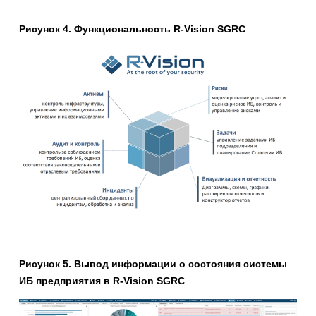
Рисунок 4. Функциональность
R
-
Vision
SGRC
Рисунок 5. Вывод информации о состояния системы
ИБ предприятия в
R
-
Vision
SGRC