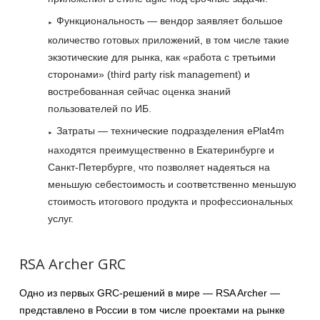
Функциональность — вендор заявляет большое
количество готовых приложений, в том числе такие
экзотические для рынка, как «работа с третьими
сторонами» (third party risk management) и
востребованная сейчас оценка знаний
пользователей по ИБ.
Затраты — технические подразделения ePlat4m
находятся преимущественно в Екатеринбурге и
Санкт-Петербурге, что позволяет надеяться на
меньшую себестоимость и соответственно меньшую
стоимость итогового продукта и профессиональных
услуг.
RSA Archer GRC
Одно из первых GRC-решений в мире — RSA Archer —
представлено в России в том числе проектами на рынке