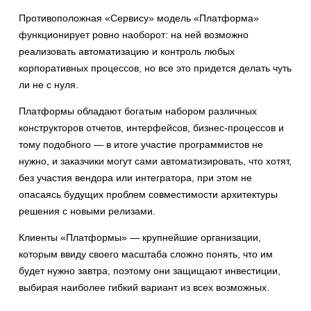
Противоположная «Сервису» модель «Платформа»
функционирует ровно наоборот: на ней возможно
реализовать автоматизацию и контроль любых
корпоративных процессов, но все это придется делать чуть
ли не с нуля.
Платформы обладают богатым набором различных
конструкторов отчетов, интерфейсов, бизнес-процессов и
тому подобного — в итоге участие программистов не
нужно, и заказчики могут сами автоматизировать, что хотят,
без участия вендора или интегратора, при этом не
опасаясь будущих проблем совместимости архитектуры
решения с новыми релизами.
Клиенты «Платформы» — крупнейшие организации,
которым ввиду своего масштаба сложно понять, что им
будет нужно завтра, поэтому они защищают инвестиции,
выбирая наиболее гибкий вариант из всех возможных.