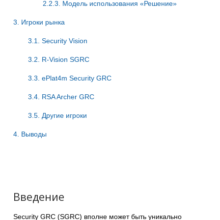
2.2.3. Модель использования «Решение»
3. Игроки рынка
3.1. Security Vision
3.2. R-Vision SGRC
3.3. ePlat4m Security GRC
3.4. RSA Archer GRC
3.5. Другие игроки
4. Выводы
Введение
Security GRC (SGRC) вполне может быть уникально