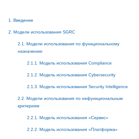
1. Введение
2. Модели использования SGRC
2.1. Модели использования по функциональному
назначению
2.1.1. Модель использования Compliance
2.1.2. Модель использования Cybersecurity
2.1.3. Модель использования Security Intelligence
2.2. Модели использования по нефункциональным
критериям
2.2.1. Модель использования «Сервис»
2.2.2. Модель использования «Платформа»