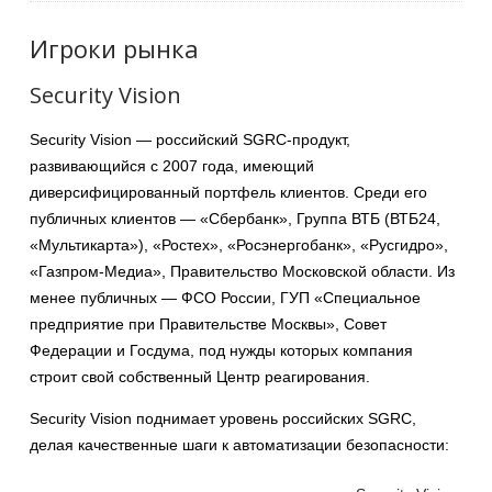
Игроки рынка
Security Vision
Security Vision — российский SGRC-продукт,
развивающийся с 2007 года, имеющий
диверсифицированный портфель клиентов. Среди его
публичных клиентов — «Сбербанк», Группа ВТБ (ВТБ24,
«Мультикарта»), «Ростех», «Росэнергобанк», «Русгидро»,
«Газпром-Медиа», Правительство Московской области. Из
менее публичных — ФСО России, ГУП «Специальное
предприятие при Правительстве Москвы», Совет
Федерации и Госдума, под нужды которых компания
строит свой собственный Центр реагирования.
Security Vision поднимает уровень российских SGRC,
делая качественные шаги к автоматизации безопасности: