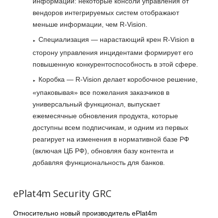
информации: некоторые консоли управления от
вендоров интегрируемых систем отображают
меньше информации, чем R-Vision.
Специализация — нарастающий крен R-Vision в
сторону управления инцидентами формирует его
повышенную конкурентоспособность в этой сфере.
Коробка — R-Vision делает коробочное решение,
«упаковывая» все пожелания заказчиков в
универсальный функционал, выпускает
ежемесячные обновления продукта, которые
доступны всем подписчикам, и одним из первых
реагирует на изменения в нормативной базе РФ
(включая ЦБ РФ), обновляя базу контента и
добавляя функциональность для банков.
ePlat4m Security GRC
Относительно новый производитель ePlat4m