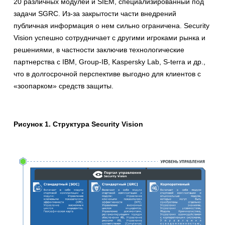
20 различных модулей и SIEM, специализированный под
задачи SGRC. Из-за закрытости части внедрений
публичная информация о нем сильно ограничена. Security
Vision успешно сотрудничает с другими игроками рынка и
решениями, в частности заключив технологические
партнерства с IBM, Group-IB, Kaspersky Lab, S-terra и др.,
что в долгосрочной перспективе выгодно для клиентов с
«зоопарком» средств защиты.
Рисунок 1. Структура
Security
Vision