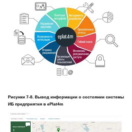
Рисунки 7-8. Вывод информации о состоянии системы
ИБ предприятия в
ePlat
4
m