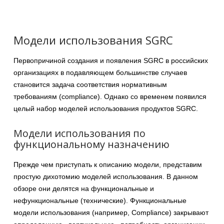
Модели использования SGRC
Первопричиной создания и появления SGRC в российских
организациях в подавляющем большинстве случаев
становится задача соответствия нормативным
требованиям (compliance). Однако со временем появился
целый набор моделей использования продуктов SGRC.
Модели использования по
функциональному назначению
Прежде чем приступать к описанию модели, представим
простую дихотомию моделей использования. В данном
обзоре они делятся на функциональные и
нефункциональные (технические). Функциональные
модели использования (например, Сompliance) закрывают