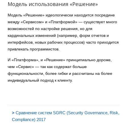
Модель использования «Решение»
Модель «Решение» идеологически находится посредине
между «Сервисом» и «Платформой» — существует много
возможностей по настройке решения, но для
кардинальных изменений (например, форм отчетов и
интерфейсов, новых рабочих процессов) часто приходится
привлекать программистов.
И «Платформа», и «Решение» принципиально дороже,
чем «Сервис» — так как содержат больше
функциональности, более гибки и рассчитаны на более
индивидуальный подход к клиенту.
>
Сравнение систем SGRC (Security Governance, Risk,
Compliance) 2017