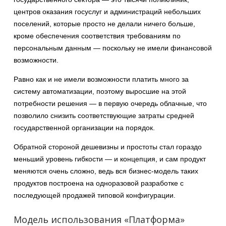
центров оказания госуслуг и администраций небольших
поселений, которые просто не делали ничего больше,
кроме обеспечения соответствия требованиям по
персональным данным — поскольку не имели финансовой
возможности.
Равно как и не имели возможности платить много за
систему автоматизации, поэтому выросшие на этой
потребности решения — в первую очередь облачные, что
позволило снизить соответствующие затраты средней
государственной организации на порядок.
Обратной стороной дешевизны и простоты стал гораздо
меньший уровень гибкости — и концепция, и сам продукт
меняются очень сложно, ведь вся бизнес-модель таких
продуктов построена на одноразовой разработке с
последующей продажей типовой конфигурации.
Модель использования «Платформа»