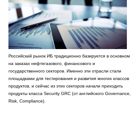
Российский рынок ИБ традиционно базируется в основном
на заказах нефтегазового, финансового и
государственного секторов. Именно эти отрасли стали
площадками для тестирования и развития многих классов
продуктов, и сейчас из этих секторов начали приходить
продукты класса Security GRC (от английского Governance,
Risk, Compliance).