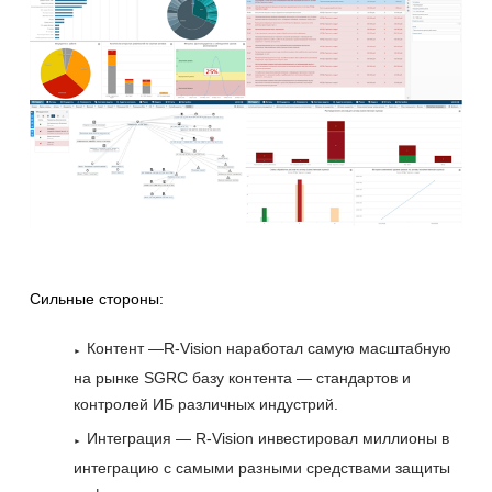
Сильные стороны:
Контент —R-Vision наработал самую масштабную
на рынке SGRC базу контента — стандартов и
контролей ИБ различных индустрий.
Интеграция — R-Vision инвестировал миллионы в
интеграцию с самыми разными средствами защиты