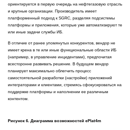
ориентируется в первую очередь на нефтегазовую отрасль
и крупные организации. Производитель имеет
платформенный подход к SGRC, разделяя подсистемы
платформы и приложения, которые уже автоматизируют те
или иные задачи службы ИБ.
В отличие от ранее упомянутых конкурентов, вендор не
имеет крена в те или иные функциональные области ИБ
(например, в управление инцидентами), предпочитая
всесторонне развивать решение. В будущем вендор
планирует максимально облегчить процесс
самостоятельной разработки (настройки) приложений
интеграторами и клиентами, стремясь сфокусироваться на
поддержке платформы и наполнении ее различным
контентом.
Рисунок 6. Диаграмма возможностей
ePlat
4
m