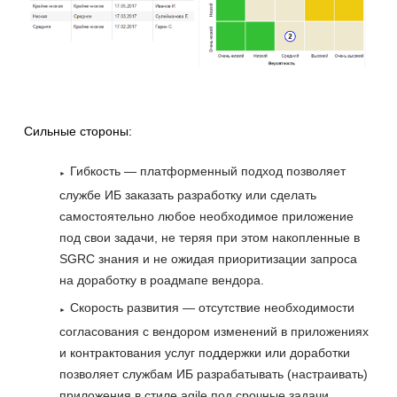
Сильные стороны:
Гибкость — платформенный подход позволяет
службе ИБ заказать разработку или сделать
самостоятельно любое необходимое приложение
под свои задачи, не теряя при этом накопленные в
SGRC знания и не ожидая приоритизации запроса
на доработку в роадмапе вендора.
Скорость развития — отсутствие необходимости
согласования с вендором изменений в приложениях
и контрактования услуг поддержки или доработки
позволяет службам ИБ разрабатывать (настраивать)
приложения в стиле agile под срочные задачи.