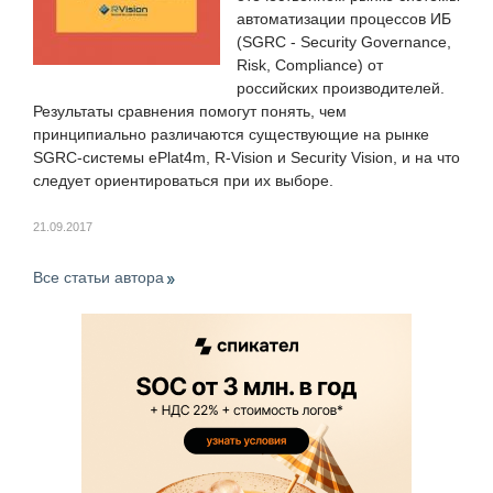
автоматизации процессов ИБ
(SGRC - Security Governance,
Risk, Compliance) от
российских производителей.
Результаты сравнения помогут понять, чем
принципиально различаются существующие на рынке
SGRC-системы ePlat4m, R-Vision и Security Vision, и на что
следует ориентироваться при их выборе.
21.09.2017
Все статьи автора