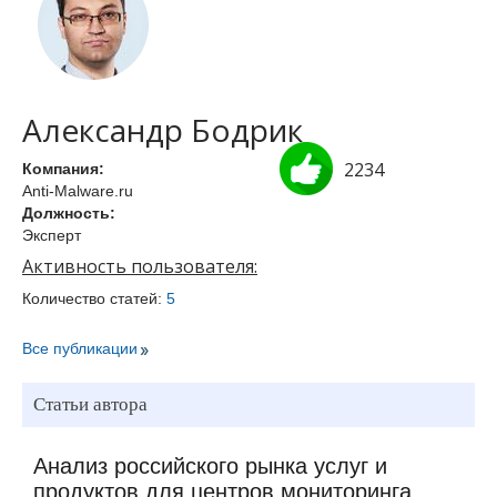
Александр Бодрик
2234
Компания:
Anti-Malware.ru
Должность:
Эксперт
Активность пользователя:
Количество статей:
5
Все публикации
Статьи автора
Анализ российского рынка услуг и
продуктов для центров мониторинга