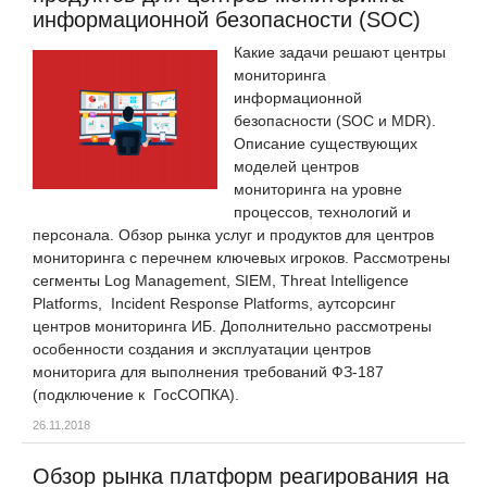
информационной безопасности (SOC)
Какие задачи решают центры
мониторинга
информационной
безопасности (SOC и MDR).
Описание существующих
моделей центров
мониторинга на уровне
процессов, технологий и
персонала. Обзор рынка услуг и продуктов для центров
мониторинга с перечнем ключевых игроков. Рассмотрены
сегменты Log Management, SIEM, Threat Intelligence
Platforms, Incident Response Platforms, аутсорсинг
центров мониторинга ИБ. Дополнительно рассмотрены
особенности создания и эксплуатации центров
мониторига для выполнения требований ФЗ-187
(подключение к ГосСОПКА).
26.11.2018
Обзор рынка платформ реагирования на