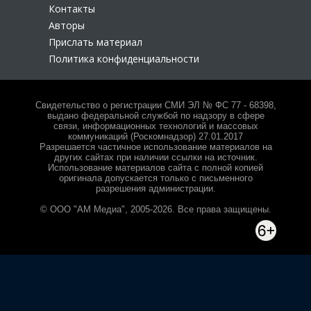
Контакты
Авторы
Прислать материал
Политика конфиденциальности
Свидетельство о регистрации СМИ ЭЛ № ФС 77 - 68398,
выдано федеральной службой по надзору в сфере
связи, информационных технологий и массовых
коммуникаций (Роскомнадзор) 27.01.2017
Разрешается частичное использование материалов на
других сайтах при наличии ссылки на источник.
Использование материалов сайта с полной копией
оригинала допускается только с письменного
разрешения администрации.
© ООО "АМ Медиа", 2005-2026. Все права защищены.