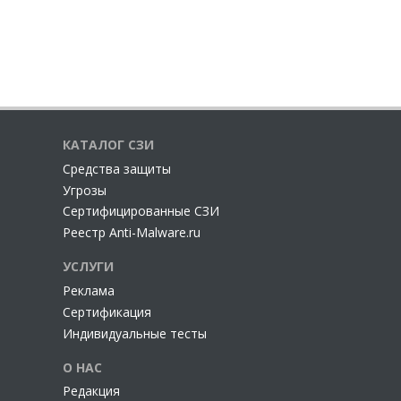
КАТАЛОГ СЗИ
Cредства защиты
Угрозы
Сертифицированные СЗИ
Реестр Anti-Malware.ru
УСЛУГИ
Реклама
Сертификация
Индивидуальные тесты
О НАС
Редакция