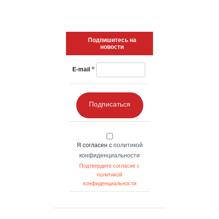
Подпишитесь на
новости
*
E-mail
Подписаться
Я согласен с
политикой
конфиденциальности
Подтвердите согласие с
политикой
конфиденциальности