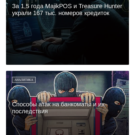
За 1,5 года MajikPOS и Treasure Hunter
украли 167 тыс. номеров кредиток
АНАЛИТИКА
Способы атак на банкоматы и их
последствия