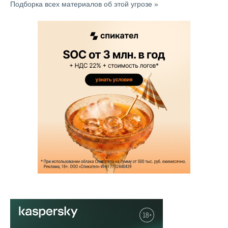
Подборка всех материалов об этой угрозе »