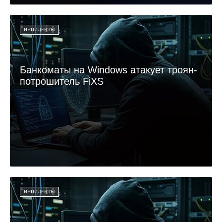
ИНЦИДЕНТЫ
Банкоматы на Windows атакует троян-
потрошитель FiXS
ИНЦИДЕНТЫ