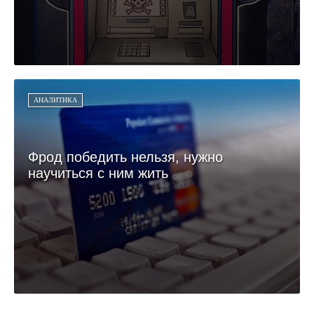
АНАЛИТИКА
Фрод победить нельзя, нужно
научиться с ним жить