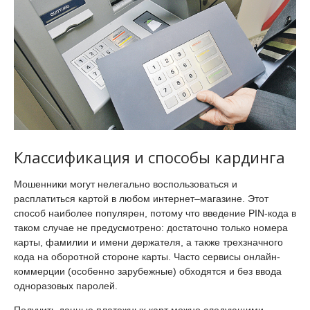
Классификация и способы кардинга
Мошенники могут нелегально воспользоваться и
расплатиться картой в любом интернет–магазине. Этот
способ наиболее популярен, потому что введение PIN-кода в
таком случае не предусмотрено: достаточно только номера
карты, фамилии и имени держателя, а также трехзначного
кода на оборотной стороне карты. Часто сервисы онлайн-
коммерции (особенно зарубежные) обходятся и без ввода
одноразовых паролей.