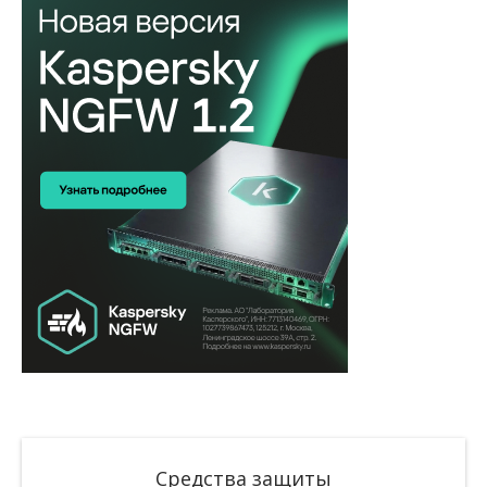
Средства защиты