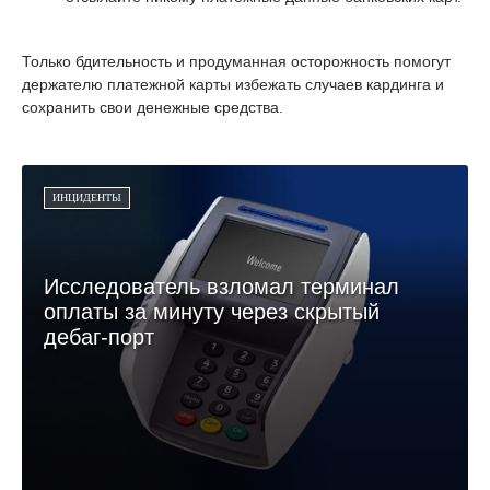
Только бдительность и продуманная осторожность помогут
держателю платежной карты избежать случаев кардинга и
сохранить свои денежные средства.
ИНЦИДЕНТЫ
Исследователь взломал терминал
оплаты за минуту через скрытый
дебаг-порт