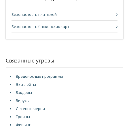
Безопасность платежей
Безопасность банковских карт
Связанные угрозы
Вредоносные программы
Эксплойты
Бэкдоры
Вирусы
Сетевые черви
Трояны
Фишинг