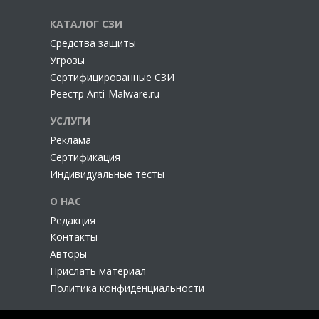
КАТАЛОГ СЗИ
Cредства защиты
Угрозы
Сертифицированные СЗИ
Реестр Anti-Malware.ru
УСЛУГИ
Реклама
Сертификация
Индивидуальные тесты
О НАС
Редакция
Контакты
Авторы
Прислать материал
Политика конфиденциальности