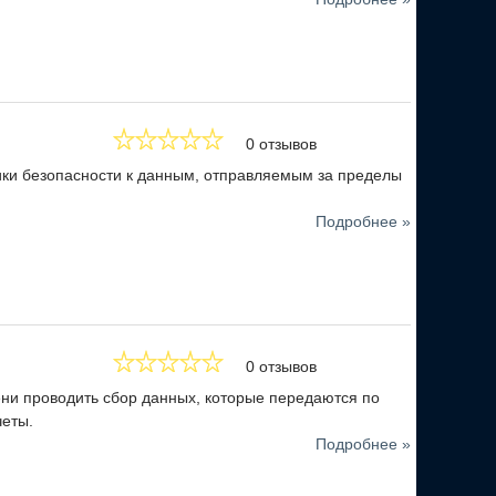
0 отзывов
ики безопасности к данным, отправляемым за пределы
Подробнее »
0 отзывов
ени проводить сбор данных, которые передаются по
четы.
Подробнее »