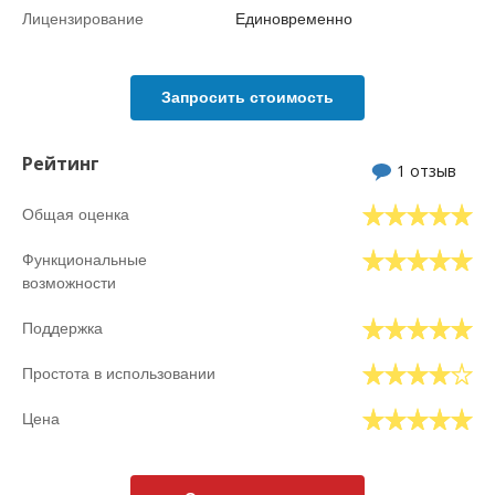
Лицензирование
Единовременно
Запросить стоимость
Рейтинг
1 отзыв
Общая оценка
Функциональные
возможности
Поддержка
Простота в использовании
Цена