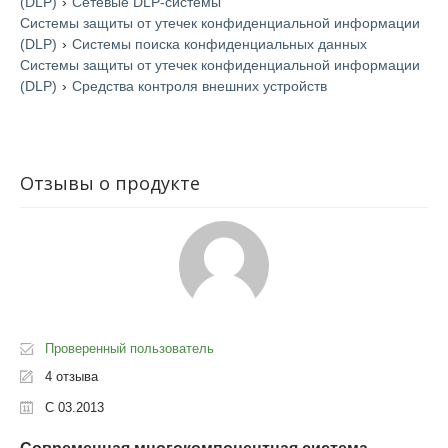
(DLP)
›
Сетевые DLP-cистемы
Системы защиты от утечек конфиденциальной информации
(DLP)
›
Системы поиска конфиденциальных данных
Системы защиты от утечек конфиденциальной информации
(DLP)
›
Средства контроля внешних устройств
Отзывы о продукте
Проверенный пользователь
4 отзыва
С 03.2013