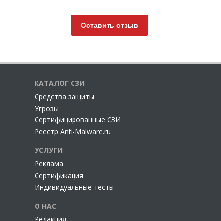
Оставить отзыв
КАТАЛОГ СЗИ
Cредства защиты
Угрозы
Сертифицированные СЗИ
Реестр Anti-Malware.ru
УСЛУГИ
Реклама
Сертификация
Индивидуальные тесты
О НАС
Редакция