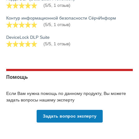
(5/5, 1 отзыв)
Контур информационной безопасности СёрчИнформ
(5/5, 1 отзыв)
DeviceLock DLP Suite
(5/5, 1 отзыв)
Помощь
Если Вам нужна помощь по данному продукту, Вы можете
задать вопросы нашему эксперту
Задать вопрос эксперту