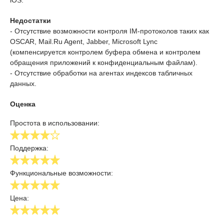
iOS.
Недостатки
- Отсутствие возможности контроля IM-протоколов таких как
OSCAR, Mail.Ru Agent, Jabber, Microsoft Lync
(компенсируется контролем буфера обмена и контролем
обращения приложений к конфиденциальным файлам).
- Отсутствие обработки на агентах индексов табличных
данных.
Оценка
Простота в использовании:
Поддержка:
Функциональные возможности:
Цена: