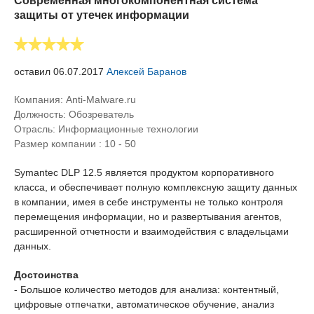
Современная многокомпонентная система
защиты от утечек информации
оставил 06.07.2017
Алексей Баранов
Компания: Anti-Malware.ru
Должность:
Обозреватель
Отрасль:
Информационные технологии
Размер компании :
10 - 50
Symantec DLP 12.5 является продуктом корпоративного
класса, и обеспечивает полную комплексную защиту данных
в компании, имея в себе инструменты не только контроля
перемещения информации, но и развертывания агентов,
расширенной отчетности и взаимодействия с владельцами
данных.
Достоинства
- Большое количество методов для анализа: контентный,
цифровые отпечатки, автоматическое обучение, анализ