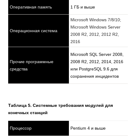
Оперативная память
1 ГБ и выше
Microsoft Windows 7/8/10;
Microsoft Windows Server
Операционная система
2008 R2, 2012, 2012 R2,
2016
Microsoft SQL Server 2008,
Прочие программные
2008 R2, 2012, 2014, 2016
средства
или PostgreSQL 9.6 для
сохранения инцидентов
Таблица 5. Системные требования модулей для
конечных станций
Процессор
Pentium 4 и выше