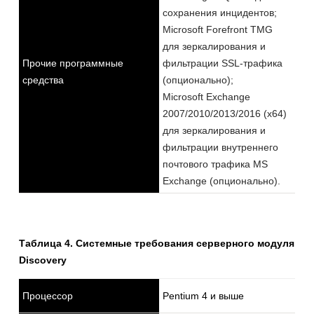
сохранения инцидентов;
Microsoft Forefront TMG
для зеркалирования и
Прочие программные
фильтрации SSL-трафика
средства
(опционально);
Microsoft Exchange
2007/2010/2013/2016 (x64)
для зеркалирования и
фильтрации внутреннего
почтового трафика MS
Exchange (опционально).
Таблица 4. Системные требования серверного модуля
Discovery
Процессор
Pentium 4 и выше