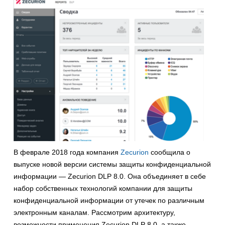
В феврале 2018 года компания
Zecurion
сообщила о
выпуске новой версии системы защиты конфиденциальной
информации — Zecurion DLP 8.0. Она объединяет в себе
набор собственных технологий компании для защиты
конфиденциальной информации от утечек по различным
электронным каналам. Рассмотрим архитектуру,
возможности применения Zecurion DLP 8.0, а также