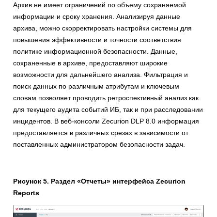
Архив не имеет ограничений по объему сохраняемой
информации и сроку хранения. Анализируя данные
архива, можно скорректировать настройки системы для
повышения эффективности и точности соответствия
политике информационной безопасности. Данные,
сохраненные в архиве, предоставляют широкие
возможности для дальнейшего анализа. Фильтрация и
поиск данных по различным атрибутам и ключевым
словам позволяет проводить ретроспективный анализ как
для текущего аудита событий ИБ, так и при расследовании
инцидентов. В веб-консоли Zecurion DLP 8.0 информация
предоставляется в различных срезах в зависимости от
поставленных администратором безопасности задач.
Рисунок 5. Раздел «Отчеты» интерфейса Zecurion
Reports