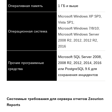
Оперативная память
1 ГБ и выше
Microsoft Windows XP SP3,
Vista SP1;
Microsoft Windows 7/8/10;
Операционная система
Microsoft Windows Server
2008 R2, 2012, 2012 R2,
2016
Microsoft SQL Server 2008,
Прочие программные
2008 R2, 2012, 2014, 2016
средства
или PostgreSQL 9.6 для
сохранения инцидентов
Системные требования для сервера отчетов Zecurion
Reports