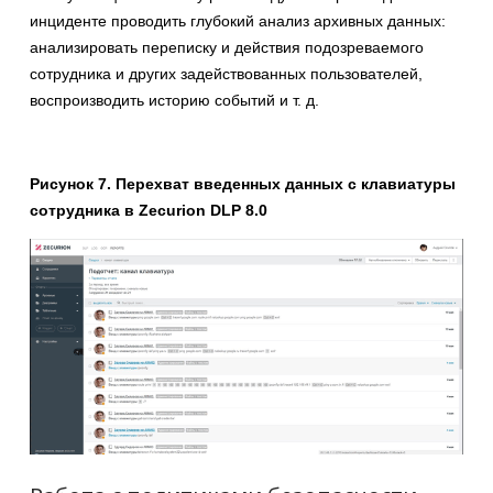
инциденте проводить глубокий анализ архивных данных:
анализировать переписку и действия подозреваемого
сотрудника и других задействованных пользователей,
воспроизводить историю событий и т. д.
Рисунок 7. Перехват введенных данных с клавиатуры
сотрудника в Zecurion DLP 8.0