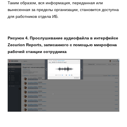
Таким образом, вся информация, переданная или
вынесенная за пределы организации, становится доступна
для работников отдела ИБ.
Рисунок 4. Прослушивание аудиофайла в интерфейсе
Zecurion Reports, записанного с помощью микрофона
рабочей станции сотрудника