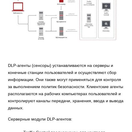
DLP-агенты (сенсоры) устанавливаются на серверы и
конечные станции пользователей и осуществляют сбор
информации. Они также могут применяться для контроля
за выполнением политик безопасности. Клиентские агенты
располагаются на рабочих компьютерах пользователей и
контролируют каналы передачи, хранения, ввода и вывода
данных.
Серверные модули DLP-агентов: