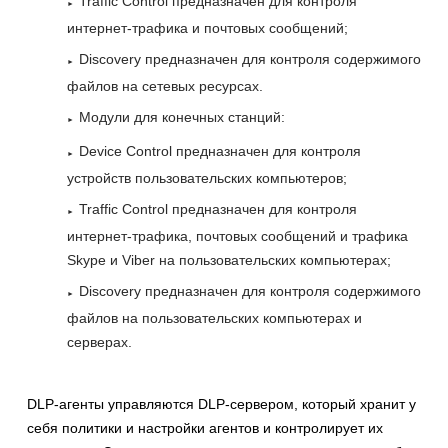
Traffic Control предназначен для контроля
интернет-трафика и почтовых сообщений;
Discovery предназначен для контроля содержимого
файлов на сетевых ресурсах.
Модули для конечных станций:
Device Control предназначен для контроля
устройств пользовательских компьютеров;
Traffic Control предназначен для контроля
интернет-трафика, почтовых сообщений и трафика
Skype и Viber на пользовательских компьютерах;
Discovery предназначен для контроля содержимого
файлов на пользовательских компьютерах и
серверах.
DLP-агенты управляются DLP-сервером, который хранит у
себя политики и настройки агентов и контролирует их