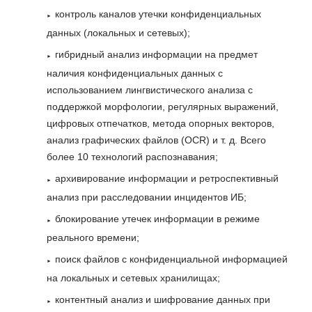
контроль каналов утечки конфиденциальных
данных (локальных и сетевых);
гибридный анализ информации на предмет
наличия конфиденциальных данных с
использованием лингвистического анализа с
поддержкой морфологии, регулярных выражений,
цифровых отпечатков, метода опорных векторов,
анализ графических файлов (OCR) и т. д. Всего
более 10 технологий распознавания;
архивирование информации и ретроспективный
анализ при расследовании инцидентов ИБ;
блокирование утечек информации в режиме
реального времени;
поиск файлов с конфиденциальной информацией
на локальных и сетевых хранилищах;
контентный анализ и шифрование данных при