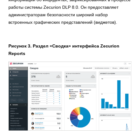
работы системы Zecurion DLP 8.0. Он предоставляет
администраторам безопасности широкий набор
встроенных графических представлений (виджетов).
Рисунок 3. Раздел «Сводка» интерфейса Zecurion
Reports