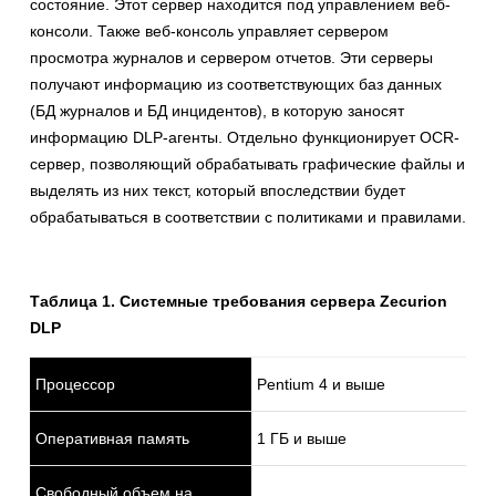
состояние. Этот сервер находится под управлением веб-
консоли. Также веб-консоль управляет сервером
просмотра журналов и сервером отчетов. Эти серверы
получают информацию из соответствующих баз данных
(БД журналов и БД инцидентов), в которую заносят
информацию DLP-агенты. Отдельно функционирует OCR-
сервер, позволяющий обрабатывать графические файлы и
выделять из них текст, который впоследствии будет
обрабатываться в соответствии с политиками и правилами.
Таблица 1. Системные требования сервера Zecurion
DLP
Процессор
Pentium 4 и выше
Оперативная память
1 ГБ и выше
Свободный объем на