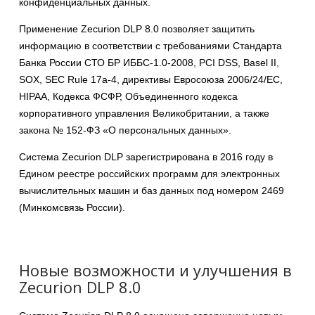
конфиденциальных данных.
Применение Zecurion DLP 8.0 позволяет защитить
информацию в соответствии с требованиями Стандарта
Банка России СТО БР ИББС-1.0-2008, PCI DSS, Basel II,
SOX, SEC Rule 17a-4, директивы Евросоюза 2006/24/EC,
HIPAA, Кодекса ФСФР, Объединенного кодекса
корпоративного управления Великобритании, а также
закона № 152-ФЗ «О персональных данных».
Система Zecurion DLP зарегистрирована в 2016 году в
Едином реестре российских программ для электронных
вычислительных машин и баз данных под номером 2469
(Минкомсвязь России).
Новые возможности и улучшения в
Zecurion DLP 8.0