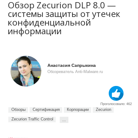
Обзор Zecurion DLP 8.0 —
системы защиты от утечек
конфиденциальной
информации
Анастасия Сапрыкина
Обозреватель Anti-Malware.ru
Проголосовало: 462
Обзоры
Сертификация
Корпорации
Zecurion
Zecurion Traffic Control
...