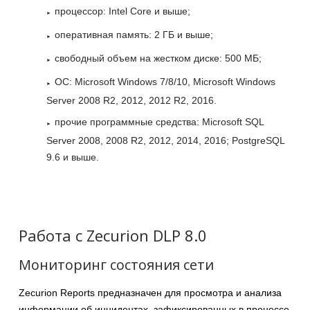
процессор: Intel Core и выше;
оперативная память: 2 ГБ и выше;
свободный объем на жестком диске: 500 МБ;
ОС: Microsoft Windows 7/8/10, Microsoft Windows
Server 2008 R2, 2012, 2012 R2, 2016.
прочие программные средства: Microsoft SQL
Server 2008, 2008 R2, 2012, 2014, 2016; PostgreSQL
9.6 и выше.
Работа с Zecurion DLP 8.0
Мониторинг состояния сети
Zecurion Reports предназначен для просмотра и анализа
информации об инцидентах, зафиксированных в процессе