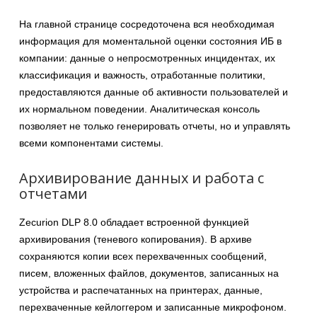
На главной странице сосредоточена вся необходимая
информация для моментальной оценки состояния ИБ в
компании: данные о непросмотренных инцидентах, их
классификация и важность, отработанные политики,
предоставляются данные об активности пользователей и
их нормальном поведении. Аналитическая консоль
позволяет не только генерировать отчеты, но и управлять
всеми компонентами системы.
Архивирование данных и работа с
отчетами
Zecurion DLP 8.0 обладает встроенной функцией
архивирования (теневого копирования). В архиве
сохраняются копии всех перехваченных сообщений,
писем, вложенных файлов, документов, записанных на
устройства и распечатанных на принтерах, данные,
перехваченные кейлоггером и записанные микрофоном.