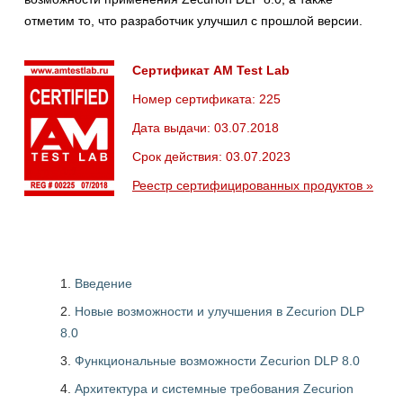
отметим то, что разработчик улучшил с прошлой версии.
Сертификат AM Test Lab
Номер сертификата: 225
Дата выдачи: 03.07.2018
Срок действия: 03.07.2023
Реестр сертифицированных продуктов »
Введение
Новые возможности и улучшения в Zecurion DLP
8.0
Функциональные возможности Zecurion DLP 8.0
Архитектура и системные требования Zecurion