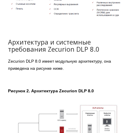
Архитектура и системные
требования Zecurion DLP 8.0
Zecurion DLP 8.0 имеет модульную архитектуру, она
приведена на рисунке ниже.
Рисунок 2. Архитектура Zecurion DLP 8.0