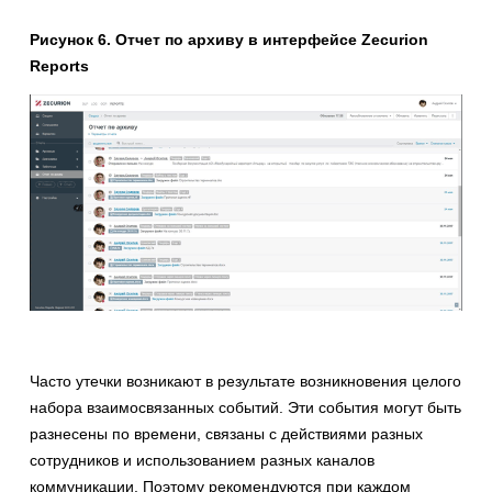
Рисунок 6. Отчет по архиву в интерфейсе Zecurion
Reports
Часто утечки возникают в результате возникновения целого
набора взаимосвязанных событий. Эти события могут быть
разнесены по времени, связаны с действиями разных
сотрудников и использованием разных каналов
коммуникации. Поэтому рекомендуются при каждом