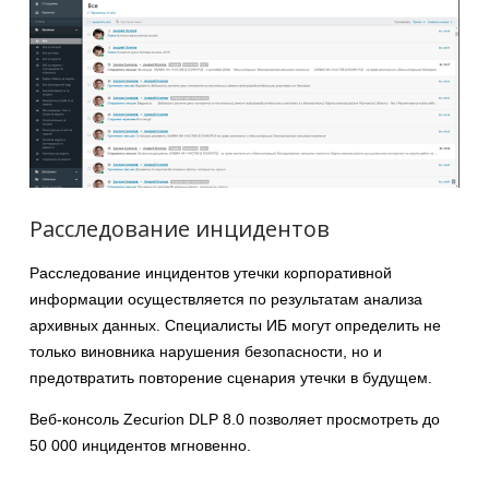
Расследование инцидентов
Расследование инцидентов утечки корпоративной
информации осуществляется по результатам анализа
архивных данных. Специалисты ИБ могут определить не
только виновника нарушения безопасности, но и
предотвратить повторение сценария утечки в будущем.
Веб-консоль Zecurion DLP 8.0 позволяет просмотреть до
50 000 инцидентов мгновенно.