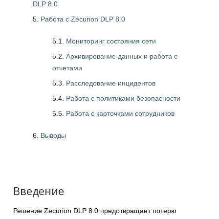
DLP 8.0
Работа с Zecurion DLP 8.0
5.1.
Мониторинг состояния сети
5.2.
Архивирование данных и работа с
отчетами
5.3.
Расследование инцидентов
5.4.
Работа с политиками безопасности
5.5.
Работа с карточками сотрудников
Выводы
Введение
Решение Zecurion DLP 8.0 предотвращает потерю