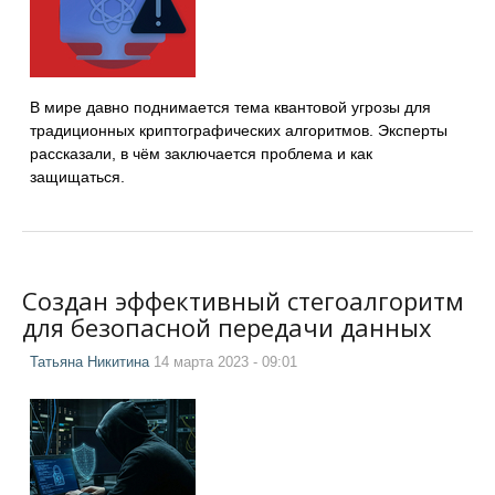
В мире давно поднимается тема квантовой угрозы для
традиционных криптографических алгоритмов. Эксперты
рассказали, в чём заключается проблема и как
защищаться.
Создан эффективный стегоалгоритм
для безопасной передачи данных
Татьяна Никитина
14 марта 2023 - 09:01