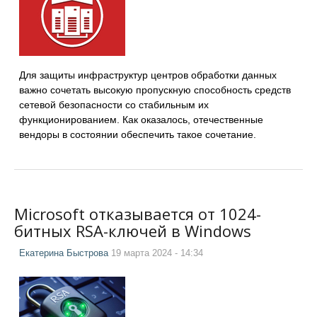
Для защиты инфраструктур центров обработки данных
важно сочетать высокую пропускную способность средств
сетевой безопасности со стабильным их
функционированием. Как оказалось, отечественные
вендоры в состоянии обеспечить такое сочетание.
Microsoft отказывается от 1024-
битных RSA-ключей в Windows
Екатерина Быстрова
19 марта 2024 - 14:34