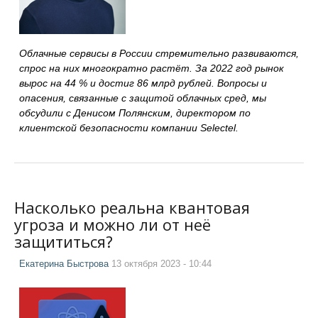
Облачные сервисы в России стремительно развиваются,
спрос на них многократно растёт. За 2022 год рынок
вырос на 44 % и достиг 86 млрд рублей. Вопросы и
опасения, связанные с защитой облачных сред, мы
обсудили с Денисом Полянским, директором по
клиентской безопасности компании Selectel.
Насколько реальна квантовая
угроза и можно ли от неё
защититься?
Екатерина Быстрова
13 октября 2023 - 10:44