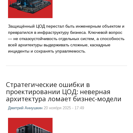
Защищённый ЦОД перестал быть инженерным объектом и
превратился в инфраструктуру бизнеса. Ключевой вопрос
— не отказоустойчивость отдельных систем, а способность
всей архитектуры выдерживать сложные, каскадные
инциденты и сохранять управляемость.
Стратегические ошибки в
проектировании ЦОД: неверная
архитектура ломает бизнес-модели
Дмитрий Аннушкин
20 ноября 2025 - 17:49