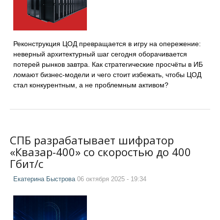
Реконструкция ЦОД превращается в игру на опережение:
неверный архитектурный шаг сегодня оборачивается
потерей рынков завтра. Как стратегические просчёты в ИБ
ломают бизнес-модели и чего стоит избежать, чтобы ЦОД
стал конкурентным, а не проблемным активом?
СПБ разрабатывает шифратор
«Квазар-400» со скоростью до 400
Гбит/с
Екатерина Быстрова
06 октября 2025 - 19:34