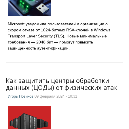
Microsoft уведомила пользователей и организации о
скором отказе от 1024-битных RSA-ключей в Windows
Transport Layer Security (TLS). Новые минимальные
требования — 2048 бит — помогут повысить
защищённость аутентификации.
Как защитить центры обработки
данных (ЦОДы) от физических атак
Игорь Новиков
09 февраля 2024 - 10:31