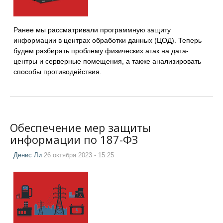
Ранее мы рассматривали программную защиту
информации в центрах обработки данных (ЦОД). Теперь
будем разбирать проблему физических атак на дата-
центры и серверные помещения, а также анализировать
способы противодействия.
Обеспечение мер защиты
информации по 187-ФЗ
Денис Ли
26 октября 2023 - 15:25