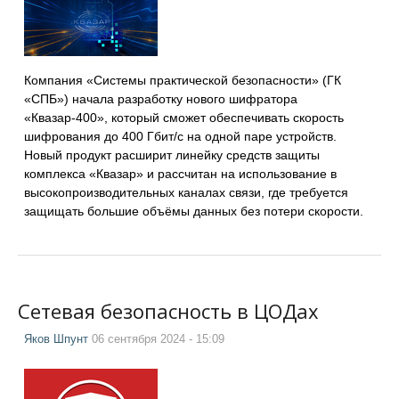
Компания «Системы практической безопасности» (ГК
«СПБ») начала разработку нового шифратора
«Квазар-400», который сможет обеспечивать скорость
шифрования до 400 Гбит/с на одной паре устройств.
Новый продукт расширит линейку средств защиты
комплекса «Квазар» и рассчитан на использование в
высокопроизводительных каналах связи, где требуется
защищать большие объёмы данных без потери скорости.
Сетевая безопасность в ЦОДах
Яков Шпунт
06 сентября 2024 - 15:09