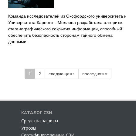
Команда исследователей из Оксфордского университета и
Университета Карнеги – Меллона разработала алгоритм
стеганографического сокрытия информации, способный
обеспечить безопасность сторонам тайного обмена
данными.
1
2
следующая ›
последняя »
КАТАЛОГ СЗИ
Cредства защиты
Угрозы
Сертифицированные СЗИ