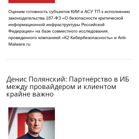
Оценим готовность субъектов КИИ и АСУ ТП к исполнению
законодательства 187-ФЗ «О безопасности критической
информационной инфраструктуры Российской
Федерации» на базе совместного исследования,
проведенного компанией «К2 Кибербезопасность» и Anti-
Malware.ru.
Денис Полянский: Партнёрство в ИБ
между провайдером и клиентом
крайне важно