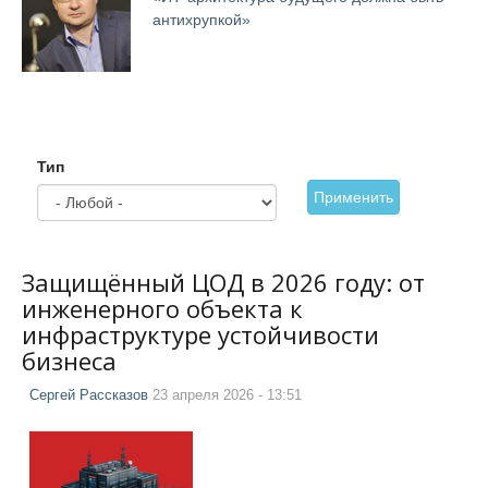
антихрупкой»
Тип
Применить
Защищённый ЦОД в 2026 году: от
инженерного объекта к
инфраструктуре устойчивости
бизнеса
Сергей Рассказов
23 апреля 2026 - 13:51