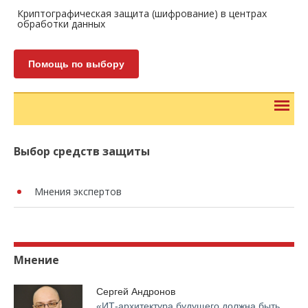
Криптографическая защита (шифрование) в центрах
обработки данных
Помощь по выбору
Выбор средств защиты
Мнения экспертов
Мнение
Сергей Андронов
«ИТ-архитектура будущего должна быть