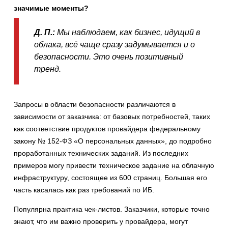
значимые моменты?
Д. П.:
Мы наблюдаем, как бизнес, идущий в
облака, всё чаще сразу задумывается и о
безопасности. Это очень позитивный
тренд.
Запросы в области безопасности различаются в
зависимости от заказчика: от базовых потребностей, таких
как соответствие продуктов провайдера федеральному
закону № 152-ФЗ «О персональных данных», до подробно
проработанных технических заданий. Из последних
примеров могу привести техническое задание на облачную
инфраструктуру, состоящее из 600 страниц. Большая его
часть касалась как раз требований по ИБ.
Популярна практика чек-листов. Заказчики, которые точно
знают, что им важно проверить у провайдера, могут