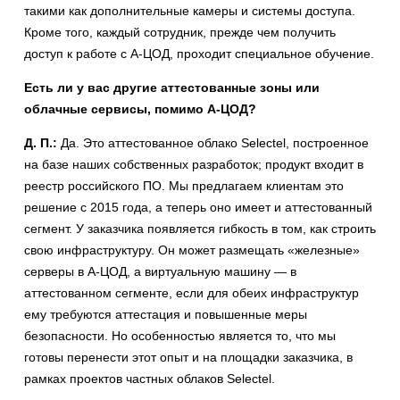
такими как дополнительные камеры и системы доступа.
Кроме того, каждый сотрудник, прежде чем получить
доступ к работе с А-ЦОД, проходит специальное обучение.
Есть ли у вас другие аттестованные зоны или
облачные сервисы, помимо А-ЦОД?
Д. П.:
Да. Это аттестованное облако Selectel, построенное
на базе наших собственных разработок; продукт входит в
реестр российского ПО. Мы предлагаем клиентам это
решение с 2015 года, а теперь оно имеет и аттестованный
сегмент. У заказчика появляется гибкость в том, как строить
свою инфраструктуру. Он может размещать «железные»
серверы в А-ЦОД, а виртуальную машину — в
аттестованном сегменте, если для обеих инфраструктур
ему требуются аттестация и повышенные меры
безопасности. Но особенностью является то, что мы
готовы перенести этот опыт и на площадки заказчика, в
рамках проектов частных облаков Selectel.