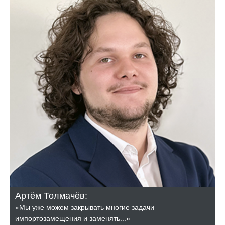
Артём Толмачёв:
«Мы уже можем закрывать многие задачи
импортозамещения и заменять...»