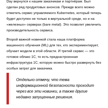
Day вернулся к нашим заказчикам и партнёрам. Был
сделан ряд продуктовых анонсов. Прежде всего можно
отметить сервис управляемого Kubernetes, который теперь
будет доступен не только в виртуальной среде, но и на
«железных» серверах (bare metal). Это позволит увеличить
производительность сервиса.
Второй важной новинкой стала наша платформа
машинного обучения (ML) для тех, кто экспериментирует,
обучает модели в этой области. И третий сервис — это
готовое облако 1С, то есть преднастроенная
инфраструктура 1С, которую можно быстро развернуть без
особых затрат для заказчика.
Отдельно отмечу, что тема
информационной безопасности проходит
через все эти новинки, а также другие
недавно запущенные решения.