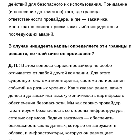
действий для безопасного их использования. Понимание
(и донесение до клиентов) того, где граница
ответственности провайдера, а где — заказчика,
многократно снижает риски каких-либо инцидентов и
последующих аварий.
В случае инцидента как вы определяете эти границы и
решаете, по чьей вине он произошёл?
Д. П.:
В этом вопросе сервис-провайдер не особо
отличается от любой другой компании. Для этого
существует система мониторинга, система логирования
событий на разных уровнях. Как я сказал ранее, важно
донести до заказчика высокую значимость партнёрского
обеспечения безопасности. Мы как сервис-провайдер
гарантируем безопасность со стороны инфраструктуры,
сетевых сервисов. Задача заказчика — обеспечить
безопасность своих данных, которые он загружает в
облако, и инфраструктуры, которую он размещает.