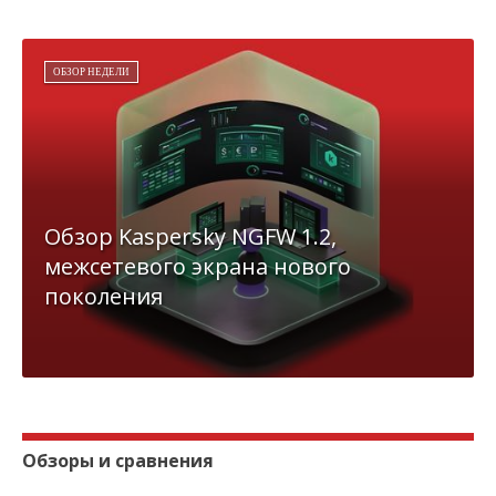
ОБЗОР НЕДЕЛИ
Обзор Kaspersky NGFW 1.2,
межсетевого экрана нового
поколения
Обзоры и сравнения