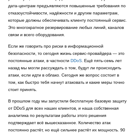
дата-центрам предъявляются повышенные требования по
отказоустойчивости, надёжности и другим параметрам,
которые должны обеспечивать клиенту постоянный сервис.
Это многократное резервирование любых линий, каналов
связи и всего оборудования.
Если же говорить про риски в информационной
безопасности, то сегодня жизнь сервис-провайдера — это
постоянные атаки, в частности
DDoS
. Ещё пять-семь лет
назад мы могли рассуждать о том, будут ли происходить
атаки, если идти в облако. Сегодня же вопрос состоит в
том, как быстро тебя начнут атаковать и какие меры точно
стоит принять.
В прошлом году мы запустили бесплатную базовую защиту
от DDoS для всех наших клиентов, и наша собственная
аналитика по результатам работы этого решения
подтверждает всё вышесказанное. Количество атак
постоянно растёт, но ещё сильнее растёт их мощность. 90