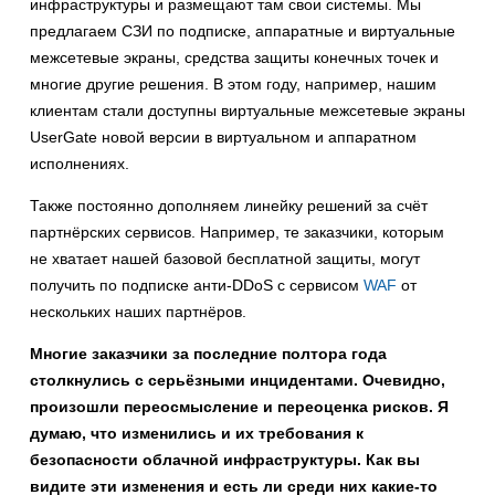
инфраструктуры и размещают там свои системы. Мы
предлагаем СЗИ по подписке, аппаратные и виртуальные
межсетевые экраны, средства защиты конечных точек и
многие другие решения. В этом году, например, нашим
клиентам стали доступны виртуальные межсетевые экраны
UserGate новой версии в виртуальном и аппаратном
исполнениях.
Также постоянно дополняем линейку решений за счёт
партнёрских сервисов. Например, те заказчики, которым
не хватает нашей базовой бесплатной защиты, могут
получить по подписке анти-DDoS с сервисом
WAF
от
нескольких наших партнёров.
Многие заказчики за последние полтора года
столкнулись с серьёзными инцидентами. Очевидно,
произошли переосмысление и переоценка рисков. Я
думаю, что изменились и их требования к
безопасности облачной инфраструктуры. Как вы
видите эти изменения и есть ли среди них какие-то