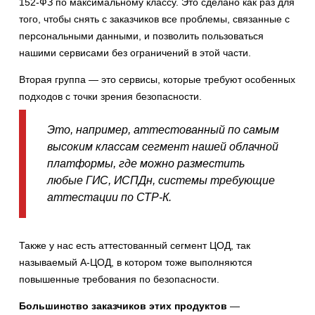
152-ФЗ по максимальному классу. Это сделано как раз для
того, чтобы снять с заказчиков все проблемы, связанные с
персональными данными, и позволить пользоваться
нашими сервисами без ограничений в этой части.
Вторая группа — это сервисы, которые требуют особенных
подходов с точки зрения безопасности.
Это, например, аттестованный по самым
высоким классам сегмент нашей облачной
платформы, где можно разместить
любые ГИС, ИСПДн, системы требующие
аттестации по СТР-К.
Также у нас есть аттестованный сегмент ЦОД, так
называемый А-ЦОД, в котором тоже выполняются
повышенные требования по безопасности.
Большинство заказчиков этих продуктов
—