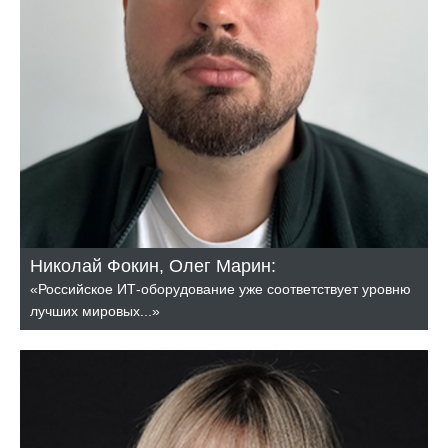
Николай Фокин, Олег Марин:
«Российское ИТ-оборудование уже соответствует уровню
лучших мировых...»