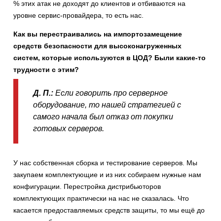
% этих атак не доходят до клиентов и отбиваются на
уровне сервис-провайдера, то есть нас.
Как вы перестраивались на импортозамещение
средств безопасности для высоконагруженных
систем, которые используются в ЦОД? Были какие-то
трудности с этим?
Д. П.:
Если говорить про серверное
оборудование, то нашей стратегией с
самого начала был отказ от покупки
готовых серверов.
У нас собственная сборка и тестирование серверов. Мы
закупаем комплектующие и из них собираем нужные нам
конфигурации. Перестройка дистрибьюторов
комплектующих практически на нас не сказалась. Что
касается предоставляемых средств защиты, то мы ещё до