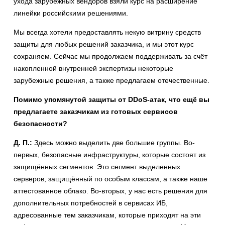
ухода зарубежных вендоров взяли курс на расширение
линейки российскими решениями.
Мы всегда хотели предоставлять некую витрину средств
защиты для любых решений заказчика, и мы этот курс
сохраняем. Сейчас мы продолжаем поддерживать за счёт
накопленной внутренней экспертизы некоторые
зарубежные решения, а также предлагаем отечественные.
Помимо упомянутой защиты от DDoS-атак, что ещё вы
предлагаете заказчикам из готовых сервисов
безопасности?
Д. П.:
Здесь можно выделить две большие группы. Во-
первых, безопасные инфраструктуры, которые состоят из
защищённых сегментов. Это сегмент выделенных
серверов, защищённый по особым классам, а также наше
аттестованное облако. Во-вторых, у нас есть решения для
дополнительных потребностей в сервисах ИБ,
адресованные тем заказчикам, которые приходят на эти