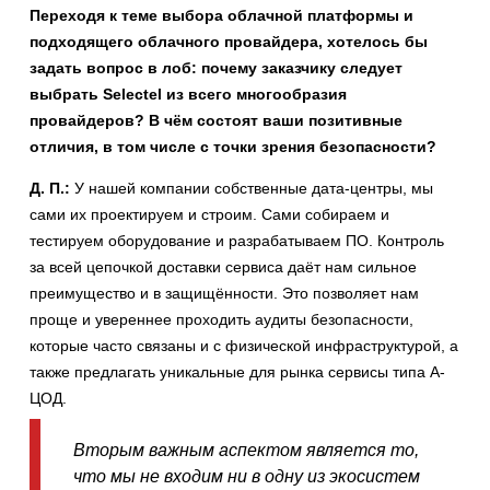
Переходя к теме выбора облачной платформы и
подходящего облачного провайдера, хотелось бы
задать вопрос в лоб: почему заказчику следует
выбрать Selectel из всего многообразия
провайдеров? В чём состоят ваши позитивные
отличия, в том числе с точки зрения безопасности?
Д. П.:
У нашей компании собственные дата-центры, мы
сами их проектируем и строим. Сами собираем и
тестируем оборудование и разрабатываем ПО. Контроль
за всей цепочкой доставки сервиса даёт нам сильное
преимущество и в защищённости. Это позволяет нам
проще и увереннее проходить аудиты безопасности,
которые часто связаны и с физической инфраструктурой, а
также предлагать уникальные для рынка сервисы типа А-
ЦОД.
Вторым важным аспектом является то,
что мы не входим ни в одну из экосистем