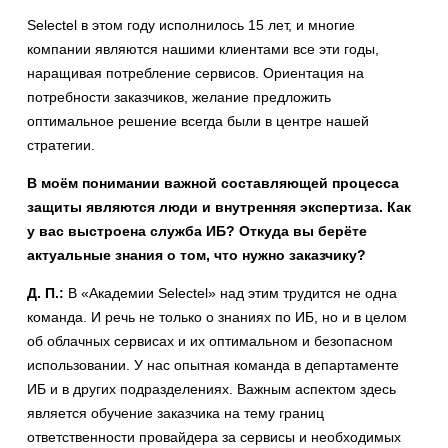
Selectel в этом году исполнилось 15 лет, и многие
компании являются нашими клиентами все эти годы,
наращивая потребление сервисов. Ориентация на
потребности заказчиков, желание предложить
оптимальное решение всегда были в центре нашей
стратегии.
В моём понимании важной составляющей процесса
защиты являются люди и внутренняя экспертиза. Как
у вас выстроена служба ИБ? Откуда вы берёте
актуальные знания о том, что нужно заказчику?
Д. П.:
В «Академии Selectel» над этим трудится не одна
команда. И речь не только о знаниях по ИБ, но и в целом
об облачных сервисах и их оптимальном и безопасном
использовании. У нас опытная команда в департаменте
ИБ и в других подразделениях. Важным аспектом здесь
является обучение заказчика на тему границ
ответственности провайдера за сервисы и необходимых