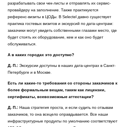
разрабатывать свои чек-листы и отправлять их сервис-
провайдеру на заполнение. Также практикуются
референс-визиты в ЦОДы. В Selectel давно существует
практика гостевых визитов и экскурсий по дата-центрам:
заказчики могут увидеть собственными глазами место, где
будет стоять их оборудование, кем и как оно будет
обслуживаться.
А в каких городах это доступно?
Д. П.:
Экскурсии доступны в наших дата-центрах в Санкт-
Петербурге и в Москве.
Есть ли какие-то требования со стороны заказчиков к
более формальным вещам, таким как лицензии,
сертификаты, всевозможные аттестации?
Д. П.:
Наша стратегия проста, и если судить по отзывам
заказчиков, то она всецело оправдывается. Все наши
инфраструктурные продукты по умолчанию соответствуют