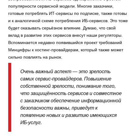
популярности сервисной модели. Многие заказчики,
готовые потреблять ИТ-сервисы по подписке, также готовы
и к аналогичной схеме потребления ИБ-сервисов. Это тоже
будет оказывать серьёзное влияние. Думаю, что свой
вклад в развитие этих сервисов внесут наши регуляторы.
Вспоминается недавно появившийся проект требований
Минцифры к хостинг-провайдерам, который также может
сильно повлиять на рынок.
Очень важный аспект — это зрелость
самих сервис-провайдеров. Повышение
собственной зрелости, понимание того,
что защищённость сервисов и совместное
с заказчиком обеспечение информационной
безопасности важны, приведут к
появлению новых и развитию имеющихся
ИБ-услуг.