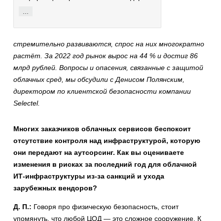
...
стремительно развиваются, спрос на них многократно
растёт. За 2022 год рынок вырос на 44 % и достиг 86
млрд рублей. Вопросы и опасения, связанные с защитой
облачных сред, мы обсудили с Денисом Полянским,
директором по клиентской безопасности компании
Selectel.
Многих заказчиков облачных сервисов беспокоит
отсутствие контроля над инфраструктурой, которую
они передают на аутсорсинг. Как вы оцениваете
изменения в рисках за последний год для облачной
ИТ-инфраструктуры из-за санкций и ухода
зарубежных вендоров?
Д. П.:
Говоря про физическую безопасность, стоит
упомянуть, что любой ЦОД — это сложное сооружение. К