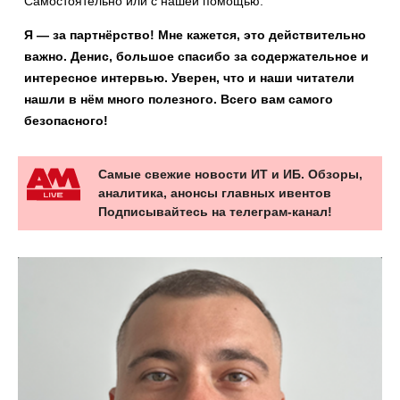
Самостоятельно или с нашей помощью.
Я — за партнёрство! Мне кажется, это действительно
важно. Денис, большое спасибо за содержательное и
интересное интервью. Уверен, что и наши читатели
нашли в нём много полезного. Всего вам самого
безопасного!
Самые свежие новости ИТ и ИБ. Обзоры,
аналитика, анонсы главных ивентов
Подписывайтесь на телеграм-канал!