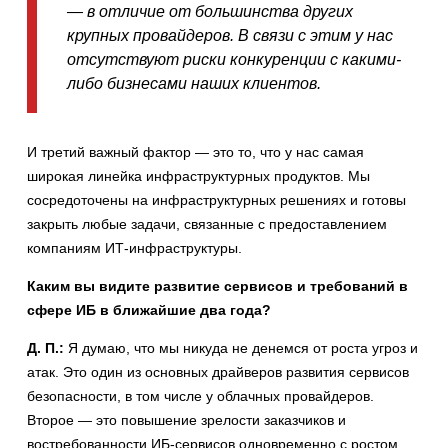
— в отличие от большинства других
крупных провайдеров. В связи с этим у нас
отсутствуют риски конкуренции с какими-
либо бизнесами наших клиентов.
И третий важный фактор — это то, что у нас самая
широкая линейка инфраструктурных продуктов. Мы
сосредоточены на инфраструктурных решениях и готовы
закрыть любые задачи, связанные с предоставлением
компаниям ИТ-инфраструктуры.
Каким вы видите развитие сервисов и требований в
сфере ИБ в ближайшие два года?
Д. П.:
Я думаю, что мы никуда не денемся от роста угроз и
атак. Это один из основных драйверов развития сервисов
безопасности, в том числе у облачных провайдеров.
Второе — это повышение зрелости заказчиков и
востребованности ИБ-сервисов одновременно с ростом