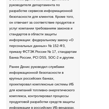
руководителя департамента по
разработке сервисов информационной
безопасности для клиентов. Кроме того,
он отвечает за соответствие продуктов и
услуг компании требованиям законов и
стандартов в области защиты
информации: федеральному закону «О
персональных данных» № 152-ФЗ,
приказу ФСТЭК России № 17, стандартам
Банка России, PCI DSS, SOC-2 и другим.
Ранее Денис руководил службами
информационной безопасности в
крупных российских банках,
проектировал комплексные системы ИБ
для компаний топливно-энергетического
комплекса, контролировал процессы
продуктовой разработки средств защиты
информации в российских ИБ-вендорах.