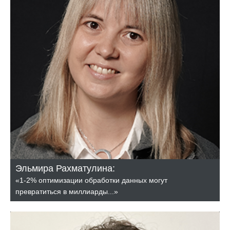
Эльмира Рахматулина:
«1-2% оптимизации обработки данных могут
превратиться в миллиарды...»