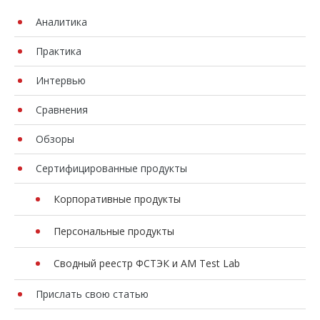
Аналитика
Практика
Интервью
Сравнения
Обзоры
Сертифицированные продукты
Корпоративные продукты
Персональные продукты
Сводный реестр ФСТЭК и AM Test Lab
Прислать свою статью