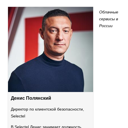
Облачные
сервисы в
России
Денис Полянский
Директор по клиентской безопасности,
Selectel
В Selectel Денис занимает должность