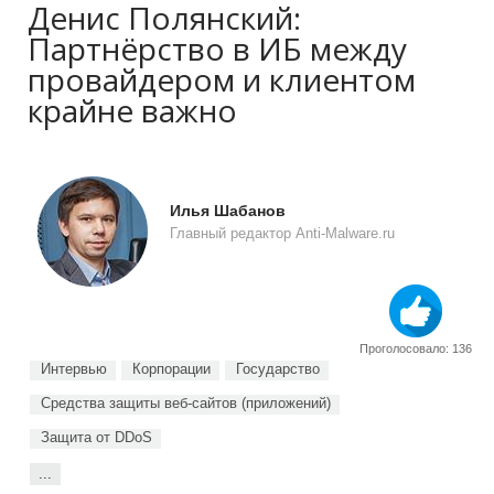
Денис Полянский:
Партнёрство в ИБ между
провайдером и клиентом
крайне важно
Илья Шабанов
Главный редактор Anti-Malware.ru
Проголосовало: 136
Интервью
Корпорации
Государство
Средства защиты веб-сайтов (приложений)
Защита от DDoS
...