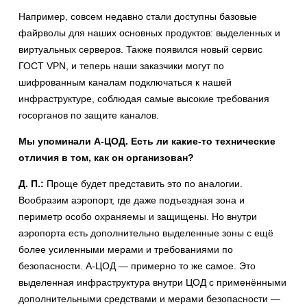
Например, совсем недавно стали доступны базовые
файрволы для наших основных продуктов: выделенных и
виртуальных серверов. Также появился новый сервис
ГОСТ VPN, и теперь наши заказчики могут по
шифрованным каналам подключаться к нашей
инфраструктуре, соблюдая самые высокие требования
госорганов по защите каналов.
Мы упоминали А-ЦОД. Есть ли какие-то технические
отличия в том, как он организован?
Д. П.:
Проще будет представить это по аналогии.
Вообразим аэропорт, где даже подъездная зона и
периметр особо охраняемы и защищены. Но внутри
аэропорта есть дополнительно выделенные зоны с ещё
более усиленными мерами и требованиями по
безопасности. А-ЦОД — примерно то же самое. Это
выделенная инфраструктура внутри ЦОД с применёнными
дополнительными средствами и мерами безопасности —