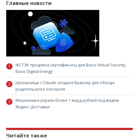
Главные новости
ФСТЭК продлила сертификаты для Basis Virtual Security,
Basis Digital Energy
Школьница с Claude создала браузер для обхода
родительского контроля
Мошенники украли более 1 млрд рублей под видом
Яндекс Доставки
Читайте также