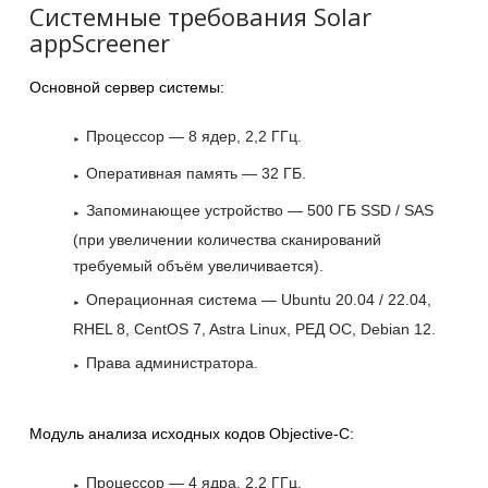
Системные требования Solar
appScreener
Основной сервер системы:
Процессор — 8 ядер, 2,2 ГГц.
Оперативная память — 32 ГБ.
Запоминающее устройство — 500 ГБ SSD / SAS
(при увеличении количества сканирований
требуемый объём увеличивается).
Операционная система — Ubuntu 20.04 / 22.04,
RHEL 8, CentOS 7, Astra Linux, РЕД ОС, Debian 12.
Права администратора.
Модуль анализа исходных кодов Objective-C:
Процессор — 4 ядра, 2,2 ГГц.