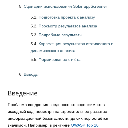
Сценарии использования Solar appScreener
5.1.
Подготовка проекта к анализу
5.2.
Просмотр результатов анализа
5.3.
Подробные результаты
5.4.
Корреляция результатов статического и
динамического анализа
5.5.
Формирование отчёта
Выводы
Введение
Проблема внедрения вредоносного содержимого в
исходный код, несмотря на стремительное развитие
информационной безопасности, до сих пор остаётся
значимой. Например, в рейтинге
OWASP Top 10