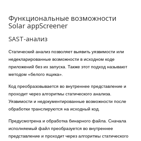
Функциональные возможности
Solar appScreener
SAST-анализ
Статический анализ позволяет выявить уязвимости или
недекларированные возможности в исходном коде
приложений без их запуска. Также этот подход называют
методом «белого ящика».
Код преобразовывается во внутреннее представление и
проходит через алгоритмы статического анализа.
Уязвимости и недокументированные возможности после
обработки транслируются на исходный код.
Предусмотрена и обработка бинарного файла. Сначала
исполняемый файл преобразуется во внутреннее
представление и проходит через алгоритмы статического