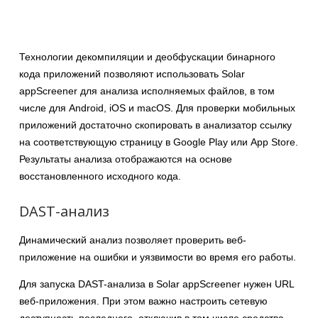
Технологии декомпиляции и деобфускации бинарного
кода приложений позволяют использовать Solar
appScreener для анализа исполняемых файлов, в том
числе для Android, iOS и macOS. Для проверки мобильных
приложений достаточно скопировать в анализатор ссылку
на соответствующую страницу в Google Play или App Store.
Результаты анализа отображаются на основе
восстановленного исходного кода.
DAST-анализ
Динамический анализ позволяет проверить веб-
приложение на ошибки и уязвимости во время его работы.
Для запуска DAST-анализа в Solar appScreener нужен URL
веб-приложения. При этом важно настроить сетевую