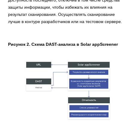
доступность последнего, отключив в том числе средства
защиты информации, чтобы избежать их влияния на
результат сканирования. Осуществлять сканирование
лучше в контуре разработчиков или на тестовом сервере.
Рисунок 2. Схема DAST-анализа в
Solar appScreener