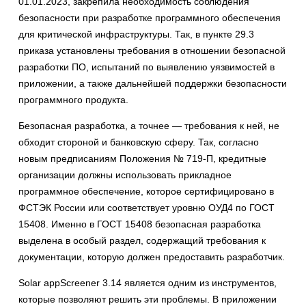
01.01.2023, закрепила необходимость соблюдения
безопасности при разработке программного обеспечения
для критической инфраструктуры. Так, в пункте 29.3
приказа установлены требования в отношении безопасной
разработки ПО, испытаний по выявлению уязвимостей в
приложении, а также дальнейшей поддержки безопасности
программного продукта.
Безопасная разработка, а точнее — требования к ней, не
обходит стороной и банковскую сферу. Так, согласно
новым предписаниям Положения № 719-П, кредитные
организации должны использовать прикладное
программное обеспечение, которое сертифицировано в
ФСТЭК России или соответствует уровню ОУД4 по ГОСТ
15408. Именно в ГОСТ 15408 безопасная разработка
выделена в особый раздел, содержащий требования к
документации, которую должен предоставить разработчик.
Solar appScreener 3.14 является одним из инструментов,
которые позволяют решить эти проблемы. В приложении