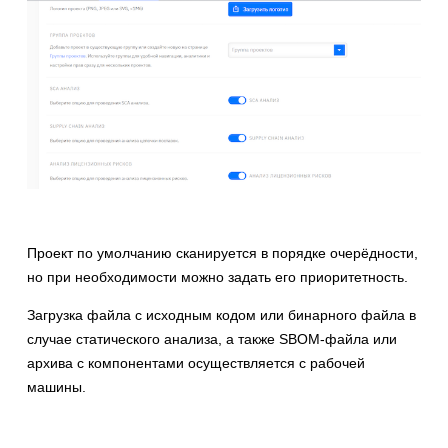
Проект по умолчанию сканируется в порядке очерёдности,
но при необходимости можно задать его приоритетность.
Загрузка файла с исходным кодом или бинарного файла в
случае статического анализа, а также SBOM-файла или
архива с компонентами осуществляется с рабочей
машины.