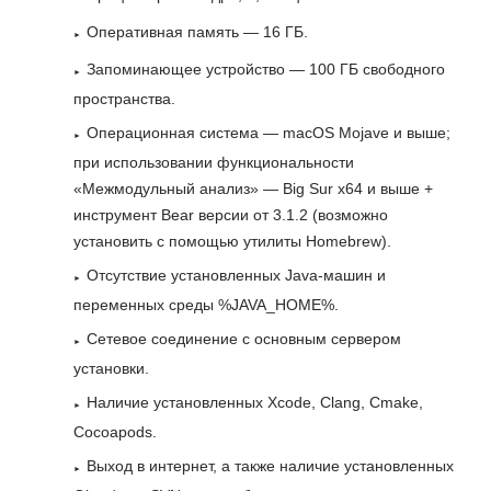
Оперативная память — 16 ГБ.
Запоминающее устройство — 100 ГБ свободного
пространства.
Операционная система — macOS Mojave и выше;
при использовании функциональности
«Межмодульный анализ» — Big Sur x64 и выше +
инструмент Bear версии от 3.1.2 (возможно
установить с помощью утилиты Homebrew).
Отсутствие установленных Java-машин и
переменных среды %JAVA_HOME%.
Сетевое соединение с основным сервером
установки.
Наличие установленных Xcode, Clang, Cmake,
Cocoapods.
Выход в интернет, а также наличие установленных