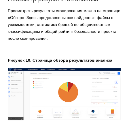
Просмотреть результаты сканирования можно на странице
«Обзор». Здесь представлены все найденные файлы с
уязвимостями, статистика брешей по общеизвестным
классификациям и общий рейтинг безопасности проекта
после сканирования.
Рисунок 10. Страница обзора результатов анализа