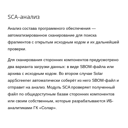
SCA-анализ
Анализ состава программного обеспечения —
автоматизированное сканирование для поиска
фрагментов с открытым исходным кодом и их дальнейшей
проверки.
Для сканирования сторонних компонентов предусмотрено
два варианта загрузки данных: в виде SBOM-файла или
архива с исходным кодом. Во втором случае Solar
appScreener автоматически соберёт из него SBOM-файл и
отправит на анализ. Модуль SCA проверяет полученный
файл по общедоступным базам сторонних компонентов
или своим собственным, которые разрабатываются ИБ-
аналитиками ГК «Солар».