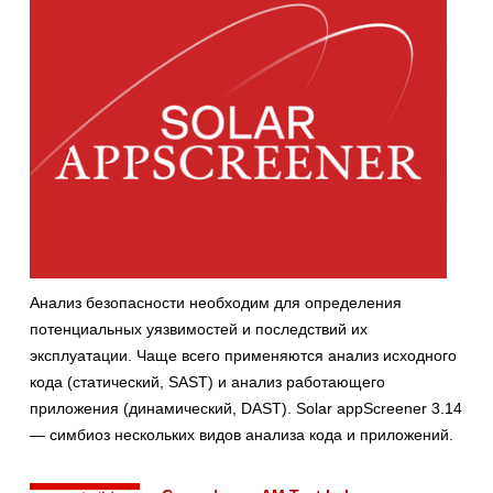
Анализ безопасности необходим для определения
потенциальных уязвимостей и последствий их
эксплуатации. Чаще всего применяются анализ исходного
кода (статический, SAST) и анализ работающего
приложения (динамический, DAST). Solar appScreener 3.14
— симбиоз нескольких видов анализа кода и приложений.