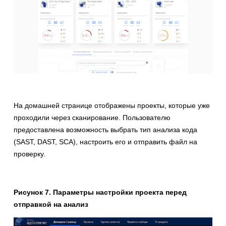
На домашней странице отображены проекты, которые уже
проходили через сканирование. Пользователю
предоставлена возможность выбрать тип анализа кода
(SAST, DAST, SCA), настроить его и отправить файл на
проверку.
Рисунок 7. Параметры настройки проекта перед
отправкой на анализ