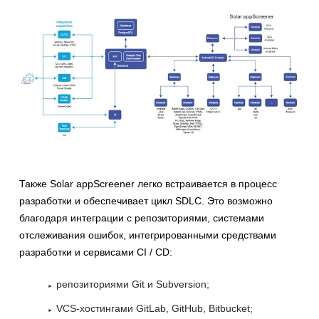
Также Solar appScreener легко встраивается в процесс
разработки и обеспечивает цикл SDLC. Это возможно
благодаря интеграции с репозиториями, системами
отслеживания ошибок, интегрированными средствами
разработки и сервисами CI / CD:
репозиториями Git и Subversion;
VCS-хостингами GitLab, GitHub, Bitbucket;