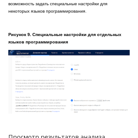
возможность задать специальные настройки для
некоторых языков программирования.
Рисунок 9. Специальные настройки для отдельных
языков программирования
Просмотр результатов анализа