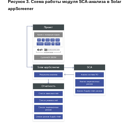
Рисунок 3. Схема работы модуля SCA-анализа
в
Solar
appScreener