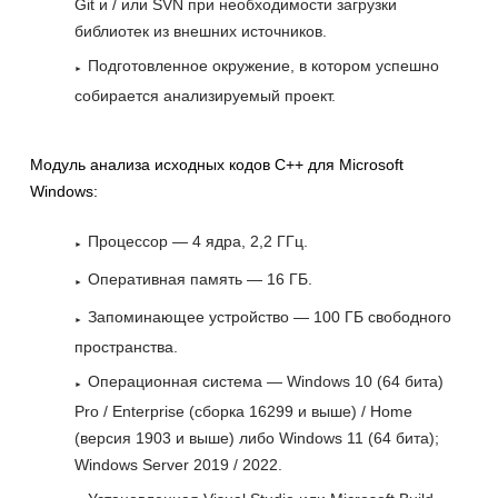
Git и / или SVN при необходимости загрузки
библиотек из внешних источников.
Подготовленное окружение, в котором успешно
собирается анализируемый проект.
Модуль анализа исходных кодов С++ для Microsoft
Windows:
Процессор — 4 ядра, 2,2 ГГц.
Оперативная память — 16 ГБ.
Запоминающее устройство — 100 ГБ свободного
пространства.
Операционная система — Windows 10 (64 бита)
Pro / Enterprise (сборка 16299 и выше) / Home
(версия 1903 и выше) либо Windows 11 (64 бита);
Windows Server 2019 / 2022.