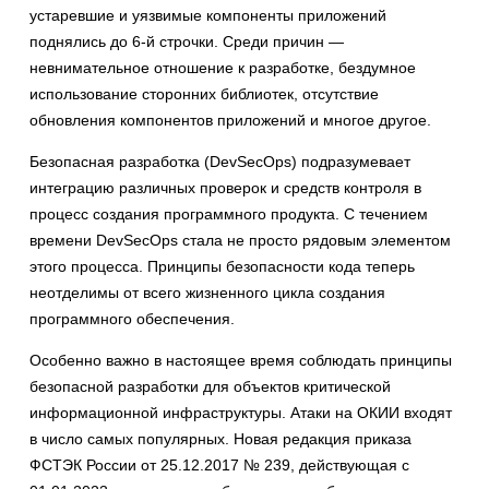
устаревшие и уязвимые компоненты приложений
поднялись до 6-й строчки. Среди причин —
невнимательное отношение к разработке, бездумное
использование сторонних библиотек, отсутствие
обновления компонентов приложений и многое другое.
Безопасная разработка (DevSecOps) подразумевает
интеграцию различных проверок и средств контроля в
процесс создания программного продукта. С течением
времени DevSecOps стала не просто рядовым элементом
этого процесса. Принципы безопасности кода теперь
неотделимы от всего жизненного цикла создания
программного обеспечения.
Особенно важно в настоящее время соблюдать принципы
безопасной разработки для объектов критической
информационной инфраструктуры. Атаки на ОКИИ входят
в число самых популярных. Новая редакция приказа
ФСТЭК России от 25.12.2017 № 239, действующая с