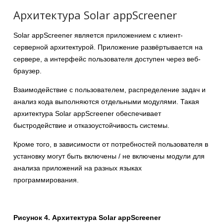
Архитектура Solar appScreener
Solar appScreener является приложением с клиент-
серверной архитектурой. Приложение развёртывается на
сервере, а интерфейс пользователя доступен через веб-
браузер.
Взаимодействие с пользователем, распределение задач и
анализ кода выполняются отдельными модулями. Такая
архитектура Solar appScreener обеспечивает
быстродействие и отказоустойчивость системы.
Кроме того, в зависимости от потребностей пользователя в
установку могут быть включены / не включены модули для
анализа приложений на разных языках
программирования.
Рисунок 4. Архитектура Solar appScreener