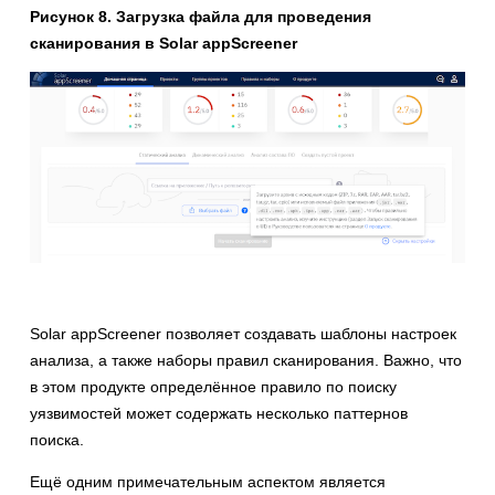
Рисунок 8. Загрузка файла для проведения
сканирования в Solar appScreener
Solar appScreener позволяет создавать шаблоны настроек
анализа, а также наборы правил сканирования. Важно, что
в этом продукте определённое правило по поиску
уязвимостей может содержать несколько паттернов
поиска.
Ещё одним примечательным аспектом является