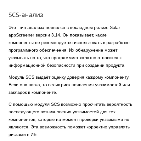
SCS-анализ
Этот тип анализа появился в последнем релизе Solar
appScreener версии 3.14. Он показывает, какие
компоненты не рекомендуется использовать в разработке
программного обеспечения. Их обнаружение может
указывать на то, что программист халатно относится к
информационной безопасности при создании продукта.
Модуль SCS выдаёт оценку доверия каждому компоненту.
Если она низка, то велик риск появления уязвимостей или
закладок в компоненте.
С помощью модуля SCS возможно просчитать вероятность
последующего возникновения уязвимостей для тех
компонентов, которые на момент проверки уязвимыми не
являются. Эта возможность поможет корректно управлять
рисками в ИБ.