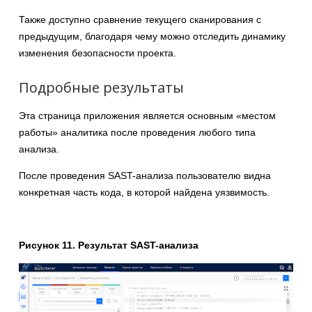
Также доступно сравнение текущего сканирования с
предыдущим, благодаря чему можно отследить динамику
изменения безопасности проекта.
Подробные результаты
Эта страница приложения является основным «местом
работы» аналитика после проведения любого типа
анализа.
После проведения SAST-анализа пользователю видна
конкретная часть кода, в которой найдена уязвимость.
Рисунок 11. Результат SAST-анализа