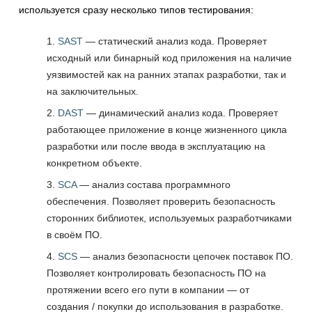
используется сразу несколько типов тестирования:
SAST
— статический анализ кода. Проверяет
исходный или бинарный код приложения на наличие
уязвимостей как на ранних этапах разработки, так и
на заключительных.
DAST
— динамический анализ кода. Проверяет
работающее приложение в конце жизненного цикла
разработки или после ввода в эксплуатацию на
конкретном объекте.
SCA
— анализ состава программного
обеспечения. Позволяет проверить безопасность
сторонних библиотек, используемых разработчиками
в своём ПО.
SCS
— анализ безопасности цепочек поставок ПО.
Позволяет контролировать безопасность ПО на
протяжении всего его пути в компании — от
создания / покупки до использования в разработке.