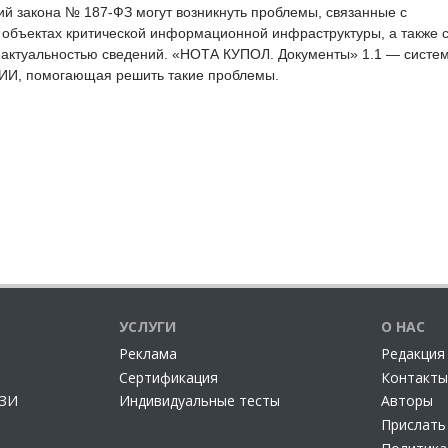
й закона № 187-ФЗ могут возникнуть проблемы, связанные с
 объектах критической информационной инфраструктуры, а также 
и актуальностью сведений. «НОТА КУПОЛ. Документы» 1.1 — систе
КИИ, помогающая решить такие проблемы.
УСЛУГИ
О НАС
Реклама
Редакция
Сертификация
Контакты
СЗИ
Индивидуальные тесты
Авторы
Прислать