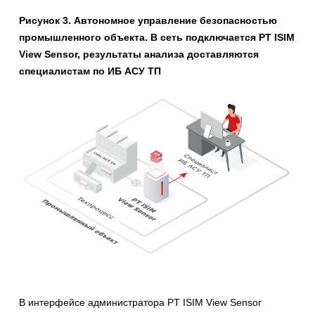
Рисунок 3. Автономное управление безопасностью
промышленного объекта. В сеть подключается PT ISIM
View Sensor, результаты анализа доставляются
специалистам по ИБ АСУ ТП
В интерфейсе администратора PT ISIM View Sensor