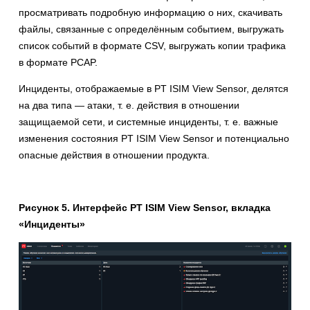
просматривать подробную информацию о них, скачивать
файлы, связанные с определённым событием, выгружать
список событий в формате CSV, выгружать копии трафика
в формате PCAP.
Инциденты, отображаемые в PT ISIM View Sensor, делятся
на два типа — атаки, т. е. действия в отношении
защищаемой сети, и системные инциденты, т. е. важные
изменения состояния PT ISIM View Sensor и потенциально
опасные действия в отношении продукта.
Рисунок 5. Интерфейс PT ISIM View Sensor, вкладка
«Инциденты»