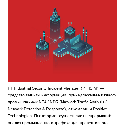
PT Industrial Security Incident Manager (PT ISIM) —
средство защиты информации, принадлежащее к классу
промышленных NTA / NDR (Network Traffic Analysis /
Network Detection & Response), от компании Positive
Technologies. Платформа осуществляет непрерывный
анализ промышленного трафика для превентивного