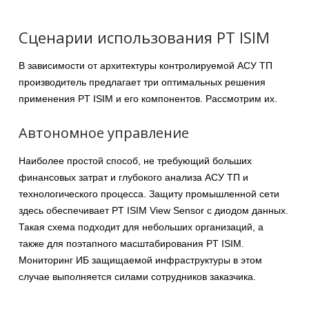
Сценарии использования PT ISIM
В зависимости от архитектуры контролируемой АСУ ТП
производитель предлагает три оптимальных решения
применения PT ISIM и его компонентов. Рассмотрим их.
Автономное управление
Наиболее простой способ, не требующий больших
финансовых затрат и глубокого анализа АСУ ТП и
технологического процесса. Защиту промышленной сети
здесь обеспечивает PT ISIM View Sensor с диодом данных.
Такая схема подходит для небольших организаций, а
также для поэтапного масштабирования PT ISIM.
Мониторинг ИБ защищаемой инфраструктуры в этом
случае выполняется силами сотрудников заказчика.