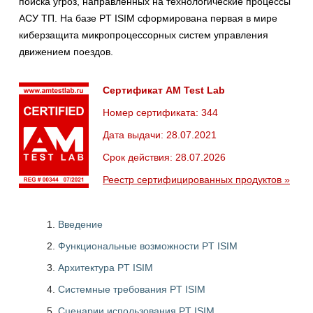
поиска угроз, направленных на технологические процессы
АСУ ТП. На базе PT ISIM сформирована первая в мире
киберзащита микропроцессорных систем управления
движением поездов.
Сертификат AM Test Lab
Номер сертификата: 344
Дата выдачи: 28.07.2021
Срок действия: 28.07.2026
Реестр сертифицированных продуктов »
Введение
Функциональные возможности PT ISIM
Архитектура PT ISIM
Системные требования PT ISIM
Сценарии использования PT ISIM