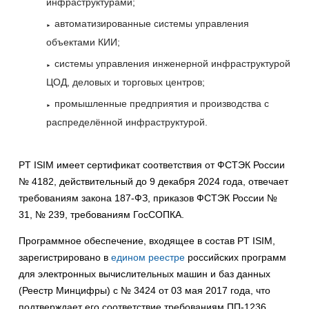
инфраструктурами;
автоматизированные системы управления
объектами КИИ;
системы управления инженерной инфраструктурой
ЦОД, деловых и торговых центров;
промышленные предприятия и производства с
распределённой инфраструктурой.
PT ISIM имеет сертификат соответствия от ФСТЭК России
№ 4182, действительный до 9 декабря 2024 года, отвечает
требованиям закона 187-ФЗ, приказов ФСТЭК России №
31, № 239, требованиям ГосСОПКА.
Программное обеспечение, входящее в состав PT ISIM,
зарегистрировано в
едином реестре
российских программ
для электронных вычислительных машин и баз данных
(Реестр Минцифры) с № 3424 от 03 мая 2017 года, что
подтверждает его соответствие требованиям ПП-1236.