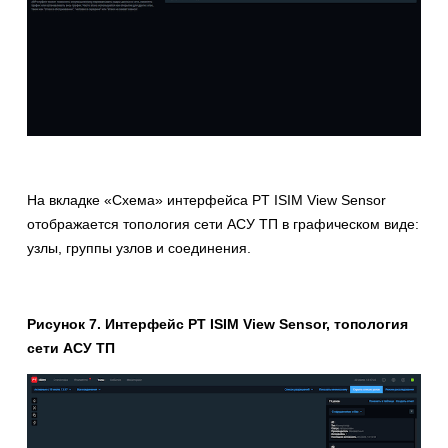
На вкладке «Схема» интерфейса PT ISIM View Sensor
отображается топология сети АСУ ТП в графическом виде:
узлы, группы узлов и соединения.
Рисунок 7. Интерфейс PT ISIM View Sensor, топология
сети АСУ ТП