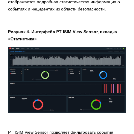
отображается подробная статистическая информация о
событиях и инцидентах из области безопасности.
Рисунок 4. Интерфейс PT ISIM View Sensor, вкладка
«Статистика»
PT ISIM View Sensor позволяет фильтровать события,