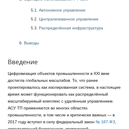
5.1.
Автономное управление
5.2.
Централизованное управление
5.3.
Распределённая инфраструктура
Выводы
Введение
Цифровизация объектов промышленности в XXI веке
достигла глобальных масштабов. То, что ранее
проектировалось как изолированная система, в настоящее
время может функционировать как распределённый
масштабируемый комплекс с удалённым управлением.
АСУ ТП применяются во многих областях
промышленности, в том числе и критически важных — в
2017 году вступил в силу федеральный закон
№ 187-ФЗ
,
определяющий безопасность критической