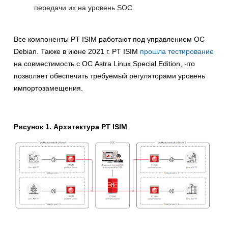
передачи их на уровень SOC.
Все компоненты PT ISIM работают под управлением ОС
Debian. Также в июне 2021 г. PT ISIM
прошла тестирование
на совместимость с ОС Astra Linux Special Edition, что
позволяет обеспечить требуемый регуляторами уровень
импортозамещения.
Рисунок 1. Архитектура PT ISIM