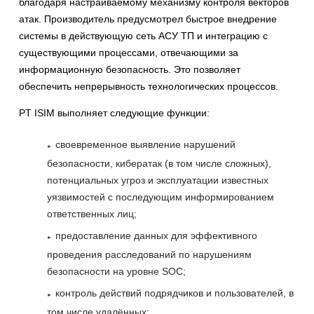
благодаря настраиваемому механизму контроля векторов
атак. Производитель предусмотрел быстрое внедрение
системы в действующую сеть АСУ ТП и интеграцию с
существующими процессами, отвечающими за
информационную безопасность. Это позволяет
обеспечить непрерывность технологических процессов.
PT ISIM выполняет следующие функции:
своевременное выявление нарушений
безопасности, кибератак (в том числе сложных),
потенциальных угроз и эксплуатации известных
уязвимостей с последующим информированием
ответственных лиц;
предоставление данных для эффективного
проведения расследований по нарушениям
безопасности на уровне SOC;
контроль действий подрядчиков и пользователей, в
том числе удалённых;