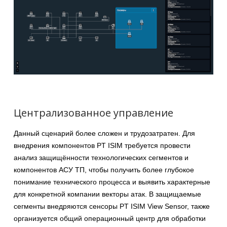
Централизованное управление
Данный сценарий более сложен и трудозатратен. Для
внедрения компонентов PT ISIM требуется провести
анализ защищённости технологических сегментов и
компонентов АСУ ТП, чтобы получить более глубокое
понимание технического процесса и выявить характерные
для конкретной компании векторы атак. В защищаемые
сегменты внедряются сенсоры PT ISIM View Sensor, также
организуется общий операционный центр для обработки