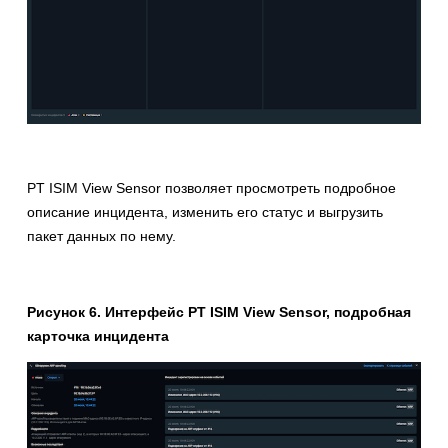
PT ISIM View Sensor позволяет просмотреть подробное
описание инцидента, изменить его статус и выгрузить
пакет данных по нему.
Рисунок 6. Интерфейс PT ISIM View Sensor, подробная
карточка инцидента