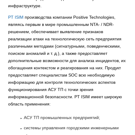
инфраструктуре.
PT ISIM
производства компании Positive Technologies,
являясь первым в мире промышленным NTA- / NDR-
решением, обеспечивает выявление признаков
реализации атаки на технологическую сеть предприятия
различными методами (сигнатурными, поведенческими,
поиском аномалий и т. д.), а также предоставляет
дополнительные возможности для анализа инцидентов, их
обогащения контекстом и реагирования на них. Продукт
предоставляет специалистам SOC всю необходимую
информацию для контроля технологических аспектов
функционирования АСУ ТП с точки зрения
информационной безопасности. PT ISIM имеет широкую
область применения:
АСУ ТП промышленных предприятий;
системы управления городскими инженерными