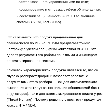
неавторизованного управления ими по сети;
формирование и отправка отчётов об инцидентах
и состоянии защищённости АСУ ТП во внешние
системы (SIEM, ГосСОПКА).
Стоит отметить, что продукт предназначен для
специалистов по ИБ, но PT ISIM предлагает тонкую
настройку с учётом специфики конкретной АСУ ТП, что
делает результаты его работы понятными и инженерам
автоматизированной системы.
Ключевой характеристикой продукта является то, что он
глубоко разбирает трафик и позволяет работать с
результатами этого разбора — как для автоматического
выявления атак (и тут важно наличие обновляемой базы
индикаторов), так и для автоматизированного поиска угроз
(Threat Hunting). Поэтому решение относится к продуктам
класса NTA / NDR.