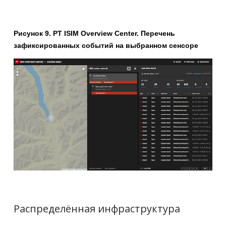
Рисунок 9. PT ISIM Overview Center. Перечень
зафиксированных событий на выбранном сенсоре
Распределённая инфраструктура