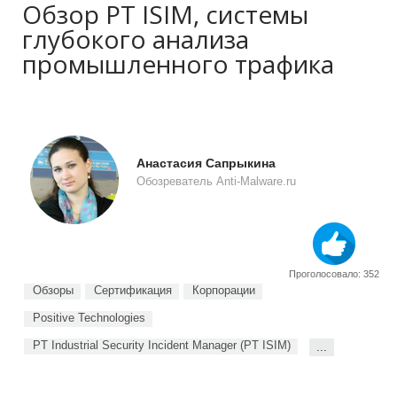
Обзор PT ISIM, системы
глубокого анализа
промышленного трафика
Анастасия Сапрыкина
Обозреватель Anti-Malware.ru
Проголосовало: 352
Обзоры
Сертификация
Корпорации
Positive Technologies
PT Industrial Security Incident Manager (PT ISIM)
...