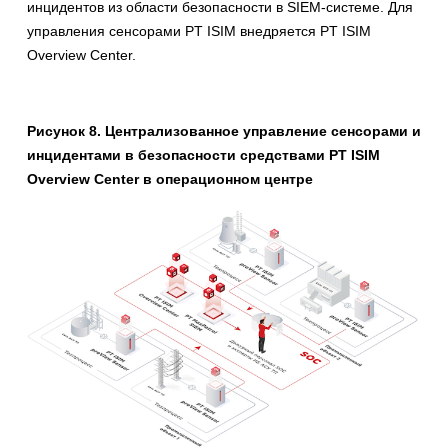
инцидентов из области безопасности в SIEM-системе. Для
управления сенсорами PT ISIM внедряется PT ISIM
Overview Center.
Рисунок 8. Централизованное управление сенсорами и
инцидентами в безопасности средствами PT ISIM
Overview Center в операционном центре