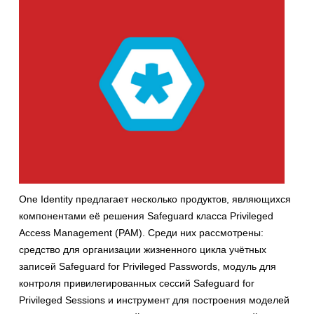
One Identity предлагает несколько продуктов, являющихся
компонентами её решения Safeguard класса Privileged
Access Management (PAM). Среди них рассмотрены:
средство для организации жизненного цикла учётных
записей Safeguard for Privileged Passwords, модуль для
контроля привилегированных сессий Safeguard for
Privileged Sessions и инструмент для построения моделей