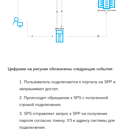
Цифрами на рисунке обозначены следующие события:
Пользователь подключается к порталу на SPP и
запрашивает доступ.
Происходит обращение к SPS с полученной
строкой подключения.
SPS отправляет запрос к SPP на получение
пароля согласно токену, УЗ и адресу системы для
подключения.