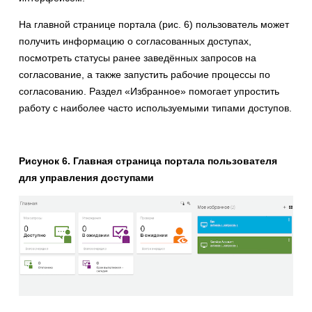
На главной странице портала (рис. 6) пользователь может
получить информацию о согласованных доступах,
посмотреть статусы ранее заведённых запросов на
согласование, а также запустить рабочие процессы по
согласованию. Раздел «Избранное» помогает упростить
работу с наиболее часто используемыми типами доступов.
Рисунок 6. Главная страница портала пользователя
для управления доступами