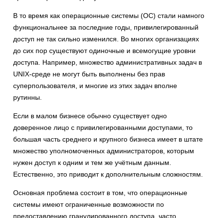
В то время как операционные системы (ОС) стали намного
функциональнее за последние годы, привилегированный
доступ не так сильно изменился. Во многих организациях
до сих пор существуют одиночные и всемогущие уровни
доступа. Например, множество административных задач в
UNIX-среде не могут быть выполнены без прав
суперпользователя, и многие из этих задач вполне
рутинны.
Если в малом бизнесе обычно существует одно
доверенное лицо с привилегированными доступами, то
большая часть среднего и крупного бизнеса имеет в штате
множество уполномоченных администраторов, которым
нужен доступ к одним и тем же учётным данным.
Естественно, это приводит к дополнительным сложностям.
Основная проблема состоит в том, что операционные
системы имеют ограниченные возможности по
предоставлению гранулированного доступа, часто