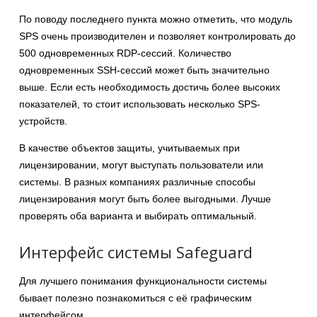
По поводу последнего пункта можно отметить, что модуль
SPS очень производителен и позволяет контролировать до
500 одновременных RDP-сессий. Количество
одновременных SSH-сессий может быть значительно
выше. Если есть необходимость достичь более высоких
показателей, то стоит использовать несколько SPS-
устройств.
В качестве объектов защиты, учитываемых при
лицензировании, могут выступать пользователи или
системы. В разных компаниях различные способы
лицензирования могут быть более выгодными. Лучше
проверять оба варианта и выбирать оптимальный.
Интерфейс системы Safeguard
Для лучшего понимания функциональности системы
бывает полезно познакомиться с её графическим
интерфейсом.