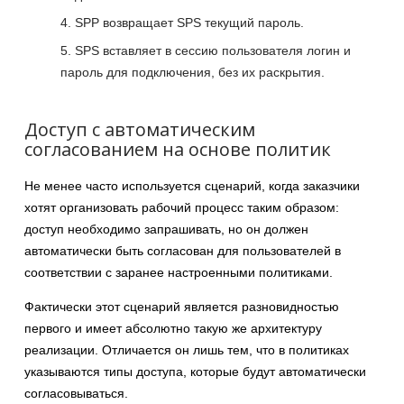
SPP возвращает SPS текущий пароль.
SPS вставляет в сессию пользователя логин и
пароль для подключения, без их раскрытия.
Доступ с автоматическим
согласованием на основе политик
Не менее часто используется сценарий, когда заказчики
хотят организовать рабочий процесс таким образом:
доступ необходимо запрашивать, но он должен
автоматически быть согласован для пользователей в
соответствии с заранее настроенными политиками.
Фактически этот сценарий является разновидностью
первого и имеет абсолютно такую же архитектуру
реализации. Отличается он лишь тем, что в политиках
указываются типы доступа, которые будут автоматически
согласовываться.