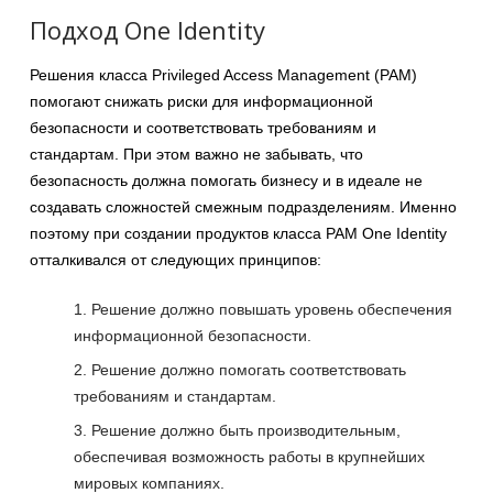
Подход One Identity
Решения класса Privileged Access Management (PAM)
помогают снижать риски для информационной
безопасности и соответствовать требованиям и
стандартам. При этом важно не забывать, что
безопасность должна помогать бизнесу и в идеале не
создавать сложностей смежным подразделениям. Именно
поэтому при создании продуктов класса РАМ One Identity
отталкивался от следующих принципов:
Решение должно повышать уровень обеспечения
информационной безопасности.
Решение должно помогать соответствовать
требованиям и стандартам.
Решение должно быть производительным,
обеспечивая возможность работы в крупнейших
мировых компаниях.