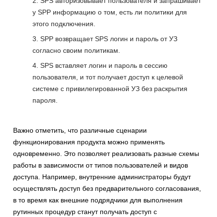
SPS авторизовывает пользователя и запрашивает
у SPP информацию о том, есть ли политики для
этого подключения.
SPP возвращает SPS логин и пароль от УЗ
согласно своим политикам.
SPS вставляет логин и пароль в сессию
пользователя, и тот получает доступ к целевой
системе с привилегированной УЗ без раскрытия
пароля.
Важно отметить, что различные сценарии
функционирования продукта можно применять
одновременно. Это позволяет реализовать разные схемы
работы в зависимости от типов пользователей и видов
доступа. Например, внутренние администраторы будут
осуществлять доступ без предварительного согласования,
в то время как внешние подрядчики для выполнения
рутинных процедур станут получать доступ с