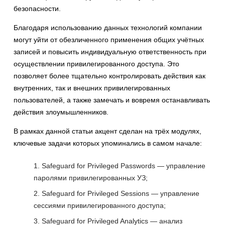
безопасности.
Благодаря использованию данных технологий компании
могут уйти от обезличенного применения общих учётных
записей и повысить индивидуальную ответственность при
осуществлении привилегированного доступа. Это
позволяет более тщательно контролировать действия как
внутренних, так и внешних привилегированных
пользователей, а также замечать и вовремя останавливать
действия злоумышленников.
В рамках данной статьи акцент сделан на трёх модулях,
ключевые задачи которых упоминались в самом начале:
Safeguard for Privileged Passwords — управление
паролями привилегированных УЗ;
Safeguard for Privileged Sessions — управление
сессиями привилегированного доступа;
Safeguard for Privileged Analytics — анализ