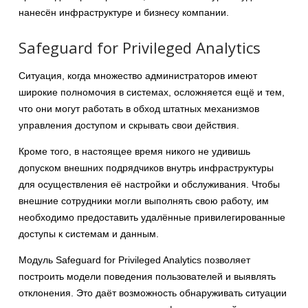
нанесён инфраструктуре и бизнесу компании.
Safeguard for Privileged Analytics
Ситуация, когда множество администраторов имеют
широкие полномочия в системах, осложняется ещё и тем,
что они могут работать в обход штатных механизмов
управления доступом и скрывать свои действия.
Кроме того, в настоящее время никого не удивишь
допуском внешних подрядчиков внутрь инфраструктуры
для осуществления её настройки и обслуживания. Чтобы
внешние сотрудники могли выполнять свою работу, им
необходимо предоставить удалённые привилегированные
доступы к системам и данным.
Модуль Safeguard for Privileged Analytics позволяет
построить модели поведения пользователей и выявлять
отклонения. Это даёт возможность обнаруживать ситуации