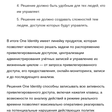
Решение должно быть удобным для тех людей, кто
им управляет.
Решение не должно создавать сложностей тем
людям, доступом которых будут управлять.
В итоге One Identity имеет линейку продуктов, которая
позволяет комплексно решать задачи по распоряжению
привилегированным доступом, централизации
администрирования учётных записей и управлению их
жизненным циклом — от запроса привилегированного
доступа, его предоставления, онлайн-мониторинга, записи
и до последующего анализа.
Решения One Identity способны записывать всю активность
привилегированного доступа, включая нажатия клавиш, а
возможности по анализу действий в режиме реального
времени позволяют максимально оперативно реагировать
на потенциальные нарушения действующих политик