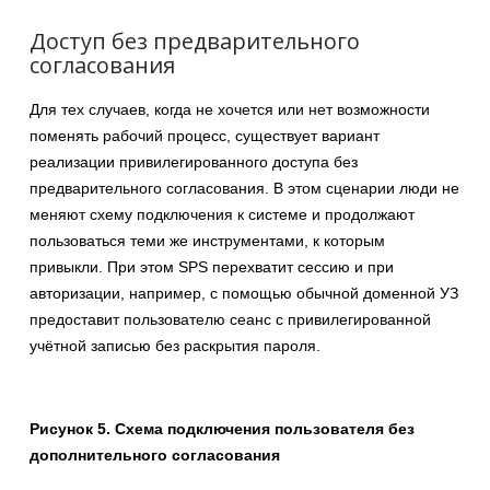
Доступ без предварительного
согласования
Для тех случаев, когда не хочется или нет возможности
поменять рабочий процесс, существует вариант
реализации привилегированного доступа без
предварительного согласования. В этом сценарии люди не
меняют схему подключения к системе и продолжают
пользоваться теми же инструментами, к которым
привыкли. При этом SPS перехватит сессию и при
авторизации, например, с помощью обычной доменной УЗ
предоставит пользователю сеанс с привилегированной
учётной записью без раскрытия пароля.
Рисунок 5. Схема подключения пользователя без
дополнительного согласования