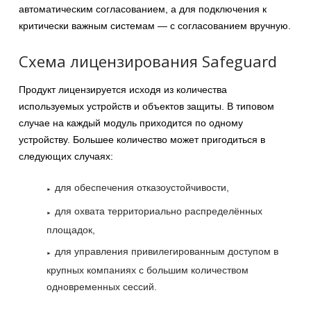
автоматическим согласованием, а для подключения к
критически важным системам — с согласованием вручную.
Схема лицензирования Safeguard
Продукт лицензируется исходя из количества
используемых устройств и объектов защиты. В типовом
случае на каждый модуль приходится по одному
устройству. Большее количество может пригодиться в
следующих случаях:
для обеспечения отказоустойчивости,
для охвата территориально распределённых
площадок,
для управления привилегированным доступом в
крупных компаниях с большим количеством
одновременных сессий.