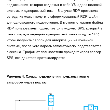
подключения, которая содержит в себе УЗ, адрес целевой
системы и одноразовый токен. В случае RDP-протокола
сотрудник может получить сформированный RDP-файл
для однократного подключения. В момент открытия файла
RDP пользователь подключается к модулю SPS, который в
свою очередь передаёт одноразовый токен модулю SPP,
чтобы получить пароль для авторизации на конечной
системе, после чего пароль автоматически подставляется
в сессию. Трафик от пользователя проходит через сервер
SPS, все действия протоколируются.
Рисунок 4. Схема подключения пользователя с
запросом через портал