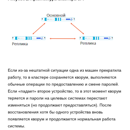
Если из-за нештатной ситуации одна из машин прекратила
работу, то в кластере сохраняется кворум, выполняются
обычные операции по предоставлению и смене паролей.
Если «падает» второе устройство, то в этот момент кворум
теряется и пароли на целевых системах перестают
изменяться (но продолжают предоставляться). После
восстановления хотя бы одного устройства вновь
появляется кворум и продолжается нормальная работа
системы.