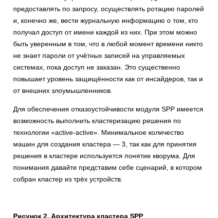
предоставлять по запросу, осуществлять ротацию паролей
и, конечно же, вести журнальную информацию о том, кто
получал доступ от имени каждой из них. При этом можно
быть уверенным в том, что в любой момент времени никто
не знает пароли от учётных записей на управляемых
системах, пока доступ не заказан. Это существенно
повышает уровень защищённости как от инсайдеров, так и
от внешних злоумышленников.
Для обеспечения отказоустойчивости модуля SPP имеется
возможность выполнить кластеризацию решения по
технологии «active-active». Минимальное количество
машин для создания кластера — 3, так как для принятия
решения в кластере используется понятие кворума. Для
понимания давайте представим себе сценарий, в котором
собран кластер из трёх устройств.
Рисунок 2. Архитектура кластера SPP