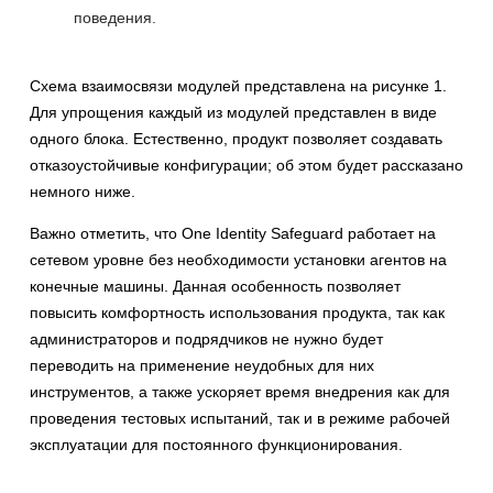
поведения.
Схема взаимосвязи модулей представлена на рисунке 1.
Для упрощения каждый из модулей представлен в виде
одного блока. Естественно, продукт позволяет создавать
отказоустойчивые конфигурации; об этом будет рассказано
немного ниже.
Важно отметить, что One Identity Safeguard работает на
сетевом уровне без необходимости установки агентов на
конечные машины. Данная особенность позволяет
повысить комфортность использования продукта, так как
администраторов и подрядчиков не нужно будет
переводить на применение неудобных для них
инструментов, а также ускоряет время внедрения как для
проведения тестовых испытаний, так и в режиме рабочей
эксплуатации для постоянного функционирования.