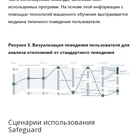
используемых программ. На основе этой информации с
помощью технологий машинного обучения выстраивается
медиана типичного поведения пользователя.
Рисунок 3. Визуализация поведения пользователя для
анализа отклонений от стандартного поведения
Сценарии использования
Safeguard