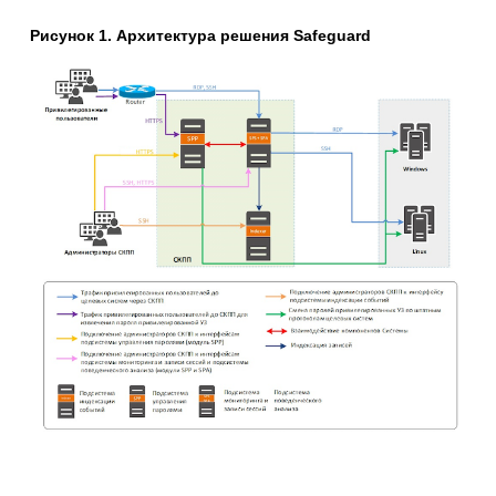
Рисунок 1. Архитектура решения Safeguard