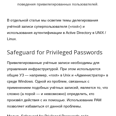
поведения привилегированных пользователей.
В отдельной статье мы осветим темы делегирования
учётной записи суперпользователя («root») и
использования аутентификации в Active Directory в UNIX /
Linux.
Safeguard for Privileged Passwords
Привилегированные учётные записи необходимы для
управления инфраструктурой. При этом используются
общие УЗ — например, «root» в Unix и «Администратор» в
среде Windows. Одной из проблем, связанных с
применением подобных учётных записей, является то, что
сложно (а порой — и невозможно) определить, кто
произвёл действия с их помощью. Использование РАМ
позволяет избавиться от данной проблемы.