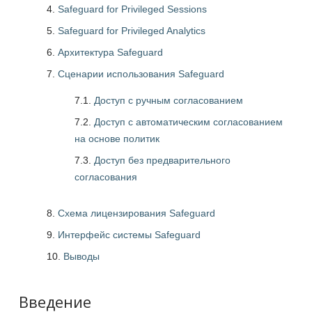
Safeguard for Privileged Sessions
Safeguard for Privileged Analytics
Архитектура Safeguard
Сценарии использования Safeguard
7.1.
Доступ с ручным согласованием
7.2.
Доступ с автоматическим согласованием
на основе политик
7.3.
Доступ без предварительного
согласования
Схема лицензирования Safeguard
Интерфейс системы Safeguard
Выводы
Введение