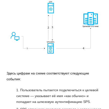
Здесь цифрам на схеме соответствуют следующие
события:
Пользователь пытается подключиться к целевой
системе — указывает её имя «как обычно» и
попадает на шлюзовую аутентификацию SPS.