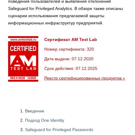
поведения пользователей и выявления отклонений
Safeguard for Privileged Analytics. В обзоре также описаны
сценарии использования предлагаемой защиты
информационных инфраструктур предприятий.
Сертификат AM Test Lab
Номер сертификата: 320
Дата выдачи: 07.12.2020
Срок действия: 07.12.2025
Реестр сертифицированных продуктов »
Введение
Подход One Identity
Safeguard for Privileged Passwords