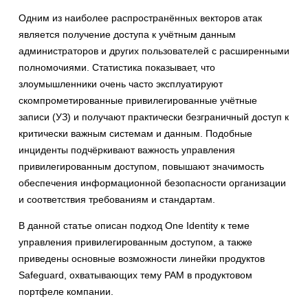
Одним из наиболее распространённых векторов атак
является получение доступа к учётным данным
администраторов и других пользователей с расширенными
полномочиями. Статистика показывает, что
злоумышленники очень часто эксплуатируют
скомпрометированные привилегированные учётные
записи (УЗ) и получают практически безграничный доступ к
критически важным системам и данным. Подобные
инциденты подчёркивают важность управления
привилегированным доступом, повышают значимость
обеспечения информационной безопасности организации
и соответствия требованиям и стандартам.
В данной статье описан подход One Identity к теме
управления привилегированным доступом, а также
приведены основные возможности линейки продуктов
Safeguard, охватывающих тему РАМ в продуктовом
портфеле компании.