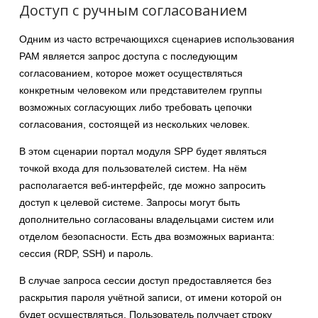
Доступ с ручным согласованием
Одним из часто встречающихся сценариев использования
РАМ является запрос доступа с последующим
согласованием, которое может осуществляться
конкретным человеком или представителем группы
возможных согласующих либо требовать цепочки
согласования, состоящей из нескольких человек.
В этом сценарии портал модуля SPP будет являться
точкой входа для пользователей систем. На нём
располагается веб-интерфейс, где можно запросить
доступ к целевой системе. Запросы могут быть
дополнительно согласованы владельцами систем или
отделом безопасности. Есть два возможных варианта:
сессия (RDP, SSH) и пароль.
В случае запроса сессии доступ предоставляется без
раскрытия пароля учётной записи, от имени которой он
будет осуществляться. Пользователь получает строку