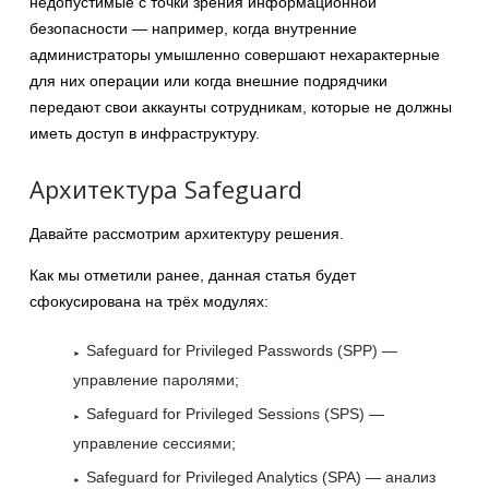
недопустимые с точки зрения информационной
безопасности — например, когда внутренние
администраторы умышленно совершают нехарактерные
для них операции или когда внешние подрядчики
передают свои аккаунты сотрудникам, которые не должны
иметь доступ в инфраструктуру.
Архитектура Safeguard
Давайте рассмотрим архитектуру решения.
Как мы отметили ранее, данная статья будет
сфокусирована на трёх модулях:
Safeguard for Privileged Passwords (SPP) —
управление паролями;
Safeguard for Privileged Sessions (SPS) —
управление сессиями;
Safeguard for Privileged Analytics (SPA) — анализ