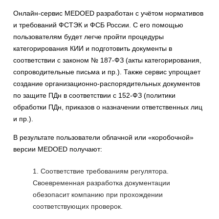
Онлайн-сервис MEDOED разработан с учётом нормативов
и требований ФСТЭК и ФСБ России. С его помощью
пользователям будет легче пройти процедуры
категорирования КИИ и подготовить документы в
соответствии с законом № 187-ФЗ (акты категорирования,
сопроводительные письма и пр.). Также сервис упрощает
создание организационно-распорядительных документов
по защите ПДн в соответствии с 152-ФЗ (политики
обработки ПДн, приказов о назначении ответственных лиц
и пр.).
В результате пользователи облачной или «коробочной»
версии MEDOED получают:
Соответствие требованиям регулятора.
Своевременная разработка документации
обезопасит компанию при прохождении
соответствующих проверок.