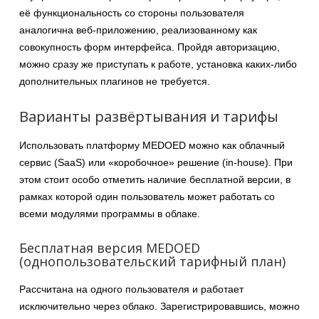
её функциональность со стороны пользователя
аналогична веб-приложению, реализованному как
совокупность форм интерфейса. Пройдя авторизацию,
можно сразу же приступать к работе, установка каких-либо
дополнительных плагинов не требуется.
Варианты развёртывания и тарифы
Использовать платформу MEDOED можно как облачный
сервис (SaaS) или «коробочное» решение (in-house). При
этом стоит особо отметить наличие бесплатной версии, в
рамках которой один пользователь может работать со
всеми модулями программы в облаке.
Бесплатная версия MEDOED
(однопользовательский тарифный план)
Рассчитана на одного пользователя и работает
исключительно через облако. Зарегистрировавшись, можно