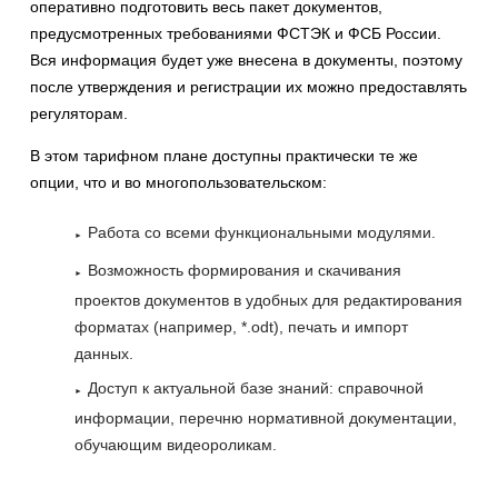
оперативно подготовить весь пакет документов,
предусмотренных требованиями ФСТЭК и ФСБ России.
Вся информация будет уже внесена в документы, поэтому
после утверждения и регистрации их можно предоставлять
регуляторам.
В этом тарифном плане доступны практически те же
опции, что и во многопользовательском:
Работа со всеми функциональными модулями.
Возможность формирования и скачивания
проектов документов в удобных для редактирования
форматах (например, *.odt), печать и импорт
данных.
Доступ к актуальной базе знаний: справочной
информации, перечню нормативной документации,
обучающим видеороликам.