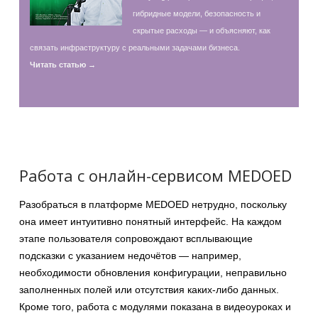
гибридные модели, безопасность и
скрытые расходы — и объясняют, как
связать инфраструктуру с реальными задачами бизнеса.
Читать статью →
Работа с онлайн-сервисом MEDOED
Разобраться в платформе MEDOED нетрудно, поскольку
она имеет интуитивно понятный интерфейс. На каждом
этапе пользователя сопровождают всплывающие
подсказки с указанием недочётов — например,
необходимости обновления конфигурации, неправильно
заполненных полей или отсутствия каких-либо данных.
Кроме того, работа с модулями показана в видеоуроках и