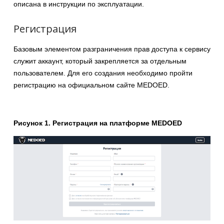
описана в инструкции по эксплуатации.
Регистрация
Базовым элементом разграничения прав доступа к сервису
служит аккаунт, который закрепляется за отдельным
пользователем. Для его создания необходимо пройти
регистрацию на официальном сайте MEDOED.
Рисунок 1. Регистрация на платформе MEDOED