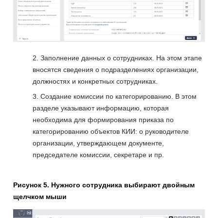
Заполнение данных о сотрудниках. На этом этапе
вносятся сведения о подразделениях организации,
должностях и конкретных сотрудниках.
Создание комиссии по категорированию. В этом
разделе указывают информацию, которая
необходима для формирования приказа по
категорированию объектов КИИ: о руководителе
организации, утверждающем документе,
председателе комиссии, секретаре и пр.
Рисунок 5. Нужного сотрудника выбирают двойным
щелчком мыши