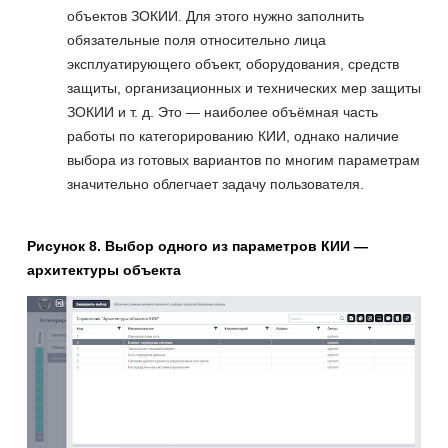
объектов ЗОКИИ. Для этого нужно заполнить
обязательные поля относительно лица
эксплуатирующего объект, оборудования, средств
защиты, организационных и технических мер защиты
ЗОКИИ и т. д. Это — наиболее объёмная часть
работы по категорированию КИИ, однако наличие
выбора из готовых вариантов по многим параметрам
значительно облегчает задачу пользователя.
Рисунок 8. Выбор одного из параметров КИИ —
архитектуры объекта