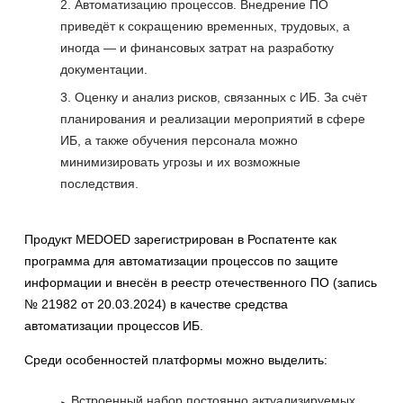
Автоматизацию процессов. Внедрение ПО
приведёт к сокращению временных, трудовых, а
иногда — и финансовых затрат на разработку
документации.
Оценку и анализ рисков, связанных с ИБ. За счёт
планирования и реализации мероприятий в сфере
ИБ, а также обучения персонала можно
минимизировать угрозы и их возможные
последствия.
Продукт MEDOED зарегистрирован в Роспатенте как
программа для автоматизации процессов по защите
информации и внесён в реестр отечественного ПО (запись
№ 21982 от 20.03.2024) в качестве средства
автоматизации процессов ИБ.
Среди особенностей платформы можно выделить:
Встроенный набор постоянно актуализируемых