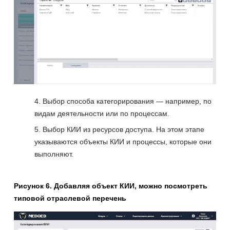
Выбор способа категорирования — например, по
видам деятельности или по процессам.
Выбор КИИ из ресурсов доступа. На этом этапе
указываются объекты КИИ и процессы, которые они
выполняют.
Рисунок 6. Добавляя объект КИИ, можно посмотреть
типовой отраслевой перечень