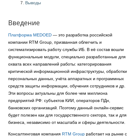
Выводы
Введение
Платформа MEDOED
— это разработка российской
компании RTM Group, призванная облегчить и
систематизировать работу службы ИБ. В её состав вошли
функциональные модули, специально разработанные для
охвата всех направлений работы: категорирования
критической информационной инфраструктуры, обработки
персональных данных, учёта аппаратных и программных
средств защиты информации, обучения сотрудников и др.
Эти вопросы актуальны для более чем миллиона
предприятий РФ: субъектов КИИ, операторов ПДн,
банковских организаций. Поэтому данный онлайн-сервис
будет полезен как для государственного сектора, так и для
бизнеса, независимо от масштаба и сферы деятельности.
Консалтинговая компания
RTM Group
работает на рынке с