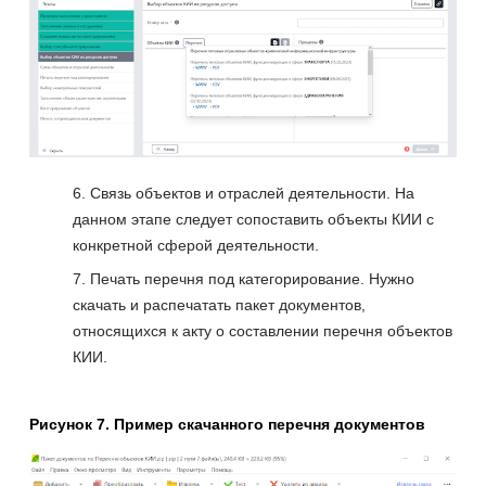
Связь объектов и отраслей деятельности. На
данном этапе следует сопоставить объекты КИИ с
конкретной сферой деятельности.
Печать перечня под категорирование. Нужно
скачать и распечатать пакет документов,
относящихся к акту о составлении перечня объектов
КИИ.
Рисунок 7. Пример скачанного перечня документов