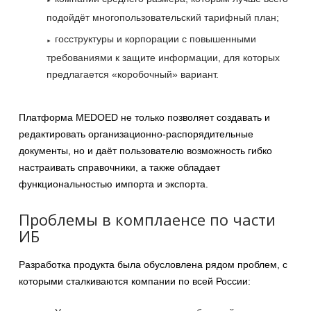
подойдёт многопользовательский тарифный план;
госструктуры и корпорации с повышенными
требованиями к защите информации, для которых
предлагается «коробочный» вариант.
Платформа MEDOED не только позволяет создавать и
редактировать организационно-распорядительные
документы, но и даёт пользователю возможность гибко
настраивать справочники, а также обладает
функциональностью импорта и экспорта.
Проблемы в комплаенсе по части
ИБ
Разработка продукта была обусловлена рядом проблем, с
которыми сталкиваются компании по всей России: