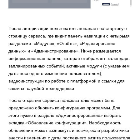
После авторизации пользователь попадает на стартовую
страницу сервиса, где видит панель навигации с четырьмя
разделами: «Модули», «Отчёты», «Редактирование
данных» и «Администрирование». Ниже размещается
информационная панель, которая отображает календарь
запланированных событий, активные модули (с указанием
даты последнего изменения пользователем),
видеоинструкции по работе с платформой и ссылки для
связи со службой техподдержки.
После открытия сервиса пользователю может быть
предложено обновить конфигурацию программы. Для
этого нужно в разделе «Администрирование» выбрать
вкладку «Обновление конфигурации». Необходимость
обновления может возникнуть и позже, если разработчики
внесли изменения с даты последнего визита пользователя