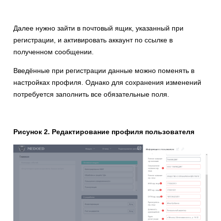
Далее нужно зайти в почтовый ящик, указанный при
регистрации, и активировать аккаунт по ссылке в
полученном сообщении.
Введённые при регистрации данные можно поменять в
настройках профиля. Однако для сохранения изменений
потребуется заполнить все обязательные поля.
Рисунок 2. Редактирование профиля пользователя