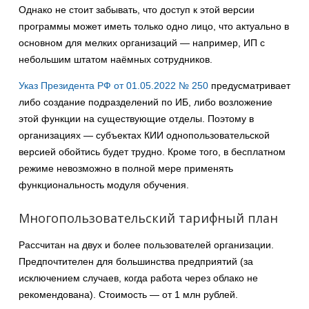
Однако не стоит забывать, что доступ к этой версии
программы может иметь только одно лицо, что актуально в
основном для мелких организаций — например, ИП с
небольшим штатом наёмных сотрудников.
Указ Президента РФ от 01.05.2022 № 250
предусматривает
либо создание подразделений по ИБ, либо возложение
этой функции на существующие отделы. Поэтому в
организациях — субъектах КИИ однопользовательской
версией обойтись будет трудно. Кроме того, в бесплатном
режиме невозможно в полной мере применять
функциональность модуля обучения.
Многопользовательский тарифный план
Рассчитан на двух и более пользователей организации.
Предпочтителен для большинства предприятий (за
исключением случаев, когда работа через облако не
рекомендована). Стоимость — от 1 млн рублей.