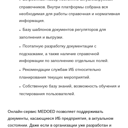
справочников. Внутри платформы собрана вся
необходимая для работы справочная и нормативная
информация.
Базу шаблонов документов регуляторов для
заполнения и выгрузки.
Поэтапную разработку документации с
подсказками, а также наличие справочной
информации по заполнению отдельных полей.
Рекомендации службам ИБ относительно
планирования текущих мероприятий.
Собственную базу знаний, возможность обучения и
тестирования пользователей.
Онлайн-сервис MEDOED позволяет поддерживать
документы, касающиеся ИБ предприятия, в актуальном
состоянии. Даже если в организации уже разработан и