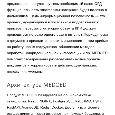
предоставлен регулятору весь необходимый пакет ОРД,
функциональность платформы наверняка будет полезна в
дальнейшем. Ведь информационная безопасность — это
процесс, нуждающийся в постоянном поддержании: к
примеру, пересмотр категории объекта КИИ должен
проводиться не реже одного раза в пять лет. Периодически
в документы приходится вносить изменения — при приёме
на работу новых сотрудников, обновлении методов
обработки конфиденциальной информации и пр. MEDOED
помогает своевременно разрабатывать новые проекты
документов и корректировать действующие приказы,
положения, журналы.
Архитектура MEDOED
Продукт MEDOED базируется на обширном стеке
технологий: React, NGINX, PostgreSQL, RabbitMQ, Python
FastAPI, ArangoDB, Redis, Docker. Доступ к платформе
осуществляется через интернет при помощи браузера, а