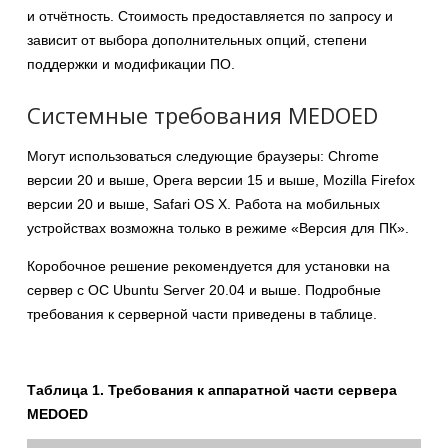
и отчётность. Стоимость предоставляется по запросу и
зависит от выбора дополнительных опций, степени
поддержки и модификации ПО.
Системные требования MEDOED
Могут использоваться следующие браузеры: Chrome
версии 20 и выше, Opera версии 15 и выше, Mozilla Firefox
версии 20 и выше, Safari OS X. Работа на мобильных
устройствах возможна только в режиме «Версия для ПК».
Коробочное решение рекомендуется для установки на
сервер с ОС Ubuntu Server 20.04 и выше. Подробные
требования к серверной части приведены в таблице.
Таблица 1. Требования к аппаратной части сервера
MEDOED