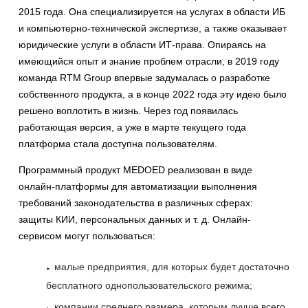
2015 года. Она специализируется на услугах в области ИБ
и компьютерно-технической экспертизе, а также оказывает
юридические услуги в области ИТ-права. Опираясь на
имеющийся опыт и знание проблем отрасли, в 2019 году
команда RTM Group впервые задумалась о разработке
собственного продукта, а в конце 2022 года эту идею было
решено воплотить в жизнь. Через год появилась
работающая версия, а уже в марте текущего года
платформа стала доступна пользователям.
Программный продукт MEDOED реализован в виде
онлайн-платформы для автоматизации выполнения
требований законодательства в различных сферах:
защиты КИИ, персональных данных и т. д. Онлайн-
сервисом могут пользоваться:
малые предприятия, для которых будет достаточно
бесплатного однопользовательского режима;
компании среднего размера, которым лучше всего