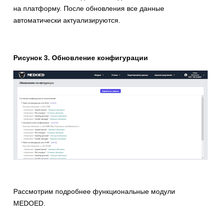
на платформу. После обновления все данные
автоматически актуализируются.
Рисунок 3. Обновление конфигурации
Рассмотрим подробнее функциональные модули
MEDOED.