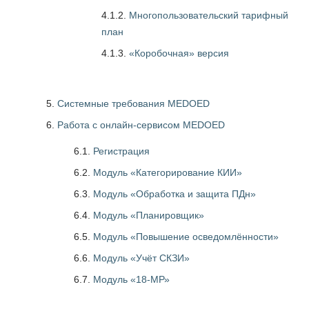
4.1.2.
Многопользовательский тарифный
план
4.1.3.
«Коробочная» версия
Системные требования MEDOED
Работа с онлайн-сервисом MEDOED
6.1.
Регистрация
6.2.
Модуль «Категорирование КИИ»
6.3.
Модуль «Обработка и защита ПДн»
6.4.
Модуль «Планировщик»
6.5.
Модуль «Повышение осведомлённости»
6.6.
Модуль «Учёт СКЗИ»
6.7.
Модуль «18-МР»