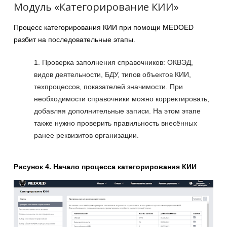
Модуль «Категорирование КИИ»
Процесс категорирования КИИ при помощи MEDOED
разбит на последовательные этапы.
Проверка заполнения справочников: ОКВЭД,
видов деятельности, БДУ, типов объектов КИИ,
техпроцессов, показателей значимости. При
необходимости справочники можно корректировать,
добавляя дополнительные записи. На этом этапе
также нужно проверить правильность внесённых
ранее реквизитов организации.
Рисунок 4. Начало процесса категорирования КИИ