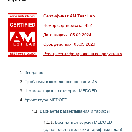
Сертификат AM Test Lab
Номер сертификата: 482
Дата выдачи: 05.09.2024
Срок действия: 05.09.2029
Реестр сертифицированных продуктов »
Введение
Проблемы в комплаенсе по части ИБ
Что может дать платформа MEDOED
Архитектура MEDOED
4.1.
Варианты развёртывания и тарифы
4.1.1.
Бесплатная версия MEDOED
(однопользовательский тарифный план)