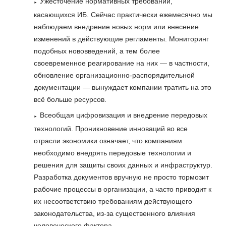
Ужесточение нормативных требований,
касающихся ИБ. Сейчас практически ежемесячно мы
наблюдаем внедрение новых норм или внесение
изменений в действующие регламенты. Мониторинг
подобных нововведений, а тем более
своевременное реагирование на них — в частности,
обновление организационно-распорядительной
документации — вынуждает компании тратить на это
всё больше ресурсов.
Всеобщая цифровизация и внедрение передовых
технологий. Проникновение инноваций во все
отрасли экономики означает, что компаниям
необходимо внедрять передовые технологии и
решения для защиты своих данных и инфраструктур.
Разработка документов вручную не просто тормозит
рабочие процессы в организации, а часто приводит к
их несоответствию требованиям действующего
законодательства, из-за существенного влияния
человеческого фактора.