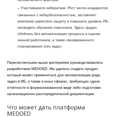
Участившиеся кибератаки. Рост числа инцидентов,
связанных с кибербезопасностью, заставляет
компании укреплять защиту и повышать уровень ИБ,
проводить обучение персонала. Здесь трудно
обойтись без автоматизации процесса и оценки
знаний работников, а также своевременного
планирования этих задач.
Перечисленными выше критериями руководствовались
разработчики MEDOED. Им удалось создать продукт,
который может применяться для автоматизации ряда
задач в ИБ, а также в иных сферах, требующих сдачи
отчётности в формализованном виде либо подготовки
организационно-распорядительной документации.
Что может дать платформа
MEDOED