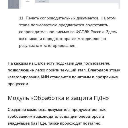
Печать сопроводительных документов. На этом
этапе пользователю предлагается подготовить
сопроводительное письмо во ФСТЭК России. Здесь
же описан и порядок отправки материалов по
результатам категорирования.
На каждом из шагов есть подсказки для пользователя,
позволяющие легко пройти текущий этап. Благодаря этому
категорирование КИИ становится понятным и прозрачным
процессом.
Модуль «Обработка и защита ПДн»
Создание комплекта документов, предусмотренных
требованиями законодательства для операторов и
владельцев баз ПДн, также происходит поэтапно.