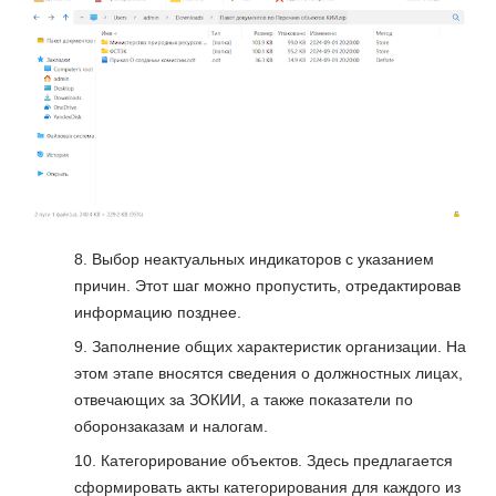
Выбор неактуальных индикаторов с указанием
причин. Этот шаг можно пропустить, отредактировав
информацию позднее.
Заполнение общих характеристик организации. На
этом этапе вносятся сведения о должностных лицах,
отвечающих за ЗОКИИ, а также показатели по
оборонзаказам и налогам.
Категорирование объектов. Здесь предлагается
сформировать акты категорирования для каждого из