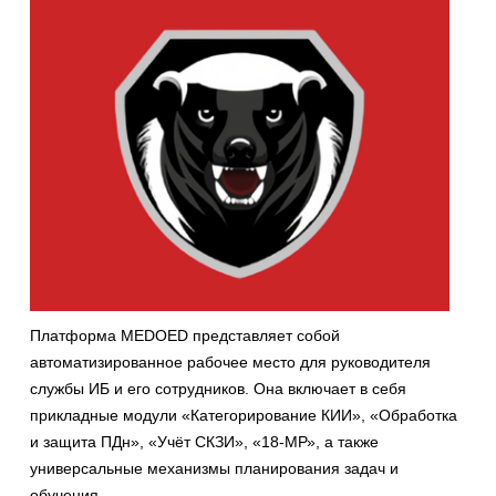
Платформа MEDOED представляет собой
автоматизированное рабочее место для руководителя
службы ИБ и его сотрудников. Она включает в себя
прикладные модули «Категорирование КИИ», «Обработка
и защита ПДн», «Учёт СКЗИ», «18-МР», а также
универсальные механизмы планирования задач и
обучения.