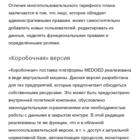
Отличие многопользовательского тарифного плана
заключается в том, что лицо, которое обладает
административными правами, может самостоятельно
добавлять новых пользователей, редактировать их
данные, наделять функциональными правами и
определёнными ролями.
«Коробочная» версия
«Коробочная» поставка платформы MEDOED реализована
в виде виртуальной машины. Данная версия разработана
для тех предприятий, которые предпочитают обходиться
собственными ресурсами. Это может быть предусмотрено
внутренней политикой компании, обусловлено
законодательными ограничениями или необходимостью
работы с данными в закрытом контуре. В этой редакции
реализованы те же функции, что и в облачной
многопользовательской версии, в т. ч. доступ к актуальной
нормативной базе, автоматизация процессов, мониторинг