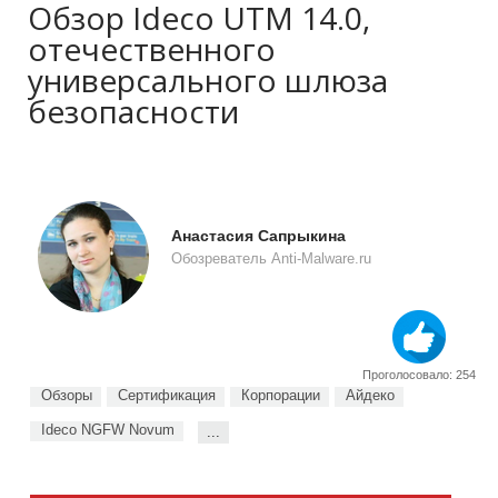
Обзор Ideco UTM 14.0,
отечественного
универсального шлюза
безопасности
Анастасия Сапрыкина
Обозреватель Anti-Malware.ru
Проголосовало: 254
Обзоры
Сертификация
Корпорации
Айдеко
Ideco NGFW Novum
...