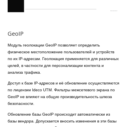
GeoIP
Модуль геолокации GeoIP позволяет определить
физическое местоположение пользователей и устройств
по их IP-адресам. Геолокация применяется для различных
целей, в частности для персонализации контента и
анализа трафика.
Доступ к базе IP-адресов и её обновление осуществляются
по лицензии Ideco UTM. Фильтры межсетевого экрана по
GeoIP не влияют на общую производительность шлюза
безопасности.
Обновление базы GeoIP происходит автоматически из
базы вендора. Допускается вносить изменения в эти базы