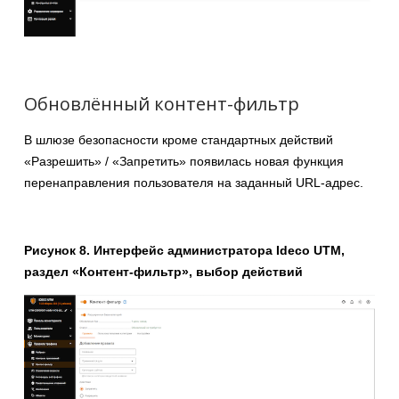
Обновлённый контент-фильтр
В шлюзе безопасности кроме стандартных действий
«Разрешить» / «Запретить» появилась новая функция
перенаправления пользователя на заданный URL-адрес.
Рисунок 8. Интерфейс администратора Ideco UTM,
раздел «Контент-фильтр», выбор действий