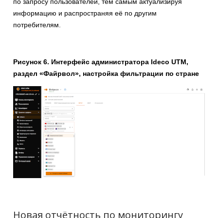
по запросу пользователей, тем самым актуализируя
информацию и распространяя её по другим
потребителям.
Рисунок 6. Интерфейс администратора Ideco UTM,
раздел «Файрвол», настройка фильтрации по стране
Новая отчётность по мониторингу