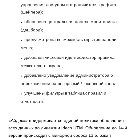
управления доступом и ограничителя трафика
(шейпера);
обновлена центральная панель мониторинга
(дашборд);
предусмотрена возможность скрытия панели
меню;
добавлен числовой идентификатор правила
межсетевого экрана;
добавлено уведомление администратора о
переключении на резервный / основной канал;
улучшены фильтры в таблицах правил и
отчётности.
«Айдеко» придерживается единой политики обновления
всех данных по лицензии Ideco UTM. Обновление до 14-й
версии происходит с минорной сборки 13.6, бэкап