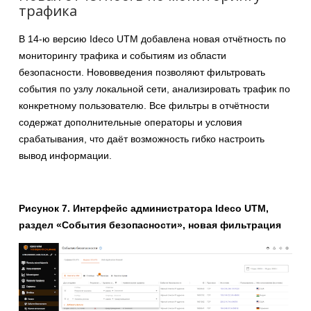
трафика
В 14-ю версию Ideco UTM добавлена новая отчётность по
мониторингу трафика и событиям из области
безопасности. Нововведения позволяют фильтровать
события по узлу локальной сети, анализировать трафик по
конкретному пользователю. Все фильтры в отчётности
содержат дополнительные операторы и условия
срабатывания, что даёт возможность гибко настроить
вывод информации.
Рисунок 7. Интерфейс администратора Ideco UTM,
раздел «События безопасности», новая фильтрация