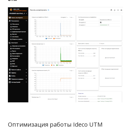
Оптимизация работы Ideco UTM