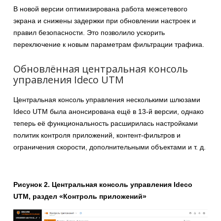
В новой версии оптимизирована работа межсетевого
экрана и снижены задержки при обновлении настроек и
правил безопасности. Это позволило ускорить
переключение к новым параметрам фильтрации трафика.
Обновлённая центральная консоль
управления Ideco UTM
Центральная консоль управления несколькими шлюзами
Ideco UTM была анонсирована ещё в 13-й версии, однако
теперь её функциональность расширилась настройками
политик контроля приложений, контент-фильтров и
ограничения скорости, дополнительными объектами и т. д.
Рисунок 2. Центральная консоль управления Ideco
UTM, раздел «Контроль приложений»