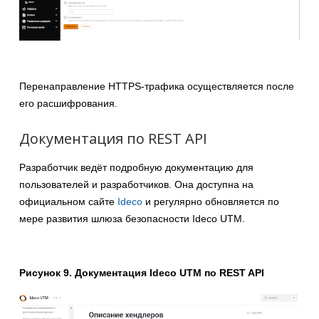
Перенаправление HTTPS-трафика осуществляется после
его расшифрования.
Документация по REST API
Разработчик ведёт подробную документацию для
пользователей и разработчиков. Она доступна на
официальном сайте
Ideco
и регулярно обновляется по
мере развития шлюза безопасности Ideco UTM.
Рисунок 9. Документация Ideco UTM по REST API