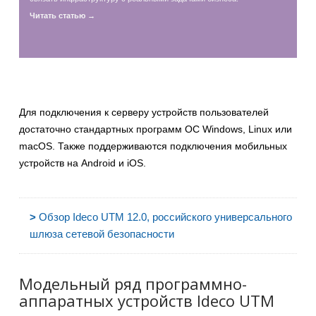
Читать статью →
Для подключения к серверу устройств пользователей
достаточно стандартных программ ОС Windows, Linux или
macOS. Также поддерживаются подключения мобильных
устройств на Android и iOS.
>
Обзор Ideco UTM 12.0, российского универсального
шлюза сетевой безопасности
Модельный ряд программно-
аппаратных устройств Ideco UTM