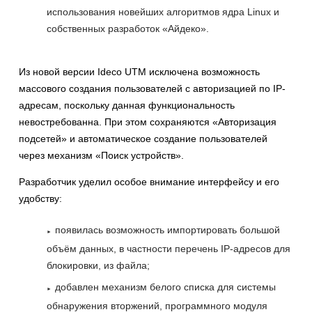
использования новейших алгоритмов ядра Linux и
собственных разработок «Айдеко».
Из новой версии Ideco UTM исключена возможность
массового создания пользователей с авторизацией по IP-
адресам, поскольку данная функциональность
невостребованна. При этом сохраняются «Авторизация
подсетей» и автоматическое создание пользователей
через механизм «Поиск устройств».
Разработчик уделил особое внимание интерфейсу и его
удобству:
появилась возможность импортировать большой
объём данных, в частности перечень IP-адресов для
блокировки, из файла;
добавлен механизм белого списка для системы
обнаружения вторжений, программного модуля