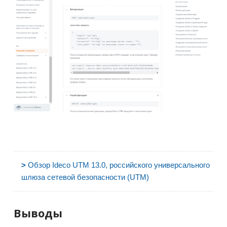
>
Обзор Ideco UTM 13.0, российского универсального
шлюза сетевой безопасности (UTM)
Выводы