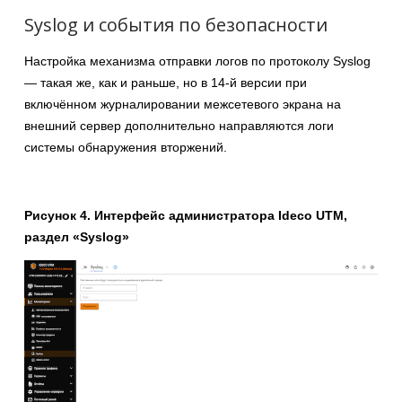
Syslog и события по безопасности
Настройка механизма отправки логов по протоколу Syslog
— такая же, как и раньше, но в 14-й версии при
включённом журналировании межсетевого экрана на
внешний сервер дополнительно направляются логи
системы обнаружения вторжений.
Рисунок 4. Интерфейс администратора Ideco UTM,
раздел «Syslog»