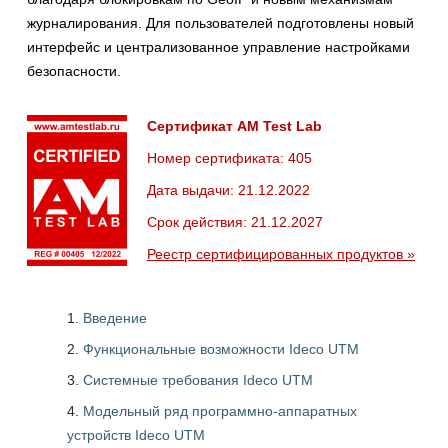
журналирования. Для пользователей подготовлены новый
интерфейс и централизованное управление настройками
безопасности.
Сертификат AM Test Lab
Номер сертификата: 405
Дата выдачи: 21.12.2022
Срок действия: 21.12.2027
Реестр сертифицированных продуктов »
Введение
Функциональные возможности Ideco UTM
Системные требования Ideco UTM
Модельный ряд программно-аппаратных
устройств Ideco UTM