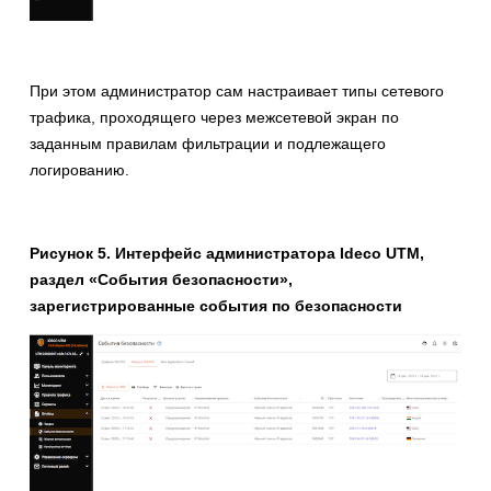
При этом администратор сам настраивает типы сетевого
трафика, проходящего через межсетевой экран по
заданным правилам фильтрации и подлежащего
логированию.
Рисунок 5. Интерфейс администратора Ideco UTM,
раздел «События безопасности»,
зарегистрированные события по безопасности