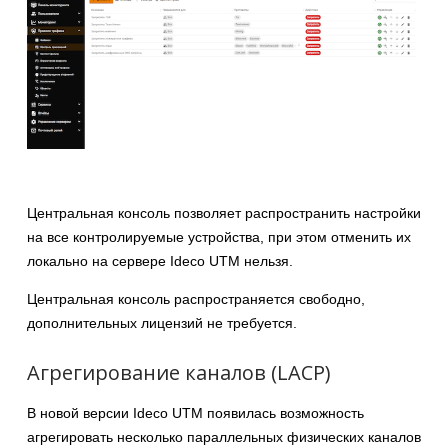
Центральная консоль позволяет распространить настройки
на все контролируемые устройства, при этом отменить их
локально на сервере Ideco UTM нельзя.
Центральная консоль распространяется свободно,
дополнительных лицензий не требуется.
Агрегирование каналов (LACP)
В новой версии Ideco UTM появилась возможность
агрегировать несколько параллельных физических каналов