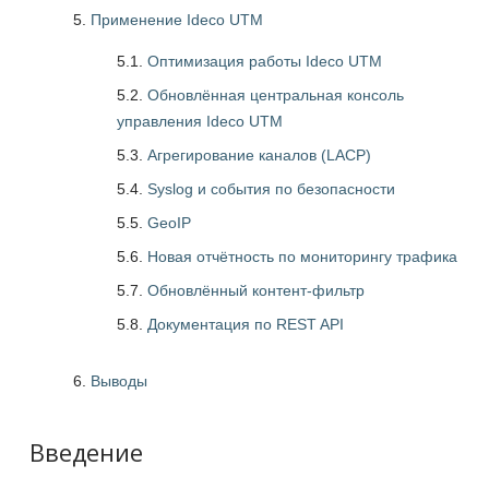
Применение Ideco UTM
5.1.
Оптимизация работы Ideco UTM
5.2.
Обновлённая центральная консоль
управления Ideco UTM
5.3.
Агрегирование каналов (LACP)
5.4.
Syslog и события по безопасности
5.5.
GeoIP
5.6.
Новая отчётность по мониторингу трафика
5.7.
Обновлённый контент-фильтр
5.8.
Документация по REST API
Выводы
Введение