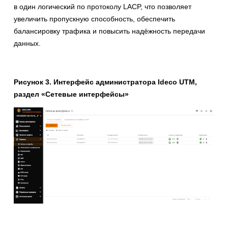
в один логический по протоколу LACP, что позволяет
увеличить пропускную способность, обеспечить
балансировку трафика и повысить надёжность передачи
данных.
Рисунок 3. Интерфейс администратора Ideco UTM,
раздел «Сетевые интерфейсы»