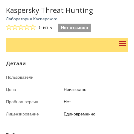
Kaspersky Threat Hunting
Лаборатория Касперского
0
из 5
Нет отзывов
Детали
Пользователи
Цена
Неизвестно
Пробная версия
Нет
Лицензирование
Единовременно