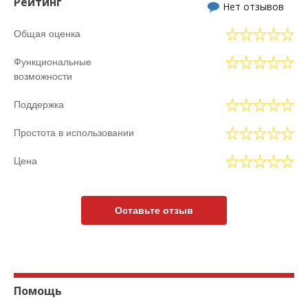
Рейтинг
Нет отзывов
Общая оценка
Функциональные
возможности
Поддержка
Простота в использовании
Цена
Оставьте отзыв
Помощь