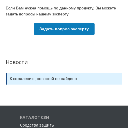
Если Вам нужна помощь по данному продукту, Вы можете
задать вопросы нашему эксперту
Задать вопрос эксперту
Новости
К сожалению, новостей не найдено
КАТАЛОГ СЗИ
Cредства защиты