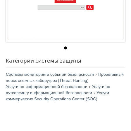
Категории системы защиты
Системы мониторинга событий безопасности
›
Проактивный
поиск сложных киберугроз (Threat Hunting)
Услуги по информационной безопасности
›
Услуги по
аутсорсингу информационной безопасности
›
Услуги
коммерческих Security Operations Center (SOC)