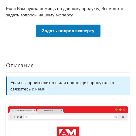
Если Вам нужна помощь по данному продукту, Вы можете
задать вопросы нашему эксперту
Задать вопрос эксперту
Описание
Если вы производитель или поставщик продукта, то
свяжитесь с
нами