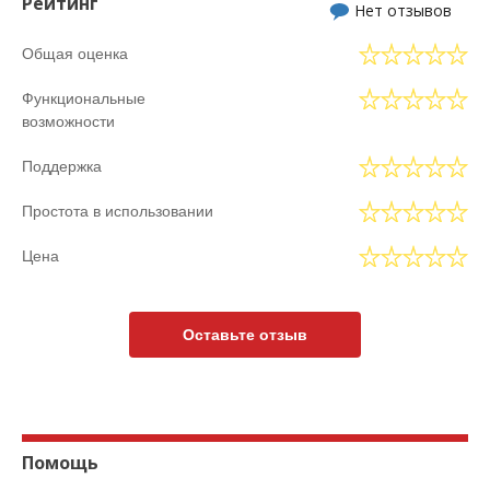
Рейтинг
Нет отзывов
Общая оценка
Функциональные
возможности
Поддержка
Простота в использовании
Цена
Оставьте отзыв
Помощь