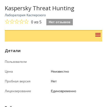
Kaspersky Threat Hunting
Лаборатория Касперского
0
из 5
Нет отзывов
Детали
Пользователи
Цена
Неизвестно
Пробная версия
Нет
Лицензирование
Единовременно