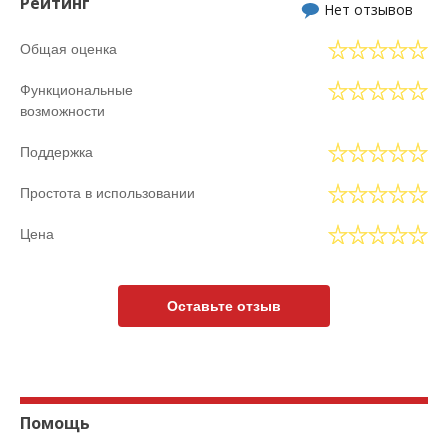
Рейтинг
Нет отзывов
Общая оценка
Функциональные
возможности
Поддержка
Простота в использовании
Цена
Оставьте отзыв
Помощь