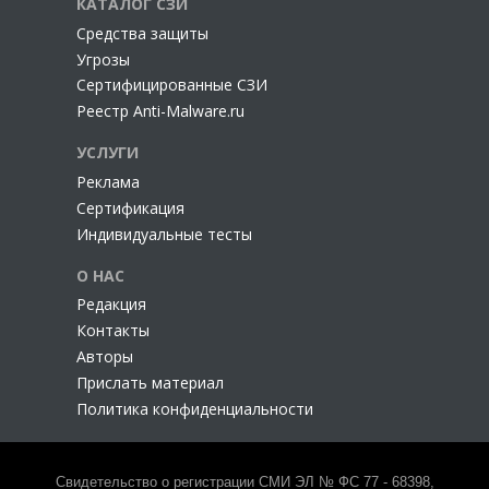
КАТАЛОГ СЗИ
Cредства защиты
Угрозы
Сертифицированные СЗИ
Реестр Anti-Malware.ru
УСЛУГИ
Реклама
Сертификация
Индивидуальные тесты
О НАС
Редакция
Контакты
Авторы
Прислать материал
Политика конфиденциальности
Свидетельство о регистрации СМИ ЭЛ № ФС 77 - 68398,