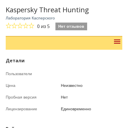
Kaspersky Threat Hunting
Лаборатория Касперского
0
из 5
Нет отзывов
Детали
Пользователи
Цена
Неизвестно
Пробная версия
Нет
Лицензирование
Единовременно