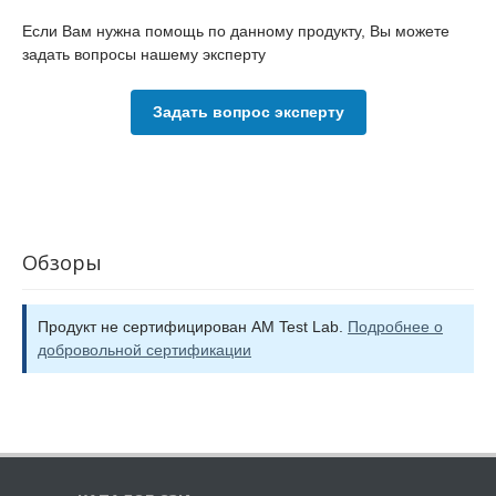
Если Вам нужна помощь по данному продукту, Вы можете
задать вопросы нашему эксперту
Задать вопрос эксперту
Обзоры
Продукт не сертифицирован AM Test Lab.
Подробнее о
добровольной сертификации