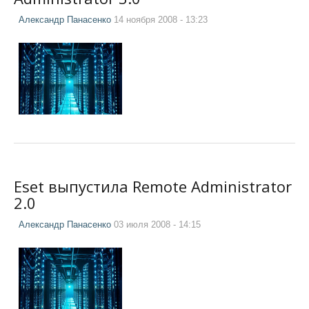
Александр Панасенко
14 ноября 2008 - 13:23
Eset выпустила Remote Administrator
2.0
Александр Панасенко
03 июля 2008 - 14:15