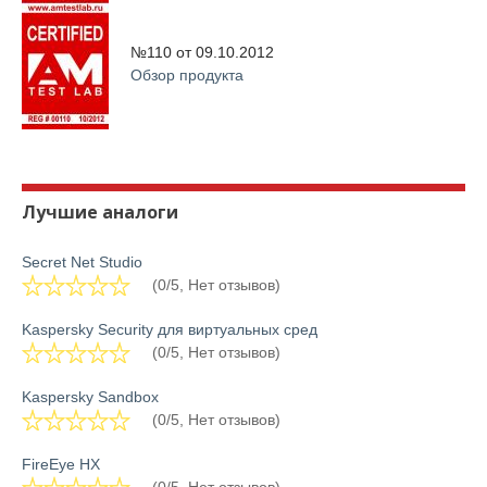
№110 от
09.10.2012
Обзор продукта
Лучшие аналоги
Secret Net Studio
(0/5, Нет отзывов)
Kaspersky Security для виртуальных сред
(0/5, Нет отзывов)
Kaspersky Sandbox
(0/5, Нет отзывов)
FireEye HX