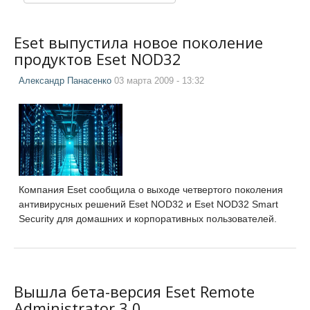
Eset выпустила новое поколение
продуктов Eset NOD32
Александр Панасенко
03 марта 2009 - 13:32
Компания Eset сообщила о выходе четвертого поколения
антивирусных решений Eset NOD32 и Eset NOD32 Smart
Security для домашних и корпоративных пользователей.
Вышла бета-версия Eset Remote
Administrator 3.0