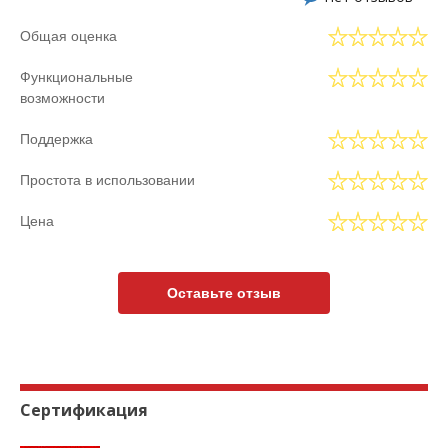
Общая оценка
Функциональные
возможности
Поддержка
Простота в использовании
Цена
Оставьте отзыв
Сертификация