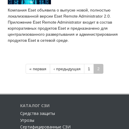
Компания Eset объявила о выпуске новой, полностью
локализованной версии Eset Remote Administrator 2.0.
Приложение Eset Remote Administrator входит в состав
корпоративных продуктов Eset и предназначено для
централизованного развертывания и администрирования
продуктов Eset в сетевой среде.
« первая
‹ предыдущая
1
2
КАТАЛОГ СЗИ
Cредства защиты
Угрозы
Сертифицированные СЗИ