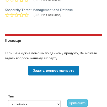
(0/5, Нет отзывов)
Kaspersky Threat Management and Defense
(0/5, Нет отзывов)
Помощь
Если Вам нужна помощь по данному продукту, Вы можете
задать вопросы нашему эксперту
Задать вопрос эксперту
Тип
Применить