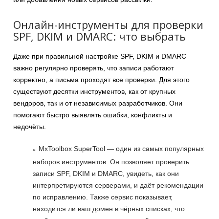
Онлайн-инструменты для проверки
SPF, DKIM и DMARC: что выбрать
Даже при правильной настройке SPF, DKIM и DMARC
важно регулярно проверять, что записи работают
корректно, а письма проходят все проверки. Для этого
существуют десятки инструментов, как от крупных
вендоров, так и от независимых разработчиков. Они
помогают быстро выявлять ошибки, конфликты и
недочёты.
MxToolbox SuperTool — один из самых популярных
наборов инструментов. Он позволяет проверить
записи SPF, DKIM и DMARC, увидеть, как они
интерпретируются серверами, и даёт рекомендации
по исправлению. Также сервис показывает,
находится ли ваш домен в чёрных списках, что