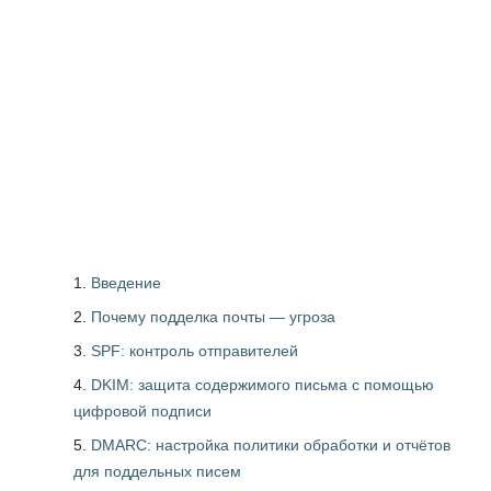
Введение
Почему подделка почты — угроза
SPF: контроль отправителей
DKIM: защита содержимого письма с помощью
цифровой подписи
DMARC: настройка политики обработки и отчётов
для поддельных писем