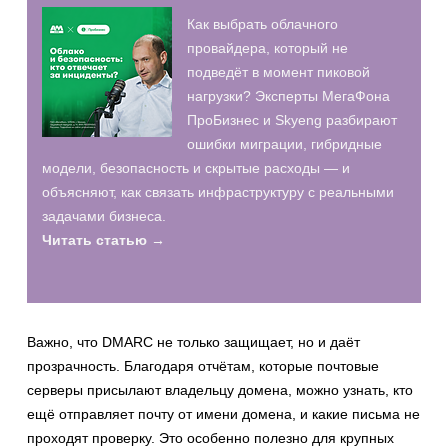
Как выбрать облачного
провайдера, который не
подведёт в момент пиковой
нагрузки? Эксперты МегаФона
ПроБизнес и Skyeng разбирают
ошибки миграции, гибридные
модели, безопасность и скрытые расходы — и
объясняют, как связать инфраструктуру с реальными
задачами бизнеса.
Читать статью →
Важно, что DMARC не только защищает, но и даёт
прозрачность. Благодаря отчётам, которые почтовые
серверы присылают владельцу домена, можно узнать, кто
ещё отправляет почту от имени домена, и какие письма не
проходят проверку. Это особенно полезно для крупных