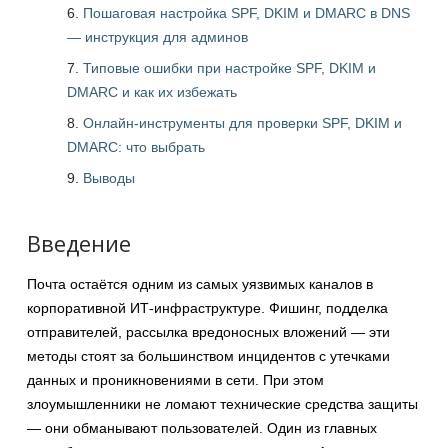
Пошаговая настройка SPF, DKIM и DMARC в DNS
— инструкция для админов
Типовые ошибки при настройке SPF, DKIM и
DMARC и как их избежать
Онлайн-инструменты для проверки SPF, DKIM и
DMARC: что выбрать
Выводы
Введение
Почта остаётся одним из самых уязвимых каналов в
корпоративной ИТ-инфраструктуре. Фишинг, подделка
отправителей, рассылка вредоносных вложений — эти
методы стоят за большинством инцидентов с утечками
данных и проникновениями в сети. При этом
злоумышленники не ломают технические средства защиты
— они обманывают пользователей. Один из главных