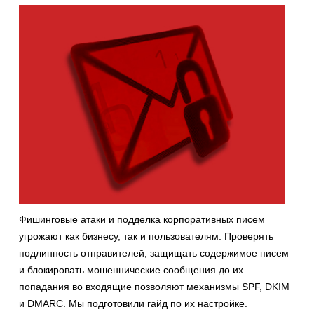
Фишинговые атаки и подделка корпоративных писем
угрожают как бизнесу, так и пользователям. Проверять
подлинность отправителей, защищать содержимое писем
и блокировать мошеннические сообщения до их
попадания во входящие позволяют механизмы SPF, DKIM
и DMARC. Мы подготовили гайд по их настройке.