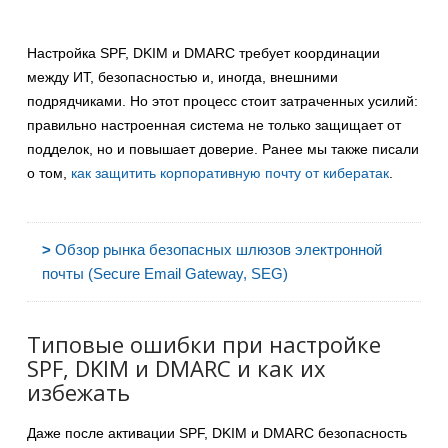
Настройка SPF, DKIM и DMARC требует координации
между ИТ, безопасностью и, иногда, внешними
подрядчиками. Но этот процесс стоит затраченных усилий:
правильно настроенная система не только защищает от
подделок, но и повышает доверие. Ранее мы также писали
о том,
как защитить корпоративную почту от кибератак
.
>
Обзор рынка безопасных шлюзов электронной
почты (Secure Email Gateway, SEG)
Типовые ошибки при настройке
SPF, DKIM и DMARC и как их
избежать
Даже после активации SPF, DKIM и DMARC безопасность