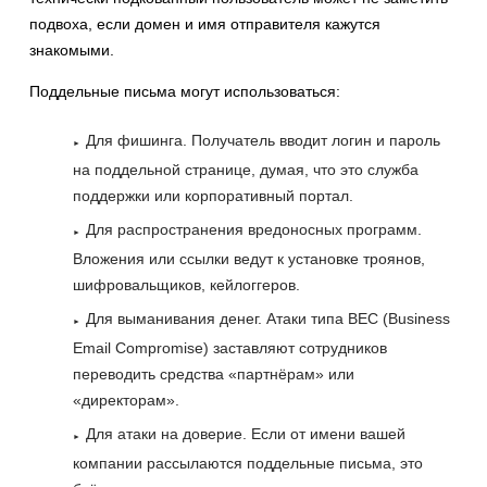
подвоха, если домен и имя отправителя кажутся
знакомыми.
Поддельные письма могут использоваться:
Для фишинга. Получатель вводит логин и пароль
на поддельной странице, думая, что это служба
поддержки или корпоративный портал.
Для распространения вредоносных программ.
Вложения или ссылки ведут к установке троянов,
шифровальщиков, кейлоггеров.
Для выманивания денег. Атаки типа BEC (Business
Email Compromise) заставляют сотрудников
переводить средства «партнёрам» или
«директорам».
Для атаки на доверие. Если от имени вашей
компании рассылаются поддельные письма, это