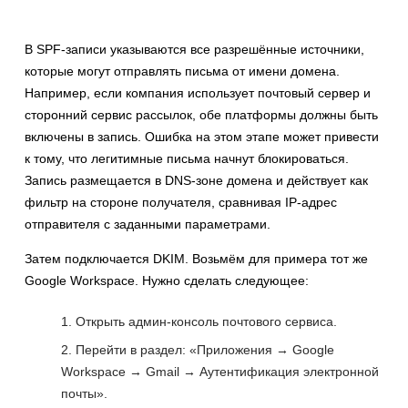
В SPF-записи указываются все разрешённые источники,
которые могут отправлять письма от имени домена.
Например, если компания использует почтовый сервер и
сторонний сервис рассылок, обе платформы должны быть
включены в запись. Ошибка на этом этапе может привести
к тому, что легитимные письма начнут блокироваться.
Запись размещается в DNS-зоне домена и действует как
фильтр на стороне получателя, сравнивая IP-адрес
отправителя с заданными параметрами.
Затем подключается DKIM. Возьмём для примера тот же
Google Workspace. Нужно сделать следующее:
Открыть админ-консоль почтового сервиса.
Перейти в раздел: «Приложения → Google
Workspace → Gmail → Аутентификация электронной
почты».