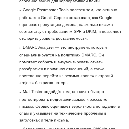
особенно важно для корпоративной почты.
Google Postmaster Tools полезен тем, кто активно
работает с Gmail. Сервис показывает, как Google
оценивает репутацию домена, насколько письма
соответствуют требованиям SPF и DKIM, и позволяет
отследить уровень доставляемости.
DMARC Analyzer — это инструмент, который
специализируется на политиках DMARC. Он
помогает собрать и визуализировать отчёты,
разобраться в причинах отклонений, а также
постепенно перейти из режима «none» в строгий
«reject» без риска потерь.
Mail Tester подойдёт тем, кто хочет быстро
протестировать подготавливаемое к рассылке
письмо. Сервис оценивает вероятность попадания в
спам и указывает на технические проблемы в
заголовках и теле письма.