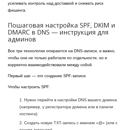
усиливать контроль над доставкой и снижать риск
фишинга.
Пошаговая настройка SPF, DKIM и
DMARC в DNS — инструкция для
админов
Все три технологии опираются на DNS-записи, и важно,
чтобы они не только работали по отдельности, но и
корректно взаимодействовали между собой.
Первый шаг — это создание SPF-записи.
Чтобы настроить SPF:
Нужно перейти в настройки DNS вашего домена
(например, у регистратора домена или в панели
хостинга).
Создать новую TXT-запись с именем «@» (или с
вашим доменом).