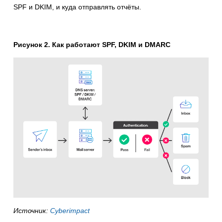
SPF и DKIM, и куда отправлять отчёты.
Рисунок 2. Как работают SPF, DKIM и DMARC
Источник:
Cyberimpact