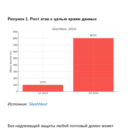
Рисунок 1. Рост атак с целью кражи данных
Источник:
SlashNext
Без надлежащей защиты любой почтовый домен может