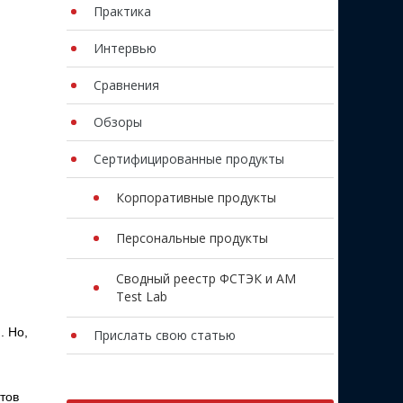
Практика
Интервью
Сравнения
Обзоры
Сертифицированные продукты
Корпоративные продукты
Персональные продукты
Сводный реестр ФСТЭК и AM
Test Lab
. Но,
Прислать свою статью
и
тов