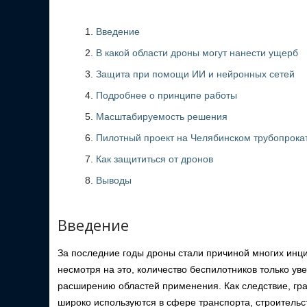
Введение
В какой области дроны могут нанести ущерб
Защита при помощи ИИ и нейронных сетей
Подробнее о принципе работы
Масштабируемость решения
Пилотный проект на Челябинском трубопрока
Как защититься от дронов
Выводы
Введение
За последние годы дроны стали причиной многих инци
несмотря на это, количество беспилотников только ув
расширению областей применения. Как следствие, гр
широко используются в сфере транспорта, строительс