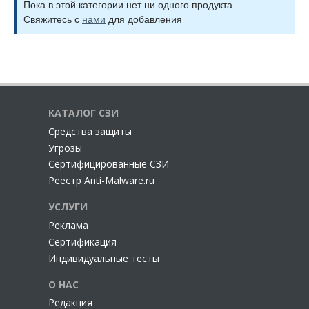
Пока в этой категории нет ни одного продукта.
Свяжитесь с
нами
для добавления
КАТАЛОГ СЗИ
Cредства защиты
Угрозы
Сертифицированные СЗИ
Реестр Anti-Malware.ru
УСЛУГИ
Реклама
Сертификация
Индивидуальные тесты
О НАС
Редакция