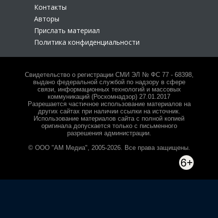
Контакты
Авторы
Прислать материал
Политика конфиденциальности
Свидетельство о регистрации СМИ ЭЛ № ФС 77 - 68398,
выдано федеральной службой по надзору в сфере
связи, информационных технологий и массовых
коммуникаций (Роскомнадзор) 27.01.2017
Разрешается частичное использование материалов на
других сайтах при наличии ссылки на источник.
Использование материалов сайта с полной копией
оригинала допускается только с письменного
разрешения администрации.
© ООО "АМ Медиа", 2005-2026. Все права защищены.