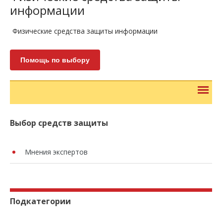
информации
Физические средства защиты информации
Помощь по выбору
Выбор средств защиты
Мнения экспертов
Подкатегории