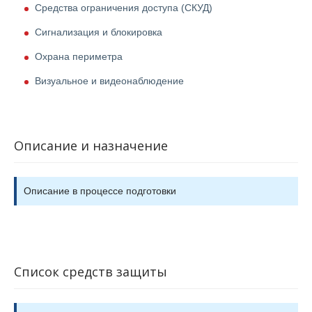
Средства ограничения доступа (СКУД)
Сигнализация и блокировка
Охрана периметра
Визуальное и видеонаблюдение
Описание и назначение
Описание в процессе подготовки
Список средств защиты