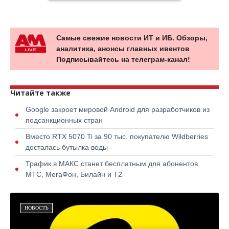
Самые свежие новости ИТ и ИБ. Обзоры,
аналитика, анонсы главных ивентов
Подписывайтесь на телеграм-канал!
Читайте также
Google закроет мировой Android для разработчиков из
подсанкционных стран
Вместо RTX 5070 Ti за 90 тыс. покупателю Wildberries
досталась бутылка воды
Трафик в МАКС станет бесплатным для абонентов
МТС, МегаФон, Билайн и Т2
НОВОСТЬ