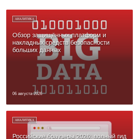
АНАЛИТИКА
Обзор защищённых платформ и
накладных средств безопасности
больших данных
06 августа 2026
АНАЛИТИКА
Российские браузеры 2026: полный гид