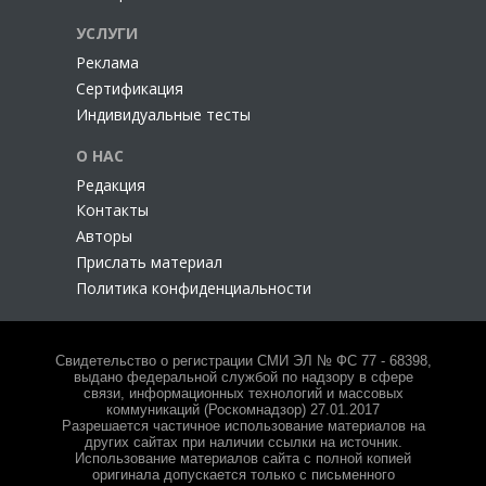
УСЛУГИ
Реклама
Сертификация
Индивидуальные тесты
О НАС
Редакция
Контакты
Авторы
Прислать материал
Политика конфиденциальности
Свидетельство о регистрации СМИ ЭЛ № ФС 77 - 68398,
выдано федеральной службой по надзору в сфере
связи, информационных технологий и массовых
коммуникаций (Роскомнадзор) 27.01.2017
Разрешается частичное использование материалов на
других сайтах при наличии ссылки на источник.
Использование материалов сайта с полной копией
оригинала допускается только с письменного