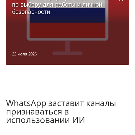
по выбору для работы и личной
безопасности
22 июля 2026
WhatsApp заставит каналы
признаваться в
использовании ИИ