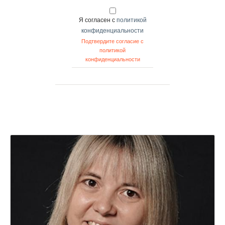
Я согласен с
политикой
конфиденциальности
Подтвердите согласие с
политикой
конфиденциальности