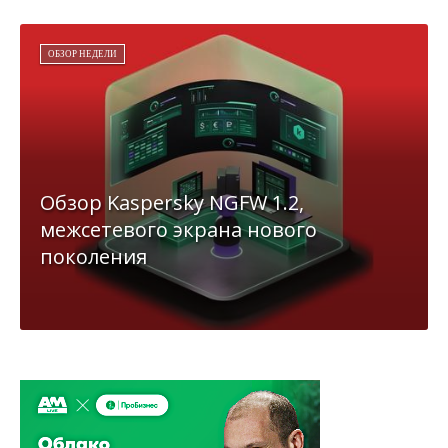
ОБЗОР НЕДЕЛИ
Обзор Kaspersky NGFW 1.2,
межсетевого экрана нового
поколения