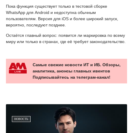
Пока функция существует только в тестовой сборке
WhatsApp для Android и недоступна обычным
пользователям. Версия для iOS и более широкий запуск,
вероятно, последуют позднее.
Остаётся главный вопрос: появится ли маркировка по всему
миру или только в странах, где её требует законодательство.
Самые свежие новости ИТ и ИБ. Обзоры,
аналитика, анонсы главных ивентов
Подписывайтесь на телеграм-канал!
НОВОСТЬ