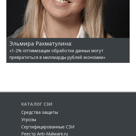
Эльмира Рахматулина:
«1-2% оптимизации обработки данных могут
превратиться в миллиарды рублей экономии»
КАТАЛОГ СЗИ
Cредства защиты
Угрозы
Сертифицированные СЗИ
Реестр Anti-Malware.ru