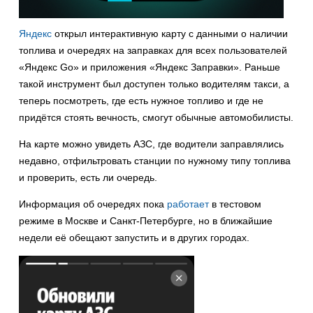
Яндекс
открыл интерактивную карту с данными о наличии
топлива и очередях на заправках для всех пользователей
«Яндекс Go» и приложения «Яндекс Заправки». Раньше
такой инструмент был доступен только водителям такси, а
теперь посмотреть, где есть нужное топливо и где не
придётся стоять вечность, смогут обычные автомобилисты.
На карте можно увидеть АЗС, где водители заправлялись
недавно, отфильтровать станции по нужному типу топлива
и проверить, есть ли очередь.
Информация об очередях пока
работает
в тестовом
режиме в Москве и Санкт-Петербурге, но в ближайшие
недели её обещают запустить и в других городах.