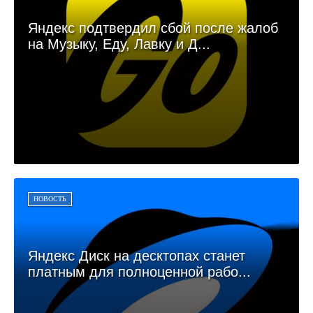
Яндекс подтвердил сбой после жалоб
на Музыку, Еду, Лавку и Д...
НОВОСТЬ
Яндекс Диск на десктопах станет
платным для полноценной рабо...