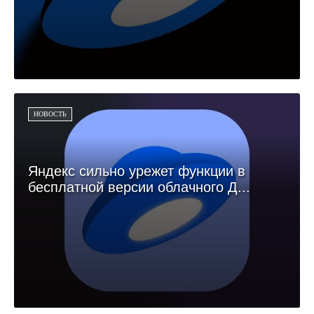
НОВОСТЬ
Яндекс сильно урежет функции в
бесплатной версии облачного Д...