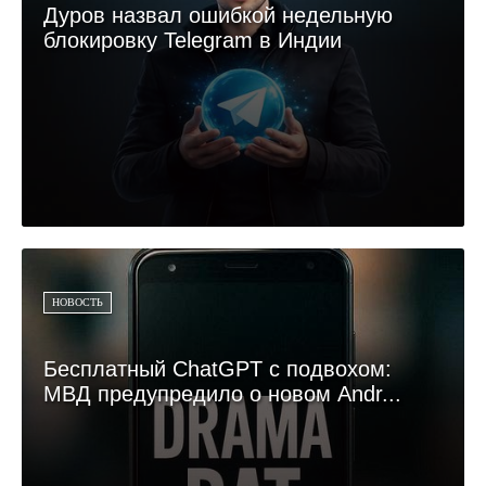
Дуров назвал ошибкой недельную
блокировку Telegram в Индии
НОВОСТЬ
Бесплатный ChatGPT с подвохом:
МВД предупредило о новом Andr...