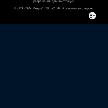
разрешения администрации.
© ООО "АМ Медиа", 2005-2026. Все права защищены.