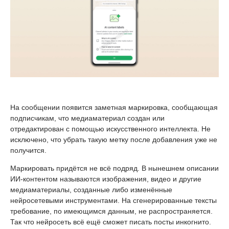
На сообщении появится заметная маркировка, сообщающая
подписчикам, что медиаматериал создан или
отредактирован с помощью искусственного интеллекта. Не
исключено, что убрать такую метку после добавления уже не
получится.
Маркировать придётся не всё подряд. В нынешнем описании
ИИ-контентом называются изображения, видео и другие
медиаматериалы, созданные либо изменённые
нейросетевыми инструментами. На сгенерированные тексты
требование, по имеющимся данным, не распространяется.
Так что нейросеть всё ещё сможет писать посты инкогнито.