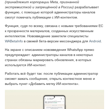
(принадлежит корпорации Meta, признанной
экстремисткой и запрещённой в России)
разрабатывает
функцию, с помощью которой администраторы каналов
смогут помечать публикации с ИИ-контентом.
Функция, судя по всему, связана с новыми требованиями ЕС
к прозрачности материалов, созданных искусственным
интеллектом. Нововведение заметили специалисты
WABetaInfo
в свежей бета-версии мессенджера для
Android
.
На экране с описанием нововведения WhatsApp прямо
предупреждает: администраторы каналов в некоторых
странах обязаны маркировать обновления, в которых
используется ИИ-контент.
Работать всё будет так: после публикации администратор
сможет зажать сообщение, открыть контекстное меню и
выбрать пункт «Добавить метку ИИ-контента».