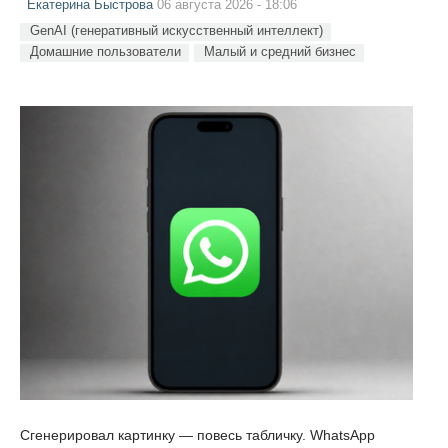
Екатерина Быстрова
06 августа 2026 - 18:06
GenAI (генеративный искусственный интеллект)
Домашние пользователи
Малый и средний бизнес
Сгенерировал картинку — повесь табличку. WhatsApp