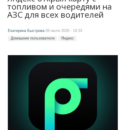
топливом и очередями на
АЗС для всех водителей
Екатерина Быстрова
08 июля 2026 - 19:33
Домашние пользователи
Яндекс