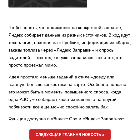
Чтобы понять, что происходит на конкретной заправке,
Яндекс собирает данные из разных источников. В ход идут
технология, похожая на «Пробки», информация из «Карт»,
заказы топлива через «Яндекс Заправки» и опросы
водителей — как тех, кто уже заправился, так и тех, кто
просто проезжал мимо.
Идея простая: меньше гаданий в стиле «доеду или
встану», больше конкретики на карте. Особенно полезно
это может быть в моменты повышенного спроса, когда
одна АЗС уже собирает хвост из машин, а на другой
поблизости всё ещё можно спокойно залить бак.
Функция доступна в «Яндекс Go» и «Яндекс Заправках».
СЛЕДУЮЩАЯ ГЛАВНАЯ НОВОСТЬ »