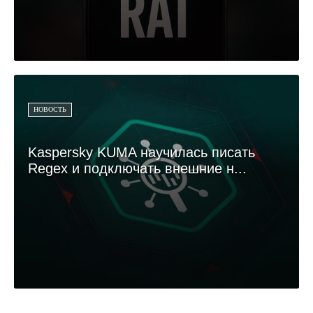
НОВОСТЬ
Kaspersky KUMA научилась писать
Regex и подключать внешние н...