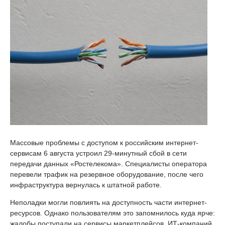
Массовые проблемы с доступом к российским интернет-
сервисам 6 августа устроил 29-минутный сбой в сети
передачи данных «Ростелекома». Специалисты оператора
перевели трафик на резервное оборудование, после чего
инфраструктура вернулась к штатной работе.
Неполадки могли повлиять на доступность части интернет-
ресурсов. Однако пользователям это запомнилось куда ярче:
жалобы поступали на сервисы маркетплейсов, ИТ-компаний,