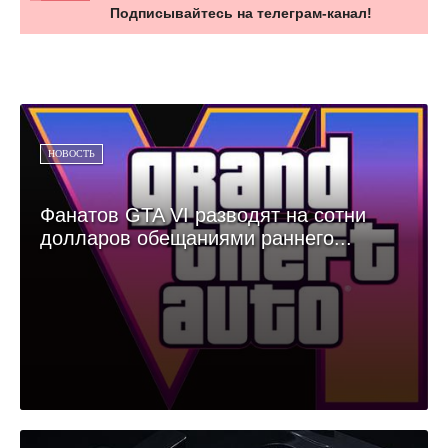
Подписывайтесь на телеграм-канал!
НОВОСТЬ
Фанатов GTA VI разводят на сотни
долларов обещаниями раннего...