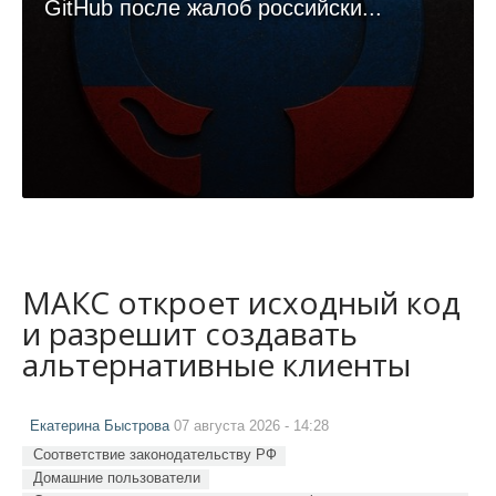
GitHub после жалоб российски...
МАКС откроет исходный код
и разрешит создавать
альтернативные клиенты
Екатерина Быстрова
07 августа 2026 - 14:28
Соответствие законодательству РФ
Домашние пользователи