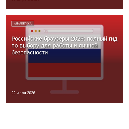
АНАЛИТИКА
Российские браузеры 2026: полный гид
по выбору для работы и личной
безопасности
22 июля 2026