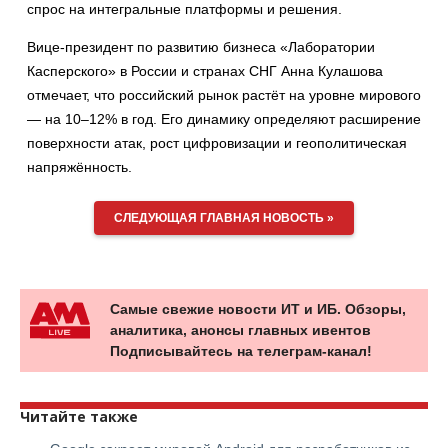
спрос на интегральные платформы и решения.
Вице-президент по развитию бизнеса «Лаборатории
Касперского» в России и странах СНГ Анна Кулашова
отмечает, что российский рынок растёт на уровне мирового
— на 10–12% в год. Его динамику определяют расширение
поверхности атак, рост цифровизации и геополитическая
напряжённость.
СЛЕДУЮЩАЯ ГЛАВНАЯ НОВОСТЬ »
Самые свежие новости ИТ и ИБ. Обзоры,
аналитика, анонсы главных ивентов
Подписывайтесь на телеграм-канал!
Читайте также