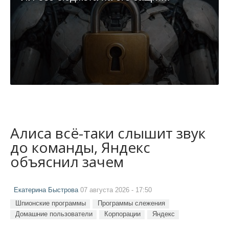
Алиса всё-таки слышит звук
до команды, Яндекс
объяснил зачем
Екатерина Быстрова
07 августа 2026 - 17:50
Шпионские программы
Программы слежения
Домашние пользователи
Корпорации
Яндекс