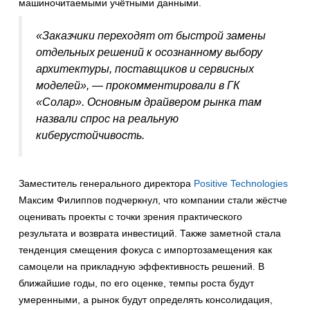
машиночитаемыми учётными данными.
«Заказчики переходят от быстрой замены
отдельных решений к осознанному выбору
архитектуры, поставщиков и сервисных
моделей», — прокомментировали в ГК
«Солар». Основным драйвером рынка там
назвали спрос на реальную
киберустойчивость.
Заместитель генерального директора
Positive Technologies
Максим Филиппов подчеркнул, что компании стали жёстче
оценивать проекты с точки зрения практического
результата и возврата инвестиций. Также заметной стала
тенденция смещения фокуса с импортозамещения как
самоцели на прикладную эффективность решений. В
ближайшие годы, по его оценке, темпы роста будут
умеренными, а рынок будут определять консолидация,