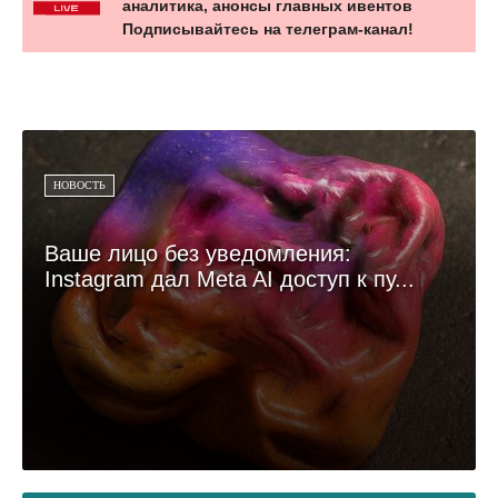
аналитика, анонсы главных ивентов
Подписывайтесь на телеграм-канал!
НОВОСТЬ
Ваше лицо без уведомления:
Instagram дал Meta AI доступ к пу...