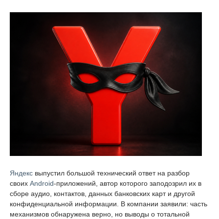
Яндекс
выпустил большой технический ответ на разбор
своих
Android
-приложений, автор которого заподозрил их в
сборе аудио, контактов, данных банковских карт и другой
конфиденциальной информации. В компании заявили: часть
механизмов обнаружена верно, но выводы о тотальной