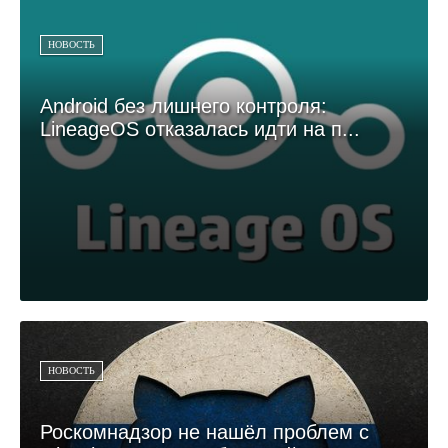
НОВОСТЬ
Android без лишнего контроля:
LineageOS отказалась идти на п...
НОВОСТЬ
Роскомнадзор не нашёл проблем с