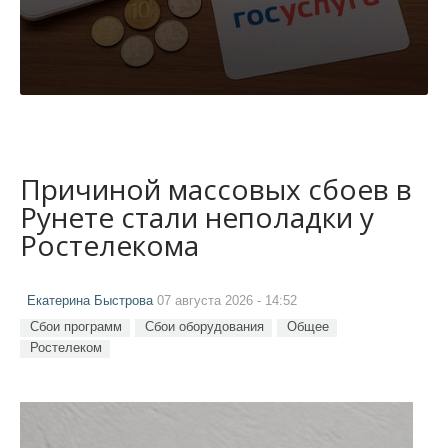
Причиной массовых сбоев в
Рунете стали неполадки у
Ростелекома
Екатерина Быстрова
07 августа 2026 - 14:52
Сбои программ
Сбои оборудования
Общее
Ростелеком