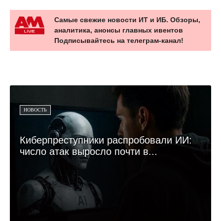
Самые свежие новости ИТ и ИБ. Обзоры,
аналитика, анонсы главных ивентов
Подписывайтесь на телеграм-канал!
НОВОСТЬ
Киберпреступники распробовали ИИ:
число атак выросло почти в...