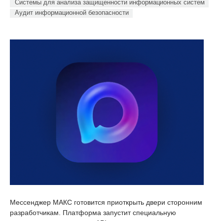
Системы для анализа защищенности информационных систем
Аудит информационной безопасности
Мессенджер МАКС готовится приоткрыть двери сторонним
разработчикам. Платформа запустит специальную