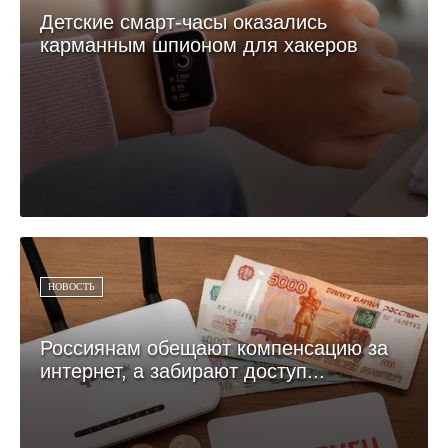
Детские смарт-часы оказались
карманным шпионом для хакеров
НОВОСТЬ
Россиянам обещают компенсацию за
интернет, а забирают доступ...