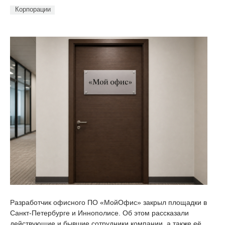
Корпорации
Разработчик офисного ПО «МойОфис» закрыл площадки в
Санкт-Петербурге и Иннополисе. Об этом рассказали
действующие и бывшие сотрудники компании, а также её