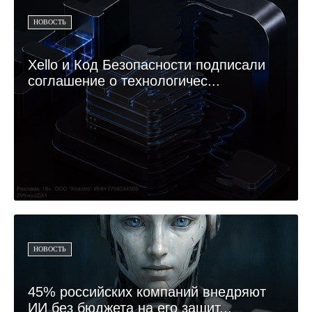
НОВОСТЬ
Xello и Код Безопасности подписали
соглашение о технологичес...
НОВОСТЬ
45% российских компаний внедряют
ИИ без бюджета на его защит...