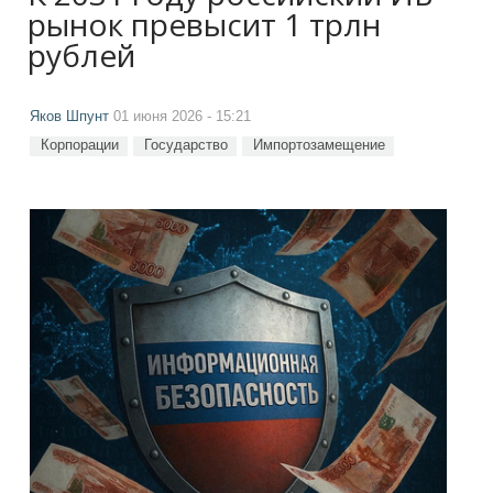
рынок превысит 1 трлн
рублей
Яков Шпунт
01 июня 2026 - 15:21
Корпорации
Государство
Импортозамещение