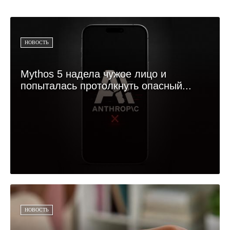
НОВОСТЬ
Mythos 5 надела чужое лицо и
попыталась протолкнуть опасный...
НОВОСТЬ