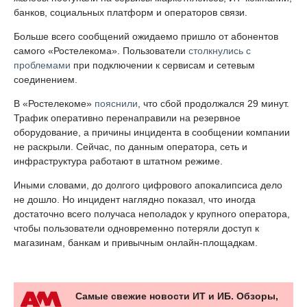
банков, социальных платформ и операторов связи.
Больше всего сообщений ожидаемо пришло от абонентов
самого «Ростелекома». Пользователи
столкнулись с
проблемами
при подключении к сервисам и сетевым
соединением.
В «Ростелекоме»
пояснили
, что сбой продолжался 29 минут.
Трафик оперативно перенаправили на резервное
оборудование, а причины инцидента в сообщении компании
не раскрыли. Сейчас, по данным оператора, сеть и
инфраструктура работают в штатном режиме.
Иными словами, до долгого цифрового апокалипсиса дело
не дошло. Но инцидент наглядно показал, что иногда
достаточно всего получаса неполадок у крупного оператора,
чтобы пользователи одновременно потеряли доступ к
магазинам, банкам и привычным онлайн-площадкам.
Самые свежие новости ИТ и ИБ. Обзоры,