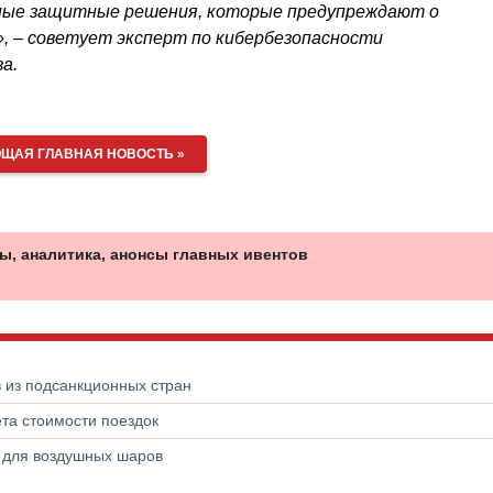
ные защитные решения, которые предупреждают о
», – советует эксперт по кибербезопасности
а.
ЩАЯ ГЛАВНАЯ НОВОСТЬ »
ы, аналитика, анонсы главных ивентов
в из подсанкционных стран
та стоимости поездок
а для воздушных шаров