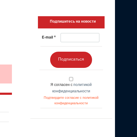
Подпишитесь на новости
*
E-mail
Подписаться
Я согласен с
политикой
конфиденциальности
Подтвердите согласие с политикой
конфиденциальности