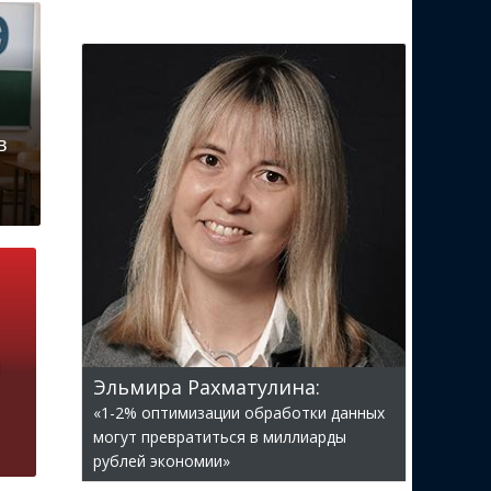
в
Эльмира Рахматулина:
«1-2% оптимизации обработки данных
могут превратиться в миллиарды
рублей экономии»