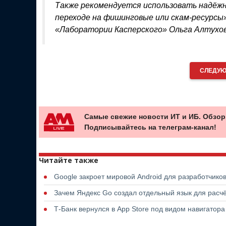
Также рекомендуется использовать надёж
переходе на фишинговые или скам-ресурсы
«Лаборатории Касперского» Ольга Алтухов
СЛЕДУЮ
Самые свежие новости ИТ и ИБ. Обзор
Подписывайтесь на телеграм-канал!
Читайте также
Google закроет мировой Android для разработчико
Зачем Яндекс Go создал отдельный язык для расчё
Т-Банк вернулся в App Store под видом навигатор