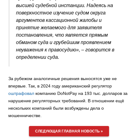
высшей судебной инстанции. Надеясь на
поверхностное изучение судом округа
аргументов кассационной жалобы и
принятие желаемого для заявителя
постановления, что является прямым
обманом суда и грубейшим проявлением
неуважения к правосудию», – говорится в
определении суда.
За рубежом аналогичные решения выносятся уже не
впервые. Так, в 2024 году американский регулятор
оштрафовал
компанию DoNotPay на 193 тыс. долларов за
нарушение регуляторных требований. В отношении ещё
нескольких компаний были возбуждены дела о
мошенничестве.
СЛЕДУЮЩАЯ ГЛАВНАЯ НОВОСТЬ »