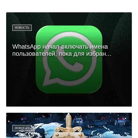
НОВОСТЬ
WhatsApp начал включать имена
пользователей, пока для избран...
НОВОСТЬ