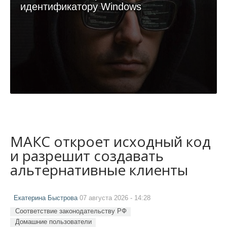
идентификатору Windows
МАКС откроет исходный код
и разрешит создавать
альтернативные клиенты
Екатерина Быстрова
07 августа 2026 - 14:28
Соответствие законодательству РФ
Домашние пользователи