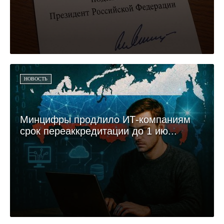
НОВОСТЬ
Минцифры продлило ИТ-компаниям
срок переаккредитации до 1 ию...