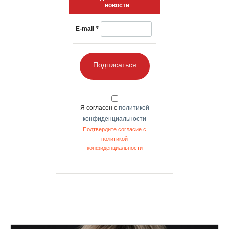
новости
*
E-mail
Подписаться
Я согласен с
политикой
конфиденциальности
Подтвердите согласие с
политикой
конфиденциальности