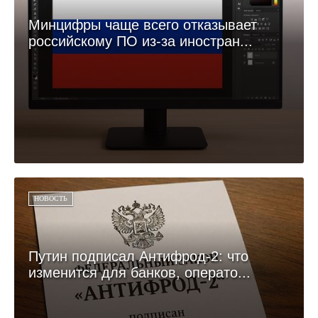
Минцифры чаще всего отказывает
российскому ПО из-за иностран...
НОВОСТЬ
Путин подписал Антифрод-2: что
изменится для банков, операто...