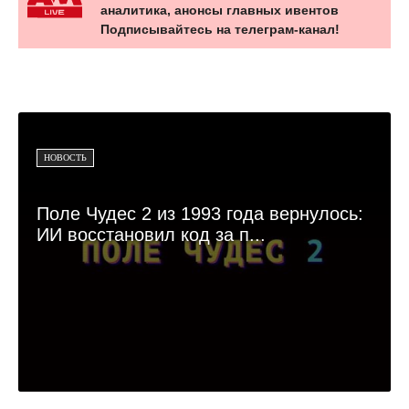
аналитика, анонсы главных ивентов
Подписывайтесь на телеграм-канал!
НОВОСТЬ
Поле Чудес 2 из 1993 года вернулось:
ИИ восстановил код за п...