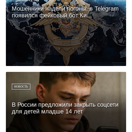
Мошенники надели погоны: в Telegram
появился фейковый бот Ки...
НОВОСТЬ
В России предложили закрыть соцсети
для детей младше 14 лет