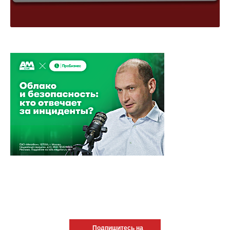
Подпишитесь на