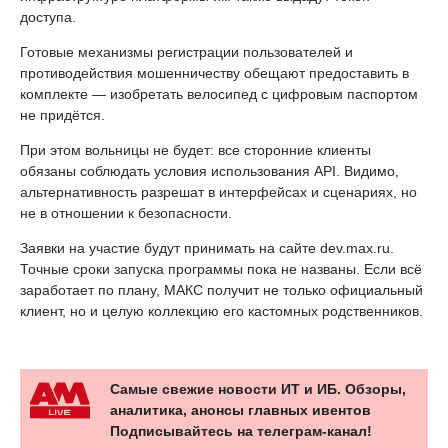
доступа.
Готовые механизмы регистрации пользователей и
противодействия мошенничеству обещают предоставить в
комплекте — изобретать велосипед с цифровым паспортом
не придётся.
При этом вольницы не будет: все сторонние клиенты
обязаны соблюдать условия использования API. Видимо,
альтернативность разрешат в интерфейсах и сценариях, но
не в отношении к безопасности.
Заявки на участие будут принимать на сайте dev.max.ru.
Точные сроки запуска программы пока не названы. Если всё
заработает по плану, МАКС получит не только официальный
клиент, но и целую коллекцию его кастомных родственников.
Самые свежие новости ИТ и ИБ. Обзоры,
аналитика, анонсы главных ивентов
Подписывайтесь на телеграм-канал!