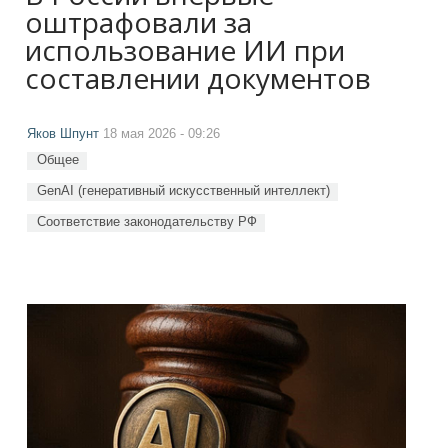
оштрафовали за
использование ИИ при
составлении документов
Яков Шпунт
18 мая 2026 - 09:26
Общее
GenAI (генеративный искусственный интеллект)
Соответствие законодательству РФ