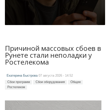
Причиной массовых сбоев в
Рунете стали неполадки у
Ростелекома
Екатерина Быстрова
07 августа 2026 - 14:52
Сбои программ
Сбои оборудования
Общее
Ростелеком