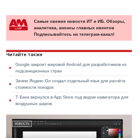
Самые свежие новости ИТ и ИБ. Обзоры,
аналитика, анонсы главных ивентов
Подписывайтесь на телеграм-канал!
Читайте также
Google закроет мировой Android для разработчиков из
подсанкционных стран
Зачем Яндекс Go создал отдельный язык для расчёта
стоимости поездок
Т-Банк вернулся в App Store под видом навигатора для
воздушных шаров
НОВОСТЬ