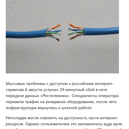
Массовые проблемы с доступом к российским интернет-
сервисам 6 августа устроил 29-минутный сбой в сети
передачи данных «Ростелекома». Специалисты оператора
перевели трафик на резервное оборудование, после чего
инфраструктура вернулась к штатной работе.
Неполадки могли повлиять на доступность части интернет-
ресурсов. Однако пользователям это запомнилось куда ярче: