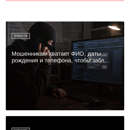
НОВОСТЬ
Мошенникам хватает ФИО, даты
рождения и телефона, чтобы забл...