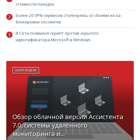
стоимости поездок
Более 20 VPN-сервисов столкнулись со сбоями из-за
блокировки хостингов
В Сети появился скрипт против скрытого
идентификатора Microsoft в Windows
ОБЗОР НЕДЕЛИ
Обзор облачной версии Ассистента
7.0, системы удалённого
мониторинга и...