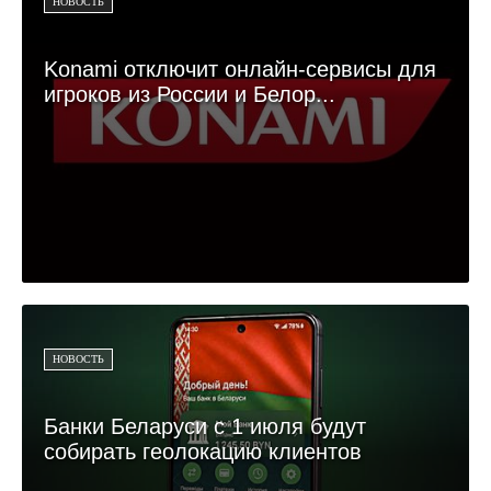
НОВОСТЬ
Konami отключит онлайн-сервисы для
игроков из России и Белор...
НОВОСТЬ
Банки Беларуси с 1 июля будут
собирать геолокацию клиентов