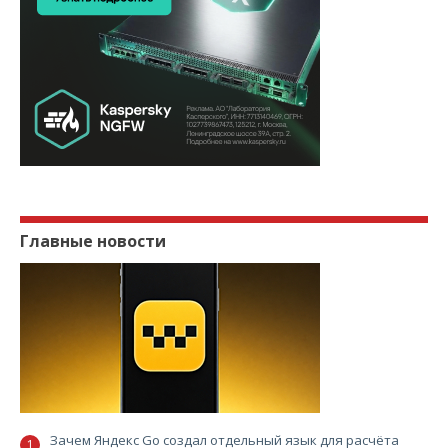
Главные новости
Зачем Яндекс Go создал отдельный язык для расчёта