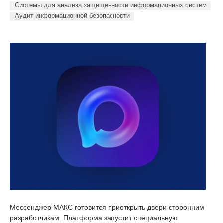
Системы для анализа защищенности информационных систем
Аудит информационной безопасности
Мессенджер МАКС готовится приоткрыть двери сторонним
разработчикам. Платформа запустит специальную