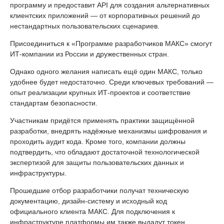
программу и предоставит API для создания альтернативных
клиентских приложений — от корпоративных решений до
нестандартных пользовательских сценариев.
Присоединиться к «Программе разработчиков МАКС» смогут
ИТ-компании из России и дружественных стран.
Однако одного желания написать ещё один МАКС, только
удобнее будет недостаточно. Среди ключевых требований —
опыт реализации крупных ИТ-проектов и соответствие
стандартам безопасности.
Участникам придётся применять практики защищённой
разработки, внедрять надёжные механизмы шифрования и
проходить аудит кода. Кроме того, компании должны
подтвердить, что обладают достаточной технологической
экспертизой для защиты пользовательских данных и
инфраструктуры.
Прошедшие отбор разработчики получат техническую
документацию, дизайн-систему и исходный код
официального клиента МАКС. Для подключения к
инфраструктуре платформы им также выдадут токен