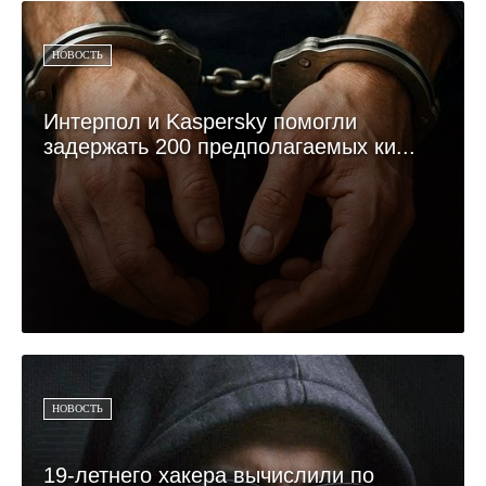
НОВОСТЬ
Интерпол и Kaspersky помогли
задержать 200 предполагаемых ки...
НОВОСТЬ
19-летнего хакера вычислили по