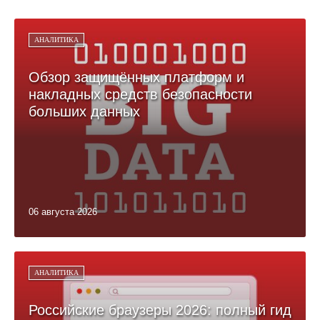
АНАЛИТИКА
Обзор защищённых платформ и
накладных средств безопасности
больших данных
06 августа 2026
АНАЛИТИКА
Российские браузеры 2026: полный гид