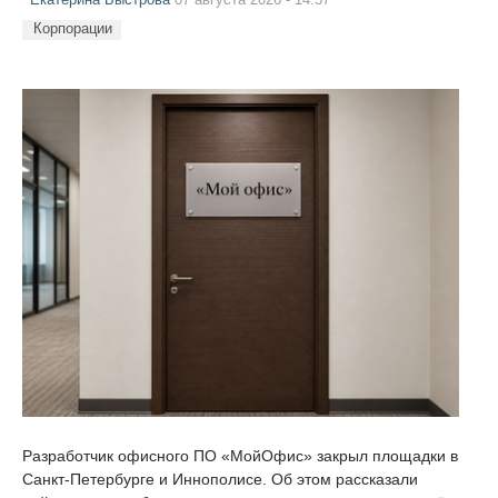
Корпорации
Разработчик офисного ПО «МойОфис» закрыл площадки в
Санкт-Петербурге и Иннополисе. Об этом рассказали