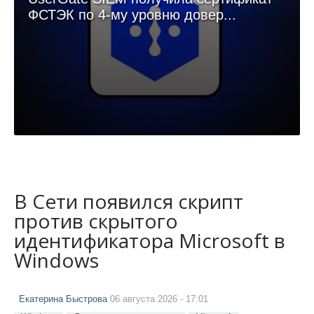
ФСТЭК по 4-му уровню довер...
В Сети появился скрипт
против скрытого
идентификатора Microsoft в
Windows
Екатерина Быстрова
06 августа 2026 - 17:01