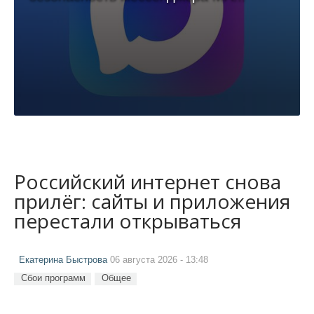
Российский интернет снова
прилёг: сайты и приложения
перестали открываться
Екатерина Быстрова
06 августа 2026 - 13:48
Сбои программ
Общее