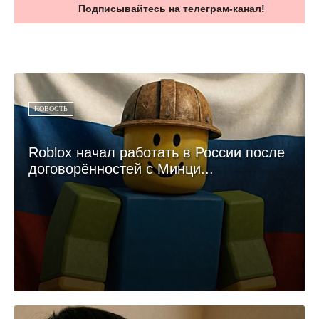
Подписывайтесь на телеграм-канал!
НОВОСТЬ
Roblox начал работать в России после
договорённостей с Минци...