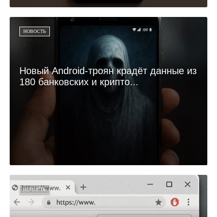
НОВОСТЬ
Новый Android-троян крадёт данные из
180 банковских и крипто...
НОВОСТЬ