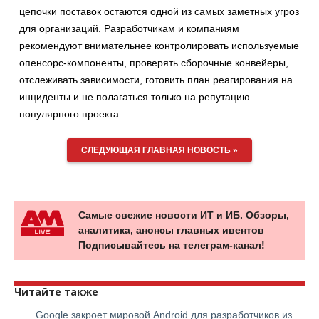
цепочки поставок остаются одной из самых заметных угроз
для организаций. Разработчикам и компаниям
рекомендуют внимательнее контролировать используемые
опенсорс-компоненты, проверять сборочные конвейеры,
отслеживать зависимости, готовить план реагирования на
инциденты и не полагаться только на репутацию
популярного проекта.
СЛЕДУЮЩАЯ ГЛАВНАЯ НОВОСТЬ »
Самые свежие новости ИТ и ИБ. Обзоры,
аналитика, анонсы главных ивентов
Подписывайтесь на телеграм-канал!
Читайте также
Google закроет мировой Android для разработчиков из