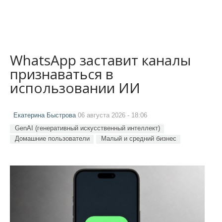
WhatsApp заставит каналы
признаваться в
использовании ИИ
Екатерина Быстрова
06 августа 2026 - 18:06
GenAI (генеративный искусственный интеллект)
Домашние пользователи
Малый и средний бизнес