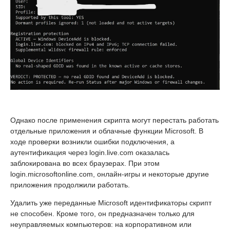
Однако после применения скрипта могут перестать работать
отдельные приложения и облачные функции Microsoft. В
ходе проверки возникли ошибки подключения, а
аутентификация через login.live.com оказалась
заблокирована во всех браузерах. При этом
login.microsoftonline.com, онлайн-игры и некоторые другие
приложения продолжили работать.
Удалить уже переданные Microsoft идентификаторы скрипт
не способен. Кроме того, он предназначен только для
неуправляемых компьютеров: на корпоративном или