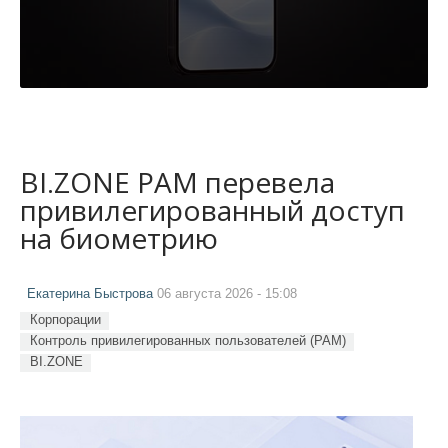
BI.ZONE PAM перевела
привилегированный доступ
на биометрию
Екатерина Быстрова
06 августа 2026 - 15:08
Корпорации
Контроль привилегированных пользователей (PAM)
BI.ZONE