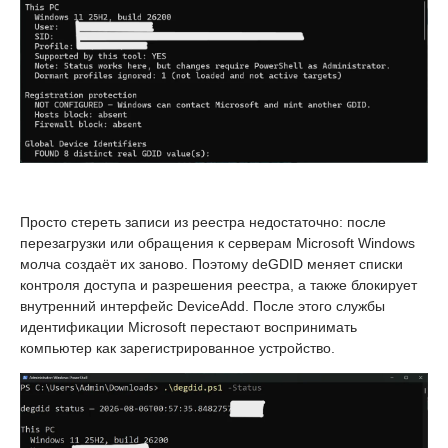
Просто стереть записи из реестра недостаточно: после
перезагрузки или обращения к серверам Microsoft Windows
молча создаёт их заново. Поэтому deGDID меняет списки
контроля доступа и разрешения реестра, а также блокирует
внутренний интерфейс DeviceAdd. После этого службы
идентификации Microsoft перестают воспринимать
компьютер как зарегистрированное устройство.