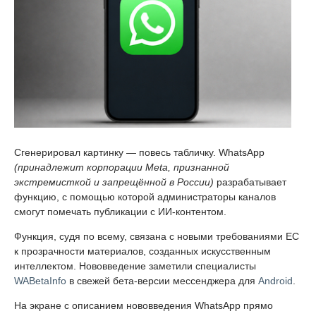
Сгенерировал картинку — повесь табличку. WhatsApp
(принадлежит корпорации Meta, признанной
экстремисткой и запрещённой в России)
разрабатывает
функцию, с помощью которой администраторы каналов
смогут помечать публикации с ИИ-контентом.
Функция, судя по всему, связана с новыми требованиями ЕС
к прозрачности материалов, созданных искусственным
интеллектом. Нововведение заметили специалисты
WABetaInfo
в свежей бета-версии мессенджера для
Android
.
На экране с описанием нововведения WhatsApp прямо