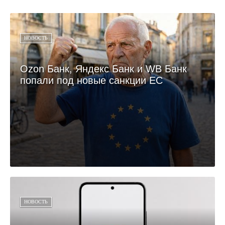
НОВОСТЬ
Ozon Банк, Яндекс Банк и WB Банк
попали под новые санкции ЕС
НОВОСТЬ