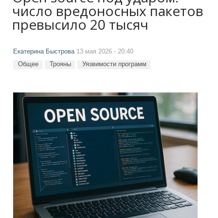
число вредоносных пакетов
превысило 20 тысяч
Екатерина Быстрова
13 мая 2026 - 20:40
Общее
Трояны
Уязвимости программ