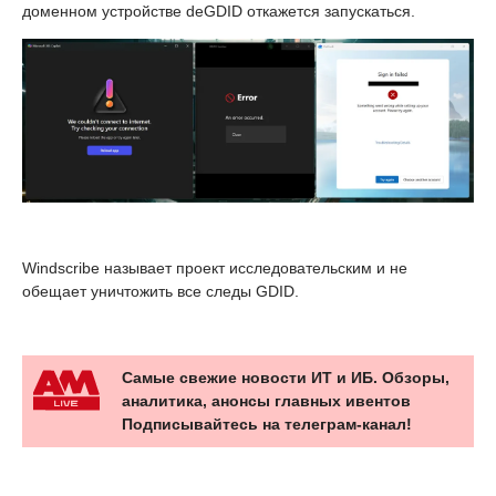
доменном устройстве deGDID откажется запускаться.
Windscribe называет проект исследовательским и не
обещает уничтожить все следы GDID.
Самые свежие новости ИТ и ИБ. Обзоры,
аналитика, анонсы главных ивентов
Подписывайтесь на телеграм-канал!