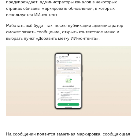
предупреждает: администраторы каналов в некоторых
странах обязаны маркировать обновления, в которых
используется ИИ-контент.
Работать всё будет так: после публикации администратор
сможет зажать сообщение, открыть контекстное меню и
выбрать пункт «Добавить метку ИИ-контента».
На сообщении появится заметная маркировка, сообщающая