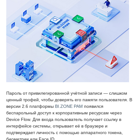
Пароль от привилегированной учётной записи — слишком
ценный трофей, чтобы доверять его памяти пользователя. В
версии 2.6 платформы
BI.ZONE PAM
появился
беспарольный доступ к корпоративным ресурсам через
Device Flow. Для входа пользователь получает ссылку в
интерфейсе системы, открывает её в браузере и
подтверждает личность с помощью аппаратного токена,
биометрии или Face ID.