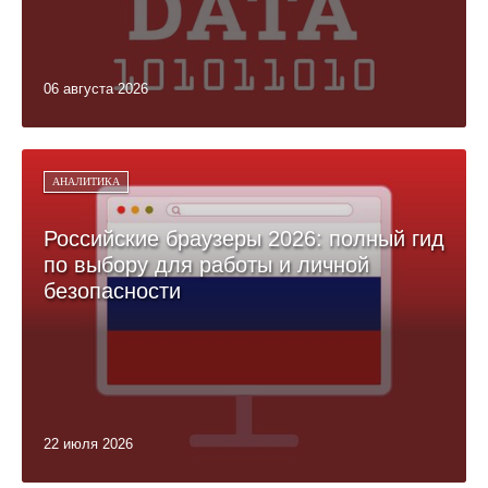
06 августа 2026
АНАЛИТИКА
Российские браузеры 2026: полный гид
по выбору для работы и личной
безопасности
22 июля 2026