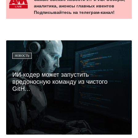
аналитика, анонсы главных ивентов
Подписывайтесь на телеграм-канал!
НОВОСТЬ
ИИ-кодер может запустить
вредоносную команду из чистого
GitH...