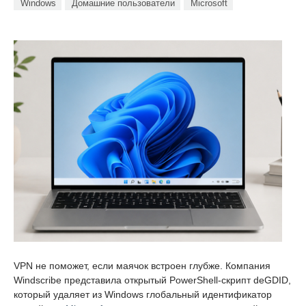
Windows
Домашние пользователи
Microsoft
VPN не поможет, если маячок встроен глубже. Компания
Windscribe представила открытый PowerShell-скрипт deGDID,
который удаляет из Windows глобальный идентификатор