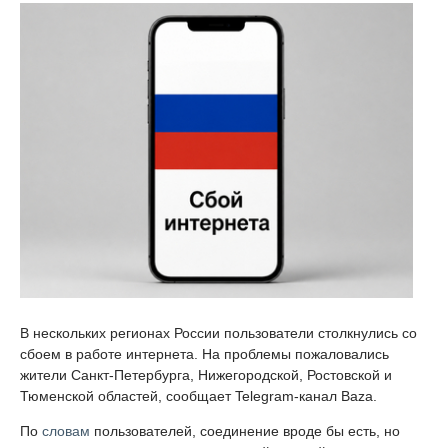
В нескольких регионах России пользователи столкнулись со
сбоем в работе интернета. На проблемы пожаловались
жители Санкт-Петербурга, Нижегородской, Ростовской и
Тюменской областей, сообщает Telegram-канал Baza.
По
словам
пользователей, соединение вроде бы есть, но