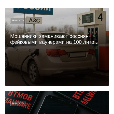
НОВОСТЬ
Мошенники заманивают россиян
фейковыми ваучерами на 100 литр...
НОВОСТЬ