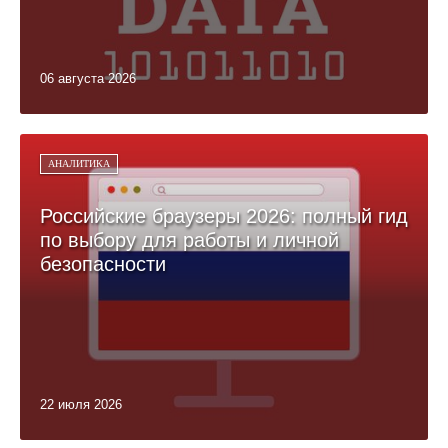
06 августа 2026
АНАЛИТИКА
Российские браузеры 2026: полный гид
по выбору для работы и личной
безопасности
22 июля 2026