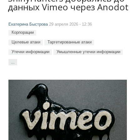
данных Vimeo через Anodot
Екатерина Быстрова
29 апреля 2026 - 12:36
Корпорации
Целевые атаки
Таргетированные атаки
Утечки информации
Умышленные утечки информации
...