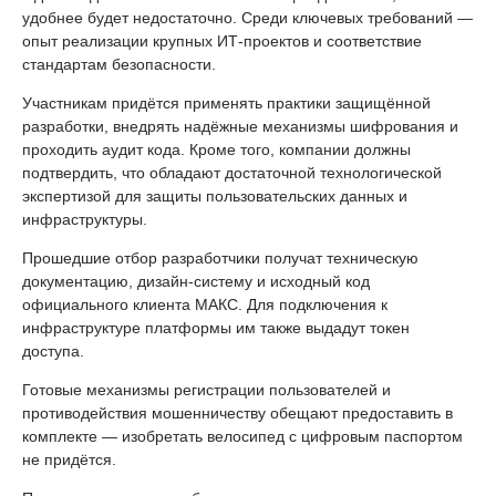
удобнее будет недостаточно. Среди ключевых требований —
опыт реализации крупных ИТ-проектов и соответствие
стандартам безопасности.
Участникам придётся применять практики защищённой
разработки, внедрять надёжные механизмы шифрования и
проходить аудит кода. Кроме того, компании должны
подтвердить, что обладают достаточной технологической
экспертизой для защиты пользовательских данных и
инфраструктуры.
Прошедшие отбор разработчики получат техническую
документацию, дизайн-систему и исходный код
официального клиента МАКС. Для подключения к
инфраструктуре платформы им также выдадут токен
доступа.
Готовые механизмы регистрации пользователей и
противодействия мошенничеству обещают предоставить в
комплекте — изобретать велосипед с цифровым паспортом
не придётся.