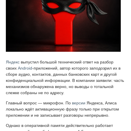
Яндекс
выпустил большой технический ответ на разбор
своих
Android
-приложений, автор которого заподозрил их в
сборе аудио, контактов, данных банковских карт и другой
конфиденциальной информации. В компании заявили: часть
механизмов обнаружена верно, но выводы о тотальной
слежке собраны не по адресу.
Главный вопрос — микрофон. По
версии
Яндекса, Алиса
локально ждёт активационную фразу только при открытом
приложении и не записывает разговоры непрерывно.
Однако в оперативной памяти действительно работает