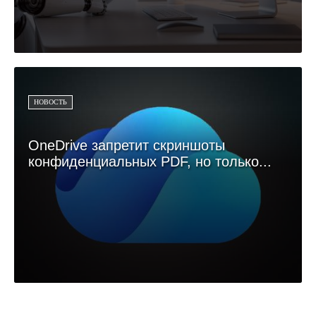
НОВОСТЬ
OneDrive запретит скриншоты
конфиденциальных PDF, но только...