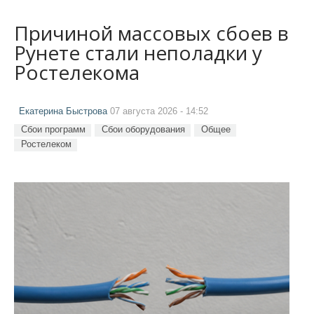
Причиной массовых сбоев в
Рунете стали неполадки у
Ростелекома
Екатерина Быстрова
07 августа 2026 - 14:52
Сбои программ
Сбои оборудования
Общее
Ростелеком