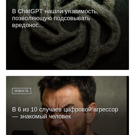
В ChatGPT нашли уязвимость,
позволяющую подсовывать
вредонос...
НОВОСТЬ
В 6 из 10 случаев цифровой агрессор
— знакомый человек