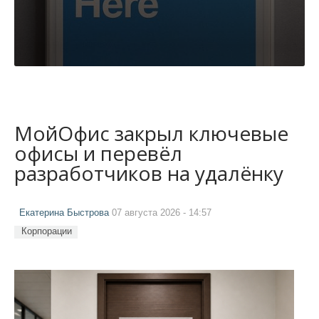
МойОфис закрыл ключевые
офисы и перевёл
разработчиков на удалёнку
Екатерина Быстрова
07 августа 2026 - 14:57
Корпорации