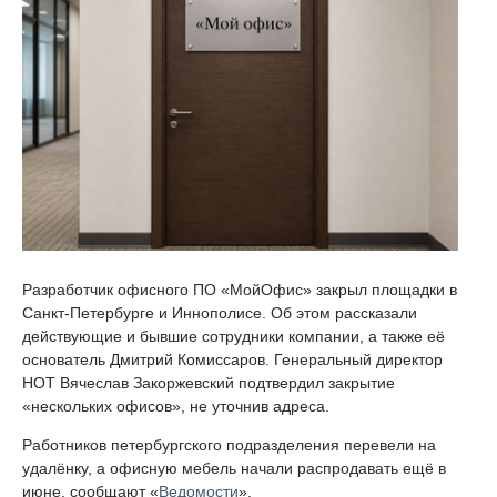
Разработчик офисного ПО «МойОфис» закрыл площадки в
Санкт-Петербурге и Иннополисе. Об этом рассказали
действующие и бывшие сотрудники компании, а также её
основатель Дмитрий Комиссаров. Генеральный директор
НОТ Вячеслав Закоржевский подтвердил закрытие
«нескольких офисов», не уточнив адреса.
Работников петербургского подразделения перевели на
удалёнку, а офисную мебель начали распродавать ещё в
июне, сообщают «
Ведомости
».