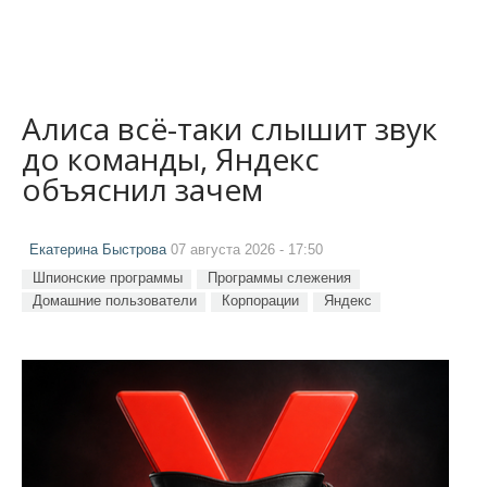
Алиса всё-таки слышит звук
до команды, Яндекс
объяснил зачем
Екатерина Быстрова
07 августа 2026 - 17:50
Шпионские программы
Программы слежения
Домашние пользователи
Корпорации
Яндекс