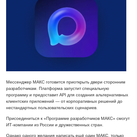
Мессенджер МАКС готовится приоткрыть двери сторонним
разработчикам. Платформа запустит специальную
программу и предоставит API для создания альтернативных
клиентских приложений — от корпоративных решений до
нестандартных пользовательских сценариев.
Присоединиться к «Программе разработчиков МАКС» смогут
ИТ-компании из России и дружественных стран.
Однако одного желания написать ещё один МАКС, только