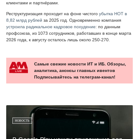
клиентами и партнёрами.
Реструктуризация проходит на фоне чистого
убытка НОТ в
8,82 млрд рублей
за 2025 год. Одновременно компания
устроила радикальное кадровое похудение
: по данным
профсоюза, из 1073 сотрудников, работавших в конце марта
2026 года, к августу осталось лишь около 250-270.
Самые свежие новости ИТ и ИБ. Обзоры,
аналитика, анонсы главных ивентов
Подписывайтесь на телеграм-канал!
НОВОСТЬ