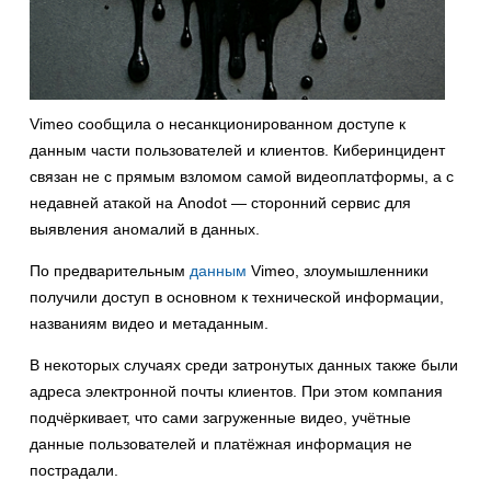
Vimeo сообщила о несанкционированном доступе к
данным части пользователей и клиентов. Киберинцидент
связан не с прямым взломом самой видеоплатформы, а с
недавней атакой на Anodot — сторонний сервис для
выявления аномалий в данных.
По предварительным
данным
Vimeo, злоумышленники
получили доступ в основном к технической информации,
названиям видео и метаданным.
В некоторых случаях среди затронутых данных также были
адреса электронной почты клиентов. При этом компания
подчёркивает, что сами загруженные видео, учётные
данные пользователей и платёжная информация не
пострадали.