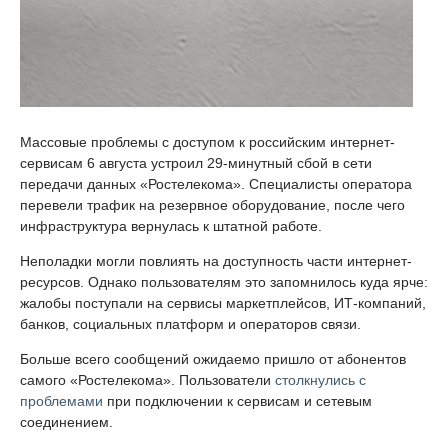
Массовые проблемы с доступом к российским интернет-
сервисам 6 августа устроил 29-минутный сбой в сети
передачи данных «Ростелекома». Специалисты оператора
перевели трафик на резервное оборудование, после чего
инфраструктура вернулась к штатной работе.
Неполадки могли повлиять на доступность части интернет-
ресурсов. Однако пользователям это запомнилось куда ярче:
жалобы поступали на сервисы маркетплейсов, ИТ-компаний,
банков, социальных платформ и операторов связи.
Больше всего сообщений ожидаемо пришло от абонентов
самого «Ростелекома». Пользователи
столкнулись с
проблемами
при подключении к сервисам и сетевым
соединением.