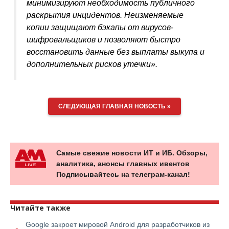
минимизируют необходимость публичного
раскрытия инцидентов. Неизменяемые
копии защищают бэкапы от вирусов-
шифровальщиков и позволяют быстро
восстановить данные без выплаты выкупа и
дополнительных рисков утечки».
СЛЕДУЮЩАЯ ГЛАВНАЯ НОВОСТЬ »
Самые свежие новости ИТ и ИБ. Обзоры,
аналитика, анонсы главных ивентов
Подписывайтесь на телеграм-канал!
Читайте также
Google закроет мировой Android для разработчиков из