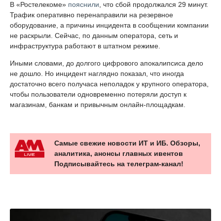
В «Ростелекоме»
пояснили
, что сбой продолжался 29 минут.
Трафик оперативно перенаправили на резервное
оборудование, а причины инцидента в сообщении компании
не раскрыли. Сейчас, по данным оператора, сеть и
инфраструктура работают в штатном режиме.
Иными словами, до долгого цифрового апокалипсиса дело
не дошло. Но инцидент наглядно показал, что иногда
достаточно всего получаса неполадок у крупного оператора,
чтобы пользователи одновременно потеряли доступ к
магазинам, банкам и привычным онлайн-площадкам.
Самые свежие новости ИТ и ИБ. Обзоры,
аналитика, анонсы главных ивентов
Подписывайтесь на телеграм-канал!