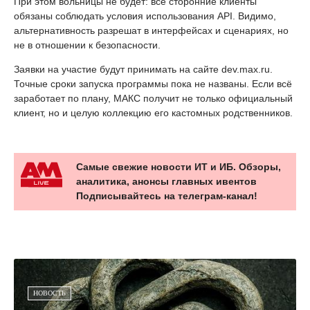
При этом вольницы не будет: все сторонние клиенты
обязаны соблюдать условия использования API. Видимо,
альтернативность разрешат в интерфейсах и сценариях, но
не в отношении к безопасности.
Заявки на участие будут принимать на сайте dev.max.ru.
Точные сроки запуска программы пока не названы. Если всё
заработает по плану, МАКС получит не только официальный
клиент, но и целую коллекцию его кастомных родственников.
Самые свежие новости ИТ и ИБ. Обзоры,
аналитика, анонсы главных ивентов
Подписывайтесь на телеграм-канал!
НОВОСТЬ