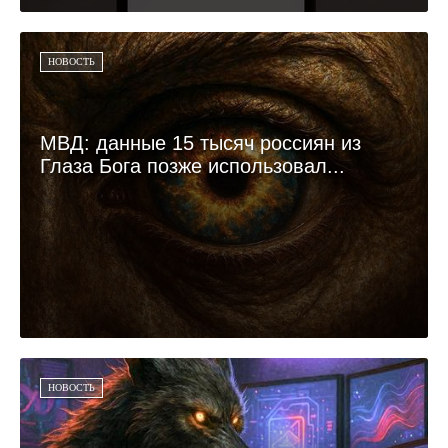
НОВОСТЬ
МВД: данные 15 тысяч россиян из
Глаза Бога позже использовал...
НОВОСТЬ