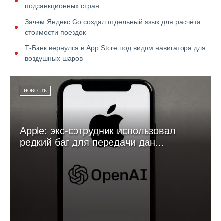
подсанкционных стран
Зачем Яндекс Go создал отдельный язык для расчёта
стоимости поездок
Т-Банк вернулся в App Store под видом навигатора для
воздушных шаров
НОВОСТЬ
Apple: экс-сотрудник использовал
редкий баг для передачи дан...