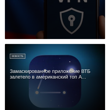
НОВОСТЬ
Замаскированное приложение ВТБ
залетело в американский топ A...