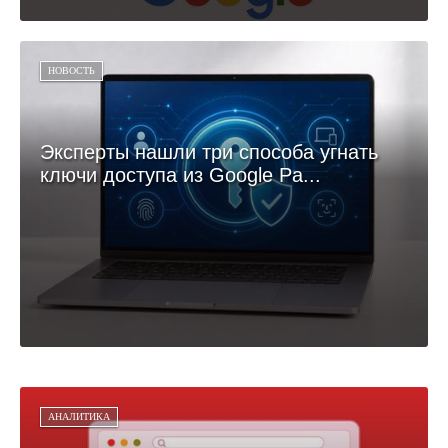
НОВОСТЬ
Эксперты нашли три способа угнать
ключи доступа из Google Pa...
АНАЛИТИКА