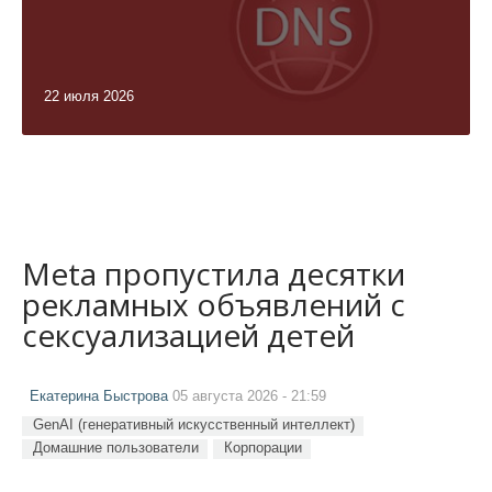
22 июля 2026
Meta пропустила десятки
рекламных объявлений с
сексуализацией детей
Екатерина Быстрова
05 августа 2026 - 21:59
GenAI (генеративный искусственный интеллект)
Домашние пользователи
Корпорации