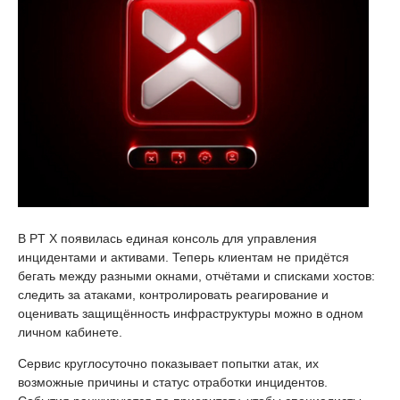
В PT X появилась единая консоль для управления
инцидентами и активами. Теперь клиентам не придётся
бегать между разными окнами, отчётами и списками хостов:
следить за атаками, контролировать реагирование и
оценивать защищённость инфраструктуры можно в одном
личном кабинете.
Сервис круглосуточно показывает попытки атак, их
возможные причины и статус отработки инцидентов.