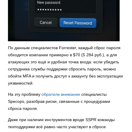
По данным специалистов Forrester, каждый сброс пароля
обходится компании примерно в $70 (5 284 руб.), а для
атакующих это ещё и удобная точка входа: если убедить
сотрудника службы поддержки сбросить пароль, можно
обойти MFA и получить доступ к аккаунту без эксплуатации
уязвимостей.
На эту проблему
обратили внимание
специалисты
Specops, разобрав риски, связанные с процедурами
сброса пароля.
Даже при наличии инструментов вроде SSPR команды
техподдержки всё равно часто участвуют в сбросе