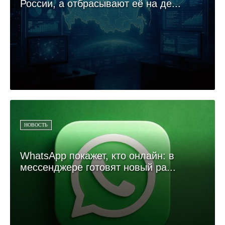
России, а отбрасывают её на де...
НОВОСТЬ
WhatsApp покажет, кто онлайн: в
мессенджере готовят новый ра...