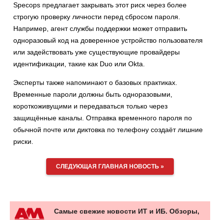
Specops предлагает закрывать этот риск через более
строгую проверку личности перед сбросом пароля.
Например, агент службы поддержки может отправить
одноразовый код на доверенное устройство пользователя
или задействовать уже существующие провайдеры
идентификации, такие как Duo или Okta.
Эксперты также напоминают о базовых практиках.
Временные пароли должны быть одноразовыми,
короткоживущими и передаваться только через
защищённые каналы. Отправка временного пароля по
обычной почте или диктовка по телефону создаёт лишние
риски.
СЛЕДУЮЩАЯ ГЛАВНАЯ НОВОСТЬ »
Самые свежие новости ИТ и ИБ. Обзоры,