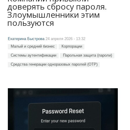
доверять сбросу пароля.
Злоумышленники этим
пользуются
Екатерина Быстрова
24 апреля 2026 - 13:32
Малый и средний бизнес
Корпорации
Системы аутентификации
Парольная защита (пароли)
Средства генерации одноразовых паролей (OTP)