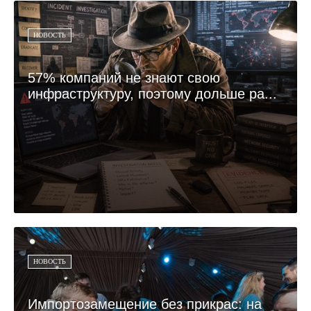
НОВОСТЬ
57% компаний не знают свою
инфраструктуру, поэтому дольше ра...
НОВОСТЬ
Импортозамещение без прикрас: на