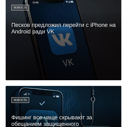
НОВОСТЬ
Песков предложил перейти с iPhone на
Android ради VK
НОВОСТЬ
Фишинг все чаще скрывают за
обещанием защищенного