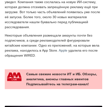
увидел. Компания также сослалась на новую ИИ-систему,
которая должна отсеивать запрещённую рекламу ещё при
загрузке. Вот только часть объявлений появилась уже после
её запуска. Более того, около 30 новых материалов
исследователи нашли буквально перед публикацией
расследования.
Некоторые объявления размещали аккаунты почти без
подписчиков, а среди рекламодателей фигурировали
китайские компании. Одно из приложений, на которые вела
реклама, находилось в App Store.
Apple
удалила его после
обращения WIRED.
Самые свежие новости ИТ и ИБ. Обзоры,
аналитика, анонсы главных ивентов
Подписывайтесь на телеграм-канал!