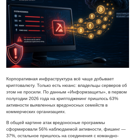
Корпоративная инфраструктура всё чаще добывает
криптовалюту. Только есть нюанс: владельцы серверов об
этом не просили. По данным «Информзащиты», в первом
полугодии 2026 года на криптоджекинг пришлось 63%
активности выявленных вредоносных семейств в
коммерческих организациях.
В общей картине атак вредоносные программы
сформировали 56% наблюдаемой активности, фишинг —
37%, остальное пришлось на соединения с командно-