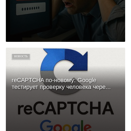
НОВОСТЬ
reCAPTCHA по-новому: Google
тестирует проверку человека чере...