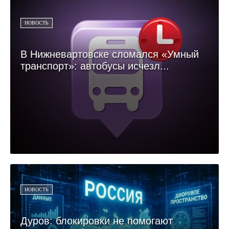
НОВОСТЬ
В Нижневартовске сломался «Умный
транспорт»: автобусы исчезл...
НОВОСТЬ
Дуров: блокировки не помогают