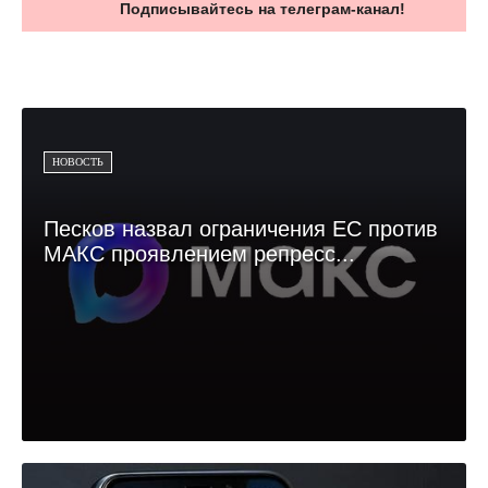
Подписывайтесь на телеграм-канал!
НОВОСТЬ
Песков назвал ограничения ЕС против
МАКС проявлением репресс...