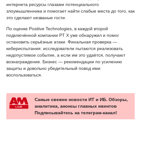
интернета ресурсы глазами потенциального
злоумышленника и помогает найти слабые места до того, как
это сделают незваные гости.
По оценке Positive Technologies, в каждой второй
подключённой компании PT X уже обнаружил и помог
остановить серьёзные атаки. Финальная проверка —
кибериспытания: исследователи пытаются реализовать
недопустимое событие, а если им это удаётся, получают
вознаграждение. Бизнес — рекомендации по усилению
защиты и довольно убедительный повод ими
воспользоваться.
Самые свежие новости ИТ и ИБ. Обзоры,
аналитика, анонсы главных ивентов
Подписывайтесь на телеграм-канал!