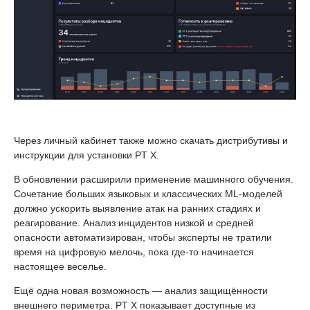
Через личный кабинет также можно скачать дистрибутивы и
инструкции для установки PT X.
В обновлении расширили применение машинного обучения.
Сочетание больших языковых и классических ML-моделей
должно ускорить выявление атак на ранних стадиях и
реагирование. Анализ инцидентов низкой и средней
опасности автоматизирован, чтобы эксперты не тратили
время на цифровую мелочь, пока где-то начинается
настоящее веселье.
Ещё одна новая возможность — анализ защищённости
внешнего периметра. PT X показывает доступные из