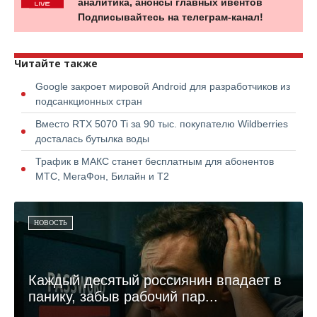
аналитика, анонсы главных ивентов
Подписывайтесь на телеграм-канал!
Читайте также
Google закроет мировой Android для разработчиков из
подсанкционных стран
Вместо RTX 5070 Ti за 90 тыс. покупателю Wildberries
досталась бутылка воды
Трафик в МАКС станет бесплатным для абонентов
МТС, МегаФон, Билайн и Т2
НОВОСТЬ
Каждый десятый россиянин впадает в
панику, забыв рабочий пар...