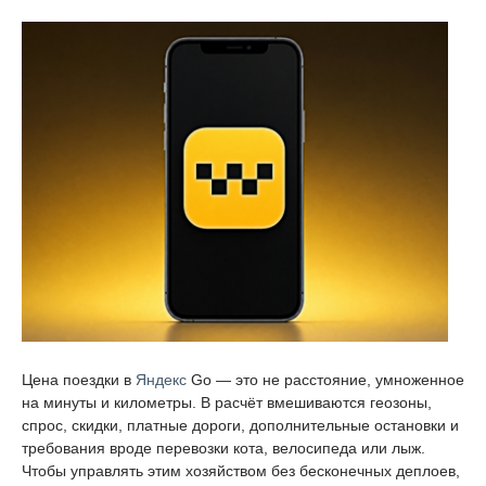
Цена поездки в
Яндекс
Go — это не расстояние, умноженное
на минуты и километры. В расчёт вмешиваются геозоны,
спрос, скидки, платные дороги, дополнительные остановки и
требования вроде перевозки кота, велосипеда или лыж.
Чтобы управлять этим хозяйством без бесконечных деплоев,