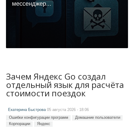
мессенджер...
Зачем Яндекс Go создал
отдельный язык для расчёта
стоимости поездок
Екатерина Быстрова
05 августа 2026 - 18:06
Ошибки конфигурации программ
Домашние пользователи
Корпорации
Яндекс