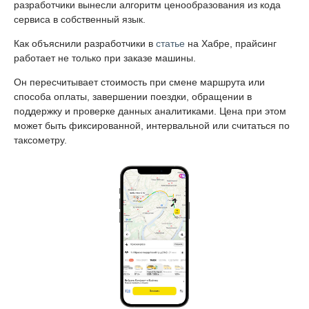
разработчики вынесли алгоритм ценообразования из кода
сервиса в собственный язык.
Как объяснили разработчики в
статье
на Хабре, прайсинг
работает не только при заказе машины.
Он пересчитывает стоимость при смене маршрута или
способа оплаты, завершении поездки, обращении в
поддержку и проверке данных аналитиками. Цена при этом
может быть фиксированной, интервальной или считаться по
таксометру.