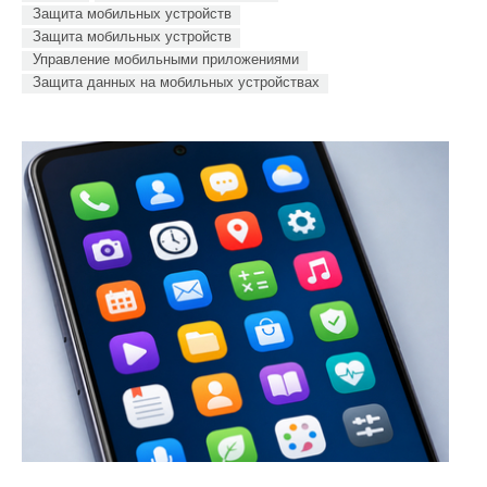
Защита мобильных устройств
Защита мобильных устройств
Управление мобильными приложениями
Защита данных на мобильных устройствах