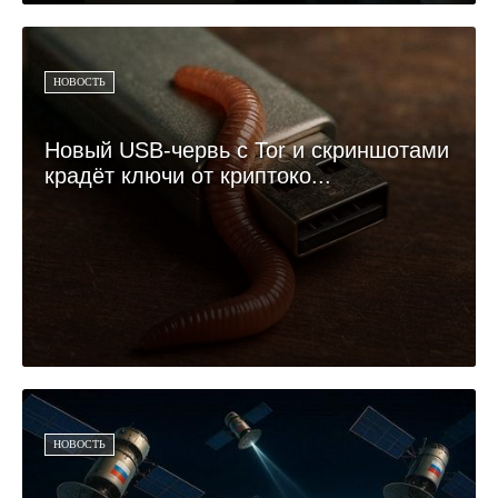
НОВОСТЬ
Новый USB-червь с Tor и скриншотами
крадёт ключи от криптоко...
НОВОСТЬ