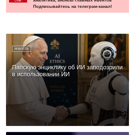
Подписывайтесь на телеграм-канал!
НОВОСТЬ
Папскую энциклику об ИИ заподозрили
в использовании ИИ