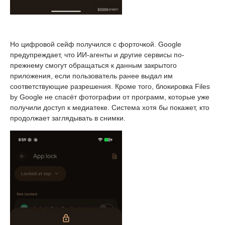
Но цифровой сейф получился с форточкой. Google
предупреждает, что ИИ-агенты и другие сервисы по-
прежнему смогут обращаться к данным закрытого
приложения, если пользователь ранее выдал им
соответствующие разрешения. Кроме того, блокировка Files
by Google не спасёт фотографии от программ, которые уже
получили доступ к медиатеке. Система хотя бы покажет, кто
продолжает заглядывать в снимки.