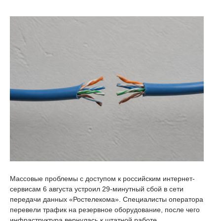
Массовые проблемы с доступом к российским интернет-
сервисам 6 августа устроил 29-минутный сбой в сети
передачи данных «Ростелекома». Специалисты оператора
перевели трафик на резервное оборудование, после чего
инфраструктура вернулась к штатной работе.