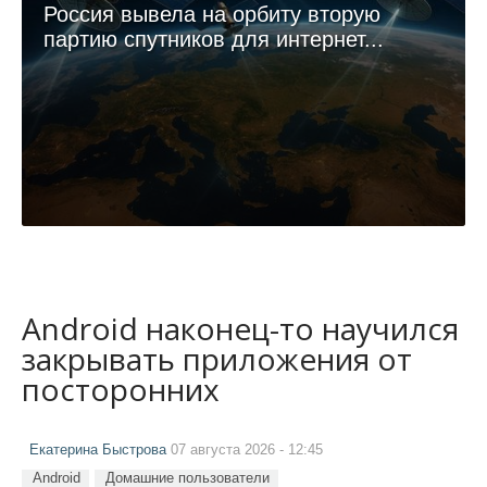
Россия вывела на орбиту вторую
партию спутников для интернет...
Android наконец-то научился
закрывать приложения от
посторонних
Екатерина Быстрова
07 августа 2026 - 12:45
Android
Домашние пользователи