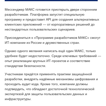
Мессенджер МАКС готовится приоткрыть двери сторонним
разработчикам. Платформа запустит специальную
программу и предоставит API для создания альтернативных
клиентских приложений — от корпоративных решений до
нестандартных пользовательских сценариев.
Присоединиться к «Программе разработчиков МАКС» смогут
ИТ-компании из России и дружественных стран.
Однако одного желания написать ещё один МАКС, только
удобнее будет недостаточно. Среди ключевых требований —
опыт реализации крупных ИТ-проектов и соответствие
стандартам безопасности.
Участникам придётся применять практики защищённой
разработки, внедрять надёжные механизмы шифрования и
проходить аудит кода. Кроме того, компании должны
подтвердить, что обладают достаточной технологической
экспертизой для защиты пользовательских данных и
инфраструктуры.