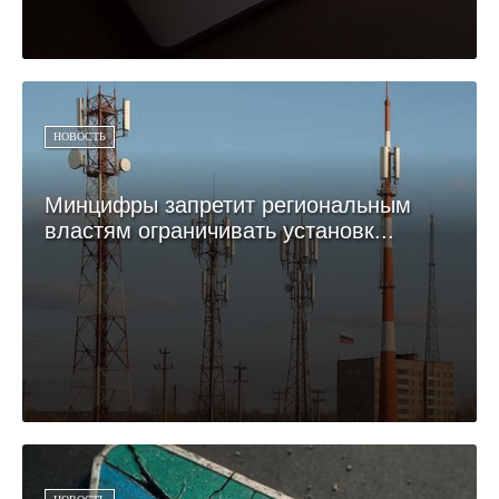
НОВОСТЬ
Минцифры запретит региональным
властям ограничивать установк...