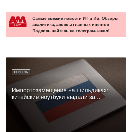
Самые свежие новости ИТ и ИБ. Обзоры,
аналитика, анонсы главных ивентов
Подписывайтесь на телеграм-канал!
НОВОСТЬ
Импортозамещение на шильдиках:
китайские ноутбуки выдали за...