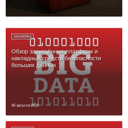
АНАЛИТИКА
Обзор защищённых платформ и
накладных средств безопасности
больших данных
06 августа 2026