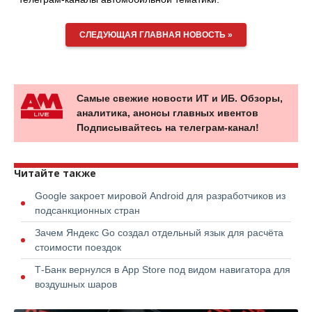
СЛЕДУЮЩАЯ ГЛАВНАЯ НОВОСТЬ »
Самые свежие новости ИТ и ИБ. Обзоры,
аналитика, анонсы главных ивентов
Подписывайтесь на телеграм-канал!
Читайте также
Google закроет мировой Android для разработчиков из
подсанкционных стран
Зачем Яндекс Go создал отдельный язык для расчёта
стоимости поездок
Т-Банк вернулся в App Store под видом навигатора для
воздушных шаров