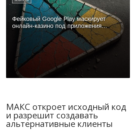
НОВОСТЬ
Фейковый Google Play маскирует
онлайн-казино под приложения...
МАКС откроет исходный код
и разрешит создавать
альтернативные клиенты