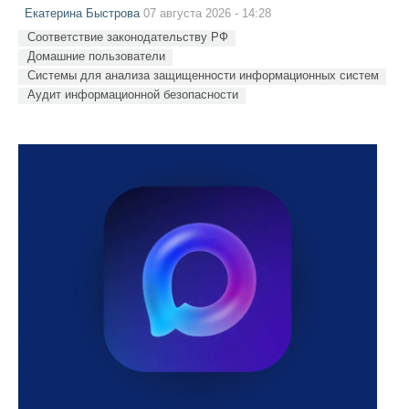
Екатерина Быстрова
07 августа 2026 - 14:28
Соответствие законодательству РФ
Домашние пользователи
Системы для анализа защищенности информационных систем
Аудит информационной безопасности