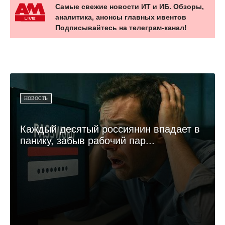
Самые свежие новости ИТ и ИБ. Обзоры,
аналитика, анонсы главных ивентов
Подписывайтесь на телеграм-канал!
НОВОСТЬ
Каждый десятый россиянин впадает в
панику, забыв рабочий пар...