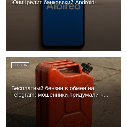
ЮниКредит банковский Android-...
НОВОСТЬ
Бесплатный бензин в обмен на
Telegram: мошенники придумали н...