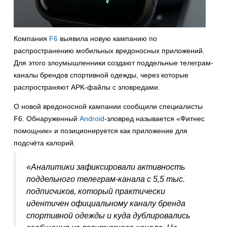
Компания
F6
выявила новую кампанию по
распространению мобильных вредоносных приложений.
Для этого злоумышленники создают поддельные телеграм-
каналы брендов спортивной одежды, через которые
распространяют APK-файлы с зловредами.
О новой вредоносной кампании сообщили специалисты
F6. Обнаруженный
Android
-зловред называется «Фитнес
помощник» и позиционируется как приложение для
подсчёта калорий.
«Аналитики зафиксировали активность
поддельного телеграм-канала с 5,5 тыс.
подписчиков, который практически
идентичен официальному каналу бренда
спортивной одежды и куда дублировались