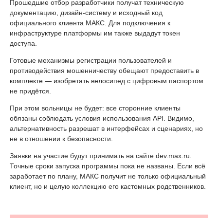
Прошедшие отбор разработчики получат техническую
документацию, дизайн-систему и исходный код
официального клиента МАКС. Для подключения к
инфраструктуре платформы им также выдадут токен
доступа.
Готовые механизмы регистрации пользователей и
противодействия мошенничеству обещают предоставить в
комплекте — изобретать велосипед с цифровым паспортом
не придётся.
При этом вольницы не будет: все сторонние клиенты
обязаны соблюдать условия использования API. Видимо,
альтернативность разрешат в интерфейсах и сценариях, но
не в отношении к безопасности.
Заявки на участие будут принимать на сайте dev.max.ru.
Точные сроки запуска программы пока не названы. Если всё
заработает по плану, МАКС получит не только официальный
клиент, но и целую коллекцию его кастомных родственников.