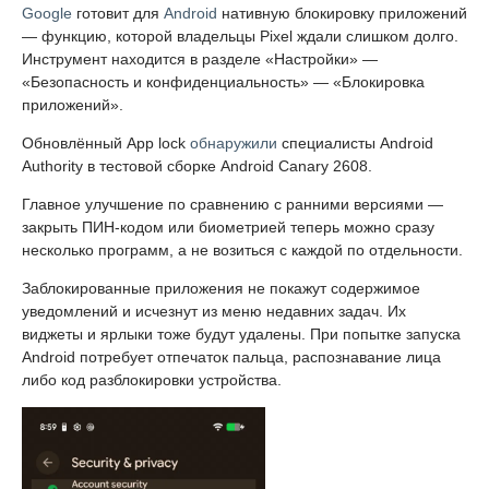
Google
готовит для
Android
нативную блокировку приложений
— функцию, которой владельцы Pixel ждали слишком долго.
Инструмент находится в разделе «Настройки» —
«Безопасность и конфиденциальность» — «Блокировка
приложений».
Обновлённый App lock
обнаружили
специалисты Android
Authority в тестовой сборке Android Canary 2608.
Главное улучшение по сравнению с ранними версиями —
закрыть ПИН-кодом или биометрией теперь можно сразу
несколько программ, а не возиться с каждой по отдельности.
Заблокированные приложения не покажут содержимое
уведомлений и исчезнут из меню недавних задач. Их
виджеты и ярлыки тоже будут удалены. При попытке запуска
Android потребует отпечаток пальца, распознавание лица
либо код разблокировки устройства.