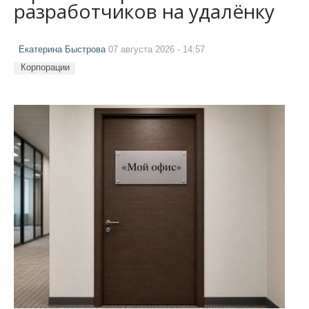
разработчиков на удалёнку
Екатерина Быстрова
07 августа 2026 - 14:57
Корпорации