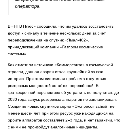
оператора.
В «НТВ Плюс» сообщили, что им удалось восстановить
доступ к сигналу в течение нескольких дней за счёт
переподключения на спутник «Ямал-402»,
принадлежащий компании «Газпром космические
системы».
Как отметили источники «Коммерсанта» в космической
отрасли, данная авария стала крупнейшей за всю
историю. При этом системная проблема отсутствия
резервных мощностей остаётся нерешённой. В
краткосрочной перспективе её устранить не получится: до
2030 года запуск резервных аппаратов не запланирован.
Создание новых спутников серии «Экспресс» займёт не
менее шести лет, при этом ресурс уже находящихся на
орбите аппаратов составляет 2–3 года, и нет гарантии, что
с ними не произойдут аналогичные инциденты.