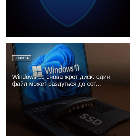
НОВОСТЬ
Windows 11 снова жрёт диск: один
файл может раздуться до сот...