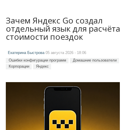
Зачем Яндекс Go создал
отдельный язык для расчёта
стоимости поездок
Екатерина Быстрова
05 августа 2026 - 18:06
Ошибки конфигурации программ
Домашние пользователи
Корпорации
Яндекс