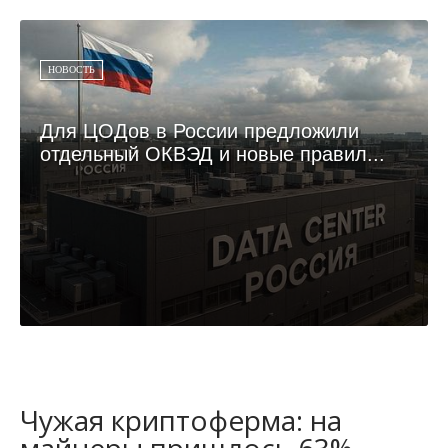
НОВОСТЬ
Для ЦОДов в России предложили
отдельный ОКВЭД и новые правил...
Чужая криптоферма: на
майнеры пришлось 63%