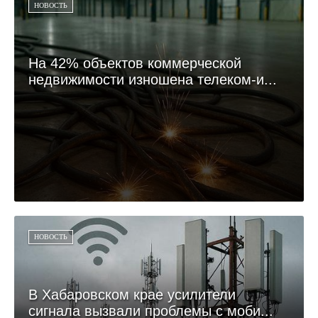
НОВОСТЬ
На 42% объектов коммерческой
недвижимости изношена телеком-и...
НОВОСТЬ
В Хабаровском крае усилители
сигнала вызвали проблемы с моби...