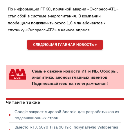
По информации ГПКС, причиной аварии «Экспресс-АТ1»
стал сбой в системе энергопитания. В компании
пообещали подключить около 1,6 млн абонентов к
спутнику «Экспресс-АТ2» в начале апреля.
СЛЕДУЮЩАЯ ГЛАВНАЯ НОВОСТЬ »
Самые свежие новости ИТ и ИБ. Обзоры,
аналитика, анонсы главных ивентов
Подписывайтесь на телеграм-канал!
Читайте также
Google закроет мировой Android для разработчиков из
подсанкционных стран
Вместо RTX 5070 Ti за 90 тыс. покупателю Wildberries