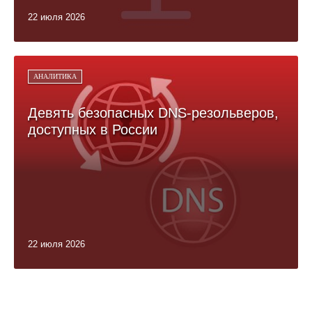
22 июля 2026
АНАЛИТИКА
Девять безопасных DNS-резольверов,
доступных в России
22 июля 2026