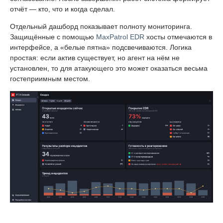
отчёт — кто, что и когда сделал.
Отдельный дашборд показывает полноту мониторинга.
Защищённые с помощью
MaxPatrol EDR
хосты отмечаются в
интерфейсе, а «белые пятна» подсвечиваются. Логика
простая: если актив существует, но агент на нём не
установлен, то для атакующего это может оказаться весьма
гостеприимным местом.