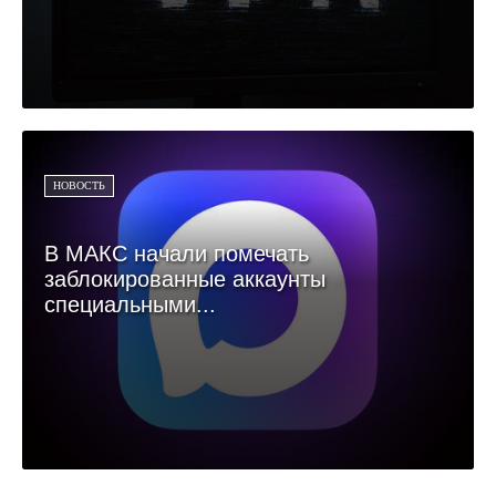
НОВОСТЬ
В МАКС начали помечать
заблокированные аккаунты
специальными...