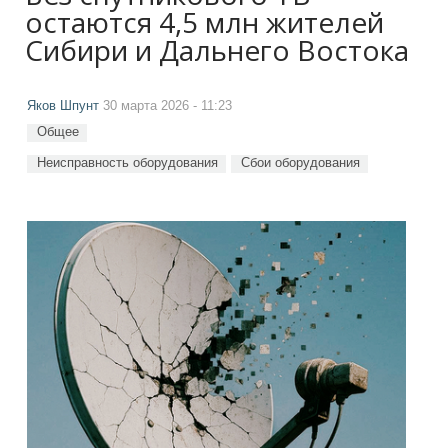
остаются 4,5 млн жителей
Сибири и Дальнего Востока
Яков Шпунт
30 марта 2026 - 11:23
Общее
Неисправность оборудования
Сбои оборудования