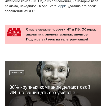
китайские компании. Одно из приложений, на которые вела
реклама, находилось в App Store.
Apple
удалила его после
обращения WIRED.
Самые свежие новости ИТ и ИБ. Обзоры,
аналитика, анонсы главных ивентов
Подписывайтесь на телеграм-канал!
НОВОСТЬ
38% крупных компаний делают свой
ИИ, но защищать его умеют е...