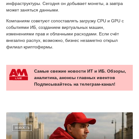
инфраструктуры. Сегодня он добывает монеты, а завтра
может заняться данными.
Компаниям советуют сопоставлять загрузку CPU и GPU с
событиями ИБ, созданием виртуальных машин,
изменениями прав и облачными расходами. Если счёт
внезапно распух, возможно, бизнес незаметно открыл
филиал криптофермы.
Самые свежие новости ИТ и ИБ. Обзоры,
аналитика, анонсы главных ивентов
Подписывайтесь на телеграм-канал!
НОВОСТЬ