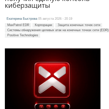
киберзащиты
Екатерина Быстрова
05 августа 2026 - 20:19
MaxPatrol EDR
Корпорации
Защита конечных точек сети
Системы обнаружения целевых атак на конечных точках сети (EDR)
Positive Technologies