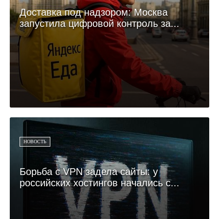
Доставка под надзором: Москва
запустила цифровой контроль за...
НОВОСТЬ
Борьба с VPN задела сайты: у
российских хостингов начались с...