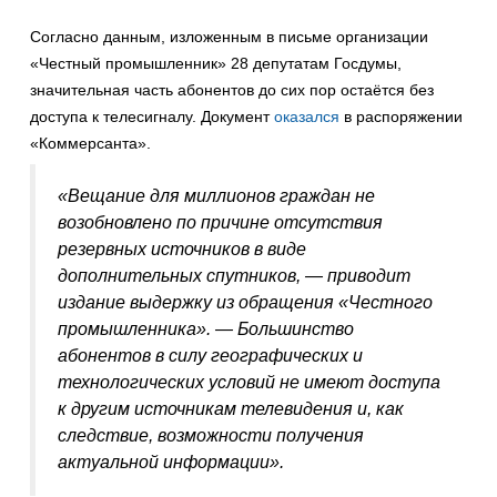
Согласно данным, изложенным в письме организации
«Честный промышленник» 28 депутатам Госдумы,
значительная часть абонентов до сих пор остаётся без
доступа к телесигналу. Документ
оказался
в распоряжении
«Коммерсанта».
«Вещание для миллионов граждан не
возобновлено по причине отсутствия
резервных источников в виде
дополнительных спутников, — приводит
издание выдержку из обращения «Честного
промышленника». — Большинство
абонентов в силу географических и
технологических условий не имеют доступа
к другим источникам телевидения и, как
следствие, возможности получения
актуальной информации».