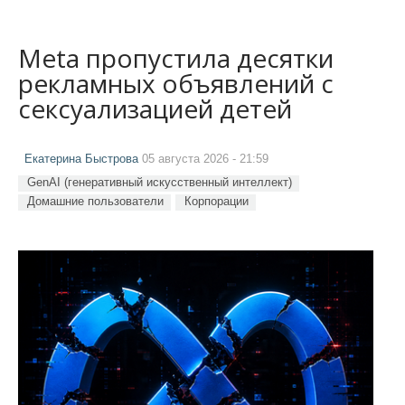
Meta пропустила десятки
рекламных объявлений с
сексуализацией детей
Екатерина Быстрова
05 августа 2026 - 21:59
GenAI (генеративный искусственный интеллект)
Домашние пользователи
Корпорации