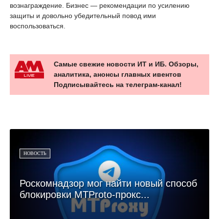
вознаграждение. Бизнес — рекомендации по усилению
защиты и довольно убедительный повод ими
воспользоваться.
Самые свежие новости ИТ и ИБ. Обзоры,
аналитика, анонсы главных ивентов
Подписывайтесь на телеграм-канал!
НОВОСТЬ
Роскомнадзор мог найти новый способ
блокировки MTProto-прокс...