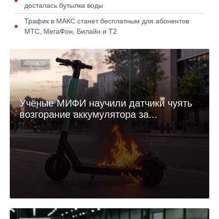
досталась бутылка воды
Трафик в МАКС станет бесплатным для абонентов
МТС, МегаФон, Билайн и Т2
НОВОСТЬ
Учёные МИФИ научили датчики чуять
возгорание аккумулятора за...