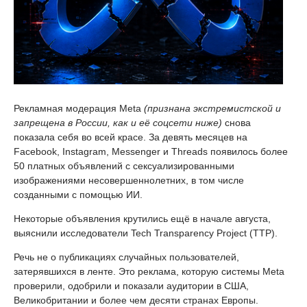
Рекламная модерация Meta
(признана экстремистской и
запрещена в России, как и её соцсети ниже)
снова
показала себя во всей красе. За девять месяцев на
Facebook, Instagram, Messenger и Threads появилось более
50 платных объявлений с сексуализированными
изображениями несовершеннолетних, в том числе
созданными с помощью ИИ.
Некоторые объявления крутились ещё в начале августа,
выяснили исследователи Tech Transparency Project (TTP).
Речь не о публикациях случайных пользователей,
затерявшихся в ленте. Это реклама, которую системы Meta
проверили, одобрили и показали аудитории в США,
Великобритании и более чем десяти странах Европы.