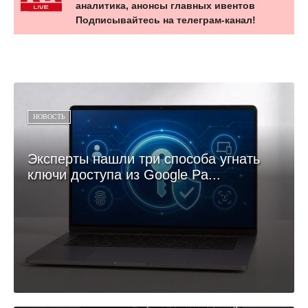
аналитика, анонсы главных ивентов
Подписывайтесь на телеграм-канал!
НОВОСТЬ
Эксперты нашли три способа угнать
ключи доступа из Google Pa...