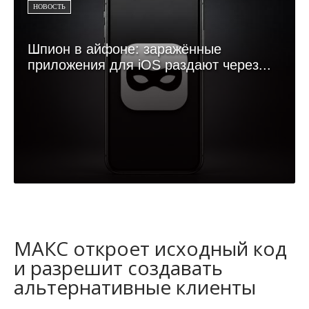
НОВОСТЬ
Шпион в айфоне: заражённые
приложения для iOS раздают через...
МАКС откроет исходный код
и разрешит создавать
альтернативные клиенты