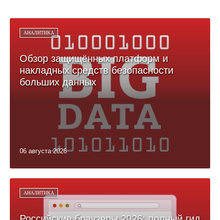
АНАЛИТИКА
Обзор защищённых платформ и
накладных средств безопасности
больших данных
06 августа 2026
АНАЛИТИКА
Российские браузеры 2026: полный гид