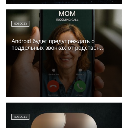
НОВОСТЬ
Android будет предупреждать о
поддельных звонках от родствен...
НОВОСТЬ