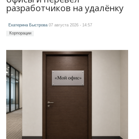
разработчиков на удалёнку
Екатерина Быстрова
07 августа 2026 - 14:57
Корпорации