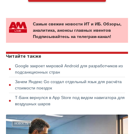
Самые свежие новости ИТ и ИБ. Обзоры,
аналитика, анонсы главных ивентов
Подписывайтесь на телеграм-канал!
Читайте также
Google закроет мировой Android для разработчиков из
подсанкционных стран
Зачем Яндекс Go создал отдельный язык для расчёта
стоимости поездок
Т-Банк вернулся в App Store под видом навигатора для
воздушных шаров
НОВОСТЬ