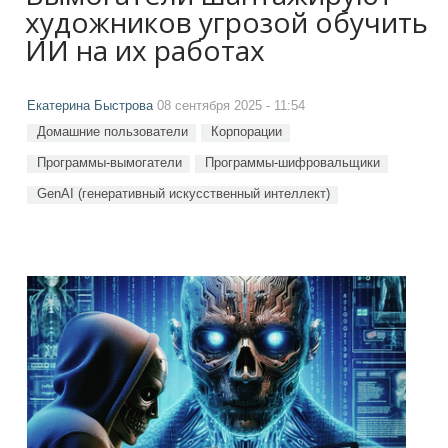
художников угрозой обучить
ИИ на их работах
Екатерина Быстрова
08 сентября 2025 - 11:54
Домашние пользователи
Корпорации
Программы-вымогатели
Программы-шифровальщики
GenAI (генеративный искусственный интеллект)