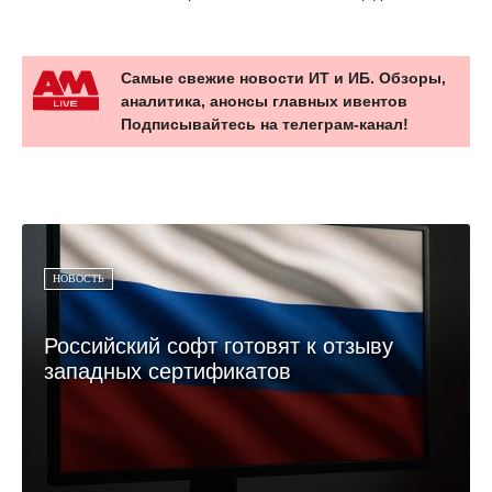
Самые свежие новости ИТ и ИБ. Обзоры,
аналитика, анонсы главных ивентов
Подписывайтесь на телеграм-канал!
НОВОСТЬ
Российский софт готовят к отзыву
западных сертификатов