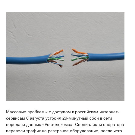
Массовые проблемы с доступом к российским интернет-
сервисам 6 августа устроил 29-минутный сбой в сети
передачи данных «Ростелекома». Специалисты оператора
перевели трафик на резервное оборудование, после чего