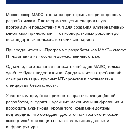
Мессенджер МАКС готовится приоткрыть двери сторонним
разработчикам. Платформа запустит специальную
программу и предоставит API для создания альтернативных
клиентских приложений — от корпоративных решений до
нестандартных пользовательских сценариев.
Присоединиться к «Программе разработчиков МАКС» смогут
ИТ-компании из России и дружественных стран.
Однако одного желания написать ещё один МАКС, только
удобнее будет недостаточно. Среди ключевых требований —
опыт реализации крупных ИТ-проектов и соответствие
стандартам безопасности.
Участникам придётся применять практики защищённой
разработки, внедрять надёжные механизмы шифрования и
проходить аудит кода. Кроме того, компании должны
подтвердить, что обладают достаточной технологической
экспертизой для защиты пользовательских данных и
инфраструктуры.