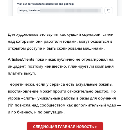
Для художников это звучит как худший сценарий: стили,
над которыми они работали годами, могут оказаться в
открытом доступе и быть скопированы машинами.
Artists&Clients пока никак публично не отреагировал на
инцидент, поэтому неизвестно, планирует ли компания
платить выкуп.
Теоретически, если у сервиса есть актуальные бэкапы,
восстановление может пройти относительно быстро. Но
угроза «слить» уникальные работы в базы для обучения
ИИ повисла над сообществом как дополнительный удар —
и по бизнесу, и по репутации.
СЛЕДУЮЩАЯ ГЛАВНАЯ НОВОСТЬ »