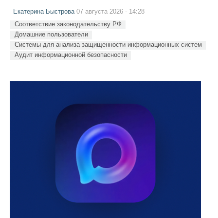
Екатерина Быстрова
07 августа 2026 - 14:28
Соответствие законодательству РФ
Домашние пользователи
Системы для анализа защищенности информационных систем
Аудит информационной безопасности