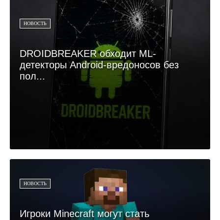
НОВОСТЬ
DROIDBREAKER обходит ML-
детекторы Android-вредоносов без
пол...
НОВОСТЬ
Игроки Minecraft могут стать