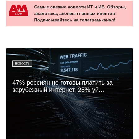
Самые свежие новости ИТ и ИБ. Обзоры,
аналитика, анонсы главных ивентов
Подписывайтесь на телеграм-канал!
НОВОСТЬ
47% россиян не готовы платить за
зарубежный интернет, 28% уй...