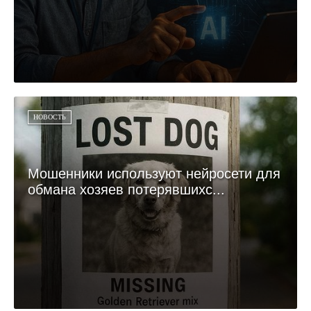
НОВОСТЬ
Мошенники используют нейросети для
обмана хозяев потерявшихс...