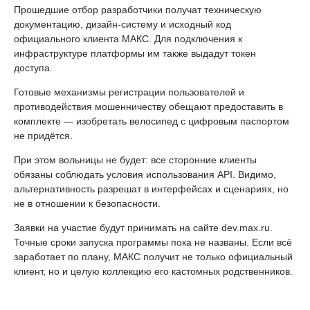
Прошедшие отбор разработчики получат техническую
документацию, дизайн-систему и исходный код
официального клиента МАКС. Для подключения к
инфраструктуре платформы им также выдадут токен
доступа.
Готовые механизмы регистрации пользователей и
противодействия мошенничеству обещают предоставить в
комплекте — изобретать велосипед с цифровым паспортом
не придётся.
При этом вольницы не будет: все сторонние клиенты
обязаны соблюдать условия использования API. Видимо,
альтернативность разрешат в интерфейсах и сценариях, но
не в отношении к безопасности.
Заявки на участие будут принимать на сайте dev.max.ru.
Точные сроки запуска программы пока не названы. Если всё
заработает по плану, МАКС получит не только официальный
клиент, но и целую коллекцию его кастомных родственников.