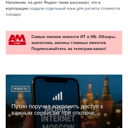
Напомним, на днях Яндекс также рассказал, что в
корпорации
создали отдельный язык для расчёта стоимости
поездок
.
Самые свежие новости ИТ и ИБ. Обзоры,
аналитика, анонсы главных ивентов
Подписывайтесь на телеграм-канал!
НОВОСТЬ
Путин поручил сохранить доступ к
важным сервисам при отключе...