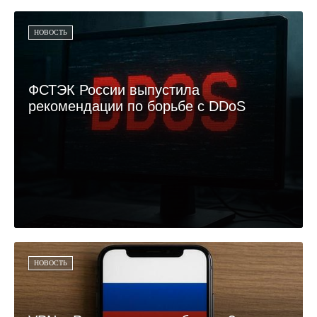
НОВОСТЬ
ФСТЭК России выпустила
рекомендации по борьбе с DDoS
НОВОСТЬ