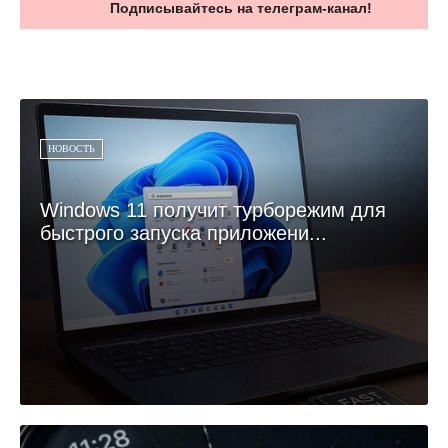
Подписывайтесь на телеграм-канал!
НОВОСТЬ
Windows 11 получит турборежим для
быстрого запуска приложени...