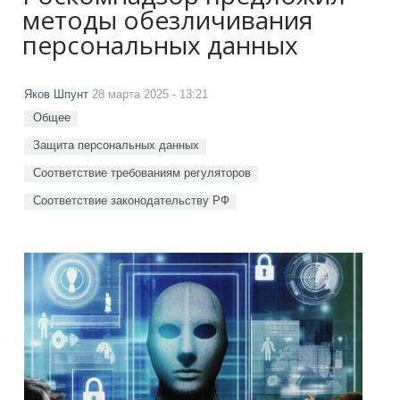
методы обезличивания
персональных данных
Яков Шпунт
28 марта 2025 - 13:21
Общее
Защита персональных данных
Соответствие требованиям регуляторов
Соответствие законодательству РФ