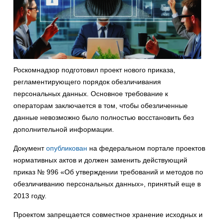
Роскомнадзор подготовил проект нового приказа,
регламентирующего порядок обезличивания
персональных данных. Основное требование к
операторам заключается в том, чтобы обезличенные
данные невозможно было полностью восстановить без
дополнительной информации.
Документ
опубликован
на федеральном портале проектов
нормативных актов и должен заменить действующий
приказ № 996 «Об утверждении требований и методов по
обезличиванию персональных данных», принятый еще в
2013 году.
Проектом запрещается совместное хранение исходных и