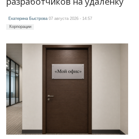
разработчиков на удалёнку
Екатерина Быстрова
07 августа 2026 - 14:57
Корпорации