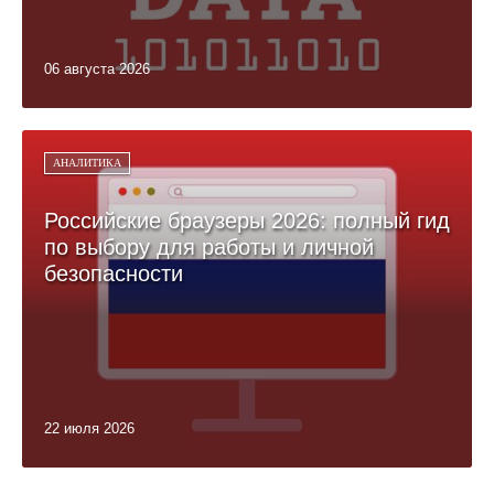
06 августа 2026
АНАЛИТИКА
Российские браузеры 2026: полный гид
по выбору для работы и личной
безопасности
22 июля 2026