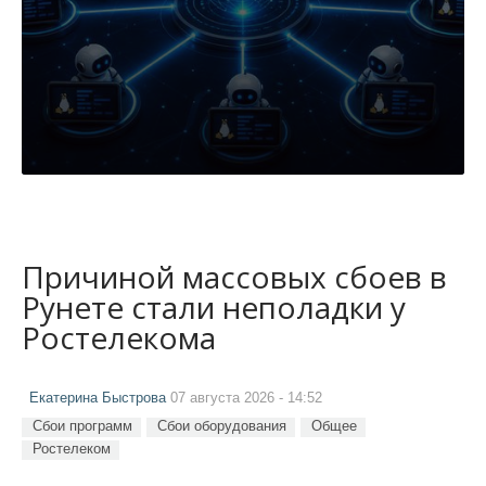
Причиной массовых сбоев в
Рунете стали неполадки у
Ростелекома
Екатерина Быстрова
07 августа 2026 - 14:52
Сбои программ
Сбои оборудования
Общее
Ростелеком