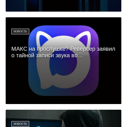
НОВОСТЬ
МАКС на прослушке? Реверсер заявил
о тайной записи звука во...
НОВОСТЬ