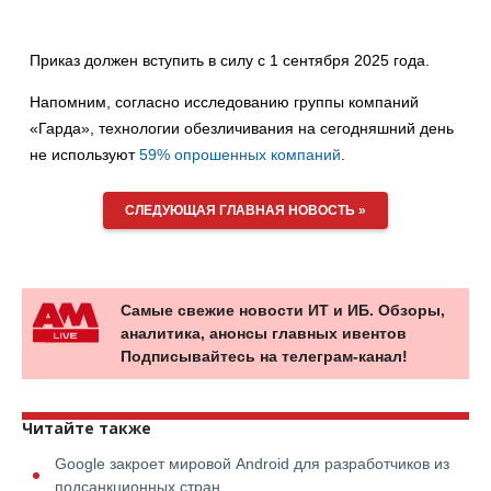
Приказ должен вступить в силу с 1 сентября 2025 года.
Напомним, согласно исследованию группы компаний
«Гарда», технологии обезличивания на сегодняшний день
не используют
59% опрошенных компаний
.
СЛЕДУЮЩАЯ ГЛАВНАЯ НОВОСТЬ »
Самые свежие новости ИТ и ИБ. Обзоры,
аналитика, анонсы главных ивентов
Подписывайтесь на телеграм-канал!
Читайте также
Google закроет мировой Android для разработчиков из
подсанкционных стран