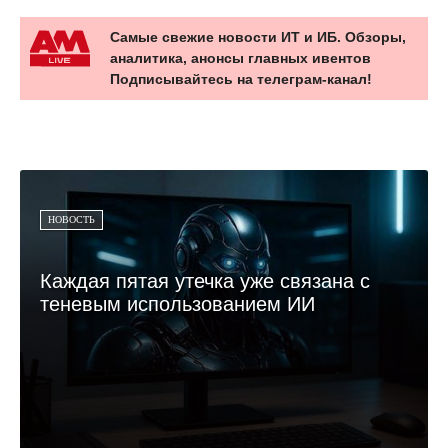
Самые свежие новости ИТ и ИБ. Обзоры,
аналитика, анонсы главных ивентов
Подписывайтесь на телеграм-канал!
НОВОСТЬ
Каждая пятая утечка уже связана с
теневым использованием ИИ