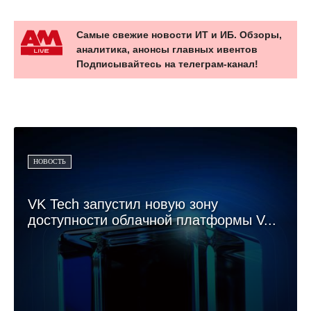
Самые свежие новости ИТ и ИБ. Обзоры,
аналитика, анонсы главных ивентов
Подписывайтесь на телеграм-канал!
НОВОСТЬ
VK Tech запустил новую зону
доступности облачной платформы V...