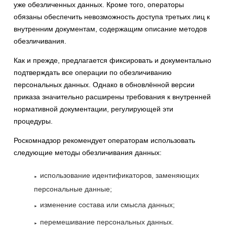
уже обезличенных данных. Кроме того, операторы
обязаны обеспечить невозможность доступа третьих лиц к
внутренним документам, содержащим описание методов
обезличивания.
Как и прежде, предлагается фиксировать и документально
подтверждать все операции по обезличиванию
персональных данных. Однако в обновлённой версии
приказа значительно расширены требования к внутренней
нормативной документации, регулирующей эти
процедуры.
Роскомнадзор рекомендует операторам использовать
следующие методы обезличивания данных:
использование идентификаторов, заменяющих
персональные данные;
изменение состава или смысла данных;
перемешивание персональных данных.