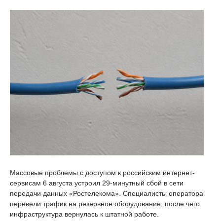
Массовые проблемы с доступом к российским интернет-
сервисам 6 августа устроил 29-минутный сбой в сети
передачи данных «Ростелекома». Специалисты оператора
перевели трафик на резервное оборудование, после чего
инфраструктура вернулась к штатной работе.