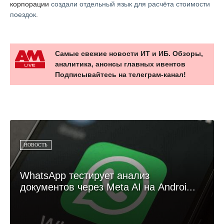
корпорации
создали отдельный язык для расчёта стоимости
поездок
.
Самые свежие новости ИТ и ИБ. Обзоры,
аналитика, анонсы главных ивентов
Подписывайтесь на телеграм-канал!
НОВОСТЬ
WhatsApp тестирует анализ
документов через Meta AI на Androi...