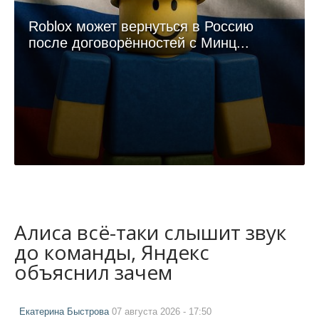
Roblox может вернуться в Россию
после договорённостей с Минц...
Алиса всё-таки слышит звук
до команды, Яндекс
объяснил зачем
Екатерина Быстрова
07 августа 2026 - 17:50