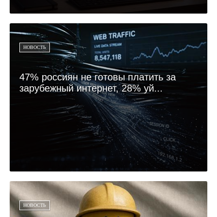
НОВОСТЬ
47% россиян не готовы платить за
зарубежный интернет, 28% уй...
НОВОСТЬ