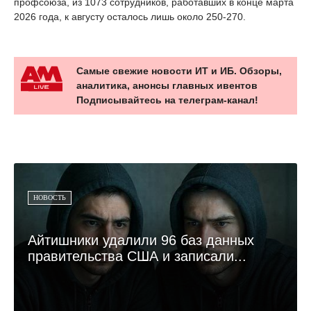
профсоюза, из 1073 сотрудников, работавших в конце марта
2026 года, к августу осталось лишь около 250-270.
Самые свежие новости ИТ и ИБ. Обзоры,
аналитика, анонсы главных ивентов
Подписывайтесь на телеграм-канал!
НОВОСТЬ
Айтишники удалили 96 баз данных
правительства США и записали...