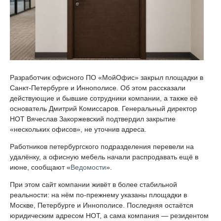
Разработчик офисного ПО «МойОфис» закрыл площадки в
Санкт-Петербурге и Иннополисе. Об этом рассказали
действующие и бывшие сотрудники компании, а также её
основатель Дмитрий Комиссаров. Генеральный директор
НОТ Вячеслав Закоржевский подтвердил закрытие
«нескольких офисов», не уточнив адреса.
Работников петербургского подразделения перевели на
удалёнку, а офисную мебель начали распродавать ещё в
июне, сообщают «
Ведомости
».
При этом сайт компании живёт в более стабильной
реальности: на нём по-прежнему указаны площадки в
Москве, Петербурге и Иннополисе. Последняя остаётся
юридическим адресом НОТ, а сама компания — резидентом