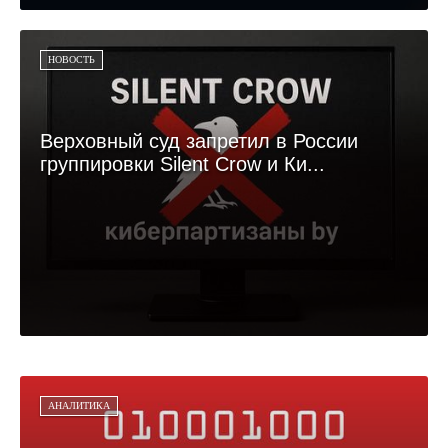
НОВОСТЬ
Верховный суд запретил в России
группировки Silent Crow и Ки...
АНАЛИТИКА