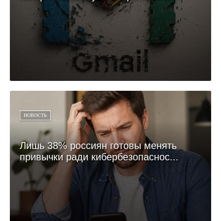
НОВОСТЬ
Лишь 38% россиян готовы менять
привычки ради кибербезопаснос...