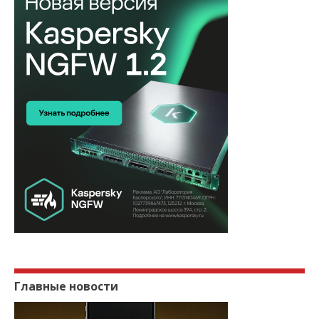
Главные новости