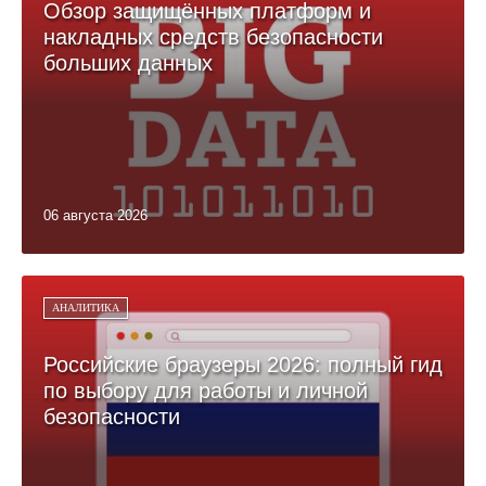
Обзор защищённых платформ и
накладных средств безопасности
больших данных
06 августа 2026
АНАЛИТИКА
Российские браузеры 2026: полный гид
по выбору для работы и личной
безопасности