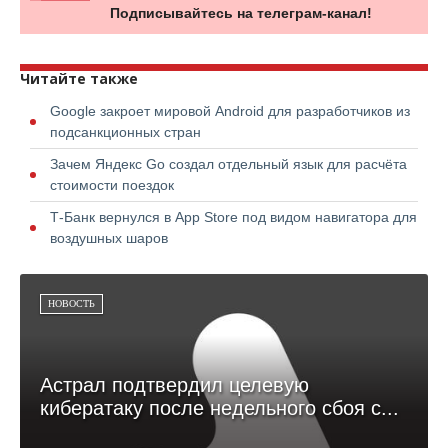
Подписывайтесь на телеграм-канал!
Читайте также
Google закроет мировой Android для разработчиков из
подсанкционных стран
Зачем Яндекс Go создал отдельный язык для расчёта
стоимости поездок
Т-Банк вернулся в App Store под видом навигатора для
воздушных шаров
НОВОСТЬ
Астрал подтвердил целевую
кибератаку после недельного сбоя с...