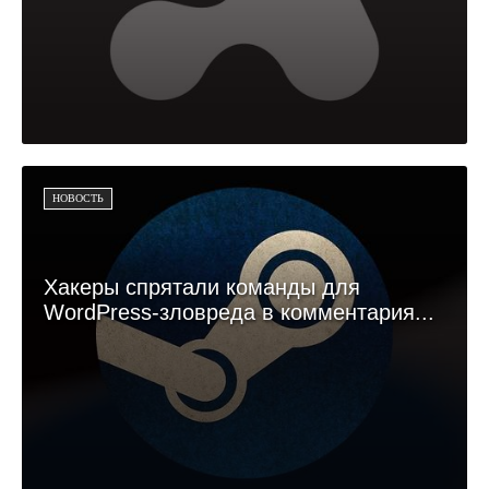
НОВОСТЬ
Хакеры спрятали команды для
WordPress-зловреда в комментария...