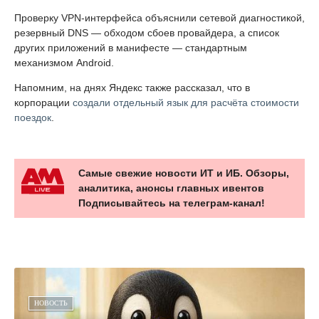
Проверку VPN-интерфейса объяснили сетевой диагностикой,
резервный DNS — обходом сбоев провайдера, а список
других приложений в манифесте — стандартным
механизмом Android.
Напомним, на днях Яндекс также рассказал, что в
корпорации
создали отдельный язык для расчёта стоимости
поездок
.
Самые свежие новости ИТ и ИБ. Обзоры,
аналитика, анонсы главных ивентов
Подписывайтесь на телеграм-канал!
НОВОСТЬ