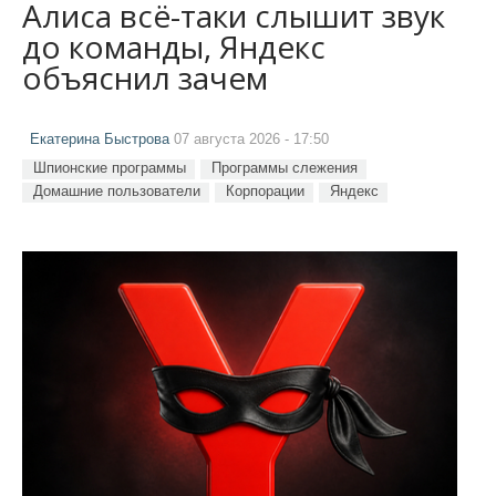
Алиса всё-таки слышит звук
до команды, Яндекс
объяснил зачем
Екатерина Быстрова
07 августа 2026 - 17:50
Шпионские программы
Программы слежения
Домашние пользователи
Корпорации
Яндекс