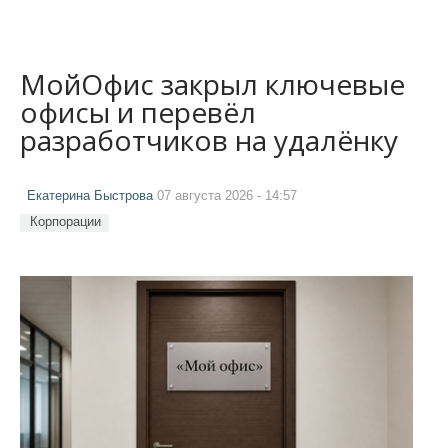
МойОфис закрыл ключевые
офисы и перевёл
разработчиков на удалёнку
Екатерина Быстрова
07 августа 2026 - 14:57
Корпорации