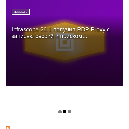
НОВОСТЬ
Infrascope 26.1 получил RDP Proxy с
записью сессий и поиском...