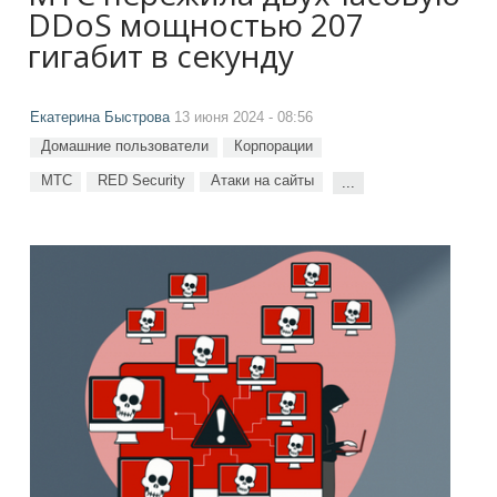
DDoS мощностью 207
гигабит в секунду
Екатерина Быстрова
13 июня 2024 - 08:56
Домашние пользователи
Корпорации
МТС
RED Security
Атаки на сайты
...