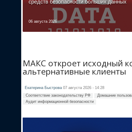
средств безопасности больших данных
06 августа 2026
МАКС откроет исходный ко
альтернативные клиенты
Екатерина Быстрова
07 августа 2026 - 14:28
Соответствие законодательству РФ
Домашние пользов
Аудит информационной безопасности