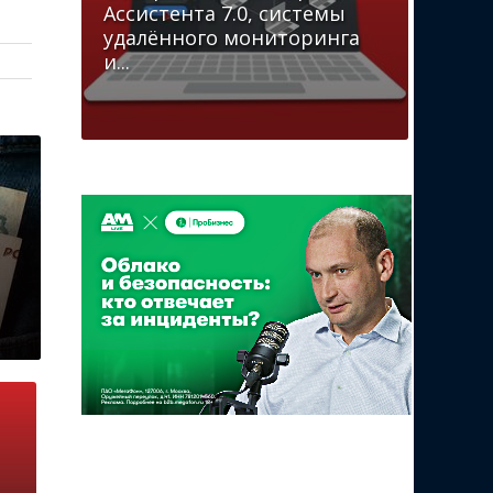
Ассистента 7.0, системы
удалённого мониторинга
и...