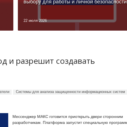
выбору для работы и личной безопасности
22 июля 2026
д и разрешит создавать
атели
Системы для анализа защищенности информационных систем
Мессенджер МАКС готовится приоткрыть двери сторонним
разработчикам. Платформа запустит специальную программ