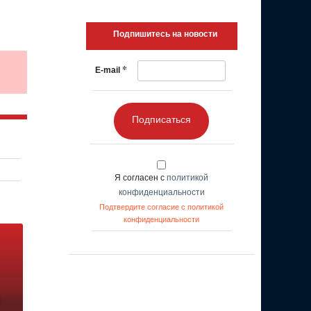
Подпишитесь на новости
*
E-mail
Подписаться
Я согласен с
политикой
конфиденциальности
Подтвердите согласие с политикой
конфиденциальности