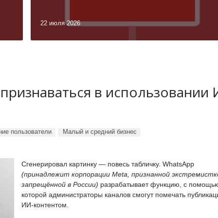
22 июля 2026
 признаваться в использовании
ие пользователи
Малый и средний бизнес
Сгенерировал картинку — повесь табличку. WhatsApp
(принадлежит корпорации Meta, признанной экстремистк
запрещённой в России)
разрабатывает функцию, с помощь
которой администраторы каналов смогут помечать публикац
ИИ-контентом.