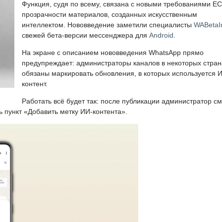
Функция, судя по всему, связана с новыми требованиями ЕС
прозрачности материалов, созданных искусственным
интеллектом. Нововведение заметили специалисты
WABetaI
свежей бета-версии мессенджера для
Android
.
На экране с описанием нововведения WhatsApp прямо
предупреждает: администраторы каналов в некоторых стран
обязаны маркировать обновления, в которых используется 
контент.
Работать всё будет так: после публикации администратор с
ь пункт «Добавить метку ИИ-контента».