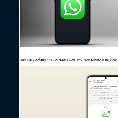
зажать сообщение, открыть контекстное меню и выбрат