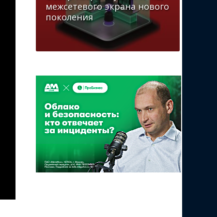
межсетевого экрана нового
поколения