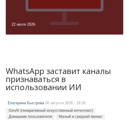
22 июля 2026
WhatsApp заставит каналы
признаваться в
использовании ИИ
Екатерина Быстрова
06 августа 2026 - 18:06
GenAI (генеративный искусственный интеллект)
Домашние пользователи
Малый и средний бизнес