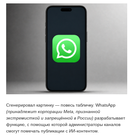
Сгенерировал картинку — повесь табличку. WhatsApp
(принадлежит корпорации Meta, признанной
экстремисткой и запрещённой в России)
разрабатывает
функцию, с помощью которой администраторы каналов
смогут помечать публикации с ИИ-контентом.