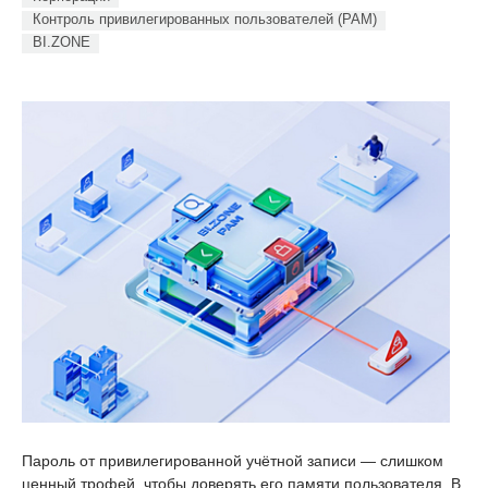
Контроль привилегированных пользователей (PAM)
BI.ZONE
Пароль от привилегированной учётной записи — слишком
ценный трофей, чтобы доверять его памяти пользователя. В