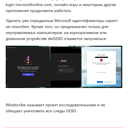
login.microsoftonline.com, онлайн-игры и некоторые другие
приложения продолжили работать.
Удалить уже переданные Microsoft идентификаторы скрипт
не способен. Кроме того, он предназначен только для
неуправляемых компьютеров: на корпоративном или
доменном устройстве deGDID откажется запускаться.
Windscribe называет проект исследовательским и не
обещает уничтожить все следы GDID.