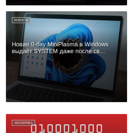
НОВОСТЬ
Новая 0-day MiniPlasma в Windows
выдаёт SYSTEM даже после св...
АНАЛИТИКА