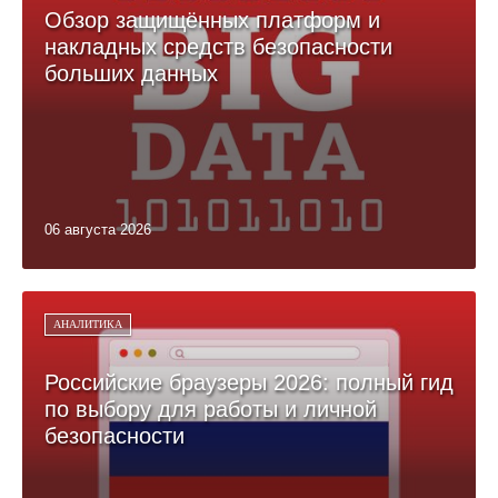
Обзор защищённых платформ и
накладных средств безопасности
больших данных
06 августа 2026
АНАЛИТИКА
Российские браузеры 2026: полный гид
по выбору для работы и личной
безопасности