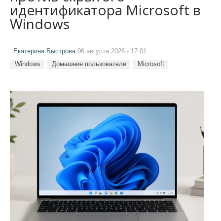
идентификатора Microsoft в
Windows
Екатерина Быстрова
06 августа 2026 - 17:01
Windows
Домашние пользователи
Microsoft