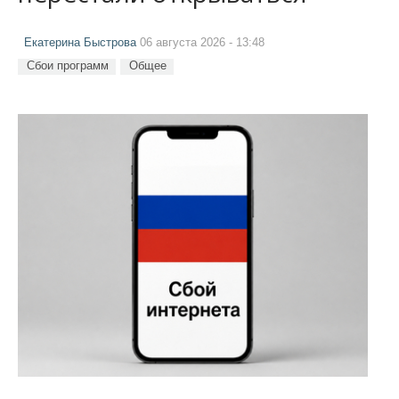
Екатерина Быстрова
06 августа 2026 - 13:48
Сбои программ
Общее