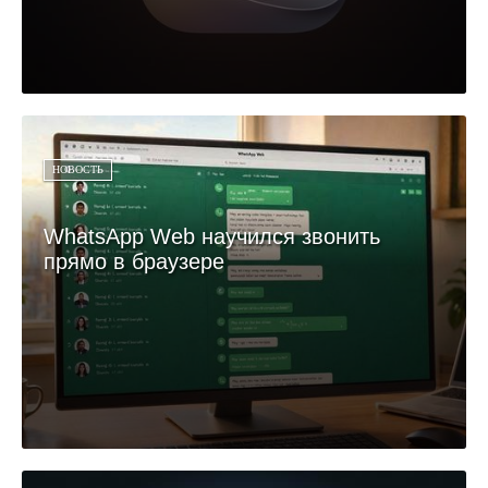
НОВОСТЬ
WhatsApp Web научился звонить
прямо в браузере