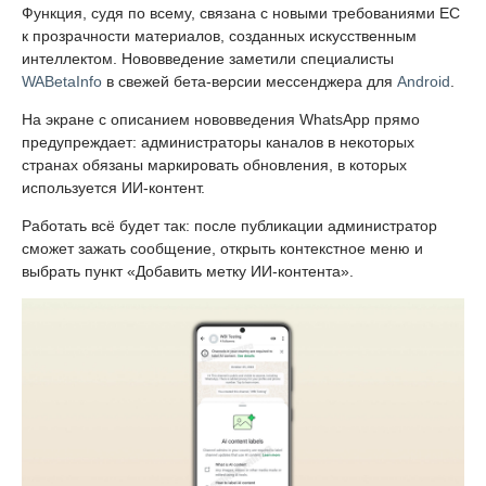
Функция, судя по всему, связана с новыми требованиями ЕС
к прозрачности материалов, созданных искусственным
интеллектом. Нововведение заметили специалисты
WABetaInfo
в свежей бета-версии мессенджера для
Android
.
На экране с описанием нововведения WhatsApp прямо
предупреждает: администраторы каналов в некоторых
странах обязаны маркировать обновления, в которых
используется ИИ-контент.
Работать всё будет так: после публикации администратор
сможет зажать сообщение, открыть контекстное меню и
выбрать пункт «Добавить метку ИИ-контента».