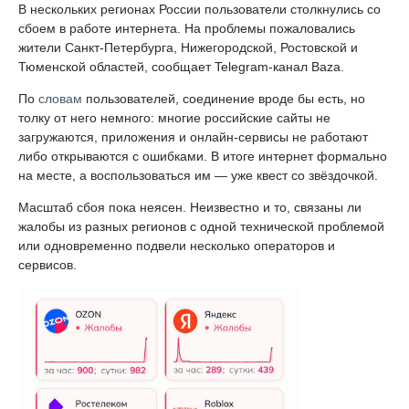
В нескольких регионах России пользователи столкнулись со
сбоем в работе интернета. На проблемы пожаловались
жители Санкт-Петербурга, Нижегородской, Ростовской и
Тюменской областей, сообщает Telegram-канал Baza.
По
словам
пользователей, соединение вроде бы есть, но
толку от него немного: многие российские сайты не
загружаются, приложения и онлайн-сервисы не работают
либо открываются с ошибками. В итоге интернет формально
на месте, а воспользоваться им — уже квест со звёздочкой.
Масштаб сбоя пока неясен. Неизвестно и то, связаны ли
жалобы из разных регионов с одной технической проблемой
или одновременно подвели несколько операторов и
сервисов.