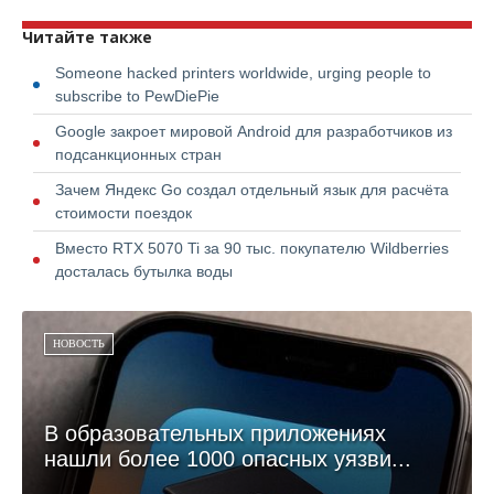
Читайте также
Someone hacked printers worldwide, urging people to
subscribe to PewDiePie
Google закроет мировой Android для разработчиков из
подсанкционных стран
Зачем Яндекс Go создал отдельный язык для расчёта
стоимости поездок
Вместо RTX 5070 Ti за 90 тыс. покупателю Wildberries
досталась бутылка воды
НОВОСТЬ
В образовательных приложениях
нашли более 1000 опасных уязви...