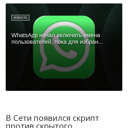
НОВОСТЬ
WhatsApp начал включать имена
пользователей, пока для избран...
В Сети появился скрипт
против скрытого