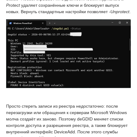
Protect
удаляет сохранённые ключи и блокирует выпуск
новых. Вернуть стандартные настройки позволяет
-Unprotect
.
Просто стереть записи из реестра недостаточно: после
перезагрузки или обращения к серверам Microsoft Windows
молча создаёт их заново. Поэтому deGDID меняет списки
контроля доступа и разрешения реестра, а также блокирует
внутренний интерфейс DeviceAdd. После этого службы