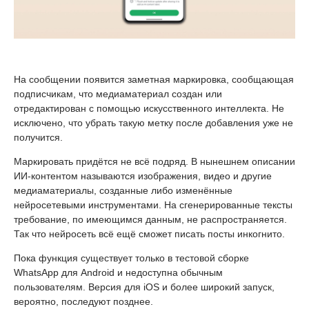
На сообщении появится заметная маркировка, сообщающая
подписчикам, что медиаматериал создан или
отредактирован с помощью искусственного интеллекта. Не
исключено, что убрать такую метку после добавления уже не
получится.
Маркировать придётся не всё подряд. В нынешнем описании
ИИ-контентом называются изображения, видео и другие
медиаматериалы, созданные либо изменённые
нейросетевыми инструментами. На сгенерированные тексты
требование, по имеющимся данным, не распространяется.
Так что нейросеть всё ещё сможет писать посты инкогнито.
Пока функция существует только в тестовой сборке
WhatsApp для Android и недоступна обычным
пользователям. Версия для iOS и более широкий запуск,
вероятно, последуют позднее.