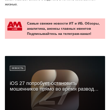
жизнью.
Самые свежие новости ИТ и ИБ. Обзоры,
аналитика, анонсы главных ивентов
Подписывайтесь на телеграм-канал!
НОВОСТЬ
iOS 27 попробует остановить
мошенников прямо во время развод...