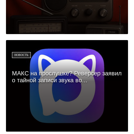
НОВОСТЬ
МАКС на прослушке? Реверсер заявил
о тайной записи звука во...