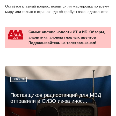
Остаётся главный вопрос: появится ли маркировка по всему
миру или только в странах, где её требует законодательство.
Самые свежие новости ИТ и ИБ. Обзоры,
аналитика, анонсы главных ивентов
Подписывайтесь на телеграм-канал!
НОВОСТЬ
Поставщиков радиостанций для МВД
отправили в СИЗО из-за инос...