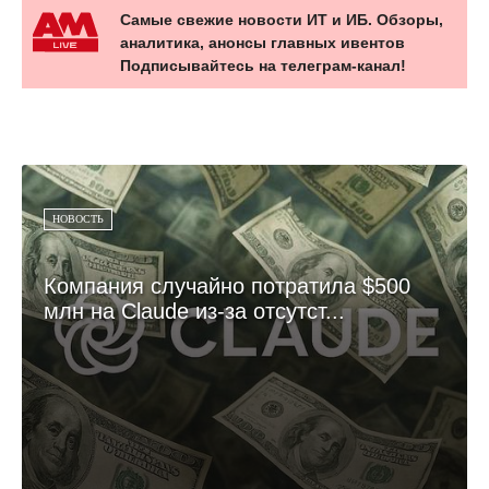
Самые свежие новости ИТ и ИБ. Обзоры,
аналитика, анонсы главных ивентов
Подписывайтесь на телеграм-канал!
НОВОСТЬ
Компания случайно потратила $500
млн на Claude из-за отсутст...