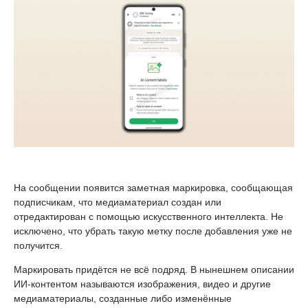
На сообщении появится заметная маркировка, сообщающая
подписчикам, что медиаматериал создан или
отредактирован с помощью искусственного интеллекта. Не
исключено, что убрать такую метку после добавления уже не
получится.
Маркировать придётся не всё подряд. В нынешнем описании
ИИ-контентом называются изображения, видео и другие
медиаматериалы, созданные либо изменённые