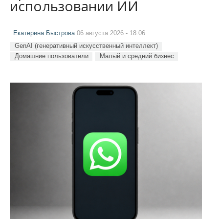
использовании ИИ
Екатерина Быстрова
06 августа 2026 - 18:06
GenAI (генеративный искусственный интеллект)
Домашние пользователи
Малый и средний бизнес