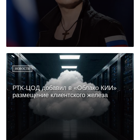
НОВОСТЬ
РТК-ЦОД добавил в «Облако КИИ»
размещение клиентского железа