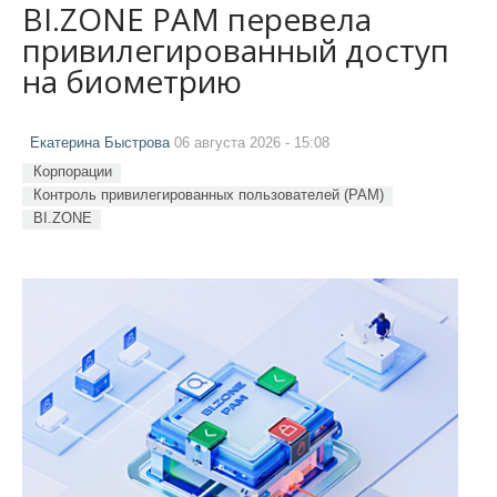
BI.ZONE PAM перевела
привилегированный доступ
на биометрию
Екатерина Быстрова
06 августа 2026 - 15:08
Корпорации
Контроль привилегированных пользователей (PAM)
BI.ZONE