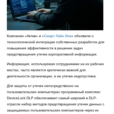
Компании «Актив» и «
Смарт Лайн Инк
» объявили о
технологической интеграции собственных разработок для
повышения эффективности в решении задач
предотвращения утечек корпоративной информации.
Информация, используемая сотрудниками на их рабочих
местах, часто является критически важной для
деятельности организации, и ее утечка недопустима.
Для защиты от утечек непосредственно на
пользовательских компьютерах программный комплекс
DeviceLock DLP обеспечивает самый широкий в DLP-
отрасли набор методов предотвращения утечек данных с
защищаемых пользовательских компьютеров через их