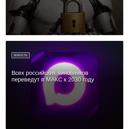
НОВОСТЬ
Всех российских чиновников
переведут в МАКС к 2030 году