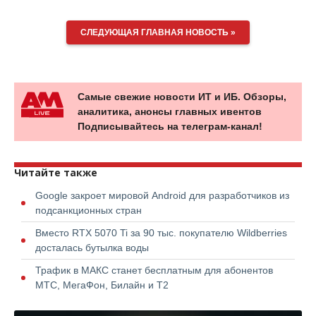
СЛЕДУЮЩАЯ ГЛАВНАЯ НОВОСТЬ »
Самые свежие новости ИТ и ИБ. Обзоры,
аналитика, анонсы главных ивентов
Подписывайтесь на телеграм-канал!
Читайте также
Google закроет мировой Android для разработчиков из
подсанкционных стран
Вместо RTX 5070 Ti за 90 тыс. покупателю Wildberries
досталась бутылка воды
Трафик в МАКС станет бесплатным для абонентов
МТС, МегаФон, Билайн и Т2