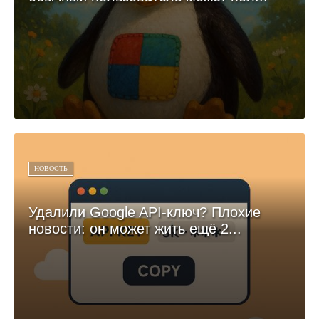
НОВОСТЬ
Удалили Google API-ключ? Плохие
новости: он может жить ещё 2...