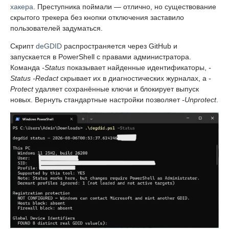
хакера
. Преступника поймали — отлично, но существование
скрытого трекера без кнопки отключения заставило
пользователей задуматься.
Скрипт
deGDID
распространяется через GitHub и
запускается в PowerShell с правами администратора.
Команда
-Status
показывает найденные идентификаторы,
-
Status -Redact
скрывает их в диагностических журналах, а
-
Protect
удаляет сохранённые ключи и блокирует выпуск
новых. Вернуть стандартные настройки позволяет
-Unprotect
.