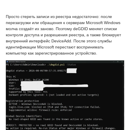
Просто стереть записи из реестра недостаточно: после
перезагрузки или обращения к серверам Microsoft Windows
молча создаёт их заново. Поэтому deGDID меняет списки
контроля доступа и разрешения реестра, а также блокирует
внутренний интерфейс DeviceAdd. После этого службы
идентификации Microsoft перестают воспринимать
компьютер как зарегистрированное устройство.