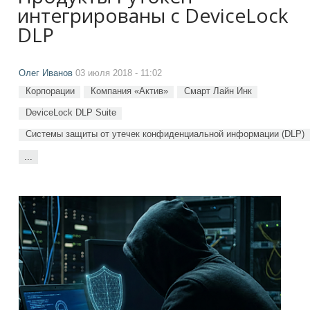
интегрированы с DeviceLock
DLP
Олег Иванов
03 июля 2018 - 11:02
Корпорации
Компания «Актив»
Смарт Лайн Инк
DeviceLock DLP Suite
Системы защиты от утечек конфиденциальной информации (DLP)
...