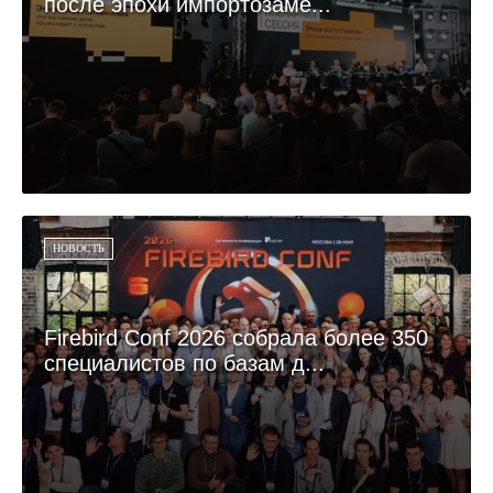
после эпохи импортозаме...
НОВОСТЬ
Firebird Conf 2026 собрала более 350
специалистов по базам д...