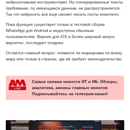
нейросетевыми инструментами. На сгенерированные тексты
требование, по имеющимся данным, не распространяется.
Так что нейросеть всё ещё сможет писать посты инкогнито.
Пока функция существует только в тестовой сборке
WhatsApp для Android и недоступна обычным
пользователям. Версия для iOS и более широкий запуск,
вероятно, последуют позднее.
Остаётся главный вопрос: появится ли маркировка по всему
миру или только в странах, где её требует законодательство.
Самые свежие новости ИТ и ИБ. Обзоры,
аналитика, анонсы главных ивентов
Подписывайтесь на телеграм-канал!