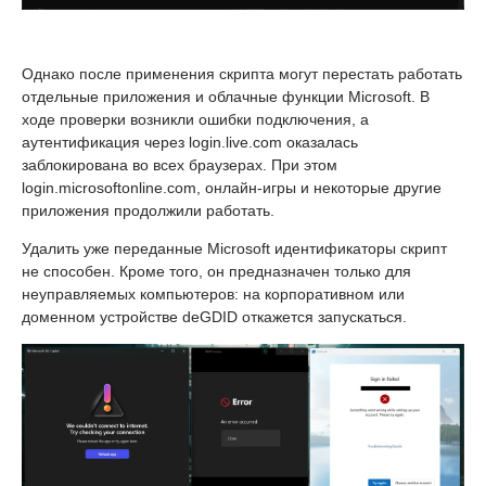
Однако после применения скрипта могут перестать работать
отдельные приложения и облачные функции Microsoft. В
ходе проверки возникли ошибки подключения, а
аутентификация через login.live.com оказалась
заблокирована во всех браузерах. При этом
login.microsoftonline.com, онлайн-игры и некоторые другие
приложения продолжили работать.
Удалить уже переданные Microsoft идентификаторы скрипт
не способен. Кроме того, он предназначен только для
неуправляемых компьютеров: на корпоративном или
доменном устройстве deGDID откажется запускаться.