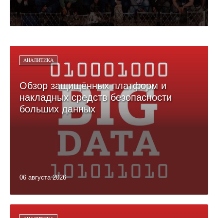
АНАЛИТИКА
Обзор защищённых платформ и
накладных средств безопасности
больших данных
06 августа 2026