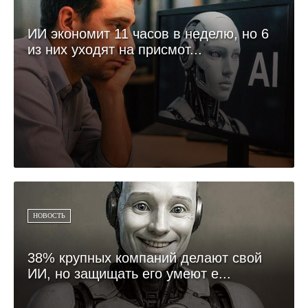
ИИ экономит 11 часов в неделю, но 6
из них уходят на присмот...
НОВОСТЬ
38% крупных компаний делают свой
ИИ, но защищать его умеют е...