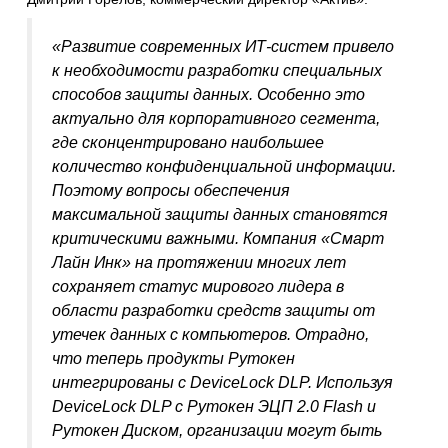
«Развитие современных ИТ-систем привело
к необходимости разработки специальных
способов защиты данных. Особенно это
актуально для корпоративного сегмента,
где сконцентрировано наибольшее
количество конфиденциальной информации.
Поэтому вопросы обеспечения
максимальной защиты данных становятся
критическими важными. Компания «Смарт
Лайн Инк» на протяжении многих лет
сохраняет статус мирового лидера в
области разработки средств защиты от
утечек данных с компьютеров. Отрадно,
что теперь продукты Рутокен
интегрированы с DeviceLock DLP. Используя
DeviceLock DLP с Рутокен ЭЦП 2.0 Flash и
Рутокен Диском, организации могут быть