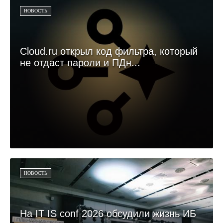
НОВОСТЬ
Cloud.ru открыл код фильтра, который
не отдаст пароли и ПДн...
НОВОСТЬ
На IT IS conf 2026 обсудили жизнь ИБ