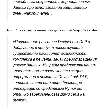
спокойны за сохранность корпоративных
данных при использовании защищенных
флеш-накопителей».
Ашот Оганесян, технический директор «Смарт Лайн Инк»:
«Постоянное развитие DeviceLock DLP и
добавление в продукт новых функций
существенно расширяет возможности
комплекса в решении задач предотвращения
утечек данных. Мы рады предложить нашим
клиентам новые возможности защиты
информации с помощью DeviceLock DLP,
которые стали еще шире благодаря
интеграции со средствами Рутокен,
отлично зарекомендовавшими себя на
рынке».