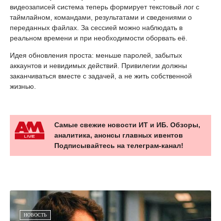
видеозаписей система теперь формирует текстовый лог с
таймлайном, командами, результатами и сведениями о
переданных файлах. За сессией можно наблюдать в
реальном времени и при необходимости оборвать её.
Идея обновления проста: меньше паролей, забытых
аккаунтов и невидимых действий. Привилегии должны
заканчиваться вместе с задачей, а не жить собственной
жизнью.
Самые свежие новости ИТ и ИБ. Обзоры,
аналитика, анонсы главных ивентов
Подписывайтесь на телеграм-канал!
НОВОСТЬ