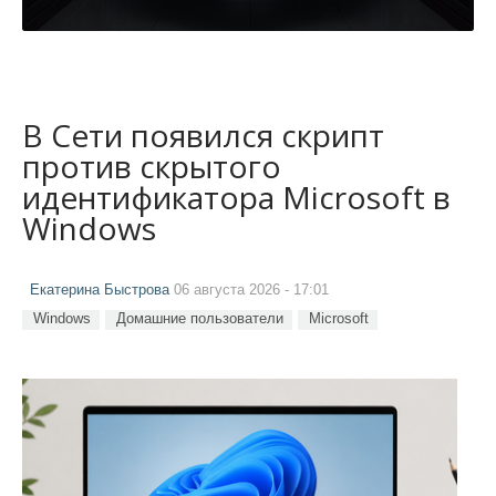
В Сети появился скрипт
против скрытого
идентификатора Microsoft в
Windows
Екатерина Быстрова
06 августа 2026 - 17:01
Windows
Домашние пользователи
Microsoft