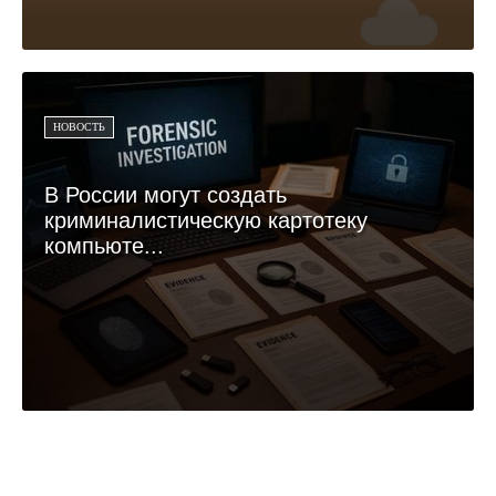
НОВОСТЬ
В России могут создать
криминалистическую картотеку
компьюте...