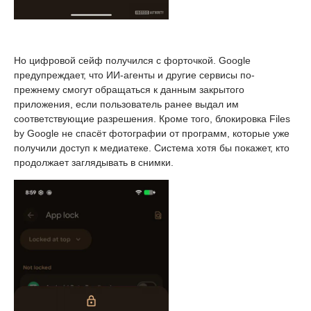
Но цифровой сейф получился с форточкой. Google
предупреждает, что ИИ-агенты и другие сервисы по-
прежнему смогут обращаться к данным закрытого
приложения, если пользователь ранее выдал им
соответствующие разрешения. Кроме того, блокировка Files
by Google не спасёт фотографии от программ, которые уже
получили доступ к медиатеке. Система хотя бы покажет, кто
продолжает заглядывать в снимки.