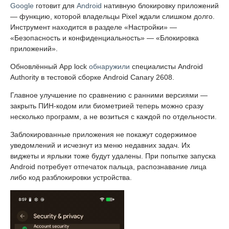
Google
готовит для
Android
нативную блокировку приложений
— функцию, которой владельцы Pixel ждали слишком долго.
Инструмент находится в разделе «Настройки» —
«Безопасность и конфиденциальность» — «Блокировка
приложений».
Обновлённый App lock
обнаружили
специалисты Android
Authority в тестовой сборке Android Canary 2608.
Главное улучшение по сравнению с ранними версиями —
закрыть ПИН-кодом или биометрией теперь можно сразу
несколько программ, а не возиться с каждой по отдельности.
Заблокированные приложения не покажут содержимое
уведомлений и исчезнут из меню недавних задач. Их
виджеты и ярлыки тоже будут удалены. При попытке запуска
Android потребует отпечаток пальца, распознавание лица
либо код разблокировки устройства.