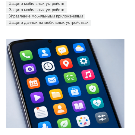
Защита мобильных устройств
Защита мобильных устройств
Управление мобильными приложениями
Защита данных на мобильных устройствах