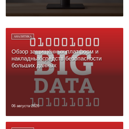
АНАЛИТИКА
Обзор защищённых платформ и
накладных средств безопасности
больших данных
06 августа 2026