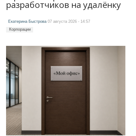
разработчиков на удалёнку
Екатерина Быстрова
07 августа 2026 - 14:57
Корпорации