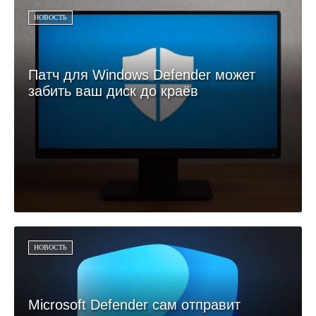
НОВОСТЬ
Патч для Windows Defender может
забить ваш диск до краёв
НОВОСТЬ
Microsoft Defender сам отправит