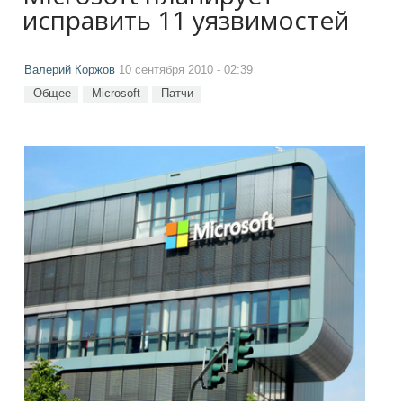
исправить 11 уязвимостей
Валерий Коржов
10 сентября 2010 - 02:39
Общее
Microsoft
Патчи