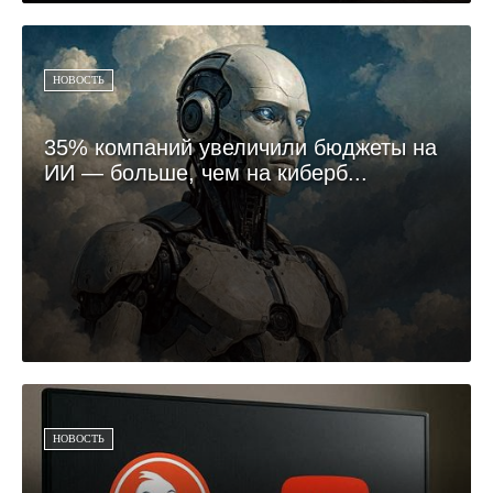
НОВОСТЬ
35% компаний увеличили бюджеты на
ИИ — больше, чем на киберб...
НОВОСТЬ