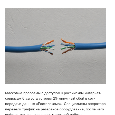
Массовые проблемы с доступом к российским интернет-
сервисам 6 августа устроил 29-минутный сбой в сети
передачи данных «Ростелекома». Специалисты оператора
перевели трафик на резервное оборудование, после чего
инфраструктура вернулась к штатной работе.