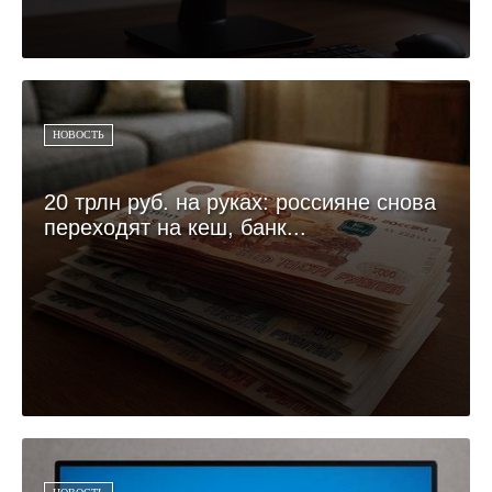
НОВОСТЬ
20 трлн руб. на руках: россияне снова
переходят на кеш, банк...