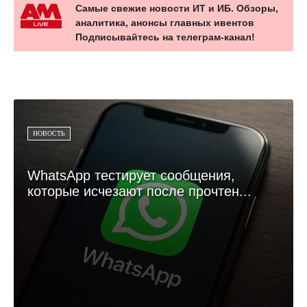
Самые свежие новости ИТ и ИБ. Обзоры,
аналитика, анонсы главных ивентов
Подписывайтесь на телеграм-канал!
НОВОСТЬ
WhatsApp тестирует сообщения,
которые исчезают после прочтен...