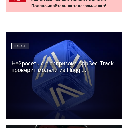
Подписывайтесь на телеграм-канал!
НОВОСТЬ
Нейросеть с сюрпризом: AppSec.Track
проверит модели из Huggi...