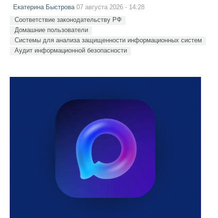
Екатерина Быстрова
07 августа 2026 - 14:28
Соответствие законодательству РФ
Домашние пользователи
Системы для анализа защищенности информационных систем
Аудит информационной безопасности