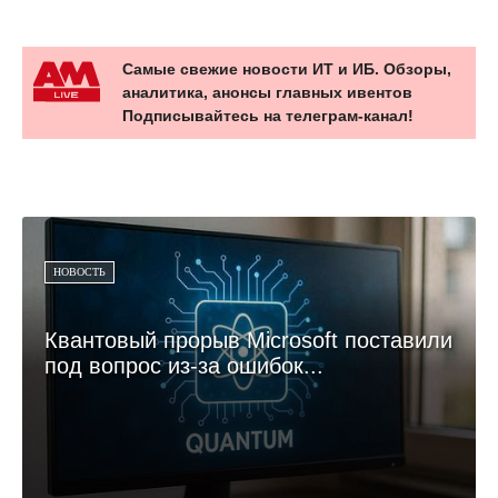
Самые свежие новости ИТ и ИБ. Обзоры,
аналитика, анонсы главных ивентов
Подписывайтесь на телеграм-канал!
НОВОСТЬ
Квантовый прорыв Microsoft поставили
под вопрос из-за ошибок...