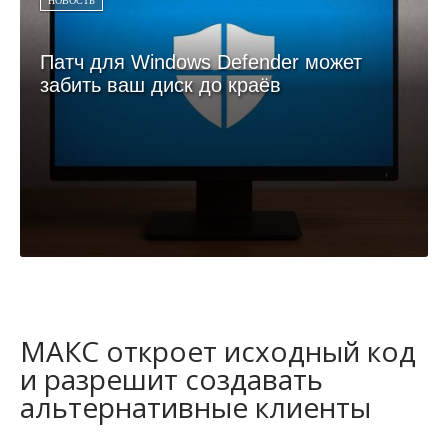
НОВОСТЬ
Патч для Windows Defender может
забить ваш диск до краёв
МАКС откроет исходный код
и разрешит создавать
альтернативные клиенты