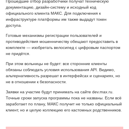
Прошедшие отбор разработчики получат техническую
документацию, дизайн-систему и исходный код
официального клиента МАКС. Для подключения к
инфраструктуре платформы им также выдадут токен
доступа.
Готовые механизмы регистрации пользователей и
противодействия мошенничеству обещают предоставить в
комплекте — изобретать велосипед с цифровым паспортом
не придётся.
При этом вольницы не будет: все сторонние клиенты
обязаны соблюдать условия использования API. Видимо,
альтернативность разрешат в интерфейсах и сценариях, но
не в отношении к безопасности.
Заявки на участие будут принимать на сайте dev.max.ru.
Точные сроки запуска программы пока не названы. Если всё
заработает по плану, МАКС получит не только официальный
клиент, но и целую коллекцию его кастомных родственников.