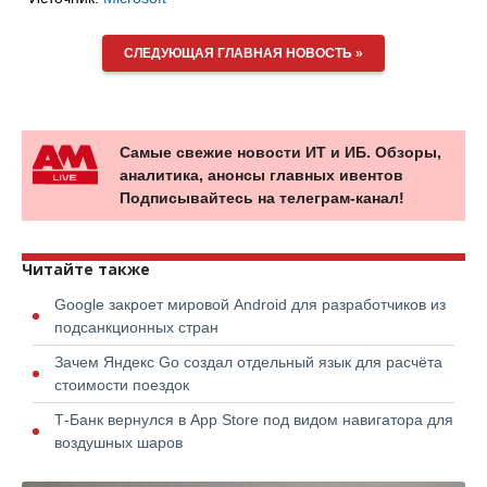
СЛЕДУЮЩАЯ ГЛАВНАЯ НОВОСТЬ »
Самые свежие новости ИТ и ИБ. Обзоры,
аналитика, анонсы главных ивентов
Подписывайтесь на телеграм-канал!
Читайте также
Google закроет мировой Android для разработчиков из
подсанкционных стран
Зачем Яндекс Go создал отдельный язык для расчёта
стоимости поездок
Т-Банк вернулся в App Store под видом навигатора для
воздушных шаров