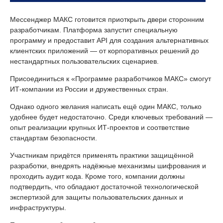
Мессенджер МАКС готовится приоткрыть двери сторонним
разработчикам. Платформа запустит специальную
программу и предоставит API для создания альтернативных
клиентских приложений — от корпоративных решений до
нестандартных пользовательских сценариев.
Присоединиться к «Программе разработчиков МАКС» смогут
ИТ-компании из России и дружественных стран.
Однако одного желания написать ещё один МАКС, только
удобнее будет недостаточно. Среди ключевых требований —
опыт реализации крупных ИТ-проектов и соответствие
стандартам безопасности.
Участникам придётся применять практики защищённой
разработки, внедрять надёжные механизмы шифрования и
проходить аудит кода. Кроме того, компании должны
подтвердить, что обладают достаточной технологической
экспертизой для защиты пользовательских данных и
инфраструктуры.