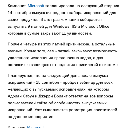
Компания
Microsoft
запланировала на следующий вторник
14 сентября выпуск очередного набора исправлений для
своих продуктов. В этот раз компания собирается
выпустить 9 патчей для Windows, IIS и Microsoft Office,
которые в сумме закрывают 11 уязвимостей.
Причем четыре из этих патчей критические, а остальные
важные. Кроме того, семь патчей закрывают возможность
удаленного исполнения вредоносных кодов, а два
оставшихся защищают от поднятия привилегий в системе.
Планируется, что на следующий день после выпуска
исправлений - 15 сентября - пройдет вебинар для всех
желающих о выпускаемых исправлениях, на котором
Адриан Стоун и Джерри Бриант ответят на все вопросы
пользователей сайта об особенностях выпускаемых
исправлений. Уже выполняется регистрация посетителей
на данное мероприятие.
Источник:
Microsoft