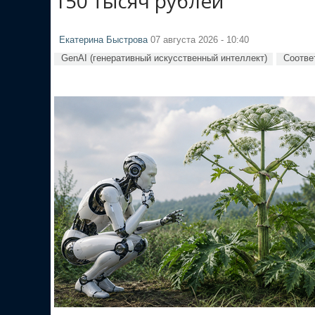
150 тысяч рублей
Екатерина Быстрова
07 августа 2026 - 10:40
GenAI (генеративный искусственный интеллект)
Соотве