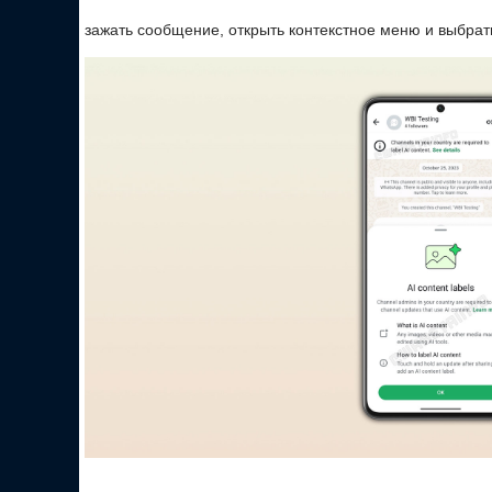
зажать сообщение, открыть контекстное меню и выбрат