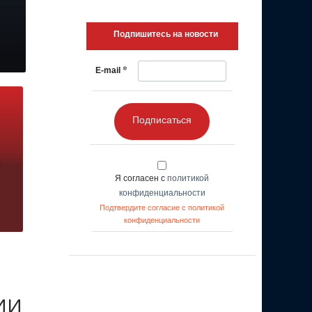
Подпишитесь на новости
*
E-mail
Подписаться
Я согласен с
политикой
конфиденциальности
Подтвердите согласие с политикой
конфиденциальности
 ИИ