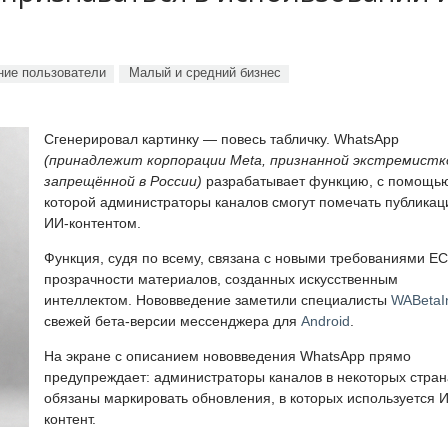
ие пользователи
Малый и средний бизнес
Сгенерировал картинку — повесь табличку. WhatsApp
(принадлежит корпорации Meta, признанной экстремистк
запрещённой в России)
разрабатывает функцию, с помощь
которой администраторы каналов смогут помечать публикац
ИИ-контентом.
Функция, судя по всему, связана с новыми требованиями ЕС
прозрачности материалов, созданных искусственным
интеллектом. Нововведение заметили специалисты
WABetaI
свежей бета-версии мессенджера для
Android
.
На экране с описанием нововведения WhatsApp прямо
предупреждает: администраторы каналов в некоторых стран
обязаны маркировать обновления, в которых используется 
контент.