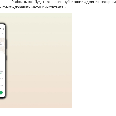
Работать всё будет так: после публикации администратор с
ь пункт «Добавить метку ИИ-контента».