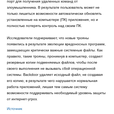
порт для получения удаленных команд от
злоумышленника. В результате пользователь может не
только лишиться возможности автоматически обновлять
установленные на компьютере (ПК) приложения, но и
полностью потерять контроль над своим ПК.
Исследователи подчеркивают, что новые трояны
появились в результате эволюции вредоносных программ,
замещающих критически важные системные файлы. Как
правило, такие трояны, проникнув в компьютер, создают
резервные копии подменяемых файлов, чтобы после
своего выполнения не вызывать сбой операционной
системы. Backdoor удаляет исходный файл, не создавая
его копию, в результате чего нарушается нормальная
работа приложений, лишая тем самым систему
возможности поддерживать необходимый уровень защиты
от интернет-угроз.
Источник