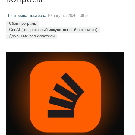
Екатерина Быстрова
10 августа 2026 - 08:56
Сбои программ
GenAI (генеративный искусственный интеллект)
Домашние пользователи