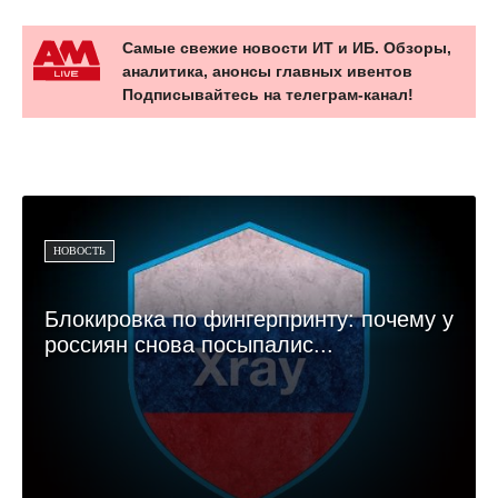
Самые свежие новости ИТ и ИБ. Обзоры,
аналитика, анонсы главных ивентов
Подписывайтесь на телеграм-канал!
НОВОСТЬ
Блокировка по фингерпринту: почему у
россиян снова посыпалис...