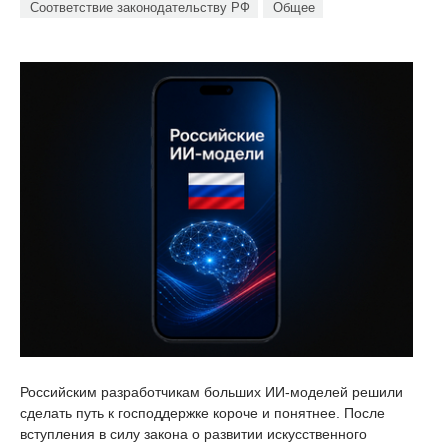
Соответствие законодательству РФ
Общее
Российским разработчикам больших ИИ-моделей решили
сделать путь к господдержке короче и понятнее. После
вступления в силу закона о развитии искусственного