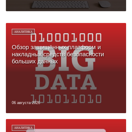
АНАЛИТИКА
Обзор защищённых платформ и
накладных средств безопасности
больших данных
06 августа 2026
АНАЛИТИКА