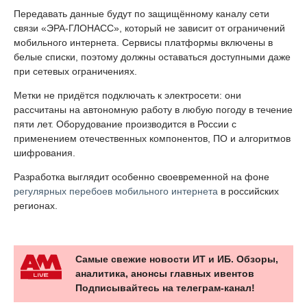
Передавать данные будут по защищённому каналу сети
связи «ЭРА-ГЛОНАСС», который не зависит от ограничений
мобильного интернета. Сервисы платформы включены в
белые списки, поэтому должны оставаться доступными даже
при сетевых ограничениях.
Метки не придётся подключать к электросети: они
рассчитаны на автономную работу в любую погоду в течение
пяти лет. Оборудование производится в России с
применением отечественных компонентов, ПО и алгоритмов
шифрования.
Разработка выглядит особенно своевременной на фоне
регулярных перебоев мобильного интернета
в российских
регионах.
Самые свежие новости ИТ и ИБ. Обзоры,
аналитика, анонсы главных ивентов
Подписывайтесь на телеграм-канал!