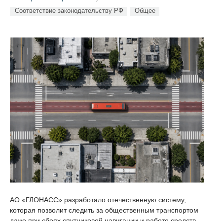
Соответствие законодательству РФ
Общее
АО «ГЛОНАСС» разработало отечественную систему,
которая позволит следить за общественным транспортом
даже при сбоях спутниковой навигации и работе средств