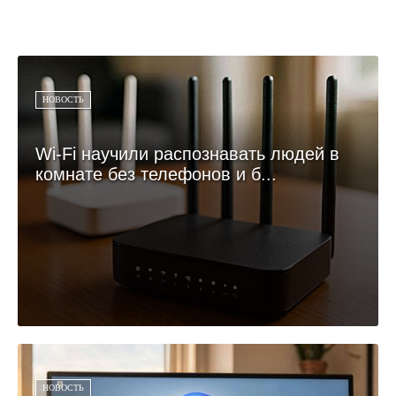
НОВОСТЬ
Wi-Fi научили распознавать людей в
комнате без телефонов и б...
НОВОСТЬ