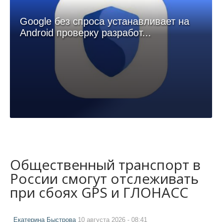
Google без спроса устанавливает на
Android проверку разработ...
Общественный транспорт в
России смогут отслеживать
при сбоях GPS и ГЛОНАСС
Екатерина Быстрова
10 августа 2026 - 08:41