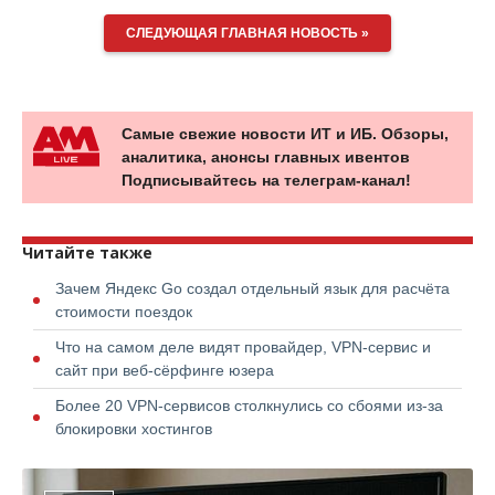
СЛЕДУЮЩАЯ ГЛАВНАЯ НОВОСТЬ »
Самые свежие новости ИТ и ИБ. Обзоры,
аналитика, анонсы главных ивентов
Подписывайтесь на телеграм-канал!
Читайте также
Зачем Яндекс Go создал отдельный язык для расчёта
стоимости поездок
Что на самом деле видят провайдер, VPN-сервис и
сайт при веб-сёрфинге юзера
Более 20 VPN-сервисов столкнулись со сбоями из-за
блокировки хостингов