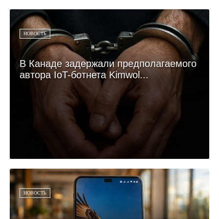
НОВОСТЬ
В Канаде задержали предполагаемого
автора IoT-ботнета Kimwol...
НОВОСТЬ