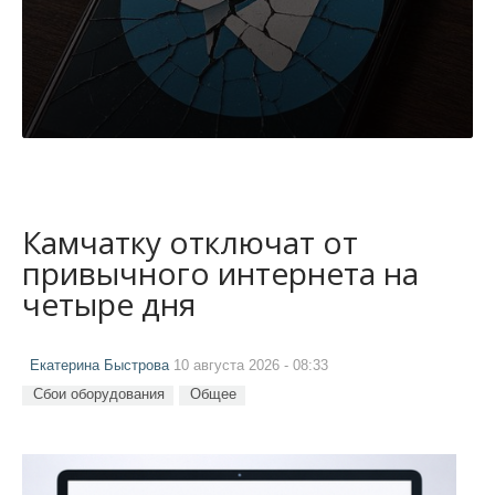
Камчатку отключат от
привычного интернета на
четыре дня
Екатерина Быстрова
10 августа 2026 - 08:33
Сбои оборудования
Общее