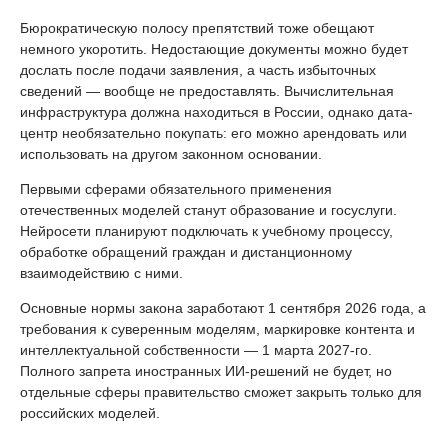
Бюрократическую полосу препятствий тоже обещают
немного укоротить. Недостающие документы можно будет
дослать после подачи заявления, а часть избыточных
сведений — вообще не предоставлять. Вычислительная
инфраструктура должна находиться в России, однако дата-
центр необязательно покупать: его можно арендовать или
использовать на другом законном основании.
Первыми сферами обязательного применения
отечественных моделей станут образование и госуслуги.
Нейросети планируют подключать к учебному процессу,
обработке обращений граждан и дистанционному
взаимодействию с ними.
Основные нормы закона заработают 1 сентября 2026 года, а
требования к суверенным моделям, маркировке контента и
интеллектуальной собственности — 1 марта 2027-го.
Полного запрета иностранных ИИ-решений не будет, но
отдельные сферы правительство сможет закрыть только для
российских моделей.