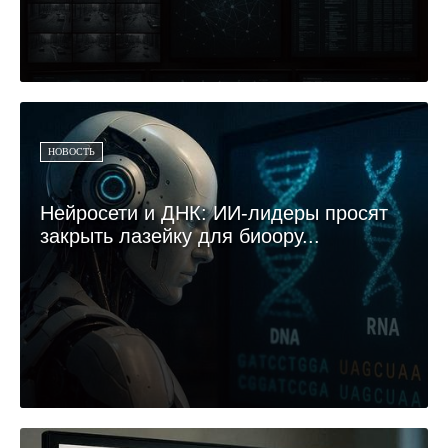
НОВОСТЬ
Нейросети и ДНК: ИИ-лидеры просят
закрыть лазейку для биоору...