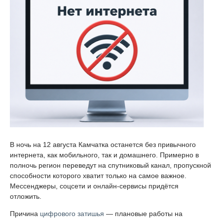
В ночь на 12 августа Камчатка останется без привычного
интернета, как мобильного, так и домашнего. Примерно в
полночь регион переведут на спутниковый канал, пропускной
способности которого хватит только на самое важное.
Мессенджеры, соцсети и онлайн-сервисы придётся
отложить.
Причина
цифрового затишья
— плановые работы на