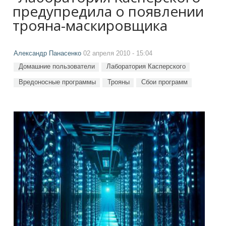
предупредила о появлении
трояна-маскировщика
Александр Панасенко
02 апреля 2010 - 15:04
Домашние пользователи
Лаборатория Касперского
Вредоносные программы
Трояны
Сбои программ