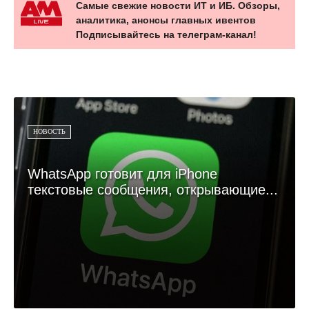
Самые свежие новости ИТ и ИБ. Обзоры,
аналитика, анонсы главных ивентов
Подписывайтесь на телеграм-канал!
НОВОСТЬ
WhatsApp готовит для iPhone
текстовые сообщения, открывающие...