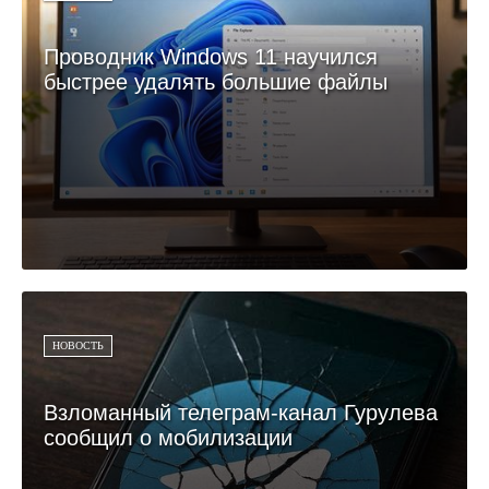
Проводник Windows 11 научился
быстрее удалять большие файлы
НОВОСТЬ
Взломанный телеграм-канал Гурулева
сообщил о мобилизации