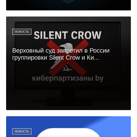
НОВОСТЬ
Верховный суд запретил в России
группировки Silent Crow и Ки...
НОВОСТЬ