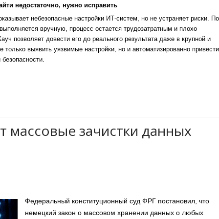
айти недостаточно, нужно исправить
казывает небезопасные настройки ИТ-систем, но не устраняет риски. По
выполняется вручную, процесс остается трудозатратным и плохо
уч позволяет довести его до реального результата даже в крупной и
е только выявить уязвимые настройки, но и автоматизированно привести
 безопасности.
т массовые зачистки данных
Федеральный конституционный суд ФРГ постановил, что
немецкий закон о массовом хранении данных о любых