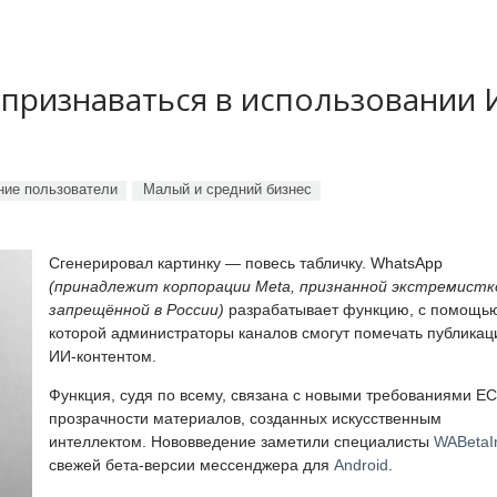
 признаваться в использовании
ие пользователи
Малый и средний бизнес
Сгенерировал картинку — повесь табличку. WhatsApp
(принадлежит корпорации Meta, признанной экстремистк
запрещённой в России)
разрабатывает функцию, с помощь
которой администраторы каналов смогут помечать публикац
ИИ-контентом.
Функция, судя по всему, связана с новыми требованиями ЕС
прозрачности материалов, созданных искусственным
интеллектом. Нововведение заметили специалисты
WABetaI
свежей бета-версии мессенджера для
Android
.