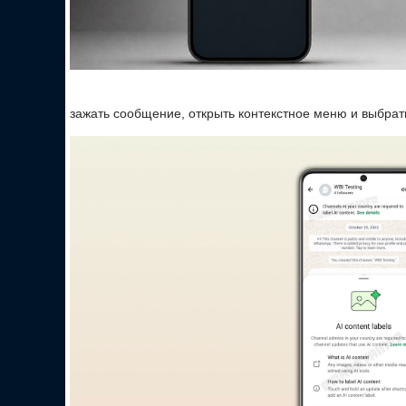
зажать сообщение, открыть контекстное меню и выбрат