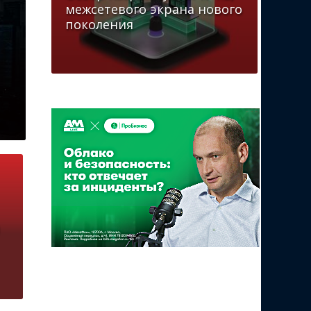
межсетевого экрана нового
поколения
.