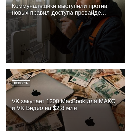
Коммунальщики выступили против
новых правил доступа провайде...
НОВОСТЬ
VK закупает 1200 MacBook для МАКС
и VK Видео на $2,8 млн