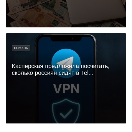
НОВОСТЬ
Касперская предложила посчитать,
сколько россиян сидят в Tel...