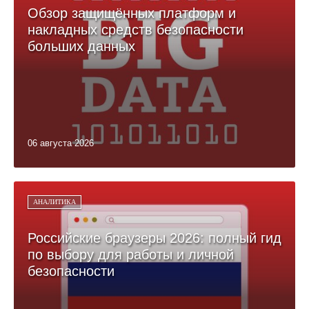
Обзор защищённых платформ и
накладных средств безопасности
больших данных
06 августа 2026
АНАЛИТИКА
Российские браузеры 2026: полный гид
по выбору для работы и личной
безопасности