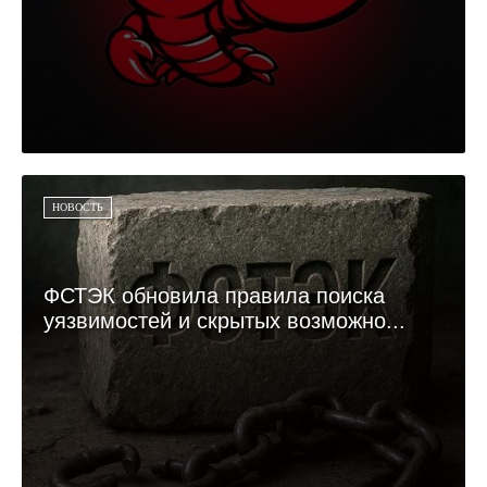
НОВОСТЬ
ФСТЭК обновила правила поиска
уязвимостей и скрытых возможно...