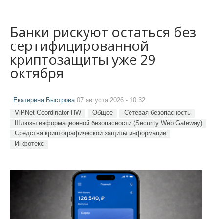
Банки рискуют остаться без
сертифицированной
криптозащиты уже 29
октября
Екатерина Быстрова
07 августа 2026 - 10:32
ViPNet Coordinator HW
Общее
Сетевая безопасность
Шлюзы информационной безопасности (Security Web Gateway)
Средства криптографической защиты информации
Инфотекс