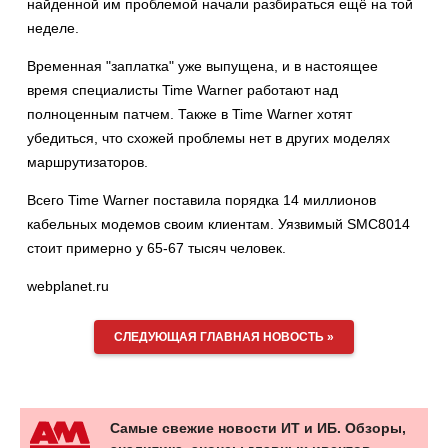
найденной им проблемой начали разбираться ещё на той
неделе.
Временная "заплатка" уже выпущена, и в настоящее
время специалисты Time Warner работают над
полноценным патчем. Также в Time Warner хотят
убедиться, что схожей проблемы нет в других моделях
маршрутизаторов.
Всего Time Warner поставила порядка 14 миллионов
кабельных модемов своим клиентам. Уязвимый SMC8014
стоит примерно у 65-67 тысяч человек.
webplanet.ru
СЛЕДУЮЩАЯ ГЛАВНАЯ НОВОСТЬ »
Самые свежие новости ИТ и ИБ. Обзоры,