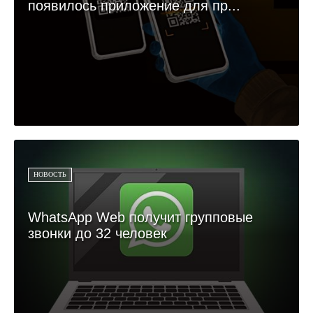
появилось приложение для пр...
НОВОСТЬ
WhatsApp Web получит групповые
звонки до 32 человек