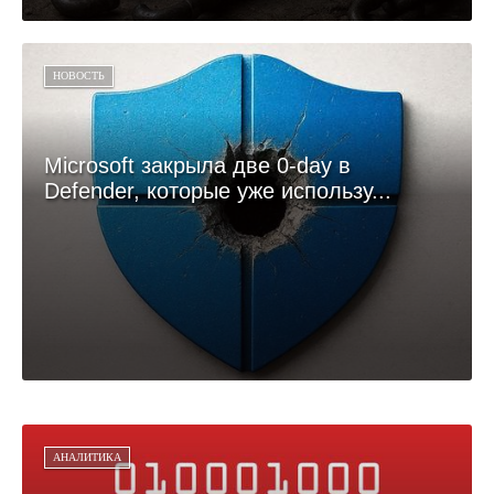
НОВОСТЬ
Microsoft закрыла две 0-day в
Defender, которые уже использу...
АНАЛИТИКА