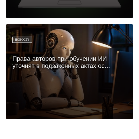
НОВОСТЬ
Права авторов при обучении ИИ
уточнят в подзаконных актах ос...