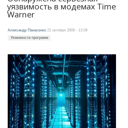
уязвимость в модемах Time
Warner
Александр Панасенко
22 октября 2009 - 13:09
Уязвимости программ