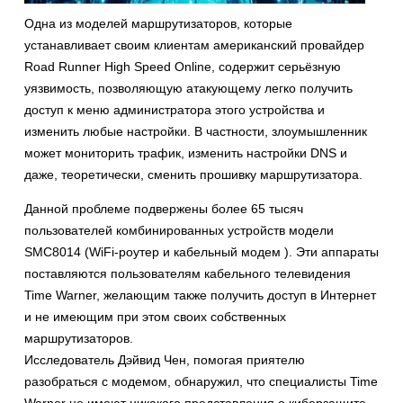
Одна из моделей маршрутизаторов, которые
устанавливает своим клиентам американский провайдер
Road Runner High Speed Online, содержит серьёзную
уязвимость, позволяющую атакующему легко получить
доступ к меню администратора этого устройства и
изменить любые настройки. В частности, злоумышленник
может мониторить трафик, изменить настройки DNS и
даже, теоретически, сменить прошивку маршрутизатора.
Данной проблеме подвержены более 65 тысяч
пользователей комбинированных устройств модели
SMC8014 (WiFi-роутер и кабельный модем ). Эти аппараты
поставляются пользователям кабельного телевидения
Time Warner, желающим также получить доступ в Интернет
и не имеющим при этом своих собственных
маршрутизаторов.
Исследователь Дэйвид Чен, помогая приятелю
разобраться с модемом, обнаружил, что специалисты Time