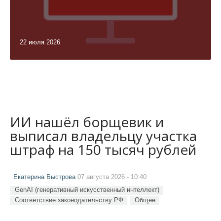
22 июля 2026
ИИ нашёл борщевик и
выписал владельцу участка
штраф на 150 тысяч рублей
Екатерина Быстрова
07 августа 2026 - 10:40
GenAI (генеративный искусственный интеллект)
Соответствие законодательству РФ
Общее