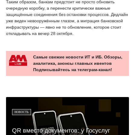
Таким образом, банкам предстоит не просто обновить
очередную коробку, а перенести критически важные
защищённые соединения без остановки процессов. Дедлайн
уже виден невооружённым глазом, а миграция банковской
инфраструктуры — явно не то обновление, которое стоит
откладывать на вечер 28 октября.
Самые свежие новости ИТ и ИБ. Обзоры,
аналитика, анонсы главных ивентов
Подписывайтесь на телеграм-канал!
НОВОСТЬ
QR вместо документов: у Госуслуг