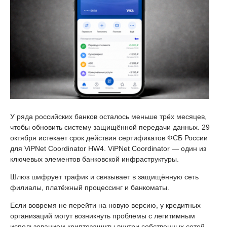
У ряда российских банков осталось меньше трёх месяцев,
чтобы обновить систему защищённой передачи данных. 29
октября истекает срок действия сертификатов ФСБ России
для ViPNet Coordinator HW4. ViPNet Coordinator — один из
ключевых элементов банковской инфраструктуры.
Шлюз шифрует трафик и связывает в защищённую сеть
филиалы, платёжный процессинг и банкоматы.
Если вовремя не перейти на новую версию, у кредитных
организаций могут возникнуть проблемы с легитимным
использованием криптозащиты внутри собственных сетей.