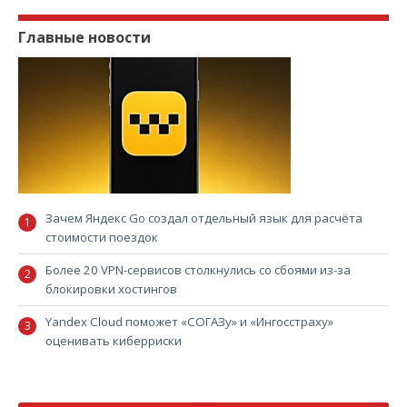
Главные новости
Зачем Яндекс Go создал отдельный язык для расчёта
стоимости поездок
Более 20 VPN-сервисов столкнулись со сбоями из-за
блокировки хостингов
Yandex Cloud поможет «СОГАЗу» и «Ингосстраху»
оценивать киберриски