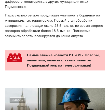
цифрового мониторинга в других муниципалитетах
Подмосковья.
Параллельно регион продолжает уничтожать борщевик на
муниципальных территориях. Первый этап обработки
завершили на площади около 23,5 тыс. га, во время второго
повторно обработали более 18,3 тыс. га. Полностью
закончить работы планируется до конца августа.
Самые свежие новости ИТ и ИБ. Обзоры,
аналитика, анонсы главных ивентов
Подписывайтесь на телеграм-канал!
НОВОСТЬ