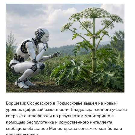
Борщевик Сосновского в Подмосковье вышел на новый
уровень цифровой известности. Владельца частного участка
впервые оштрафовали по результатам мониторинга с
помощью беспилотника и искусственного интеллекта,
сообщило областное Министерство сельского хозяйства и
продовольствия.