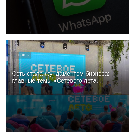
НОВОСТЬ
Сеть стала фундаментом бизнеса:
главные темы «Сетевого лета...