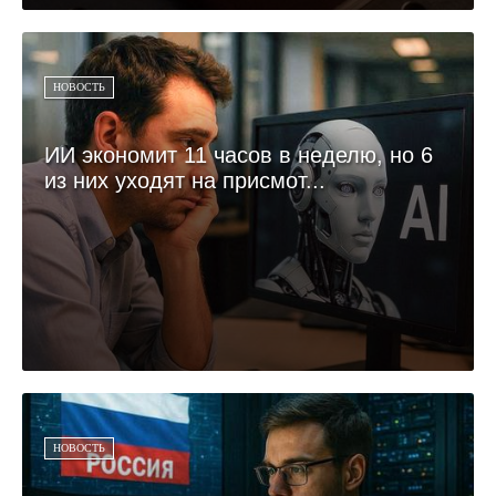
НОВОСТЬ
ИИ экономит 11 часов в неделю, но 6
из них уходят на присмот...
НОВОСТЬ