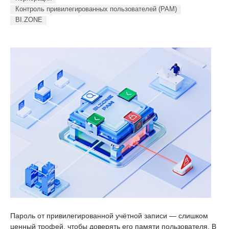
Контроль привилегированных пользователей (PAM)
BI.ZONE
Пароль от привилегированной учётной записи — слишком
ценный трофей, чтобы доверять его памяти пользователя. В