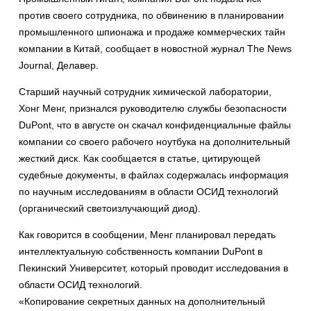
против своего сотрудника, по обвинению в планировании
промышленного шпионажа и продаже коммерческих тайн
компании в Китай, сообщает в новостной журнал The News
Journal, Делавер.
Старший научный сотрудник химической лаборатории,
Хонг Менг, признался руководителю службы безопасности
DuPont, что в августе он скачал конфиденциальные файлы
компании со своего рабочего ноутбука на дополнительный
жесткий диск. Как сообщается в статье, цитирующей
судебные документы, в файлах содержалась информация
по научным исследованиям в области ОСИД технологий
(органический светоизлучающий диод).
Как говорится в сообщении, Менг планировал передать
интеллектуальную собственность компании DuPont в
Пекинский Университет, который проводит исследования в
области ОСИД технологий.
«Копирование секретных данных на дополнительный