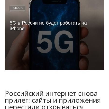
НОВОСТЬ
5G в России не будет работать на
iPhone
Российский интернет снова
прилёг: сайты и приложения
перестали открываться