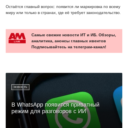
Остаётся главный вопрос: появится ли маркировка по всему
миру или только в странах, где её требует законодательство.
Самые свежие новости ИТ и ИБ. Обзоры,
аналитика, анонсы главных ивентов
Подписывайтесь на телеграм-канал!
НОВОСТЬ
В WhatsApp появится приватный
режим для разговоров с ИИ