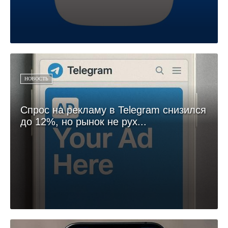
НОВОСТЬ
Спрос на рекламу в Telegram снизился
до 12%, но рынок не рух...