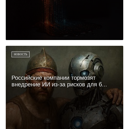
НОВОСТЬ
Российские компании тормозят
внедрение ИИ из-за рисков для б...