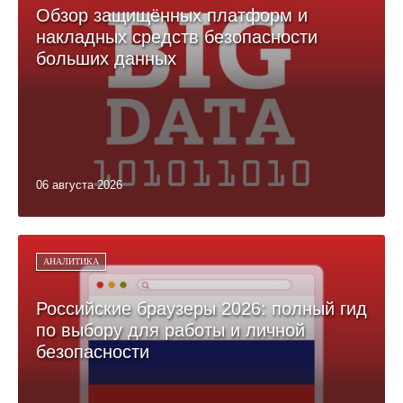
Обзор защищённых платформ и
накладных средств безопасности
больших данных
06 августа 2026
АНАЛИТИКА
Российские браузеры 2026: полный гид
по выбору для работы и личной
безопасности