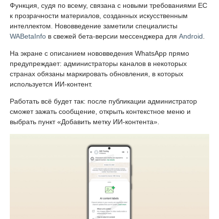
Функция, судя по всему, связана с новыми требованиями ЕС
к прозрачности материалов, созданных искусственным
интеллектом. Нововведение заметили специалисты
WABetaInfo
в свежей бета-версии мессенджера для
Android
.
На экране с описанием нововведения WhatsApp прямо
предупреждает: администраторы каналов в некоторых
странах обязаны маркировать обновления, в которых
используется ИИ-контент.
Работать всё будет так: после публикации администратор
сможет зажать сообщение, открыть контекстное меню и
выбрать пункт «Добавить метку ИИ-контента».