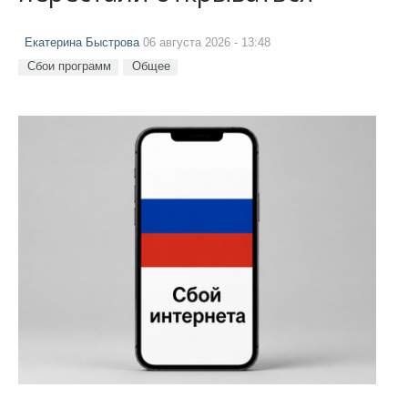
Екатерина Быстрова
06 августа 2026 - 13:48
Сбои программ
Общее