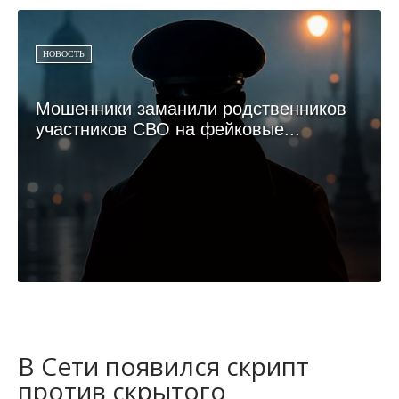
НОВОСТЬ
Мошенники заманили родственников
участников СВО на фейковые...
В Сети появился скрипт
против скрытого