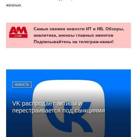
жизнью.
Самые свежие новости ИТ и ИБ. Обзоры,
аналитика, анонсы главных ивентов
Подписывайтесь на телеграм-канал!
НОВОСТЬ
VK распродаёт активы и
перестраивается под санкциями