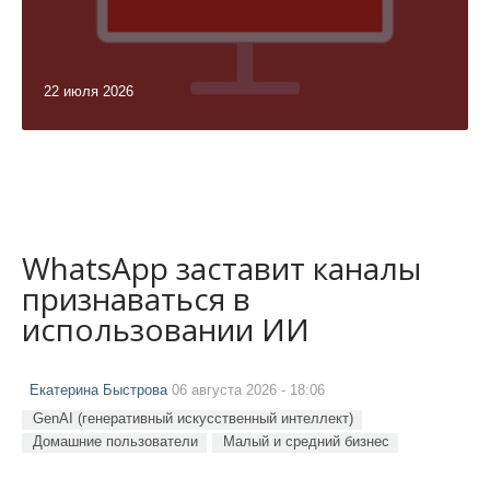
22 июля 2026
WhatsApp заставит каналы
признаваться в
использовании ИИ
Екатерина Быстрова
06 августа 2026 - 18:06
GenAI (генеративный искусственный интеллект)
Домашние пользователи
Малый и средний бизнес