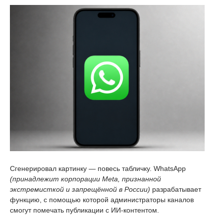
Сгенерировал картинку — повесь табличку. WhatsApp
(принадлежит корпорации Meta, признанной
экстремисткой и запрещённой в России)
разрабатывает
функцию, с помощью которой администраторы каналов
смогут помечать публикации с ИИ-контентом.