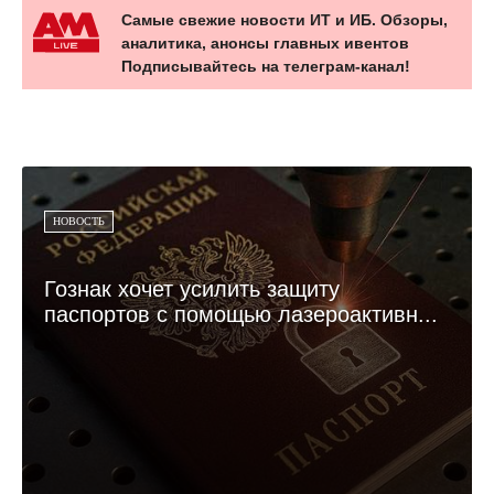
Самые свежие новости ИТ и ИБ. Обзоры,
аналитика, анонсы главных ивентов
Подписывайтесь на телеграм-канал!
НОВОСТЬ
Гознак хочет усилить защиту
паспортов с помощью лазероактивн...