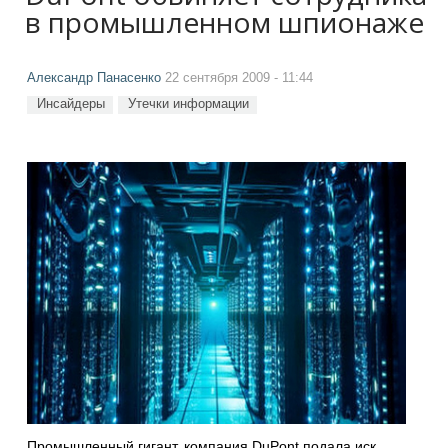
в промышленном шпионаже
Александр Панасенко
22 сентября 2009 - 11:44
Инсайдеры
Утечки информации
Промышленный гигант, компания DuPont подала иск