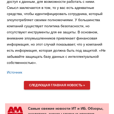
доступ к данным, для возможности работать с ними.
Смысл заключается в том, то у вас есть адекватные
средства, чтобы идентифицировать сотрудника, который
злоупотребляет своими полномочиями. У большинства
компаний существует политика безопасности, но
отсутствуют инструменты для ее защиты. В основном,
внимание злоумышленников привлекает финансовая
информация, но этот случай показывает, что у компаний
есть информация, которая должна быть под защитой. «Не
забывайте защищать базу данных с интеллектуальной
собственностью».
Источник
СЛЕДУЮЩАЯ ГЛАВНАЯ НОВОСТЬ »
Самые свежие новости ИТ и ИБ. Обзоры,
аналитика, анонсы главных ивентов