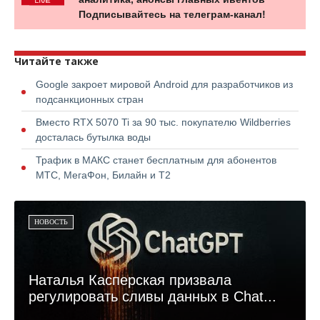
Подписывайтесь на телеграм-канал!
Читайте также
Google закроет мировой Android для разработчиков из
подсанкционных стран
Вместо RTX 5070 Ti за 90 тыс. покупателю Wildberries
досталась бутылка воды
Трафик в МАКС станет бесплатным для абонентов
МТС, МегаФон, Билайн и Т2
НОВОСТЬ
Наталья Касперская призвала
регулировать сливы данных в Chat...