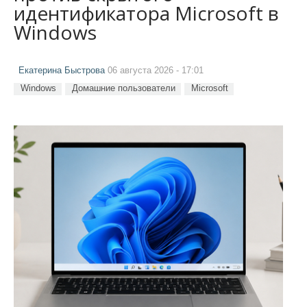
идентификатора Microsoft в
Windows
Екатерина Быстрова
06 августа 2026 - 17:01
Windows
Домашние пользователи
Microsoft