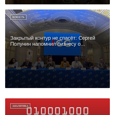
НОВОСТЬ
Закрытый контур не спасёт: Сергей
Полунин напомнил бизнесу о...
АНАЛИТИКА