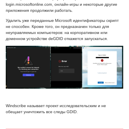
login.microsoftonline.com, онлайн-игры и некоторые другие
приложения продолжили работать.
Удалить уже переданные Microsoft идентификаторы скрипт
не способен. Кроме того, он предназначен только для
неуправляемых компьютеров: на корпоративном или
доменном устройстве deGDID откажется запускаться.
Windscribe называет проект исследовательским и не
обещает уничтожить все следы GDID.