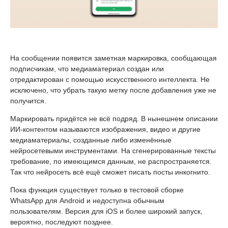
На сообщении появится заметная маркировка, сообщающая
подписчикам, что медиаматериал создан или
отредактирован с помощью искусственного интеллекта. Не
исключено, что убрать такую метку после добавления уже не
получится.
Маркировать придётся не всё подряд. В нынешнем описании
ИИ-контентом называются изображения, видео и другие
медиаматериалы, созданные либо изменённые
нейросетевыми инструментами. На сгенерированные тексты
требование, по имеющимся данным, не распространяется.
Так что нейросеть всё ещё сможет писать посты инкогнито.
Пока функция существует только в тестовой сборке
WhatsApp для Android и недоступна обычным
пользователям. Версия для iOS и более широкий запуск,
вероятно, последуют позднее.