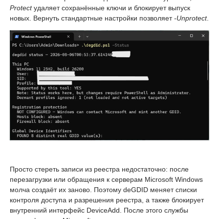
Protect
удаляет сохранённые ключи и блокирует выпуск
новых. Вернуть стандартные настройки позволяет
-Unprotect
.
Просто стереть записи из реестра недостаточно: после
перезагрузки или обращения к серверам Microsoft Windows
молча создаёт их заново. Поэтому deGDID меняет списки
контроля доступа и разрешения реестра, а также блокирует
внутренний интерфейс DeviceAdd. После этого службы