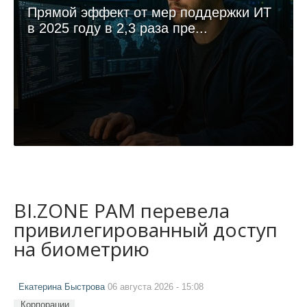
Прямой эффект от мер поддержки ИТ
в 2025 году в 2,3 раза пре...
BI.ZONE PAM перевела
привилегированный доступ
на биометрию
Екатерина Быстрова
06 августа 2026 - 15:08
Корпорации