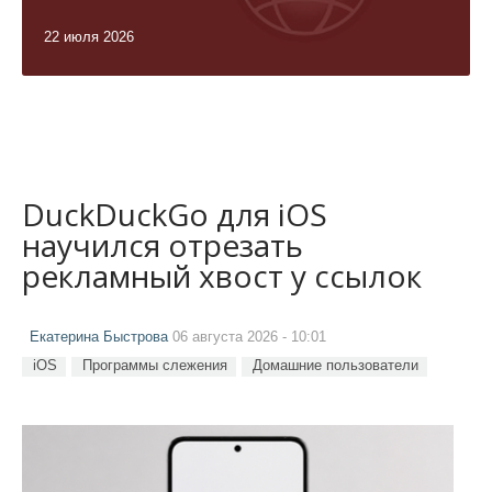
22 июля 2026
DuckDuckGo для iOS
научился отрезать
рекламный хвост у ссылок
Екатерина Быстрова
06 августа 2026 - 10:01
iOS
Программы слежения
Домашние пользователи