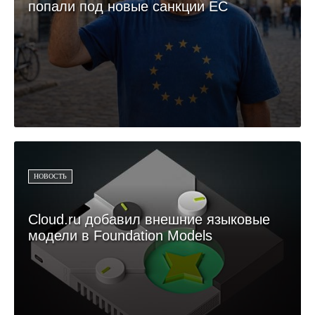
попали под новые санкции ЕС
НОВОСТЬ
Cloud.ru добавил внешние языковые
модели в Foundation Models