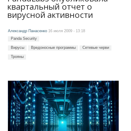
квартальный отчет о
вирусной активности
Александр Панасенко
16 июля 2009 - 13:18
Panda Security
Вирусы
Вредоносные программы
Сетевые черви
Трояны