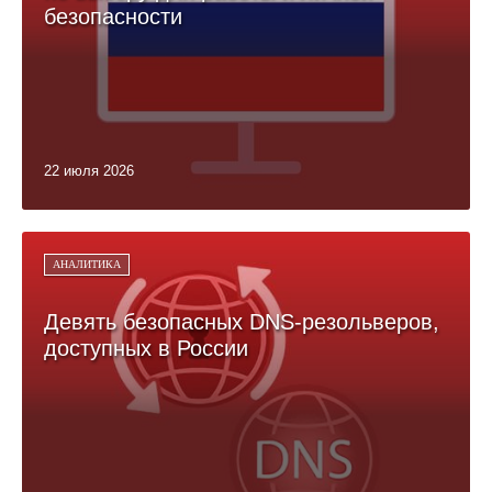
безопасности
22 июля 2026
АНАЛИТИКА
Девять безопасных DNS-резольверов,
доступных в России