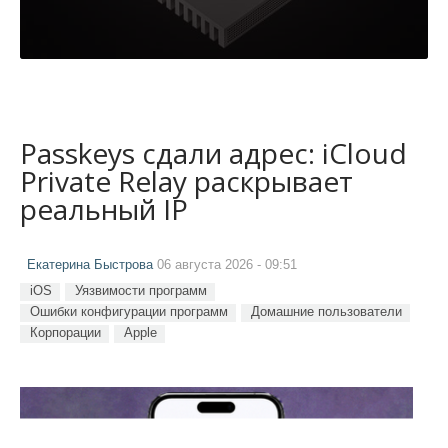
Passkeys сдали адрес: iCloud
Private Relay раскрывает
реальный IP
Екатерина Быстрова
06 августа 2026 - 09:51
iOS
Уязвимости программ
Ошибки конфигурации программ
Домашние пользователи
Корпорации
Apple