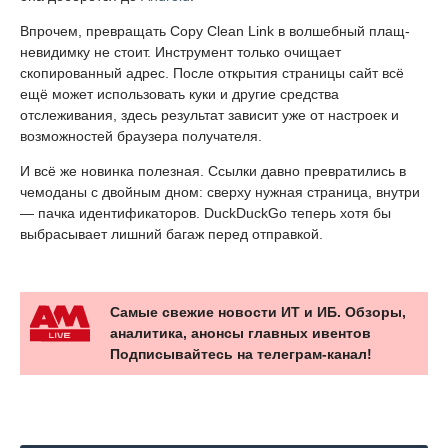
Впрочем, превращать Copy Clean Link в волшебный плащ-
невидимку не стоит. Инструмент только очищает
скопированный адрес. После открытия страницы сайт всё
ещё может использовать куки и другие средства
отслеживания, здесь результат зависит уже от настроек и
возможностей браузера получателя.
И всё же новинка полезная. Ссылки давно превратились в
чемоданы с двойным дном: сверху нужная страница, внутри
— пачка идентификаторов. DuckDuckGo теперь хотя бы
выбрасывает лишний багаж перед отправкой.
Самые свежие новости ИТ и ИБ. Обзоры,
аналитика, анонсы главных ивентов
Подписывайтесь на телеграм-канал!