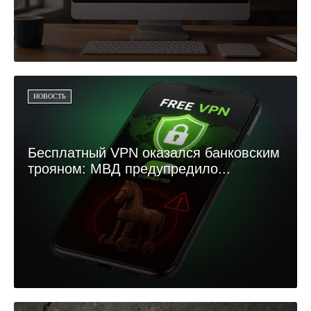
НОВОСТЬ
Бесплатный VPN оказался банковским
трояном: МВД предупредило...